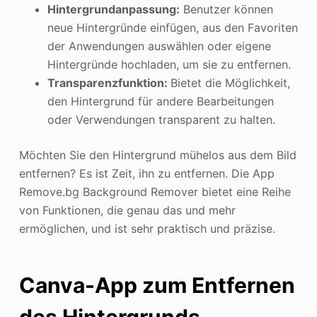
Hintergrundanpassung:
Benutzer können
neue Hintergründe einfügen, aus den Favoriten
der Anwendungen auswählen oder eigene
Hintergründe hochladen, um sie zu entfernen.
Transparenzfunktion:
Bietet die Möglichkeit,
den Hintergrund für andere Bearbeitungen
oder Verwendungen transparent zu halten.
Möchten Sie den Hintergrund mühelos aus dem Bild
entfernen? Es ist Zeit, ihn zu entfernen. Die App
Remove.bg Background Remover bietet eine Reihe
von Funktionen, die genau das und mehr
ermöglichen, und ist sehr praktisch und präzise.
Canva-App zum Entfernen