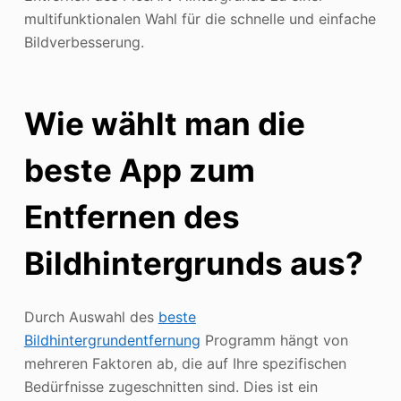
multifunktionalen Wahl für die schnelle und einfache
Bildverbesserung.
Wie wählt man die
beste App zum
Entfernen des
Bildhintergrunds aus?
Durch Auswahl des
beste
Bildhintergrundentfernung
Programm hängt von
mehreren Faktoren ab, die auf Ihre spezifischen
Bedürfnisse zugeschnitten sind. Dies ist ein