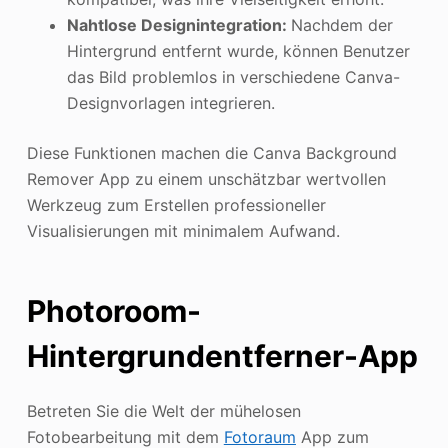
Nahtlose Designintegration:
Nachdem der
Hintergrund entfernt wurde, können Benutzer
das Bild problemlos in verschiedene Canva-
Designvorlagen integrieren.
Diese Funktionen machen die Canva Background
Remover App zu einem unschätzbar wertvollen
Werkzeug zum Erstellen professioneller
Visualisierungen mit minimalem Aufwand.
Photoroom-
Hintergrundentferner-App
Betreten Sie die Welt der mühelosen
Fotobearbeitung mit dem
Fotoraum
App zum