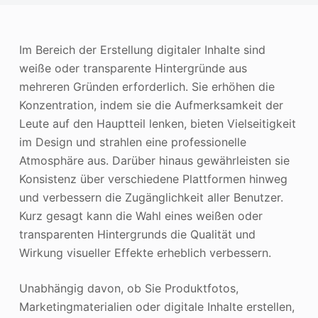
Photo Enhancer
Bild Recopyright
Im Bereich der Erstellung digitaler Inhalte sind
weiße oder transparente Hintergründe aus
mehreren Gründen erforderlich. Sie erhöhen die
Konzentration, indem sie die Aufmerksamkeit der
Leute auf den Hauptteil lenken, bieten Vielseitigkeit
im Design und strahlen eine professionelle
Atmosphäre aus. Darüber hinaus gewährleisten sie
Konsistenz über verschiedene Plattformen hinweg
und verbessern die Zugänglichkeit aller Benutzer.
Kurz gesagt kann die Wahl eines weißen oder
transparenten Hintergrunds die Qualität und
Wirkung visueller Effekte erheblich verbessern.
Unabhängig davon, ob Sie Produktfotos,
Marketingmaterialien oder digitale Inhalte erstellen,