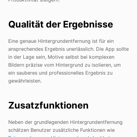
Qualität der Ergebnisse
Eine genaue Hintergrundentfernung ist für ein
ansprechendes Ergebnis unerlässlich. Die App sollte
in der Lage sein, Motive selbst bei komplexen
Bildern präzise vom Hintergrund zu isolieren, um
ein sauberes und professionelles Ergebnis zu
gewährleisten.
Zusatzfunktionen
Neben der grundlegenden Hintergrundentfernung
schätzen Benutzer zusätzliche Funktionen wie