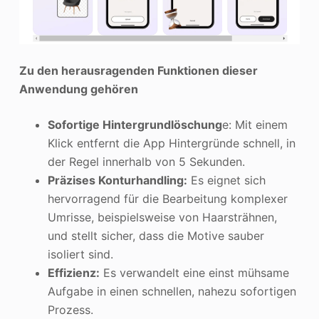
Zu den herausragenden Funktionen dieser
Anwendung gehören
Sofortige Hintergrundlöschung
e: Mit einem
Klick entfernt die App Hintergründe schnell, in
der Regel innerhalb von 5 Sekunden.
Präzises Konturhandling:
Es eignet sich
hervorragend für die Bearbeitung komplexer
Umrisse, beispielsweise von Haarsträhnen,
und stellt sicher, dass die Motive sauber
isoliert sind.
Effizienz:
Es verwandelt eine einst mühsame
Aufgabe in einen schnellen, nahezu sofortigen
Prozess.