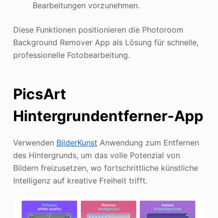
Bearbeitungen vorzunehmen.
Diese Funktionen positionieren die Photoroom
Background Remover App als Lösung für schnelle,
professionelle Fotobearbeitung.
PicsArt
Hintergrundentferner-App
Verwenden
BilderKunst
Anwendung zum Entfernen
des Hintergrunds, um das volle Potenzial von
Bildern freizusetzen, wo fortschrittliche künstliche
Intelligenz auf kreative Freiheit trifft.