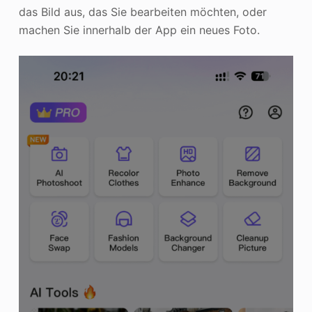
das Bild aus, das Sie bearbeiten möchten, oder
machen Sie innerhalb der App ein neues Foto.