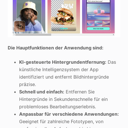
Die Hauptfunktionen der Anwendung sind:
KI-gesteuerte Hintergrundentfernung:
Das
künstliche Intelligenzsystem der App
identifiziert und entfernt Bildhintergründe
präzise.
Schnell und einfach:
Entfernen Sie
Hintergründe in Sekundenschnelle für ein
problemloses Bearbeitungserlebnis.
Anpassbar für verschiedene Anwendungen:
Geeignet für zahlreiche Fototypen, von