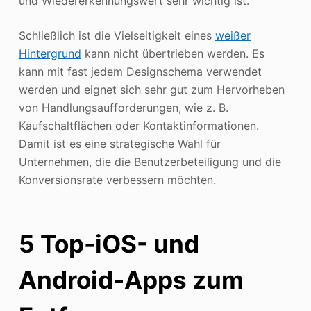
und Wiedererkennungswert sehr wichtig ist.
Schließlich ist die Vielseitigkeit eines
weißer
Hintergrund
kann nicht übertrieben werden. Es
kann mit fast jedem Designschema verwendet
werden und eignet sich sehr gut zum Hervorheben
von Handlungsaufforderungen, wie z. B.
Kaufschaltflächen oder Kontaktinformationen.
Damit ist es eine strategische Wahl für
Unternehmen, die die Benutzerbeteiligung und die
Konversionsrate verbessern möchten.
5 Top-iOS- und
Android-Apps zum