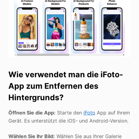
Wie verwendet man die iFoto-
App zum Entfernen des
Hintergrunds?
Öffnen Sie die App:
Starte den
iFoto
App auf Ihrem
Gerät. Es unterstützt die iOS- und Android-Version.
Wählen Sie Ihr Bild:
Wählen Sie aus Ihrer Galerie