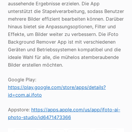
aussehende Ergebnisse erzielen. Die App
unterstützt die Stapelverarbeitung, sodass Benutzer
mehrere Bilder effizient bearbeiten können. Darüber
hinaus bietet sie Anpassungsoptionen, Filter und
Effekte, um Bilder weiter zu verbessern. Die iFoto
Background Remover App ist mit verschiedenen
Geräten und Betriebssystemen kompatibel und die
ideale Wahl für alle, die mühelos atemberaubende
Bilder erstellen möchten.
Google Play:
https://play.google.com/store/apps/details?
id=com.ai.ifoto
Appstore:
https://apps.apple.com/us/app/ifoto-ai-
photo-studio/id6471473366