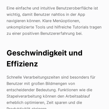
Eine einfache und intuitive Benutzeroberfläche ist
wichtig, damit Benutzer nahtlos in der App
navigieren können. Klare Menüoptionen,
unkomplizierte Tools und hilfreiche Tutorials tragen
zu einer positiven Benutzererfahrung bei.
Geschwindigkeit und
Effizienz
Schnelle Verarbeitungszeiten sind besonders für
Benutzer mit großen Bildmengen von
entscheidender Bedeutung. Funktionen wie die
Stapelverarbeitung können den Arbeitsablauf
erheblich optimieren, Zeit sparen und die
Produktivität steigern.