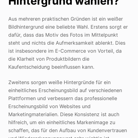
Hintergrund wählen?
Aus mehreren praktischen Gründen ist ein weißer
Bildhintergrund eine beliebte Wahl. Erstens sorgt er
dafür, dass das Motiv des Fotos im Mittelpunkt
steht und nichts die Aufmerksamkeit ablenkt. Dies
ist insbesondere im E-Commerce von Vorteil, da
die Klarheit von Produktbildern die
Kaufentscheidung beeinflussen kann.
Zweitens sorgen weiße Hintergründe für ein
einheitliches Erscheinungsbild auf verschiedenen
Plattformen und verbessern das professionelle
Erscheinungsbild von Websites und
Marketingmaterialien. Diese Konsistenz ist auch
hilfreich, um ein einheitliches Markenimage zu
schaffen, das für den Aufbau von Kundenvertrauen