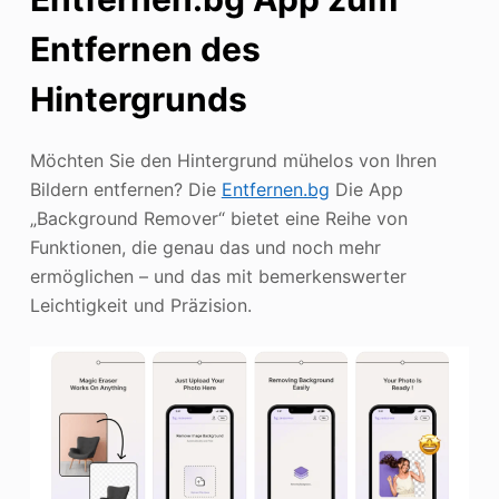
Entfernen des
Hintergrunds
Möchten Sie den Hintergrund mühelos von Ihren
Bildern entfernen? Die
Entfernen.bg
Die App
„Background Remover“ bietet eine Reihe von
Funktionen, die genau das und noch mehr
ermöglichen – und das mit bemerkenswerter
Leichtigkeit und Präzision.