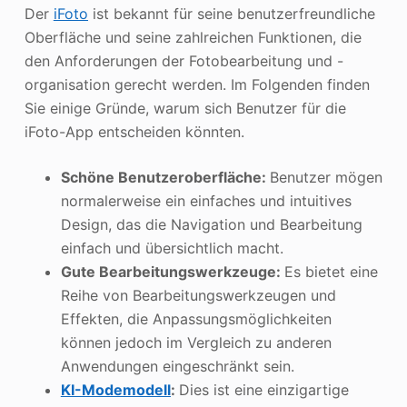
Der
iFoto
ist bekannt für seine benutzerfreundliche
Oberfläche und seine zahlreichen Funktionen, die
den Anforderungen der Fotobearbeitung und -
organisation gerecht werden. Im Folgenden finden
Sie einige Gründe, warum sich Benutzer für die
iFoto-App entscheiden könnten.
Schöne Benutzeroberfläche:
Benutzer mögen
normalerweise ein einfaches und intuitives
Design, das die Navigation und Bearbeitung
einfach und übersichtlich macht.
Gute Bearbeitungswerkzeuge:
Es bietet eine
Reihe von Bearbeitungswerkzeugen und
Effekten, die Anpassungsmöglichkeiten
können jedoch im Vergleich zu anderen
Anwendungen eingeschränkt sein.
KI-Modemodell
:
Dies ist eine einzigartige