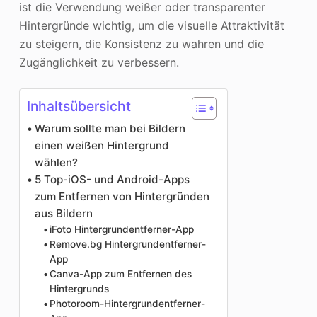
ist die Verwendung weißer oder transparenter
Hintergründe wichtig, um die visuelle Attraktivität
zu steigern, die Konsistenz zu wahren und die
Zugänglichkeit zu verbessern.
Inhaltsübersicht
Warum sollte man bei Bildern
einen weißen Hintergrund
wählen?
5 Top-iOS- und Android-Apps
zum Entfernen von Hintergründen
aus Bildern
iFoto Hintergrundentferner-App
Remove.bg Hintergrundentferner-
App
Canva-App zum Entfernen des
Hintergrunds
Photoroom-Hintergrundentferner-