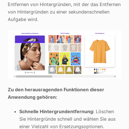
Entfernen von Hintergründen, mit der das Entfernen
von Hintergründen zu einer sekundenschnellen
Aufgabe wird.
Zu den herausragenden Funktionen dieser
Anwendung gehören:
Schnelle Hintergrundentfernung:
Löschen
Sie Hintergründe schnell und wählen Sie aus
einer Vielzahl von Ersetzungsoptionen.