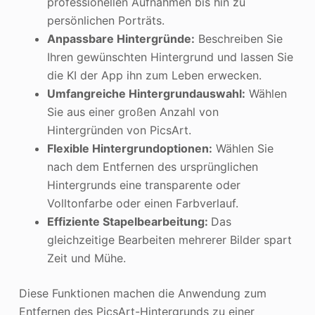
professionellen Aufnahmen bis hin zu
persönlichen Porträts.
Anpassbare Hintergründe:
Beschreiben Sie
Ihren gewünschten Hintergrund und lassen Sie
die KI der App ihn zum Leben erwecken.
Umfangreiche Hintergrundauswahl:
Wählen
Sie aus einer großen Anzahl von
Hintergründen von PicsArt.
Flexible Hintergrundoptionen:
Wählen Sie
nach dem Entfernen des ursprünglichen
Hintergrunds eine transparente oder
Volltonfarbe oder einen Farbverlauf.
Effiziente Stapelbearbeitung:
Das
gleichzeitige Bearbeiten mehrerer Bilder spart
Zeit und Mühe.
Diese Funktionen machen die Anwendung zum
Entfernen des PicsArt-Hintergrunds zu einer