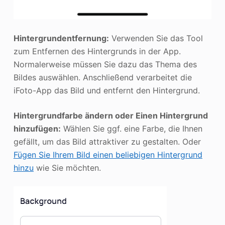
Hintergrundentfernung:
Verwenden Sie das Tool
zum Entfernen des Hintergrunds in der App.
Normalerweise müssen Sie dazu das Thema des
Bildes auswählen. Anschließend verarbeitet die
iFoto-App das Bild und entfernt den Hintergrund.
Hintergrundfarbe ändern
oder Einen Hintergrund
hinzufügen
:
Wählen Sie ggf. eine Farbe, die Ihnen
gefällt, um das Bild attraktiver zu gestalten. Oder
Fügen Sie Ihrem Bild einen beliebigen Hintergrund
hinzu
wie Sie möchten.