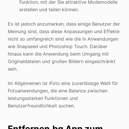
Funktion, mit der Sie attraktive Modemodelle
erstellen und teilen können.
Es ist jedoch anzumerken, dass einige Benutzer der
Meinung sind, dass diese Anpassungen und Effekte
nicht so umfangreich sind wie die in Anwendungen
wie Snapseed und Photoshop Touch. Darüber
hinaus kann die Anwendung beim Umgang mit
Originaldateien und großen Bildern eingeschränkt
sein.
Im Allgemeinen ist iFoto eine zuverlässige Wahl für
Fotoanwendungen, die eine Balance zwischen
leistungsstarken Funktionen und
Benutzerfreundlichkeit suchen.
Entfernen.bg
App zum