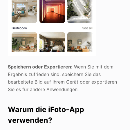
Speichern oder Exportieren:
Wenn Sie mit dem
Ergebnis zufrieden sind, speichern Sie das
bearbeitete Bild auf Ihrem Gerät oder exportieren
Sie es für andere Anwendungen.
Warum die iFoto-App
verwenden?