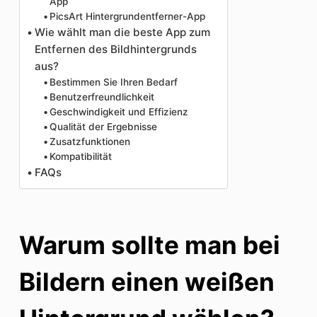
App
PicsArt Hintergrundentferner-App
Wie wählt man die beste App zum
Entfernen des Bildhintergrunds
aus?
Bestimmen Sie Ihren Bedarf
Benutzerfreundlichkeit
Geschwindigkeit und Effizienz
Qualität der Ergebnisse
Zusatzfunktionen
Kompatibilität
FAQs
Warum sollte man bei
Bildern einen weißen