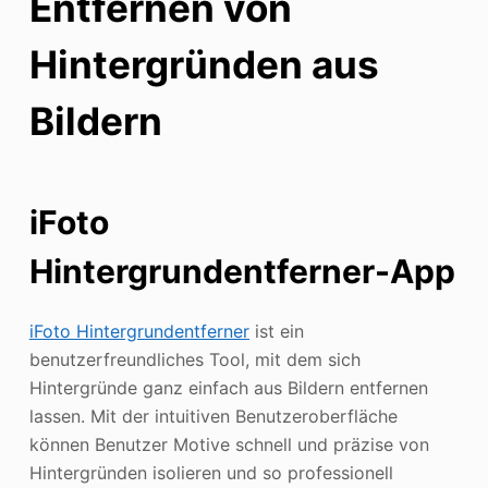
Entfernen von
Hintergründen aus
Bildern
iFoto
Hintergrundentferner-App
iFoto Hintergrundentferner
ist ein
benutzerfreundliches Tool, mit dem sich
Hintergründe ganz einfach aus Bildern entfernen
lassen. Mit der intuitiven Benutzeroberfläche
können Benutzer Motive schnell und präzise von
Hintergründen isolieren und so professionell