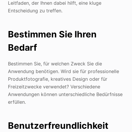
Leitfaden, der Ihnen dabei hilft, eine kluge
Entscheidung zu treffen.
Bestimmen Sie Ihren
Bedarf
Bestimmen Sie, für welchen Zweck Sie die
Anwendung benötigen. Wird sie für professionelle
Produktfotografie, kreatives Design oder für
Freizeitzwecke verwendet? Verschiedene
Anwendungen können unterschiedliche Bedürfnisse
erfüllen.
Benutzerfreundlichkeit