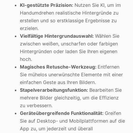
KI-gestützte Präzision:
Nutzen Sie KI, um im
Handumdrehen realistische Hintergründe zu
erstellen und so erstklassige Ergebnisse zu
erzielen.
Vielfältige Hintergrundauswahl:
Wählen Sie
zwischen weißen, unscharfen oder farbigen
Hintergründen oder laden Sie Ihren eigenen
hoch.
Magisches Retusche-Werkzeug:
Entfernen
Sie mühelos unerwünschte Elemente mit einer
einfachen Geste aus Ihren Bildern.
Stapelverarbeitungsfunktion:
Bearbeiten Sie
mehrere Bilder gleichzeitig, um die Effizienz
zu verbessern.
Geräteübergreifende Funktionalität:
Greifen
Sie auf Desktop- und Mobilplattformen auf die
App zu, um jederzeit und überall