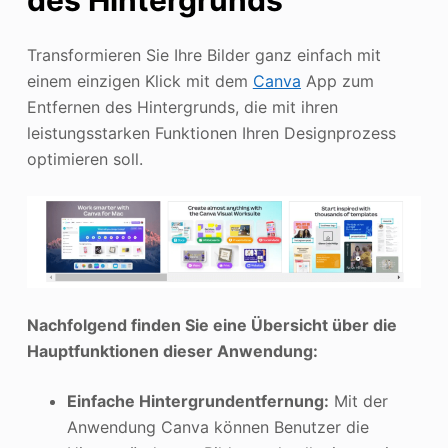
des Hintergrunds
Transformieren Sie Ihre Bilder ganz einfach mit
einem einzigen Klick mit dem
Canva
App zum
Entfernen des Hintergrunds, die mit ihren
leistungsstarken Funktionen Ihren Designprozess
optimieren soll.
Nachfolgend finden Sie eine Übersicht über die
Hauptfunktionen dieser Anwendung:
Einfache Hintergrundentfernung:
Mit der
Anwendung Canva können Benutzer die