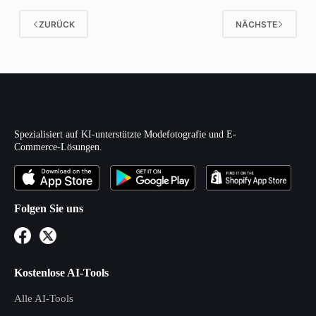
ZURÜCK
NÄCHSTE
Spezialisiert auf KI-unterstützte Modefotografie und E-
Commerce-Lösungen.
Folgen Sie uns
Kostenlose AI-Tools
Alle AI-Tools