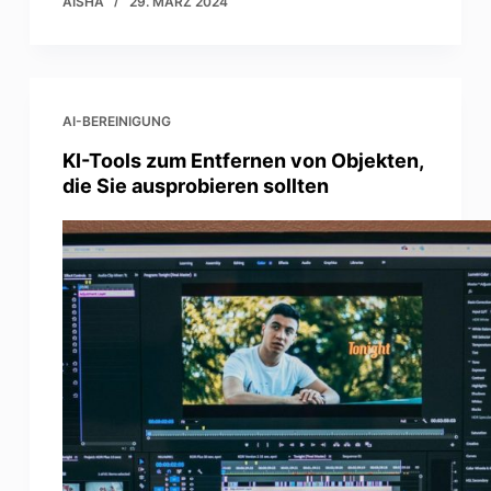
AISHA
29. MÄRZ 2024
AI-BEREINIGUNG
KI-Tools zum Entfernen von Objekten,
die Sie ausprobieren sollten