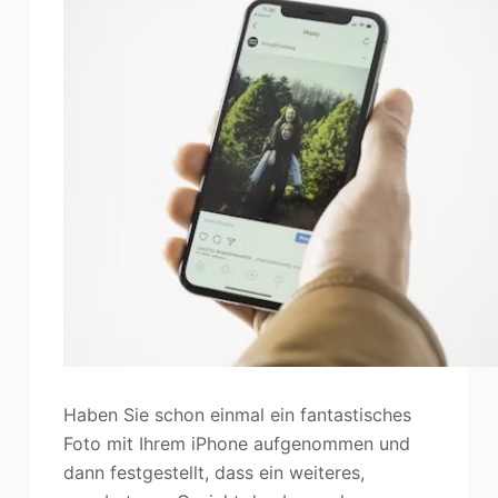
Haben Sie schon einmal ein fantastisches
Foto mit Ihrem iPhone aufgenommen und
dann festgestellt, dass ein weiteres,