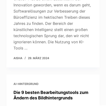
Innovation geworden, wenn es darum geht,
Softwarelösungen zur Verbesserung der
Büroeffizienz im hektischen Treiben dieses
Jahres zu finden. Der Bereich der
künstlichen Intelligenz stellt einen großen
technologischen Sprung dar, den wir nicht
ignorieren können. Die Nutzung von KI-
Tools …
AISHA
29. MÄRZ 2024
AI-HINTERGRUND
Die 9 besten Bearbeitungstools zum
Ändern des Bildhintergrunds