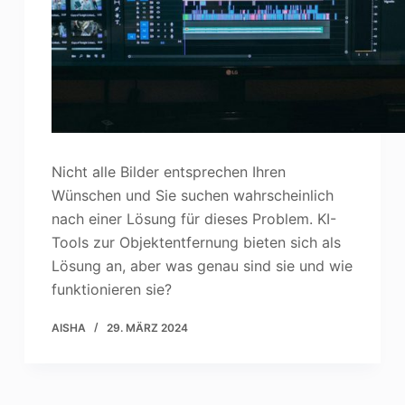
Nicht alle Bilder entsprechen Ihren
Wünschen und Sie suchen wahrscheinlich
nach einer Lösung für dieses Problem. KI-
Tools zur Objektentfernung bieten sich als
Lösung an, aber was genau sind sie und wie
funktionieren sie?
AISHA
29. MÄRZ 2024