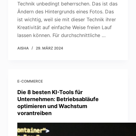
Technik unbedingt beherrschen. Das ist das
Ändern des Hintergrunds eines Fotos. Das
ist wichtig, weil sie mit dieser Technik ihrer
Kreativität auf einfache Weise freien Lauf
lassen können. Für durchschnittliche …
AISHA
29. MÄRZ 2024
E-COMMERCE
Die 8 besten KI-Tools für
Unternehmen: Betriebsabläufe
optimieren und Wachstum
vorantreiben