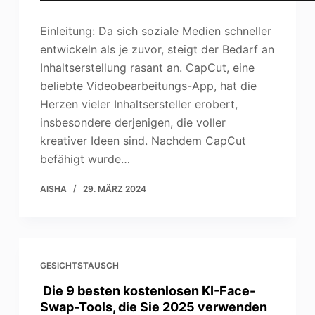
Einleitung: Da sich soziale Medien schneller
entwickeln als je zuvor, steigt der Bedarf an
Inhaltserstellung rasant an. CapCut, eine
beliebte Videobearbeitungs-App, hat die
Herzen vieler Inhaltsersteller erobert,
insbesondere derjenigen, die voller
kreativer Ideen sind. Nachdem CapCut
befähigt wurde…
AISHA
29. MÄRZ 2024
GESICHTSTAUSCH
Die 9 besten kostenlosen KI-Face-
Swap-Tools, die Sie 2025 verwenden