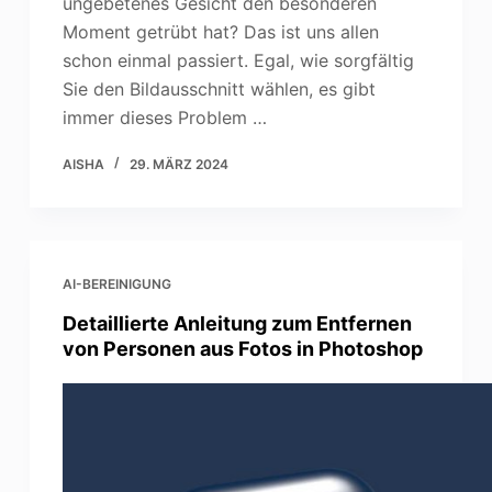
ungebetenes Gesicht den besonderen
Moment getrübt hat? Das ist uns allen
schon einmal passiert. Egal, wie sorgfältig
Sie den Bildausschnitt wählen, es gibt
immer dieses Problem …
AISHA
29. MÄRZ 2024
AI-BEREINIGUNG
Detaillierte Anleitung zum Entfernen
von Personen aus Fotos in Photoshop