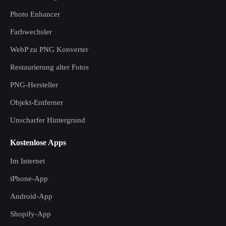
Photo Enhancer
Farbwechsler
WebP zu PNG Konverter
Restaurierung alter Fotos
PNG-Hersteller
Objekt-Entferner
Unscharfer Hintergrund
Kostenlose Apps
Im Internet
iPhone-App
Android-App
Shopify-App