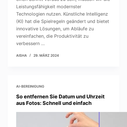
Leistungsfähigkeit modernster
Technologien nutzen. Künstliche Intelligenz
(KI) hat die Spielregeln geändert und bietet
innovative Lösungen, um Abläufe zu
vereinfachen, die Produktivität zu
verbessern …
AISHA
29. MÄRZ 2024
AI-BEREINIGUNG
So entfernen Sie Datum und Uhrzeit
aus Fotos: Schnell und einfach