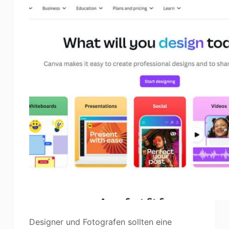
Designer und Fotografen sollten eine