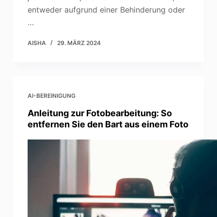
entweder aufgrund einer Behinderung oder
…
AISHA
29. MÄRZ 2024
AI-BEREINIGUNG
Anleitung zur Fotobearbeitung: So
entfernen Sie den Bart aus einem Foto