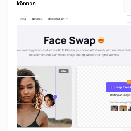
können