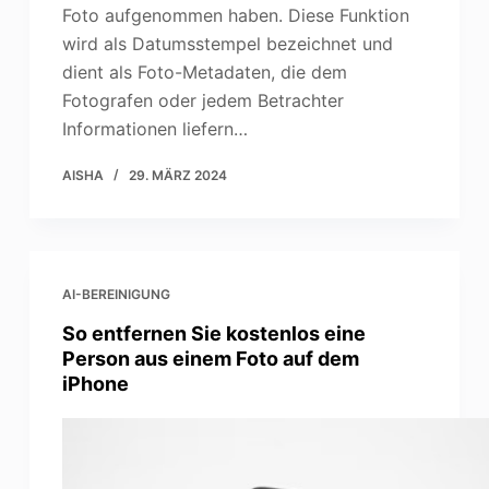
Foto aufgenommen haben. Diese Funktion
wird als Datumsstempel bezeichnet und
dient als Foto-Metadaten, die dem
Fotografen oder jedem Betrachter
Informationen liefern…
AISHA
29. MÄRZ 2024
AI-BEREINIGUNG
So entfernen Sie kostenlos eine
Person aus einem Foto auf dem
iPhone