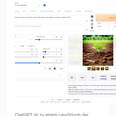
ChatGPT ist zu einem Leuchtturm der