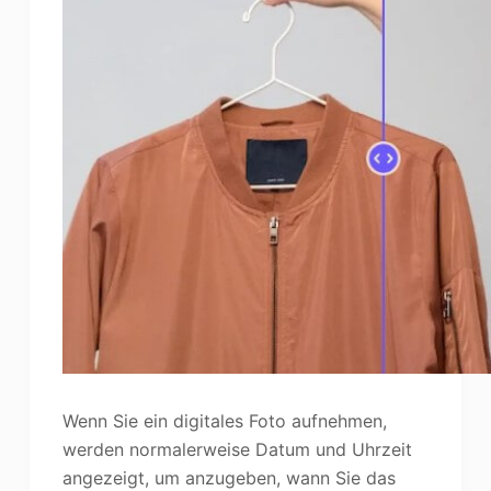
Wenn Sie ein digitales Foto aufnehmen,
werden normalerweise Datum und Uhrzeit
angezeigt, um anzugeben, wann Sie das