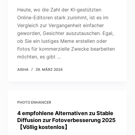
Heute, wo die Zahl der KI-gestützten
Online-Editoren stark zunimmt, ist es im
Vergleich zur Vergangenheit einfacher
geworden, Gesichter auszutauschen. Egal,
ob Sie ein lustiges Meme erstellen oder
Fotos für kommerzielle Zwecke bearbeiten
möchten, es gibt …
AISHA
29. MÄRZ 2024
PHOTO ENHANCER
4 empfohlene Alternativen zu Stable
Diffusion zur Fotoverbesserung 2025
【Völlig kostenlos】