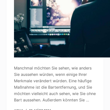
Manchmal möchten Sie sehen, wie anders
Sie aussehen würden, wenn einige Ihrer
Merkmale verändert würden. Eine häufige
Maßnahme ist die Bartentfernung, und Sie
möchten vielleicht auch sehen, wie Sie ohne
Bart aussehen. Außerdem könnten Sie …