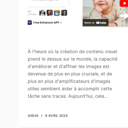
À l'heure où la création de contenu visuel
prend le dessus sur le monde, la capacité
d'améliorer et d'affiner les images est
devenue de plus en plus cruciale, et de
plus en plus d'amplificateurs d'images
utiles semblent aider à accomplir cette
tâche sans tracas. Aujourd'hui, cela…
AISHA
8 AVRIL 2024