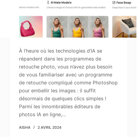
À l’heure où les technologies d’IA se
répandent dans les programmes de
retouche photo, vous n’avez plus besoin
de vous familiariser avec un programme
de retouche compliqué comme Photoshop
pour embellir les images : il suffit
désormais de quelques clics simples !
Parmi les innombrables éditeurs de
photos IA en ligne,…
AISHA
2 AVRIL 2024