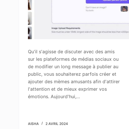
Qu'il s'agisse de discuter avec des amis
sur les plateformes de médias sociaux ou
de modifier un long message à publier au
public, vous souhaiterez parfois créer et
ajouter des mèmes amusants afin d'attirer
l'attention et de mieux exprimer vos
émotions. Aujourd'hui,…
AISHA
2 AVRIL 2024