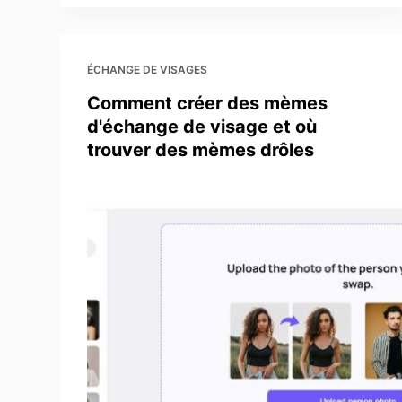
ÉCHANGE DE VISAGES
Comment créer des mèmes
d'échange de visage et où
trouver des mèmes drôles