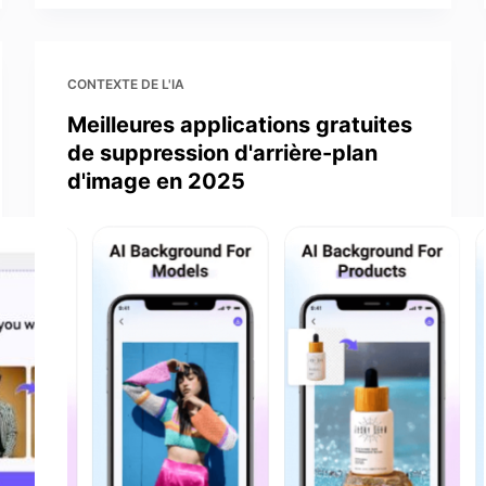
CONTEXTE DE L'IA
Meilleures applications gratuites
de suppression d'arrière-plan
d'image en 2025