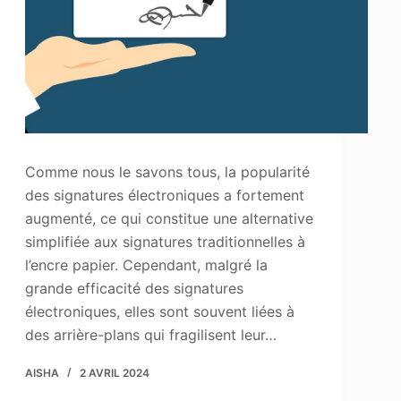
Comme nous le savons tous, la popularité
des signatures électroniques a fortement
augmenté, ce qui constitue une alternative
simplifiée aux signatures traditionnelles à
l’encre papier. Cependant, malgré la
grande efficacité des signatures
électroniques, elles sont souvent liées à
des arrière-plans qui fragilisent leur…
AISHA
2 AVRIL 2024