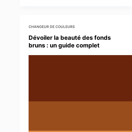
CHANGEUR DE COULEURS
Dévoiler la beauté des fonds
bruns : un guide complet