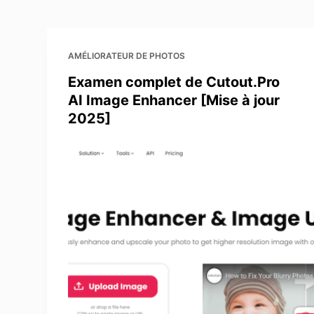
Améliorer la qualité
AMÉLIORATEUR DE PHOTOS
Examen complet de Cutout.Pro
AI Image Enhancer [Mise à jour
2025]