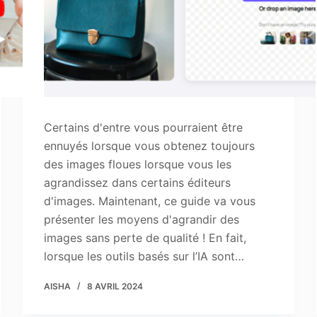
Certains d'entre vous pourraient être
ennuyés lorsque vous obtenez toujours
des images floues lorsque vous les
agrandissez dans certains éditeurs
d'images. Maintenant, ce guide va vous
présenter les moyens d'agrandir des
images sans perte de qualité ! En fait,
lorsque les outils basés sur l’IA sont…
AISHA
8 AVRIL 2024