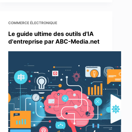
COMMERCE ÉLECTRONIQUE
Le guide ultime des outils d'IA
d'entreprise par ABC-Media.net