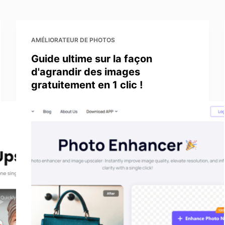
 de l'image
AMÉLIORATEUR DE PHOTOS
Guide ultime sur la façon
d'agrandir des images
gratuitement en 1 clic !