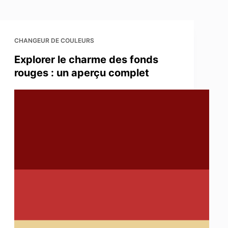
CHANGEUR DE COULEURS
Explorer le charme des fonds
rouges : un aperçu complet