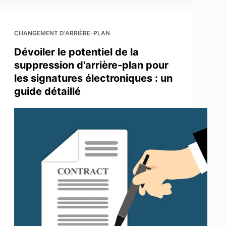
CHANGEMENT D'ARRIÈRE-PLAN
Dévoiler le potentiel de la
suppression d'arrière-plan pour
les signatures électroniques : un
guide détaillé