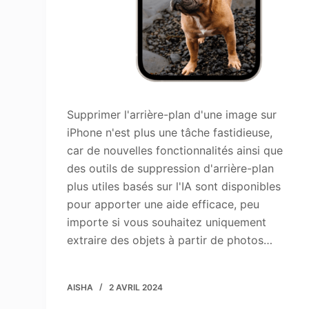
Supprimer l'arrière-plan d'une image sur
iPhone n'est plus une tâche fastidieuse,
car de nouvelles fonctionnalités ainsi que
des outils de suppression d'arrière-plan
plus utiles basés sur l'IA sont disponibles
pour apporter une aide efficace, peu
importe si vous souhaitez uniquement
extraire des objets à partir de photos…
AISHA
2 AVRIL 2024