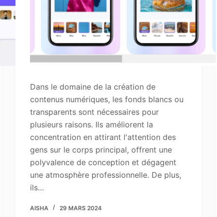
Dans le domaine de la création de
contenus numériques, les fonds blancs ou
transparents sont nécessaires pour
plusieurs raisons. Ils améliorent la
concentration en attirant l'attention des
gens sur le corps principal, offrent une
polyvalence de conception et dégagent
une atmosphère professionnelle. De plus,
ils…
AISHA
29 MARS 2024