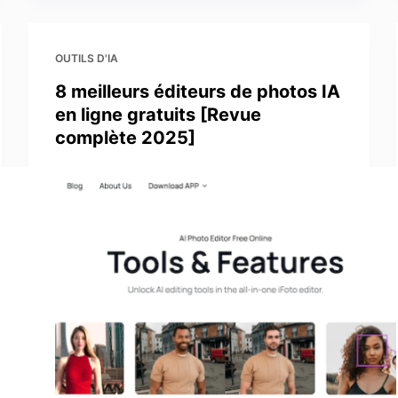
OUTILS D'IA
8 meilleurs éditeurs de photos IA
en ligne gratuits [Revue
complète 2025]