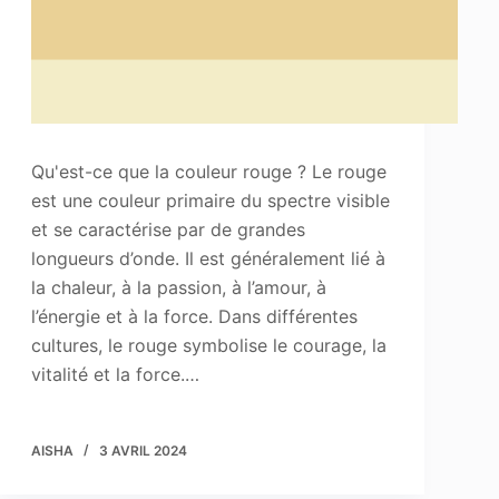
Qu'est-ce que la couleur rouge ? Le rouge
est une couleur primaire du spectre visible
et se caractérise par de grandes
longueurs d’onde. Il est généralement lié à
la chaleur, à la passion, à l’amour, à
l’énergie et à la force. Dans différentes
cultures, le rouge symbolise le courage, la
vitalité et la force.…
AISHA
3 AVRIL 2024