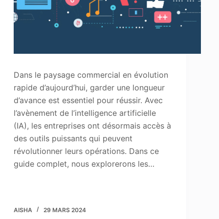
Dans le paysage commercial en évolution
rapide d’aujourd’hui, garder une longueur
d’avance est essentiel pour réussir. Avec
l’avènement de l’intelligence artificielle
(IA), les entreprises ont désormais accès à
des outils puissants qui peuvent
révolutionner leurs opérations. Dans ce
guide complet, nous explorerons les…
AISHA
29 MARS 2024