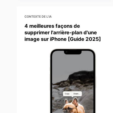
CONTEXTE DE L'IA
4 meilleures façons de
supprimer l'arrière-plan d'une
image sur iPhone [Guide 2025]