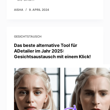
AISHA
9. APRIL 2024
GESICHTSTAUSCH
Das beste alternative Tool für
ADetailer im Jahr 2025:
Gesichtsaustausch mit einem Klick!