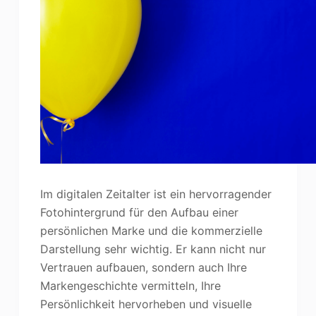
Im digitalen Zeitalter ist ein hervorragender
Fotohintergrund für den Aufbau einer
persönlichen Marke und die kommerzielle
Darstellung sehr wichtig. Er kann nicht nur
Vertrauen aufbauen, sondern auch Ihre
Markengeschichte vermitteln, Ihre
Persönlichkeit hervorheben und visuelle