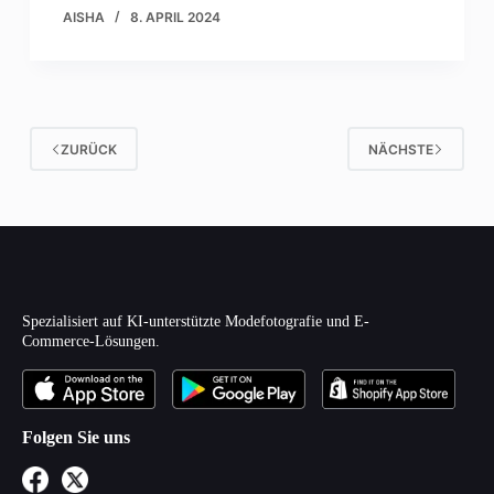
AISHA
8. APRIL 2024
ZURÜCK
NÄCHSTE
Spezialisiert auf KI-unterstützte Modefotografie und E-
Commerce-Lösungen.
Folgen Sie uns