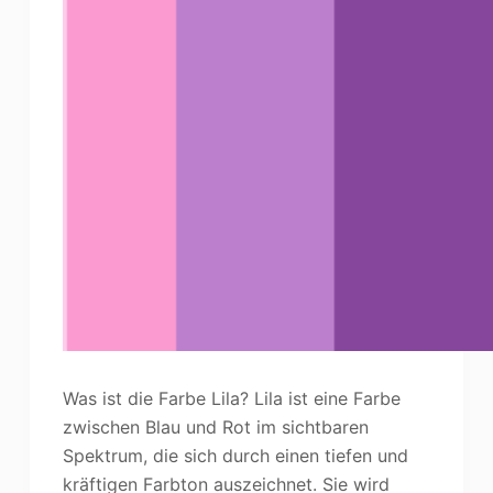
Was ist die Farbe Lila? Lila ist eine Farbe
zwischen Blau und Rot im sichtbaren
Spektrum, die sich durch einen tiefen und
kräftigen Farbton auszeichnet. Sie wird