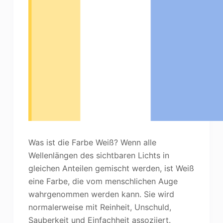
Was ist die Farbe Weiß? Wenn alle
Wellenlängen des sichtbaren Lichts in
gleichen Anteilen gemischt werden, ist Weiß
eine Farbe, die vom menschlichen Auge
wahrgenommen werden kann. Sie wird
normalerweise mit Reinheit, Unschuld,
Sauberkeit und Einfachheit assoziiert.