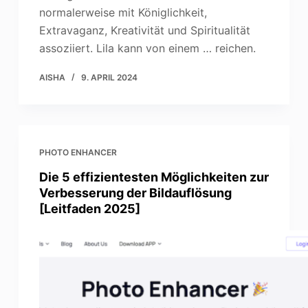
normalerweise mit Königlichkeit,
Extravaganz, Kreativität und Spiritualität
assoziiert. Lila kann von einem … reichen.
AISHA
9. APRIL 2024
PHOTO ENHANCER
Die 5 effizientesten Möglichkeiten zur
Verbesserung der Bildauflösung
[Leitfaden 2025]