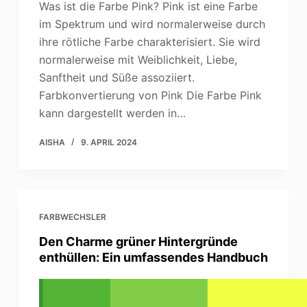
Was ist die Farbe Pink? Pink ist eine Farbe
im Spektrum und wird normalerweise durch
ihre rötliche Farbe charakterisiert. Sie wird
normalerweise mit Weiblichkeit, Liebe,
Sanftheit und Süße assoziiert.
Farbkonvertierung von Pink Die Farbe Pink
kann dargestellt werden in…
AISHA
9. APRIL 2024
FARBWECHSLER
Den Charme grüner Hintergründe
enthüllen: Ein umfassendes Handbuch