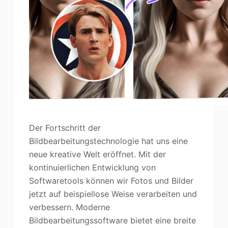
Der Fortschritt der
Bildbearbeitungstechnologie hat uns eine
neue kreative Welt eröffnet. Mit der
kontinuierlichen Entwicklung von
Softwaretools können wir Fotos und Bilder
jetzt auf beispiellose Weise verarbeiten und
verbessern. Moderne
Bildbearbeitungssoftware bietet eine breite