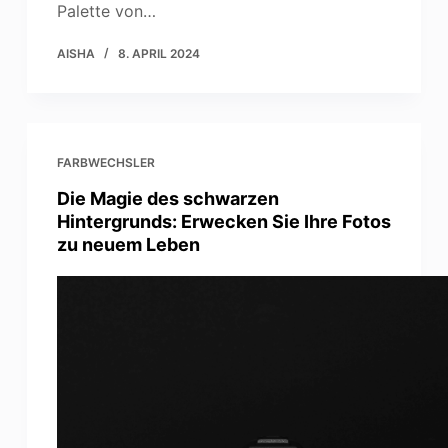
Palette von…
AISHA
8. APRIL 2024
FARBWECHSLER
Die Magie des schwarzen
Hintergrunds: Erwecken Sie Ihre Fotos
zu neuem Leben