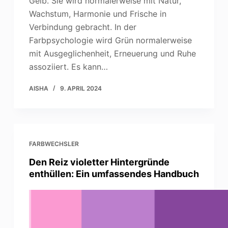
Gelb. Sie wird normalerweise mit Natur,
Wachstum, Harmonie und Frische in
Verbindung gebracht. In der
Farbpsychologie wird Grün normalerweise
mit Ausgeglichenheit, Erneuerung und Ruhe
assoziiert. Es kann…
AISHA
9. APRIL 2024
FARBWECHSLER
Den Reiz violetter Hintergründe
enthüllen: Ein umfassendes Handbuch