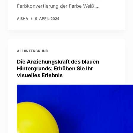
Farbkonvertierung der Farbe Weiß …
AISHA
9. APRIL 2024
AI-HINTERGRUND
Die Anziehungskraft des blauen
Hintergrunds: Erhöhen Sie Ihr
visuelles Erlebnis