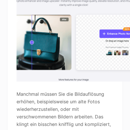
Manchmal müssen Sie die Bildauflösung
erhöhen, beispielsweise um alte Fotos
wiederherzustellen, oder mit
verschwommenen Bildern arbeiten. Das
klingt ein bisschen knifflig und kompliziert,