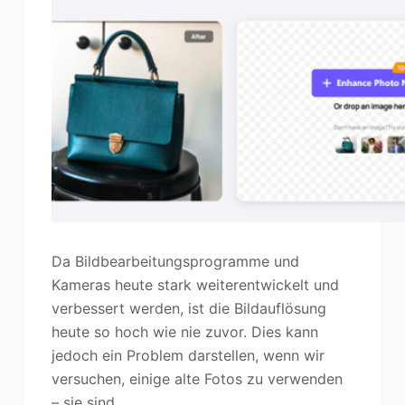
Da Bildbearbeitungsprogramme und
Kameras heute stark weiterentwickelt und
verbessert werden, ist die Bildauflösung
heute so hoch wie nie zuvor. Dies kann
jedoch ein Problem darstellen, wenn wir
versuchen, einige alte Fotos zu verwenden
– sie sind…