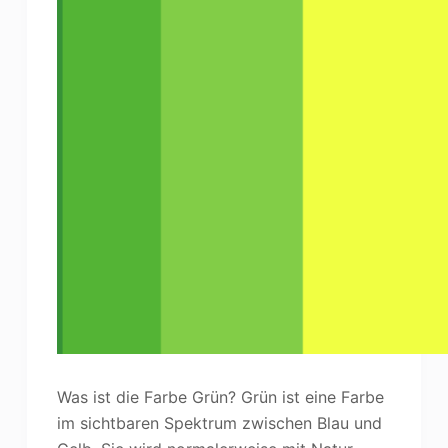
Was ist die Farbe Grün? Grün ist eine Farbe
im sichtbaren Spektrum zwischen Blau und