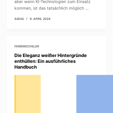
aber wenn KI-Technologien zum Einsatz
kommen, ist das tatsächlich möglich …
AISHA
9. APRIL 2024
FARBWECHSLER
Die Eleganz weißer Hintergründe
enthüllen: Ein ausführliches
Handbuch