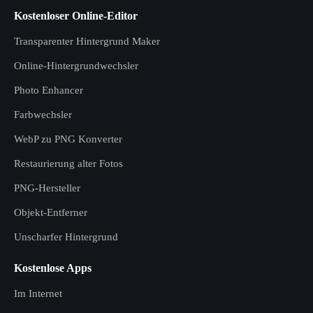
Kostenloser Online-Editor
Transparenter Hintergrund Maker
Online-Hintergrundwechsler
Photo Enhancer
Farbwechsler
WebP zu PNG Konverter
Restaurierung alter Fotos
PNG-Hersteller
Objekt-Entferner
Unscharfer Hintergrund
Kostenlose Apps
Im Internet