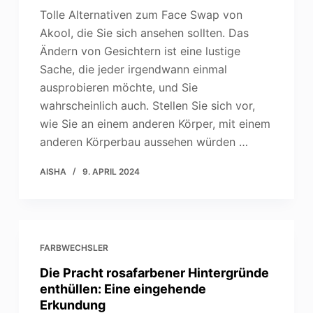
Tolle Alternativen zum Face Swap von
Akool, die Sie sich ansehen sollten. Das
Ändern von Gesichtern ist eine lustige
Sache, die jeder irgendwann einmal
ausprobieren möchte, und Sie
wahrscheinlich auch. Stellen Sie sich vor,
wie Sie an einem anderen Körper, mit einem
anderen Körperbau aussehen würden …
AISHA
9. APRIL 2024
FARBWECHSLER
Die Pracht rosafarbener Hintergründe
enthüllen: Eine eingehende
Erkundung