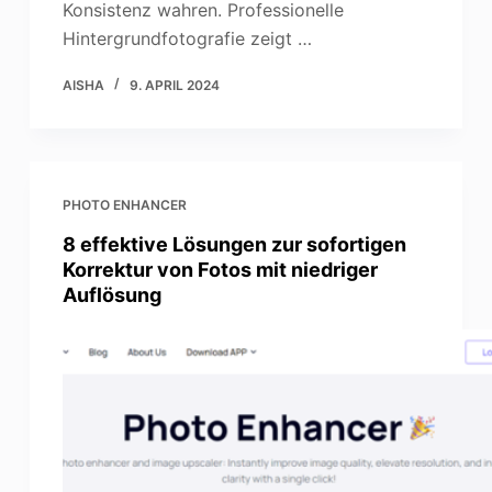
Konsistenz wahren. Professionelle
Hintergrundfotografie zeigt …
AISHA
9. APRIL 2024
PHOTO ENHANCER
8 effektive Lösungen zur sofortigen
Korrektur von Fotos mit niedriger
Auflösung