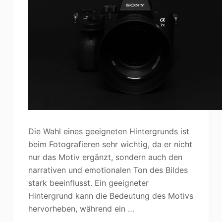
Die Wahl eines geeigneten Hintergrunds ist
beim Fotografieren sehr wichtig, da er nicht
nur das Motiv ergänzt, sondern auch den
narrativen und emotionalen Ton des Bildes
stark beeinflusst. Ein geeigneter
Hintergrund kann die Bedeutung des Motivs
hervorheben, während ein …