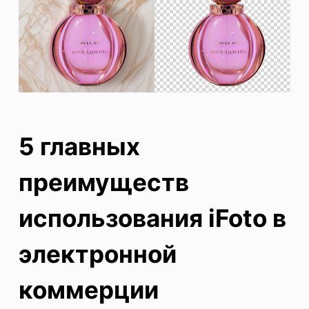
5 главных
преимуществ
использования iFoto в
электронной
коммерции