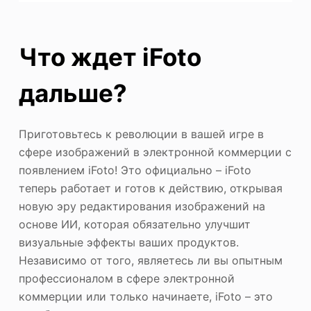
Что ждет iFoto
дальше?
Приготовьтесь к революции в вашей игре в
сфере изображений в электронной коммерции с
появлением iFoto! Это официально – iFoto
теперь работает и готов к действию, открывая
новую эру редактирования изображений на
основе ИИ, которая обязательно улучшит
визуальные эффекты ваших продуктов.
Независимо от того, являетесь ли вы опытным
профессионалом в сфере электронной
коммерции или только начинаете, iFoto – это