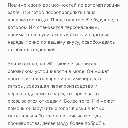
Помимо своих возможностей по автоматизации
задач, ИИ готов переопределить наше
восприятие моды. Представьте себе будущее, в
котором ИИ становится персональным,
понимает ваш уникальный стиль и подгоняет
наряды точно по вашему вкусу, освобождаясь
от общих тенденций.
Удивительно, но ИИ также становится
союзником устойчивости в моде. Он может
прогнозировать спрос и оптимизировать
запасы, сокращая перепроизводство и
нераспроданные товары, которые часто
оказываются отходами. Более того, ИИ может
помочь обнаружить экологически чистые
материалы и более экологичные методы
производства, делая моду более доброй к