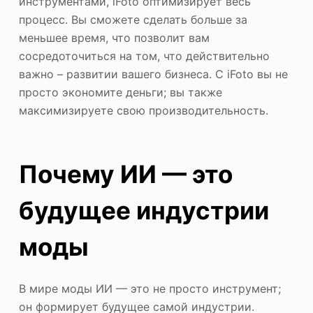
инструментами, iFoto оптимизирует весь
процесс. Вы сможете сделать больше за
меньшее время, что позволит вам
сосредоточиться на том, что действительно
важно – развитии вашего бизнеса. С iFoto вы не
просто экономите деньги; вы также
максимизируете свою производительность.
Почему ИИ — это
будущее индустрии
моды
В мире моды ИИ — это не просто инструмент;
он формирует будущее самой индустрии.