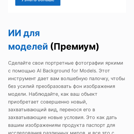
ИИ для
моделей
(Премиум)
Сделайте свои портретные фотографии яркими
с помощью AI Background for Models. Этот
инструмент дает вам волшебную палочку, чтобы
без усилий преобразовать фон изображения
модели. Наблюдайте, как ваш объект
приобретает совершенно новый,
захватывающий вид, перенося его в
захватывающие новые условия. Это как дать
вашим изображениям продукта паспорт для
исследования различных миров, и все это с