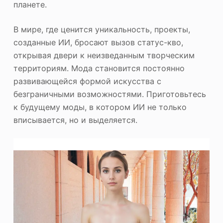
планете.
В мире, где ценится уникальность, проекты,
созданные ИИ, бросают вызов статус-кво,
открывая двери к неизведанным творческим
территориям. Мода становится постоянно
развивающейся формой искусства с
безграничными возможностями. Приготовьтесь
к будущему моды, в котором ИИ не только
вписывается, но и выделяется.