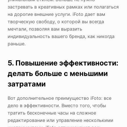
застревать в креативных рамках или полагаться
на дорогие внешние услуги. iFoto дает вам
творческую свободу, о которой вы всегда
мечтали, позволяя вам выразить
индивидуальность вашего бренда, как никогда
раньше.
5. Повышение эффективности:
делать больше с меньшими
затратами
Вот дополнительное преимущество iFoto: все
дело в эффективности. Вместо того, чтобы
тратить бесконечные часы на сложное
редактирование или управление несколькими