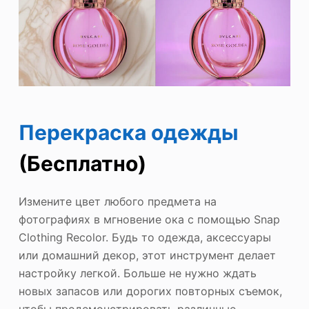
Перекраска одежды
(Бесплатно)
Измените цвет любого предмета на
фотографиях в мгновение ока с помощью Snap
Clothing Recolor. Будь то одежда, аксессуары
или домашний декор, этот инструмент делает
настройку легкой. Больше не нужно ждать
новых запасов или дорогих повторных съемок,