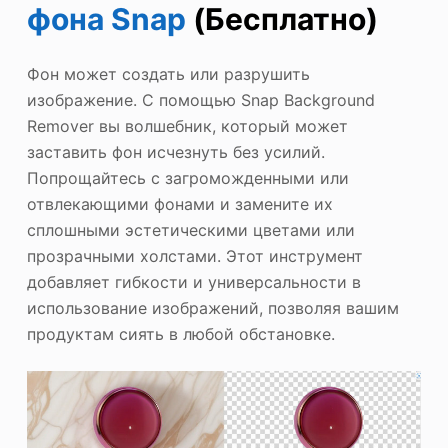
фона Snap
(Бесплатно)
Фон может создать или разрушить
изображение. С помощью Snap Background
Remover вы волшебник, который может
заставить фон исчезнуть без усилий.
Попрощайтесь с загроможденными или
отвлекающими фонами и замените их
сплошными эстетическими цветами или
прозрачными холстами. Этот инструмент
добавляет гибкости и универсальности в
использование изображений, позволяя вашим
продуктам сиять в любой обстановке.