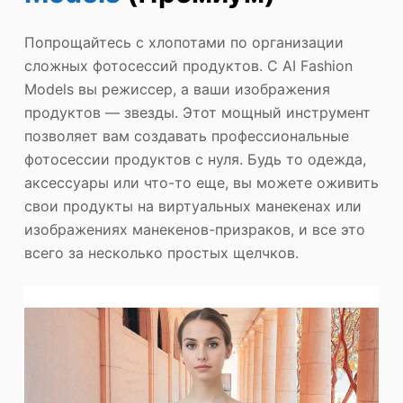
Попрощайтесь с хлопотами по организации
сложных фотосессий продуктов. С AI Fashion
Models вы режиссер, а ваши изображения
продуктов — звезды. Этот мощный инструмент
позволяет вам создавать профессиональные
фотосессии продуктов с нуля. Будь то одежда,
аксессуары или что-то еще, вы можете оживить
свои продукты на виртуальных манекенах или
изображениях манекенов-призраков, и все это
всего за несколько простых щелчков.