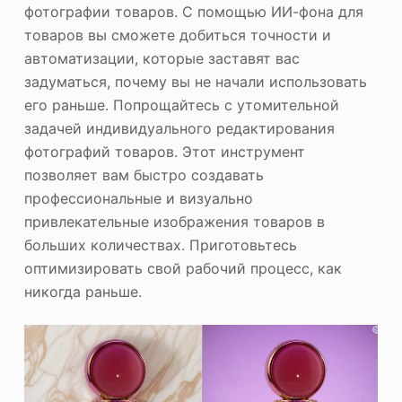
фотографии товаров. С помощью ИИ-фона для
товаров вы сможете добиться точности и
автоматизации, которые заставят вас
задуматься, почему вы не начали использовать
его раньше. Попрощайтесь с утомительной
задачей индивидуального редактирования
фотографий товаров. Этот инструмент
позволяет вам быстро создавать
профессиональные и визуально
привлекательные изображения товаров в
больших количествах. Приготовьтесь
оптимизировать свой рабочий процесс, как
никогда раньше.