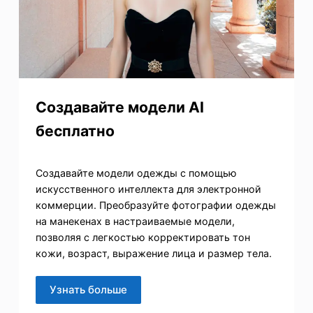
Создавайте модели AI
бесплатно
Создавайте модели одежды с помощью
искусственного интеллекта для электронной
коммерции. Преобразуйте фотографии одежды
на манекенах в настраиваемые модели,
позволяя с легкостью корректировать тон
кожи, возраст, выражение лица и размер тела.
Узнать больше