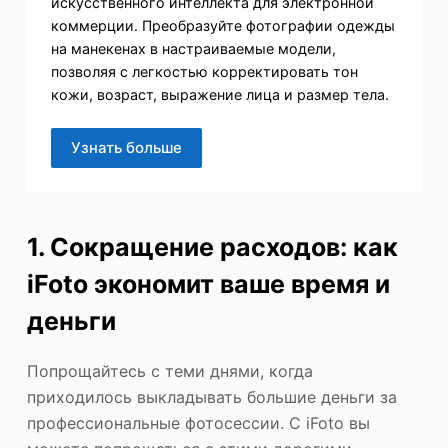
искусственного интеллекта для электронной
коммерции. Преобразуйте фотографии одежды
на манекенах в настраиваемые модели,
позволяя с легкостью корректировать тон
кожи, возраст, выражение лица и размер тела.
Узнать больше
1. Сокращение расходов: как
iFoto экономит ваше время и
деньги
Попрощайтесь с теми днями, когда
приходилось выкладывать большие деньги за
профессиональные фотосессии. С iFoto вы