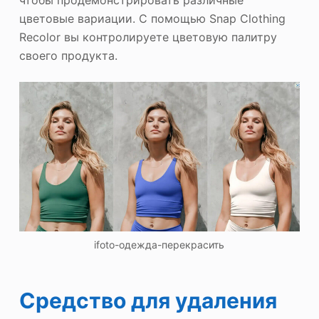
чтобы продемонстрировать различные
цветовые вариации. С помощью Snap Clothing
Recolor вы контролируете цветовую палитру
своего продукта.
ifoto-одежда-перекрасить
Средство для удаления