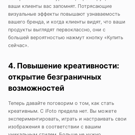
ваши клиенты вас запомнят. Потрясающие
визуальные эффекты повышают узнаваемость
вашего бренда, и когда клиенты видят, что ваши
продукты выглядят первоклассно, они с
большей вероятностью нажмут кнопку «Купить
сейчас».
4. Повышение креативности:
открытие безграничных
возможностей
Теперь давайте поговорим о том, как стать
креативным. С iFoto предела нет. Вы можете
экспериментировать, играть и настраивать свои
изображения в соответствии с вашим
уникальным стилем. Больше не нужно