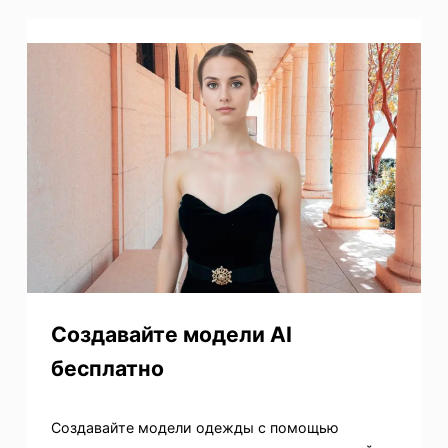
Создавайте модели AI
бесплатно
Создавайте модели одежды с помощью