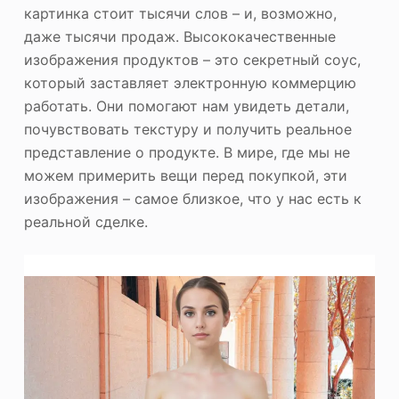
картинка стоит тысячи слов – и, возможно,
даже тысячи продаж. Высококачественные
изображения продуктов – это секретный соус,
который заставляет электронную коммерцию
работать. Они помогают нам увидеть детали,
почувствовать текстуру и получить реальное
представление о продукте. В мире, где мы не
можем примерить вещи перед покупкой, эти
изображения – самое близкое, что у нас есть к
реальной сделке.