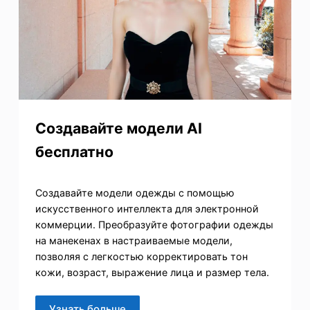
Создавайте модели AI
бесплатно
Создавайте модели одежды с помощью
искусственного интеллекта для электронной
коммерции. Преобразуйте фотографии одежды
на манекенах в настраиваемые модели,
позволяя с легкостью корректировать тон
кожи, возраст, выражение лица и размер тела.
Узнать больше