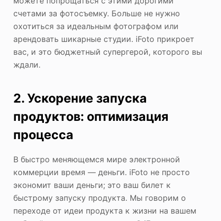
можете попрощаться с этими дорогими
счетами за фотосъемку. Больше не нужно
охотиться за идеальным фотографом или
арендовать шикарные студии. iFoto прикроет
вас, и это бюджетный супергерой, которого вы
ждали.
2. Ускорение запуска
продуктов: оптимизация
процесса
В быстро меняющемся мире электронной
коммерции время — деньги. iFoto не просто
экономит ваши деньги; это ваш билет к
быстрому запуску продукта. Мы говорим о
переходе от идеи продукта к жизни на вашем