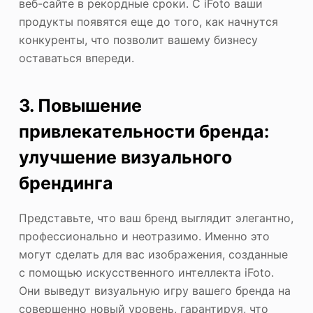
веб-сайте в рекордные сроки. С iFoto ваши
продукты появятся еще до того, как начнутся
конкуренты, что позволит вашему бизнесу
оставаться впереди.
3. Повышение
привлекательности бренда:
улучшение визуального
брендинга
Представьте, что ваш бренд выглядит элегантно,
профессионально и неотразимо. Именно это
могут сделать для вас изображения, созданные
с помощью искусственного интеллекта iFoto.
Они выведут визуальную игру вашего бренда на
совершенно новый уровень, гарантируя, что