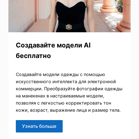
Создавайте модели AI
бесплатно
Создавайте модели одежды с помощью
искусственного интеллекта для электронной
коммерции. Преобразуйте фотографии одежды
на манекенах в настраиваемые модели,
позволяя с легкостью корректировать тон
кожи, возраст, выражение лица и размер тела.
Узнать больше