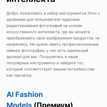
Добро пожаловать в набор инструментов iFoto с
удобными для пользователя чудесами
редактирования фотографий на основе
искусственного интеллекта, где вы можете
преобразовать свои изображения продуктов, не
напрягаясь. Не нужно иметь профессиональные
навыки фотографии; у нас есть идеальный
арсенал для вас. Погрузитесь в наши
популярные инструменты и найдите тот,
который соответствует вашим потребностям
как перчатка.
AI Fashion
Models
(Премиум)