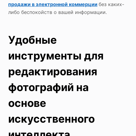
продажи в электронной коммерции
без каких-
либо беспокойств о вашей информации.
Удобные
инструменты для
редактирования
фотографий на
основе
искусственного
интеллекта