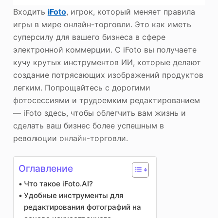
Входить
iFoto
, игрок, который меняет правила
игры в мире онлайн-торговли. Это как иметь
суперсилу для вашего бизнеса в сфере
электронной коммерции. С iFoto вы получаете
кучу крутых инструментов ИИ, которые делают
создание потрясающих изображений продуктов
легким. Попрощайтесь с дорогими
фотосессиями и трудоемким редактированием
— iFoto здесь, чтобы облегчить вам жизнь и
сделать ваш бизнес более успешным в
революции онлайн-торговли.
Оглавление
Что такое iFoto.AI?
Удобные инструменты для
редактирования фотографий на