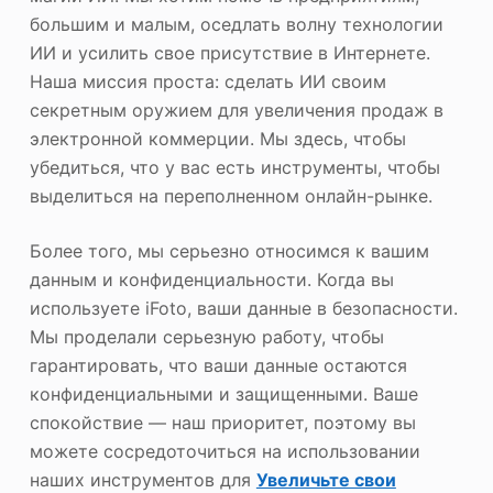
большим и малым, оседлать волну технологии
ИИ и усилить свое присутствие в Интернете.
Наша миссия проста: сделать ИИ своим
секретным оружием для увеличения продаж в
электронной коммерции. Мы здесь, чтобы
убедиться, что у вас есть инструменты, чтобы
выделиться на переполненном онлайн-рынке.
Более того, мы серьезно относимся к вашим
данным и конфиденциальности. Когда вы
используете iFoto, ваши данные в безопасности.
Мы проделали серьезную работу, чтобы
гарантировать, что ваши данные остаются
конфиденциальными и защищенными. Ваше
спокойствие — наш приоритет, поэтому вы
можете сосредоточиться на использовании
наших инструментов для
Увеличьте свои