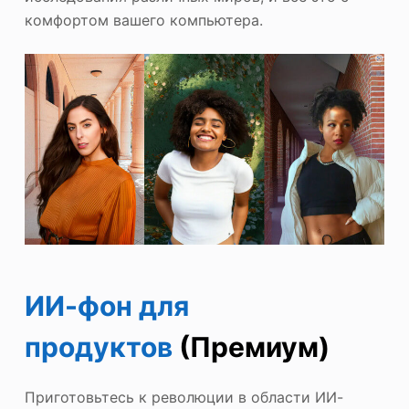
комфортом вашего компьютера.
ИИ-фон для
продуктов
(Премиум)
Приготовьтесь к революции в области ИИ-