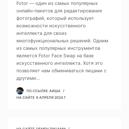
Fotor — один из самых популярных
онлайн-пакетов для редактирования
фотографий, который использует
возможности искусственного
интеллекта для своих
многофункциональных решений. Одним
из самых популярных инструментов
является Fotor Face Swap на базе
искусственного интеллекта. Хотя это
позволяет нам обмениваться лицами с
другими…
ПО ССЫЛКЕ
АИША
НА САЙТЕ
9 АПРЕЛЯ 2024 Г.
НА САЙТЕ
ОБМЕН ЛИЦАМИ