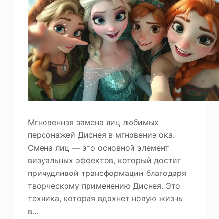
Мгновенная замена лиц любимых
персонажей Диснея в мгновение ока.
Смена лиц — это основной элемент
визуальных эффектов, который достиг
причудливой трансформации благодаря
творческому применению Диснея. Это
техника, которая вдохнет новую жизнь
в…