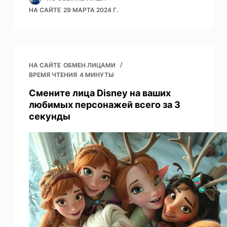
НА САЙТЕ
29 МАРТА 2024 Г.
НА САЙТЕ
ОБМЕН ЛИЦАМИ
ВРЕМЯ ЧТЕНИЯ
4 МИНУТЫ
Смените лица Disney на ваших
любимых персонажей всего за 3
секунды