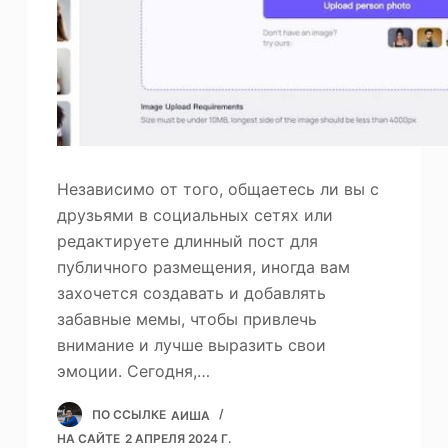
Независимо от того, общаетесь ли вы с
друзьями в социальных сетях или
редактируете длинный пост для
публичного размещения, иногда вам
захочется создавать и добавлять
забавные мемы, чтобы привлечь
внимание и лучше выразить свои
эмоции. Сегодня,…
ПО ССЫЛКЕ
АИША
НА САЙТЕ
2 АПРЕЛЯ 2024 Г.