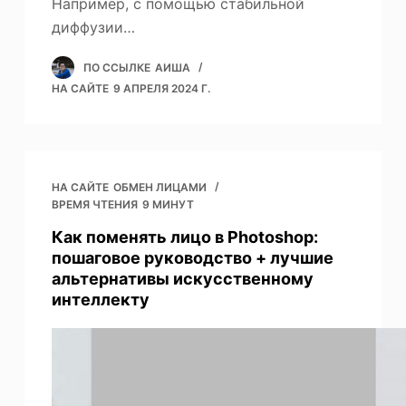
Например, с помощью стабильной
диффузии…
ПО ССЫЛКЕ
АИША
НА САЙТЕ
9 АПРЕЛЯ 2024 Г.
НА САЙТЕ
ОБМЕН ЛИЦАМИ
ВРЕМЯ ЧТЕНИЯ
9 МИНУТ
Как поменять лицо в Photoshop:
пошаговое руководство + лучшие
альтернативы искусственному
интеллекту