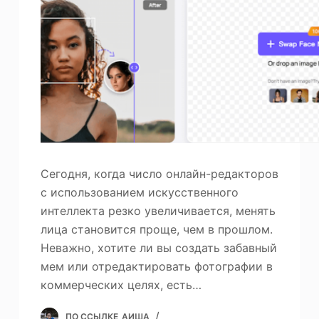
Сегодня, когда число онлайн-редакторов
с использованием искусственного
интеллекта резко увеличивается, менять
лица становится проще, чем в прошлом.
Неважно, хотите ли вы создать забавный
мем или отредактировать фотографии в
коммерческих целях, есть…
ПО ССЫЛКЕ
АИША