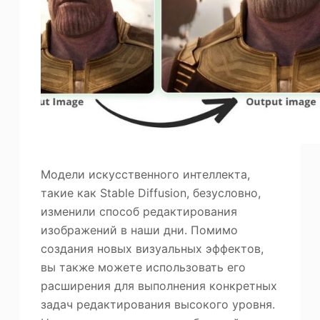
Модели искусственного интеллекта,
такие как Stable Diffusion, безусловно,
изменили способ редактирования
изображений в наши дни. Помимо
создания новых визуальных эффектов,
вы также можете использовать его
расширения для выполнения конкретных
задач редактирования высокого уровня.