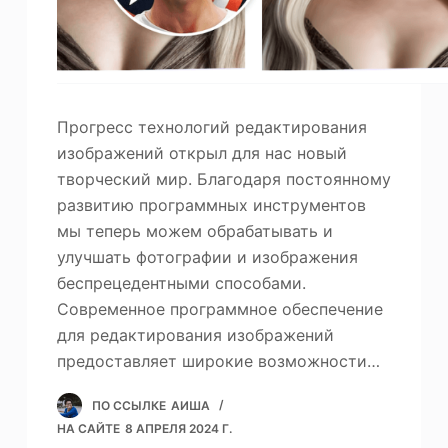
Прогресс технологий редактирования
изображений открыл для нас новый
творческий мир. Благодаря постоянному
развитию программных инструментов
мы теперь можем обрабатывать и
улучшать фотографии и изображения
беспрецедентными способами.
Современное программное обеспечение
для редактирования изображений
предоставляет широкие возможности…
ПО ССЫЛКЕ
АИША
НА САЙТЕ
8 АПРЕЛЯ 2024 Г.