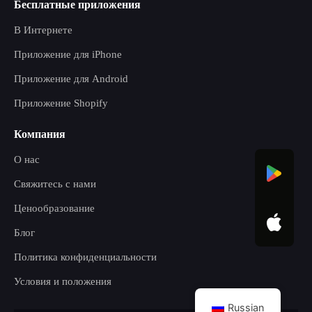
Бесплатные приложения
В Интернете
Приложение для iPhone
Приложение для Android
Приложение Shopify
Компания
О нас
Свяжитесь с нами
Ценообразование
Блог
Политика конфиденциальности
Условия и положения
Russian