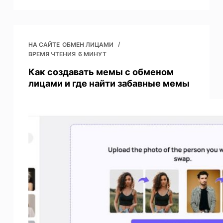
НА САЙТЕ
ОБМЕН ЛИЦАМИ
ВРЕМЯ ЧТЕНИЯ
6 МИНУТ
Как создавать мемы с обменом
лицами и где найти забавные мемы