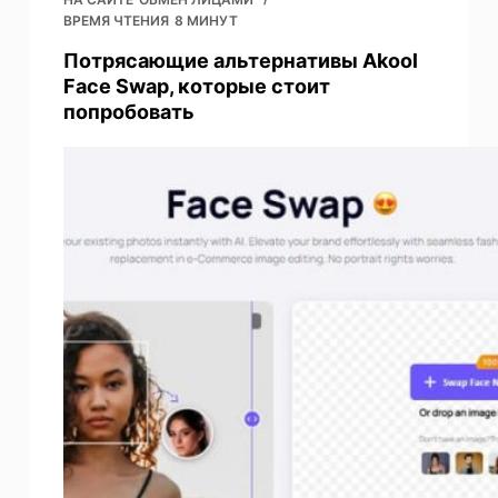
ВРЕМЯ ЧТЕНИЯ
8 МИНУТ
Потрясающие альтернативы Akool
Face Swap, которые стоит
попробовать