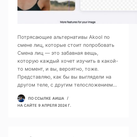
Потрясающие альтернативы Akool по
смене лиц, которые стоит попробовать
Смена лиц — это забавная вещь,
которую каждый хочет изучить в какой-
то момент, и вы, вероятно, тоже.
Представляю, как бы вы выглядели на
другом теле, с другим телосложением…
ПО ССЫЛКЕ
АИША
НА САЙТЕ
9 АПРЕЛЯ 2024 Г.