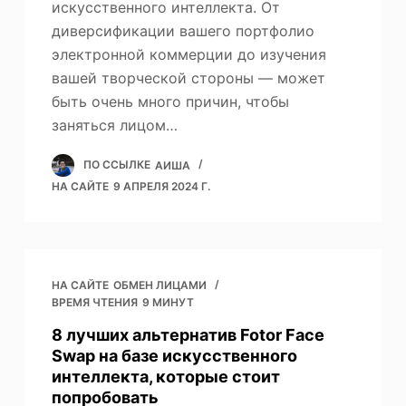
искусственного интеллекта. От
диверсификации вашего портфолио
электронной коммерции до изучения
вашей творческой стороны — может
быть очень много причин, чтобы
заняться лицом…
ПО ССЫЛКЕ
АИША
НА САЙТЕ
9 АПРЕЛЯ 2024 Г.
НА САЙТЕ
ОБМЕН ЛИЦАМИ
ВРЕМЯ ЧТЕНИЯ
9 МИНУТ
8 лучших альтернатив Fotor Face
Swap на базе искусственного
интеллекта, которые стоит
попробовать