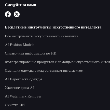
Следуйте за нами
Бесплатные инструменты искусственного интеллекта
Все инструменты искусственного интеллекта
AI Fashion Models
Справочная информация по ИИ
Фотографирование продуктов с помощью искусственного интел
Сменщик одежды с искусственным интеллектом
AI Перекраска одежды
Удаление фона AI
AI Watermark Remover
Очистка ИИ