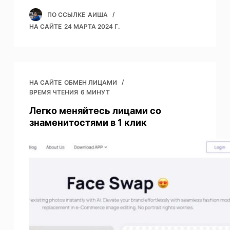
ПО ССЫЛКЕ
АИША
НА САЙТЕ
24 МАРТА 2024 Г.
НА САЙТЕ
ОБМЕН ЛИЦАМИ
ВРЕМЯ ЧТЕНИЯ
6 МИНУТ
Легко меняйтесь лицами со
знаменитостями в 1 клик