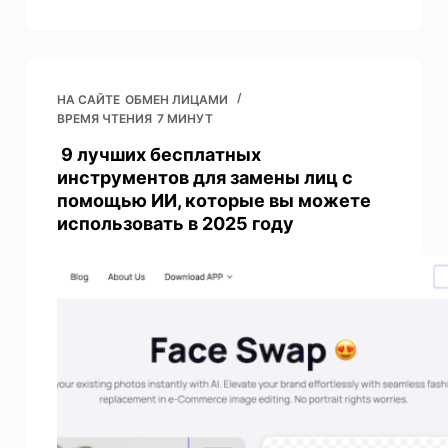
НА САЙТЕ
ОБМЕН ЛИЦАМИ
ВРЕМЯ ЧТЕНИЯ
7 МИНУТ
9 лучших бесплатных
инструментов для замены лиц с
помощью ИИ, которые вы можете
использовать в 2025 году