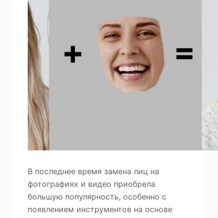
В последнее время замена лиц на
фотографиях и видео приобрела
большую популярность, особенно с
появлением инструментов на основе