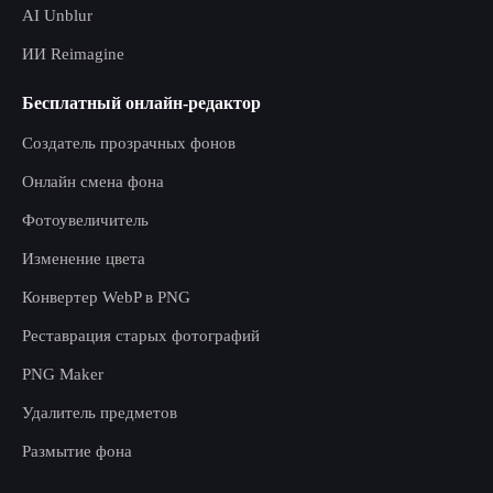
AI Unblur
ИИ Reimagine
Бесплатный онлайн-редактор
Создатель прозрачных фонов
Онлайн смена фона
Фотоувеличитель
Изменение цвета
Конвертер WebP в PNG
Реставрация старых фотографий
PNG Maker
Удалитель предметов
Размытие фона