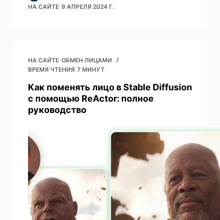
НА САЙТЕ
9 АПРЕЛЯ 2024 Г.
НА САЙТЕ
ОБМЕН ЛИЦАМИ
ВРЕМЯ ЧТЕНИЯ
7 МИНУТ
Как поменять лицо в Stable Diffusion
с помощью ReActor: полное
руководство