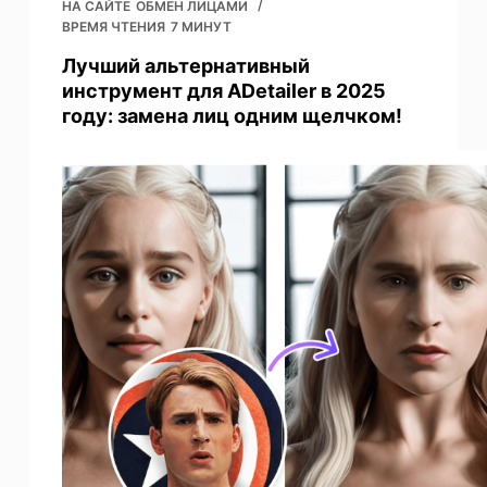
НА САЙТЕ
ОБМЕН ЛИЦАМИ
ВРЕМЯ ЧТЕНИЯ
7 МИНУТ
Лучший альтернативный
инструмент для ADetailer в 2025
году: замена лиц одним щелчком!