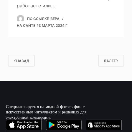
работаете или…
ПО ССЫЛКЕ
ВЕРА
НА САЙТЕ
13 МАРТА 2024 Г.
НАЗАД
ДАЛЕЕ
Специализируется на модной фотографии с
искусственным интеллектом и решениях для
электронной коммерции.