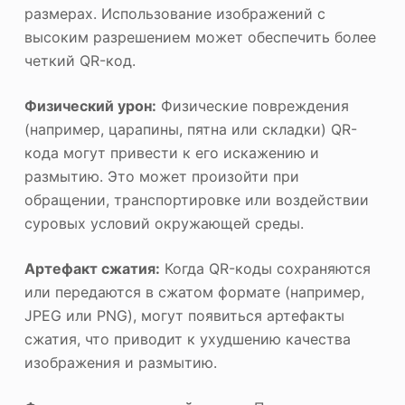
размерах. Использование изображений с
высоким разрешением может обеспечить более
четкий QR-код.
Физический урон:
Физические повреждения
(например, царапины, пятна или складки) QR-
кода могут привести к его искажению и
размытию. Это может произойти при
обращении, транспортировке или воздействии
суровых условий окружающей среды.
Артефакт сжатия:
Когда QR-коды сохраняются
или передаются в сжатом формате (например,
JPEG или PNG), могут появиться артефакты
сжатия, что приводит к ухудшению качества
изображения и размытию.