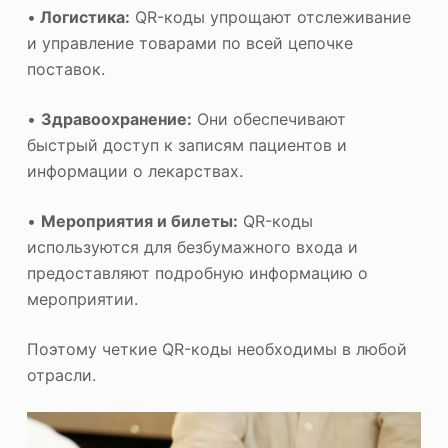
•
Логистика:
QR-коды упрощают отслеживание
и управление товарами по всей цепочке
поставок.
•
Здравоохранение:
Они обеспечивают
быстрый доступ к записям пациентов и
информации о лекарствах.
•
Мероприятия и билеты:
QR-коды
используются для безбумажного входа и
предоставляют подробную информацию о
мероприятии.
Поэтому четкие QR-коды необходимы в любой
отрасли.