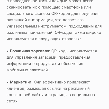
В повседневной жизни каждый может легко
сканировать их с помощью смартфона или
специального сканера QR-кодов для получения
различной информации, что делает его
универсальным инструментом, подходящим для
различных приложений. QR-коды также широко
используются в следующих отраслях:
•
Розничная торговля:
QR-коды используются
для управления запасами, предоставления
информации о продуктах и облегчения
мобильных платежей.
•
Маркетинг:
Они эффективно привлекают
клиентов, размещая ссылки на рекламный
контент, веб-сайты и страницы в социальных
сетях.