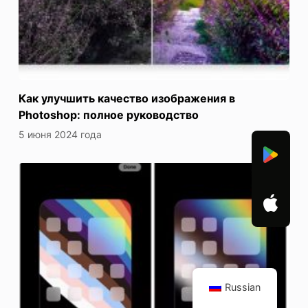
Как улучшить качество изображения в
Photoshop: полное руководство
5 июня 2024 года
Russian