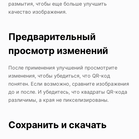
размытия, чтобы еще больше улучшить
качество изображения.
Предварительный
просмотр изменений
После применения улучшений просмотрите
изменения, чтобы убедиться, что QR-код
понятен. Если возможно, сравните изображения
до и после. И убедитесь, что квадраты QR-кода
различимы, а края не пикселизированы.
Сохранить и скачать