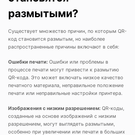
размытыми?
Существует множество причин, по которым QR-
код становится размытым, но наиболее
распространенные причины включают в себя:
Ошибки печати:
Ошибки или проблемы в
процессе печати могут привести к размытию
QR-кода. Это может включать низкое качество
печатного материала, неправильное положение
печати или неправильные настройки принтера.
Изображения с низким разрешением:
QR-коды,
созданные на основе изображений с низким
разрешением, могут выглядеть размытыми,
особенно при увеличении или печати в больших