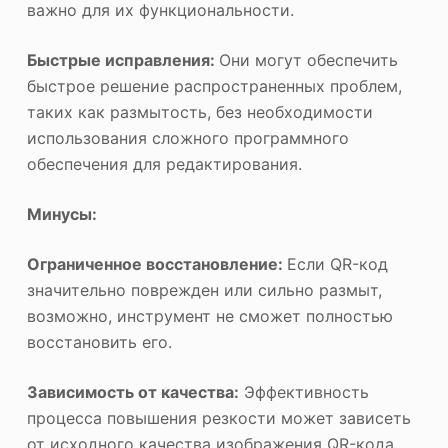
важно для их функциональности.
Быстрые исправления:
Они могут обеспечить
быстрое решение распространенных проблем,
таких как размытость, без необходимости
использования сложного программного
обеспечения для редактирования.
Минусы:
Ограниченное восстановление:
Если QR-код
значительно поврежден или сильно размыт,
возможно, инструмент не сможет полностью
восстановить его.
Зависимость от качества:
Эффективность
процесса повышения резкости может зависеть
от исходного качества изображения QR-кода.