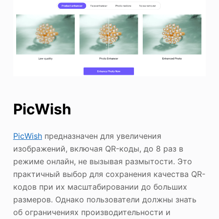
PicWish
PicWish
предназначен для увеличения
изображений, включая QR-коды, до 8 раз в
режиме онлайн, не вызывая размытости. Это
практичный выбор для сохранения качества QR-
кодов при их масштабировании до больших
размеров. Однако пользователи должны знать
об ограничениях производительности и