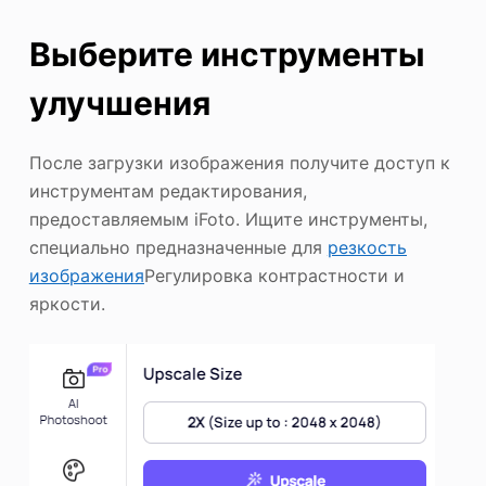
Выберите инструменты
улучшения
После загрузки изображения получите доступ к
инструментам редактирования,
предоставляемым iFoto. Ищите инструменты,
специально предназначенные для
резкость
изображения
Регулировка контрастности и
яркости.