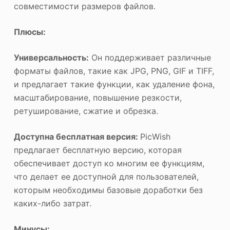
совместимости размеров файлов.
Плюсы:
Универсальность:
Он поддерживает различные
форматы файлов, такие как JPG, PNG, GIF и TIFF,
и предлагает такие функции, как удаление фона,
масштабирование, повышение резкости,
ретуширование, сжатие и обрезка.
Доступна бесплатная версия:
PicWish
предлагает бесплатную версию, которая
обеспечивает доступ ко многим ее функциям,
что делает ее доступной для пользователей,
которым необходимы базовые доработки без
каких-либо затрат.
Минусы: