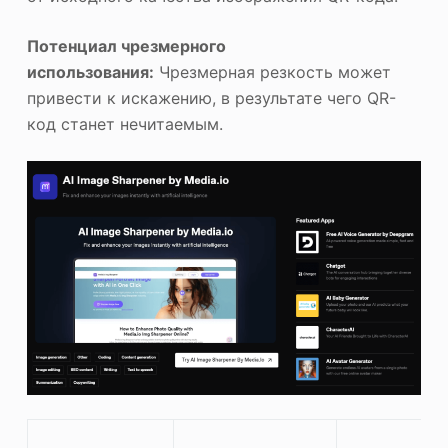
Потенциал чрезмерного
использования:
Чрезмерная резкость может
привести к искажению, в результате чего QR-
код станет нечитаемым.