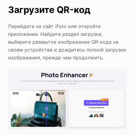
Загрузите QR-код
Перейдите на сайт iFoto или откройте
приложение. Найдите раздел загрузки,
выберите размытое изображение QR-кода на
своем устройстве и дождитесь полной загрузки
изображения, прежде чем продолжить.