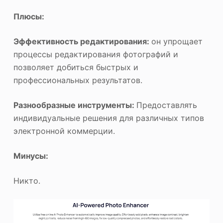
Плюсы:
Эффективность редактирования:
он упрощает
процессы редактирования фотографий и
позволяет добиться быстрых и
профессиональных результатов.
Разнообразные инструменты:
Предоставлять
индивидуальные решения для различных типов
электронной коммерции.
Минусы:
Никто.