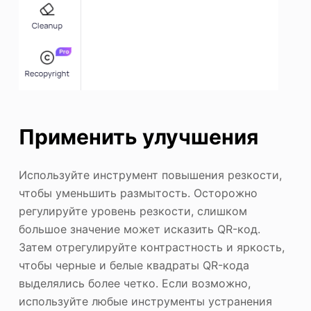
Применить улучшения
Используйте инструмент повышения резкости,
чтобы уменьшить размытость. Осторожно
регулируйте уровень резкости, слишком
большое значение может исказить QR-код.
Затем отрегулируйте контрастность и яркость,
чтобы черные и белые квадраты QR-кода
выделялись более четко. Если возможно,
используйте любые инструменты устранения