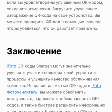
Если вы удовлетворены улучшенным QR-кодом,
сохраните изменения. Загрузите улучшенное
изображение QR-кода на свое устройство. Вы
можете проверить QR-код с помощью сканера,
чтобы убедиться, что он работает правильно.
Заключение
iFoto
QR-коды Sharpen могут значительно
улучшить участие пользователей, упростить
процессы и улучшить качество обслуживания
клиентов. Исправив размытые QR-коды в
iFoto
Фотоусилитель
, вы можете обеспечить
доступность, надежность и безопасность QR-
кодов, а также быстрее расширить информацию
о своем продукте. Качество вашего QR-кода