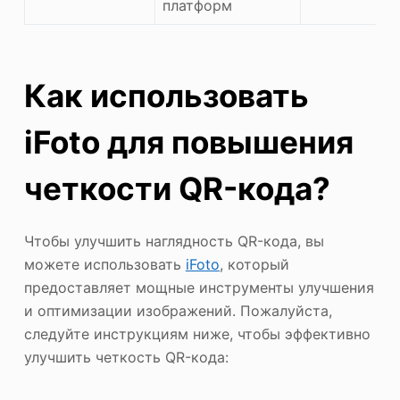
платформ
Как использовать
iFoto для повышения
четкости QR-кода?
Чтобы улучшить наглядность QR-кода, вы
можете использовать
iFoto
, который
предоставляет мощные инструменты улучшения
и оптимизации изображений. Пожалуйста,
следуйте инструкциям ниже, чтобы эффективно
улучшить четкость QR-кода: