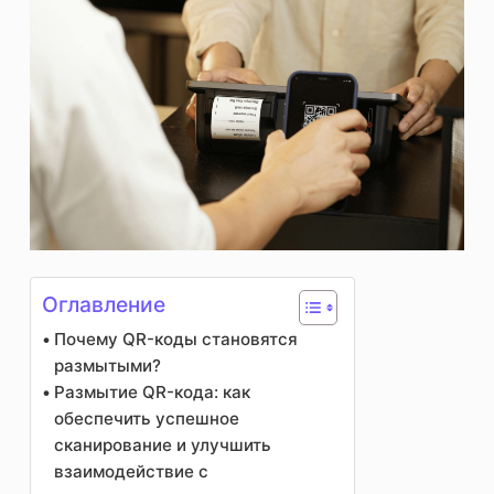
Оглавление
Почему QR-коды становятся
размытыми?
Размытие QR-кода: как
обеспечить успешное
сканирование и улучшить
взаимодействие с