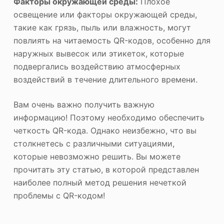
Факторы окружающей среды:
Плохое
освещение или факторы окружающей среды,
такие как грязь, пыль или влажность, могут
повлиять на читаемость QR-кодов, особенно для
наружных вывесок или этикеток, которые
подвергались воздействию атмосферных
воздействий в течение длительного времени.
Вам очень важно получить важную
информацию! Поэтому необходимо обеспечить
четкость QR-кода. Однако неизбежно, что вы
столкнетесь с различными ситуациями,
которые невозможно решить. Вы можете
прочитать эту статью, в которой представлен
наиболее полный метод решения нечеткой
проблемы с QR-кодом!