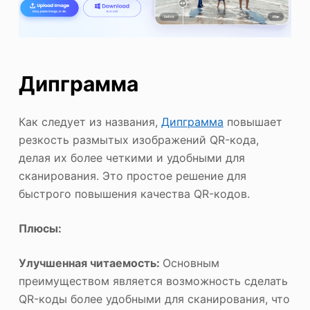
Дипграмма
Как следует из названия,
Дипграмма
повышает
резкость размытых изображений QR-кода,
делая их более четкими и удобными для
сканирования. Это простое решение для
быстрого повышения качества QR-кодов.
Плюсы:
Улучшенная читаемость:
Основным
преимуществом является возможность сделать
QR-коды более удобными для сканирования, что