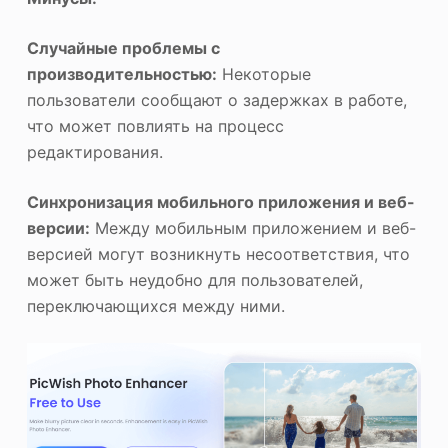
Случайные проблемы с
производительностью:
Некоторые
пользователи сообщают о задержках в работе,
что может повлиять на процесс
редактирования.
Синхронизация мобильного приложения и веб-
версии:
Между мобильным приложением и веб-
версией могут возникнуть несоответствия, что
может быть неудобно для пользователей,
переключающихся между ними.