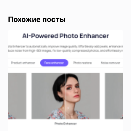
Похожие посты