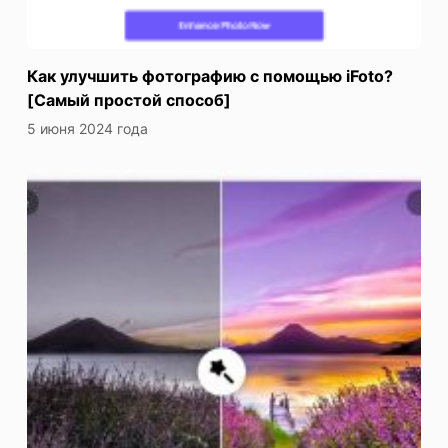
Как улучшить фотографию с помощью iFoto?
[Самый простой способ]
5 июня 2024 года