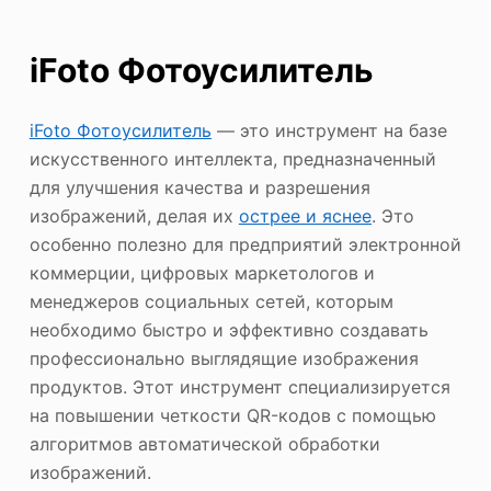
iFoto Фотоусилитель
iFoto Фотоусилитель
— это инструмент на базе
искусственного интеллекта, предназначенный
для улучшения качества и разрешения
изображений, делая их
острее и яснее
. Это
особенно полезно для предприятий электронной
коммерции, цифровых маркетологов и
менеджеров социальных сетей, которым
необходимо быстро и эффективно создавать
профессионально выглядящие изображения
продуктов. Этот инструмент специализируется
на повышении четкости QR-кодов с помощью
алгоритмов автоматической обработки
изображений.