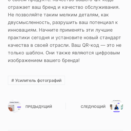
отражает ваш бренд и качество обслуживания.
Не позволяйте таким мелким деталям, как
двусмысленность, разрушить ваш потенциал к
инновациям. Начните применять эти лучшие
практики сегодня и установите новый стандарт
качества в своей отрасли. Ваш QR-код — это не
только шаблон. Они также являются цифровым
изображением вашего бренда!
# Усилитель фотографий
ПРЕДЫДУЩИЙ
СЛЕДУЮЩИЙ