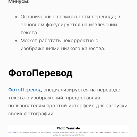
Минусы:
Ограниченные возможности перевода; в
основном фокусируется на извлечении
текста.
Может работать некорректно с
изображениями низкого качества.
ФотоПеревод
ФотоПеревод
специализируется на переводе
текста с изображений, предоставляя
пользователям простой интерфейс для загрузки
своих фотографий.