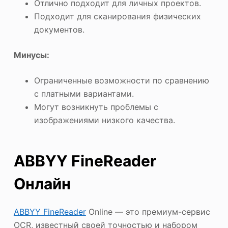
Отлично подходит для личных проектов.
Подходит для сканирования физических
документов.
Минусы:
Ограниченные возможности по сравнению
с платными вариантами.
Могут возникнуть проблемы с
изображениями низкого качества.
ABBYY FineReader
Онлайн
ABBYY FineReader
Online — это премиум-сервис
OCR, известный своей точностью и набором