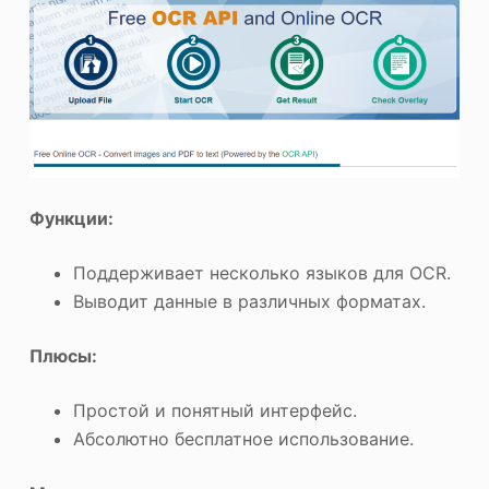
Функции:
Поддерживает несколько языков для OCR.
Выводит данные в различных форматах.
Плюсы:
Простой и понятный интерфейс.
Абсолютно бесплатное использование.