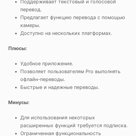
Поддерживает текстовый и голосовой
перевод.
Предлагает функцию перевода с помощью
камеры.
Доступно на нескольких платформах.
Плюсы:
Удобное приложение.
Позволяет пользователям Pro выполнять
офлайн-переводы.
Быстрые и надежные переводы.
Минусы:
Для использования некоторых
расширенных функций требуется подписка.
Ограниченная функциональность