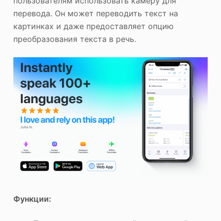
пользователям использовать камеру для
перевода. Он может переводить текст на
картинках и даже предоставляет опцию
преобразования текста в речь.
Функции: