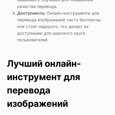
качества перевода.
Доступность:
Онлайн-инструменты для
перевода изображений часто бесплатны
или стоят недорого, что делает их
доступными для широкого круга
пользователей.
Лучший онлайн-
инструмент для
перевода
изображений