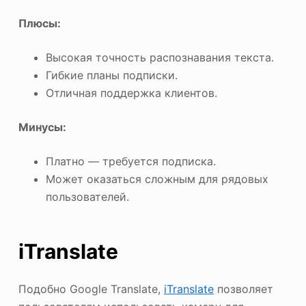
Плюсы:
Высокая точность распознавания текста.
Гибкие планы подписки.
Отличная поддержка клиентов.
Минусы:
Платно — требуется подписка.
Может оказаться сложным для рядовых
пользователей.
iTranslate
Подобно Google Translate,
iTranslate
позволяет