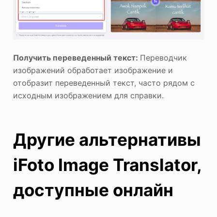
Получить переведенный текст:
Переводчик
изображений обработает изображение и
отобразит переведенный текст, часто рядом с
исходным изображением для справки.
Другие альтернативы
iFoto Image Translator,
доступные онлайн