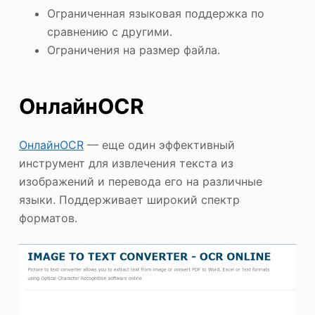
Ограниченная языковая поддержка по
сравнению с другими.
Ограничения на размер файла.
ОнлайнOCR
ОнлайнOCR
— еще один эффективный
инструмент для извлечения текста из
изображений и перевода его на различные
языки. Поддерживает широкий спектр
форматов.