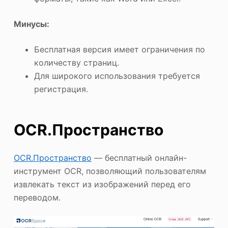
Минусы:
Бесплатная версия имеет ограничения по
количеству страниц.
Для широкого использования требуется
регистрация.
OCR.Пространство
OCR.Пространство
— бесплатный онлайн-
инструмент OCR, позволяющий пользователям
извлекать текст из изображений перед его
переводом.