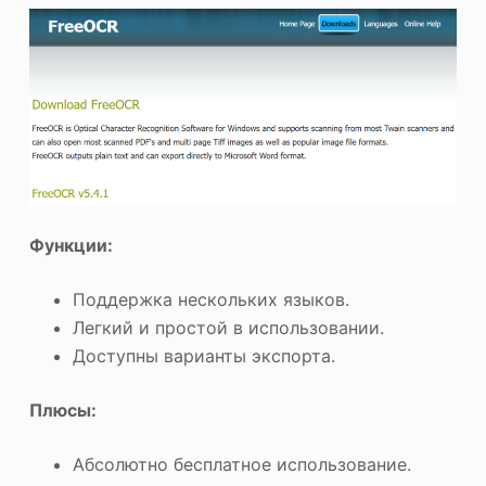
Функции:
Поддержка нескольких языков.
Легкий и простой в использовании.
Доступны варианты экспорта.
Плюсы:
Абсолютно бесплатное использование.