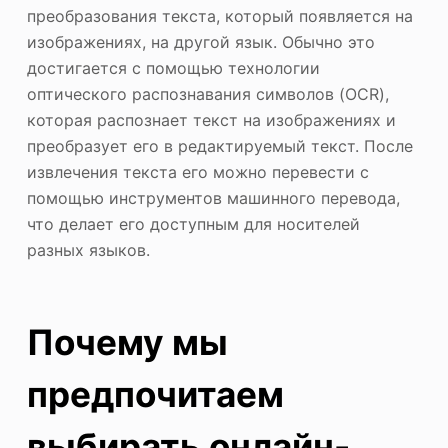
преобразования текста, который появляется на
изображениях, на другой язык. Обычно это
достигается с помощью технологии
оптического распознавания символов (OCR),
которая распознает текст на изображениях и
преобразует его в редактируемый текст. После
извлечения текста его можно перевести с
помощью инструментов машинного перевода,
что делает его доступным для носителей
разных языков.
Почему мы
предпочитаем
выбирать онлайн-