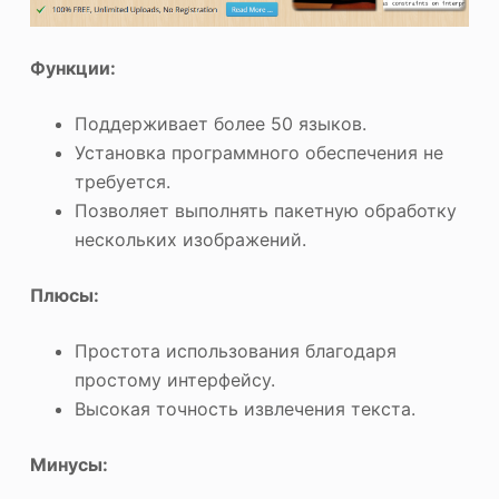
Функции:
Поддерживает более 50 языков.
Установка программного обеспечения не
требуется.
Позволяет выполнять пакетную обработку
нескольких изображений.
Плюсы:
Простота использования благодаря
простому интерфейсу.
Высокая точность извлечения текста.
Минусы: