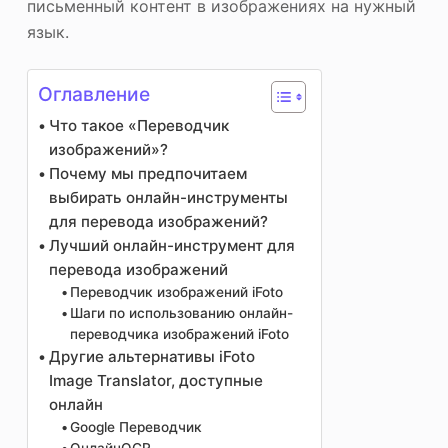
письменный контент в изображениях на нужный
язык.
Оглавление
Что такое «Переводчик
изображений»?
Почему мы предпочитаем
выбирать онлайн-инструменты
для перевода изображений?
Лучший онлайн-инструмент для
перевода изображений
Переводчик изображений iFoto
Шаги по использованию онлайн-
переводчика изображений iFoto
Другие альтернативы iFoto
Image Translator, доступные
онлайн
Google Переводчик