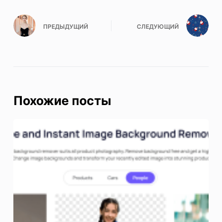
ПРЕДЫДУЩИЙ
СЛЕДУЮЩИЙ
Похожие посты