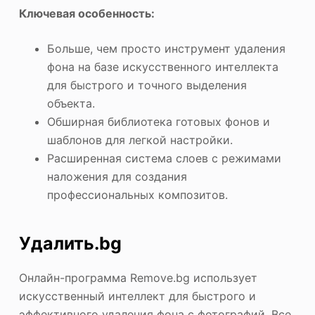
Ключевая особенность:
Больше, чем просто инструмент удаления
фона на базе искусственного интеллекта
для быстрого и точного выделения
объекта.
Обширная библиотека готовых фонов и
шаблонов для легкой настройки.
Расширенная система слоев с режимами
наложения для создания
профессиональных композитов.
Удалить.bg
Онлайн-программа Remove.bg использует
искусственный интеллект для быстрого и
эффективного удаления фона с фотографий. Все