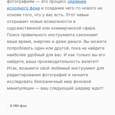
фотографиям — это процесс
удаление
исходного фона
и создание чего-то нового на
основе того, что у вас есть. Этот навык
открывает новые возможности в
художественной или коммерческой сфере.
Поиск правильного инструмента сэкономит
ваше время, энергию и даже деньги. Вы можете
попробовать один или другой, пока не найдете
наиболее удобный для вас. И как только вы его
найдете, ваша производительность взлетит!
Итак, возьмите свой любимый инструмент для
редактирования фотографий и начните
исследовать безграничный мир фоновой
манипуляции — ваш следующий шедевр ждет!
# ИИ-фон