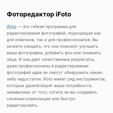
Фоторедактор iFoto
iFoto
— это гибкая программа для
редактирования фотографий, подходящая как
для новичков, так и для профессионалов. Вы
можете ожидать, что она поможет улучшить
ваши фотографии, добавить фон или поменять
лица. И она дает качественные результаты,
даже профессионалы в редактировании
фотографий едва ли смогут обнаружить какие-
либо недостатки. iFoto имеет ряд инструментов,
которые удовлетворят ваши потребности,
независимо от того, хотите ли вы создавать
сложные композиции или быстро
редактировать.