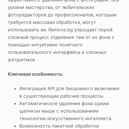
уровни мастерства, от любительских
фоторедакторов до профессионалов, которым
требуется массовая обработка, могут
использовать ее. Remove.bg упрощает порой
сложный процесс отделения тем от их фона с
помощью интуитивно понятного
пользовательского интерфейса и сложных
алгоритмов.
Ключевая особенность:
Интеграция API для бесшовного включения
в существующие рабочие процессы.
Автоматическое удаление фона одним
щелчком мыши с использованием
технологии искусственного интеллекта.
Возможность пакетной обработки