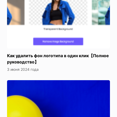
Как удалить фон логотипа в один клик【Полное
руководство】
3 июня 2024 года