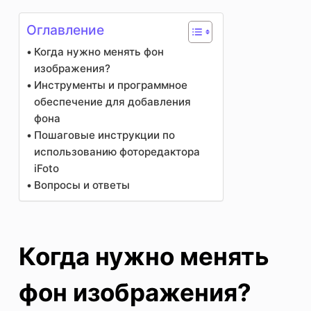
Оглавление
Когда нужно менять фон
изображения?
Инструменты и программное
обеспечение для добавления
фона
Пошаговые инструкции по
использованию фоторедактора
iFoto
Вопросы и ответы
Когда нужно менять
фон изображения?