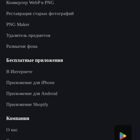
Конвертер WebP в PNG
Реставрация старых фотографий
PNG Maker
Удалитель предметов
Размытие фона
Бесплатные приложения
В Интернете
Приложение для iPhone
Приложение для Android
Приложение Shopify
Компания
О нас