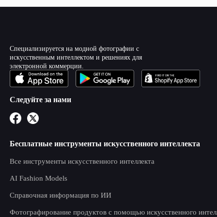
Специализируется на модной фотографии с
искусственным интеллектом и решениях для
электронной коммерции.
Следуйте за нами
Бесплатные инструменты искусственного интеллекта
Все инструменты искусственного интеллекта
AI Fashion Models
Справочная информация по ИИ
Фотографирование продуктов с помощью искусственного интел