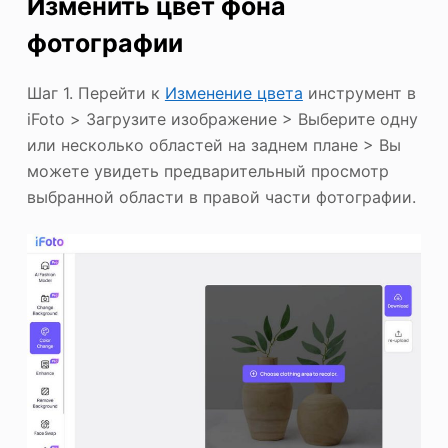
Изменить цвет фона
фотографии
Шаг 1. Перейти к
Изменение цвета
инструмент в
iFoto > Загрузите изображение > Выберите одну
или несколько областей на заднем плане > Вы
можете увидеть предварительный просмотр
выбранной области в правой части фотографии.