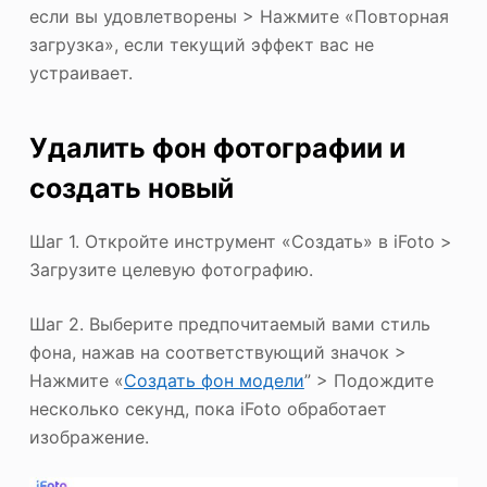
если вы удовлетворены > Нажмите «Повторная
загрузка», если текущий эффект вас не
устраивает.
Удалить фон фотографии и
создать новый
Шаг 1. Откройте инструмент «Создать» в iFoto >
Загрузите целевую фотографию.
Шаг 2. Выберите предпочитаемый вами стиль
фона, нажав на соответствующий значок >
Нажмите «
Создать фон модели
” > Подождите
несколько секунд, пока iFoto обработает
изображение.