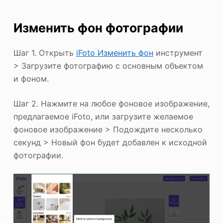
Изменить фон фотографии
Шаг 1. Открыть
iFoto Изменить фон
инструмент
> Загрузите фотографию с основным объектом
и фоном.
Шаг 2. Нажмите на любое фоновое изображение,
предлагаемое iFoto, или загрузите желаемое
фоновое изображение > Подождите несколько
секунд > Новый фон будет добавлен к исходной
фотографии.