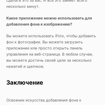
сделать это за вас. И все это займет всего
несколько минут.
Какое приложение можно использовать для
добавления фона к изображению?
Вы можете использовать iFoto, чтобы добавить
фон к фотографии. Вы можете загрузить
приложение или просто открыть панель
управления на веб-странице. В любом случае,
вы можете достичь своей цели за несколько
нажатий и щелчков.
Заключение
Освоение искусства добавления фона к