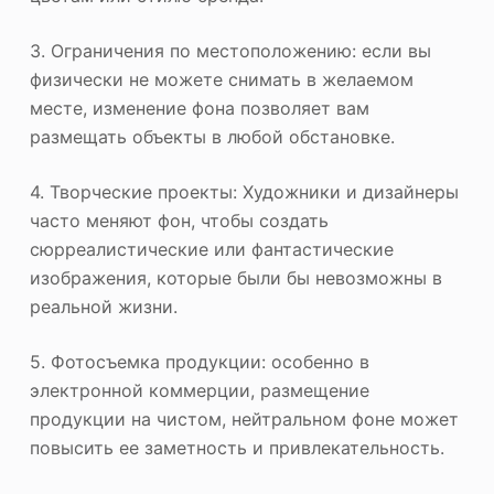
3. Ограничения по местоположению: если вы
физически не можете снимать в желаемом
месте, изменение фона позволяет вам
размещать объекты в любой обстановке.
4. Творческие проекты: Художники и дизайнеры
часто меняют фон, чтобы создать
сюрреалистические или фантастические
изображения, которые были бы невозможны в
реальной жизни.
5. Фотосъемка продукции: особенно в
электронной коммерции, размещение
продукции на чистом, нейтральном фоне может
повысить ее заметность и привлекательность.