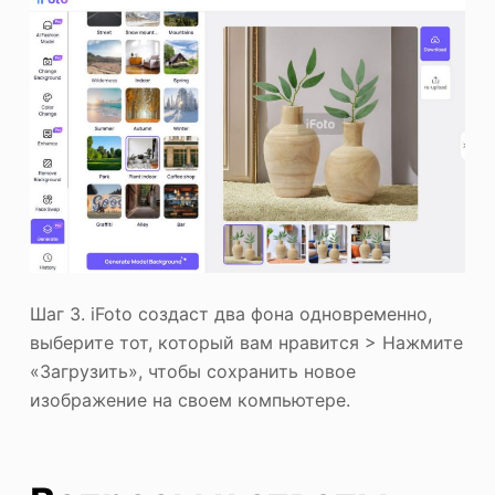
Шаг 3. iFoto создаст два фона одновременно,
выберите тот, который вам нравится > Нажмите
«Загрузить», чтобы сохранить новое
изображение на своем компьютере.