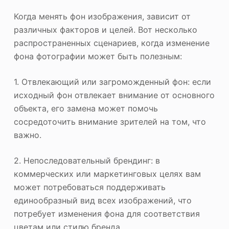
Когда менять фон изображения, зависит от
различных факторов и целей. Вот несколько
распространенных сценариев, когда изменение
фона фотографии может быть полезным:
1. Отвлекающий или загроможденный фон: если
исходный фон отвлекает внимание от основного
объекта, его замена может помочь
сосредоточить внимание зрителей на том, что
важно.
2. Непоследовательный брендинг: в
коммерческих или маркетинговых целях вам
может потребоваться поддерживать
единообразный вид всех изображений, что
потребует изменения фона для соответствия
цветам или стилю бренда.