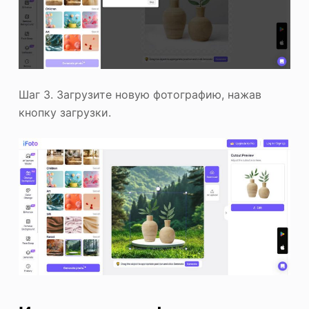
Шаг 3. Загрузите новую фотографию, нажав
кнопку загрузки.