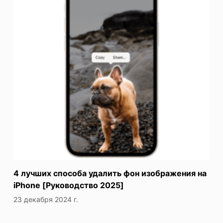
4 лучших способа удалить фон изображения на
iPhone [Руководство 2025]
23 декабря 2024 г.