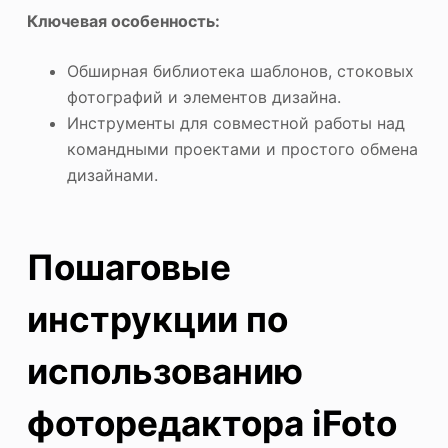
Ключевая особенность:
Обширная библиотека шаблонов, стоковых
фотографий и элементов дизайна.
Инструменты для совместной работы над
командными проектами и простого обмена
дизайнами.
Пошаговые
инструкции по
использованию
фоторедактора iFoto