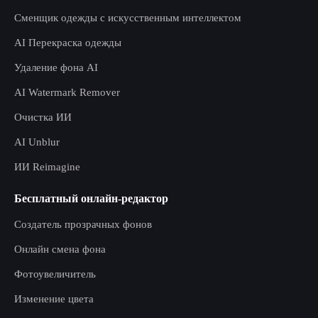
Сменщик одежды с искусственным интеллектом
AI Перекраска одежды
Удаление фона AI
AI Watermark Remover
Очистка ИИ
AI Unblur
ИИ Reimagine
Бесплатный онлайн-редактор
Создатель прозрачных фонов
Онлайн смена фона
Фотоувеличитель
Изменение цвета