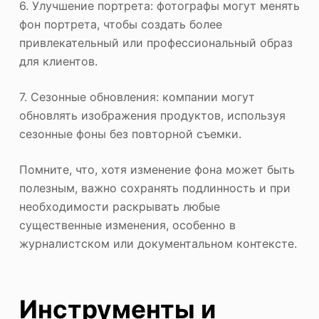
6. Улучшение портрета: фотографы могут менять
фон портрета, чтобы создать более
привлекательный или профессиональный образ
для клиентов.
7. Сезонные обновления: компании могут
обновлять изображения продуктов, используя
сезонные фоны без повторной съемки.
Помните, что, хотя изменение фона может быть
полезным, важно сохранять подлинность и при
необходимости раскрывать любые
существенные изменения, особенно в
журналистском или документальном контексте.
Инструменты и