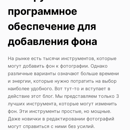
программное
обеспечение для
добавления фона
На рынке есть тысячи инструментов, которые
могут добавить фон к фотографии. Однако
различные варианты означают больше времени
и энергии, которые нужно потратить на выбор
наиболее удобного. Вот тут-то и вступает в
действие этот блог. Мы представляем только 3
лучших инструмента, которые могут изменить
фон. Эти инструменты простые, но мощные.
Даже новички в редактировании фотографий
могут справиться с ними без усилий.