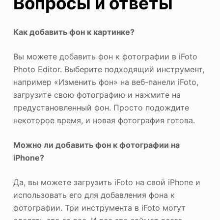
Вопросы и ответы
Как добавить фон к картинке?
Вы можете добавить фон к фотографии в iFoto
Photo Editor. Выберите подходящий инструмент,
например «Изменить фон» на веб-панели iFoto,
загрузите свою фотографию и нажмите на
предустановленный фон. Просто подождите
некоторое время, и новая фотография готова.
Можно ли добавить фон к фотографии на
iPhone?
Да, вы можете загрузить iFoto на свой iPhone и
использовать его для добавления фона к
фотографии. Три инструмента в iFoto могут