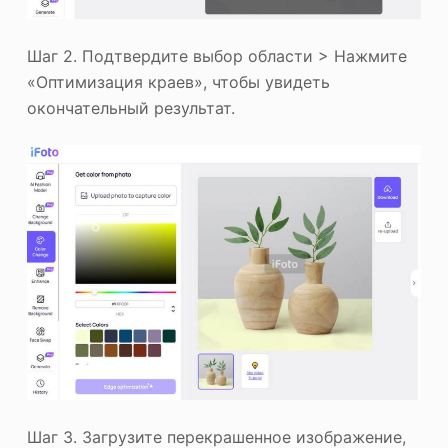
Шаг 2. Подтвердите выбор области > Нажмите
«Оптимизация краев», чтобы увидеть
окончательный результат.
Шаг 3. Загрузите перекрашенное изображение,