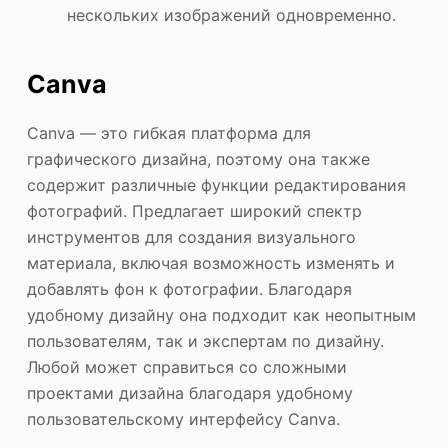
нескольких изображений одновременно.
Canva
Canva — это гибкая платформа для
графического дизайна, поэтому она также
содержит различные функции редактирования
фотографий. Предлагает широкий спектр
инструментов для создания визуального
материала, включая возможность изменять и
добавлять фон к фотографии. Благодаря
удобному дизайну она подходит как неопытным
пользователям, так и экспертам по дизайну.
Любой может справиться со сложными
проектами дизайна благодаря удобному
пользовательскому интерфейсу Canva.