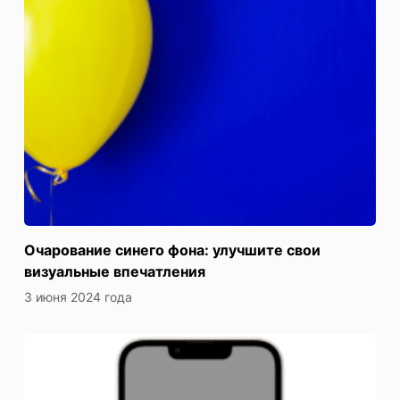
Очарование синего фона: улучшите свои
визуальные впечатления
3 июня 2024 года