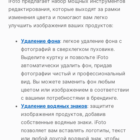
iFoto предлагает набор мощных инструментов
редактирования, которые выходят за рамки
изменения цвета и помогают вам легко
улучшить изображения ваших продуктов:
Удаление фона
: легкое удаление фона с
фотографий в сверхлегком пуховике.
Выделите куртку и позвольте iFoto
автоматически удалить фон, придав
фотографии чистый и профессиональный
вид. Вы можете заменить фон любым
цветом или изображением в соответствии
с вашими потребностями в брендинге.
Удаление водяных знаков
: защитите
изображения продуктов, добавив
собственные водяные знаки. iFoto
позволяет вам вставлять логотипы, текст
или любой другой водяной знак, чтобы