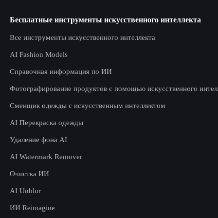
Бесплатные инструменты искусственного интеллекта
Все инструменты искусственного интеллекта
AI Fashion Models
Справочная информация по ИИ
Фотографирование продуктов с помощью искусственного интел
Сменщик одежды с искусственным интеллектом
AI Перекраска одежды
Удаление фона AI
AI Watermark Remover
Очистка ИИ
AI Unblur
ИИ Reimagine