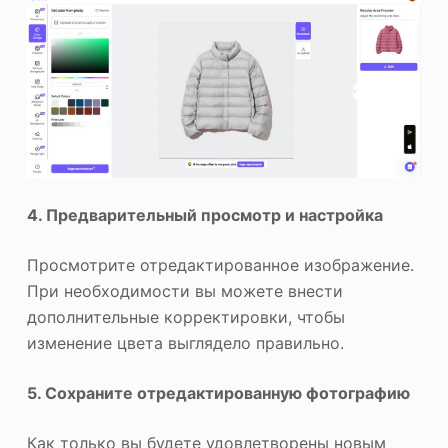
4. Предварительный просмотр и настройка
Просмотрите отредактированное изображение.
При необходимости вы можете внести
дополнительные корректировки, чтобы
изменение цвета выглядело правильно.
5. Сохраните отредактированную фотографию
Как только вы будете удовлетворены новым