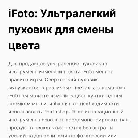
iFoto: Ультралегкий
пуховик для смены
цвета
Для продавцов ультралегких пуховиков
инструмент изменения цвета iFoto меняет
правила игры. Сверхлегкий пуховик
выпускается в различных цветах, а с помощью
iFoto вы можете изменить цвет куртки одним
щелчком мыши, избавляя от необходимости
использовать Photoshop. Этот инновационный
инструмент позволяет продемонстрировать ваш
продукт в нескольких цветах без затрат и
усилий на дополнительные фотосессии или