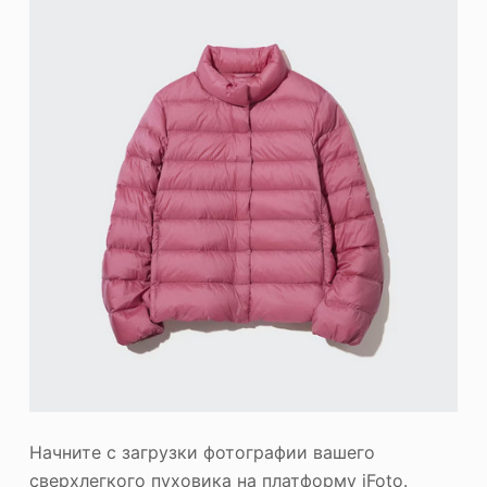
Начните с загрузки фотографии вашего
сверхлегкого пуховика на платформу iFoto.