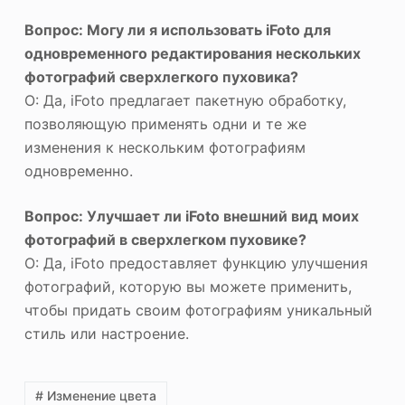
Вопрос: Могу ли я использовать iFoto для
одновременного редактирования нескольких
фотографий сверхлегкого пуховика?
О: Да, iFoto предлагает пакетную обработку,
позволяющую применять одни и те же
изменения к нескольким фотографиям
одновременно.
Вопрос: Улучшает ли iFoto внешний вид моих
фотографий в сверхлегком пуховике?
О: Да, iFoto предоставляет функцию улучшения
фотографий, которую вы можете применить,
чтобы придать своим фотографиям уникальный
стиль или настроение.
# Изменение цвета