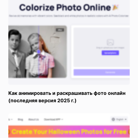
Как анимировать и раскрашивать фото онлайн
(последняя версия 2025 г.)