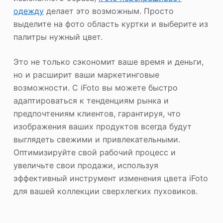
одежду
делает это возможным. Просто
выделите на фото область куртки и выберите из
палитры нужный цвет.
Это не только сэкономит ваше время и деньги,
но и расширит ваши маркетинговые
возможности. С iFoto вы можете быстро
адаптироваться к тенденциям рынка и
предпочтениям клиентов, гарантируя, что
изображения ваших продуктов всегда будут
выглядеть свежими и привлекательными.
Оптимизируйте свой рабочий процесс и
увеличьте свои продажи, используя
эффективный инструмент изменения цвета iFoto
для вашей коллекции сверхлегких пуховиков.