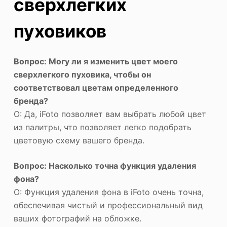
сверхлегких
пуховиков
Вопрос: Могу ли я изменить цвет моего
сверхлегкого пуховика, чтобы он
соответствовал цветам определенного
бренда?
О: Да, iFoto позволяет вам выбрать любой цвет
из палитры, что позволяет легко подобрать
цветовую схему вашего бренда.
Вопрос: Насколько точна функция удаления
фона?
О: Функция удаления фона в iFoto очень точна,
обеспечивая чистый и профессиональный вид
ваших фотографий на обложке.