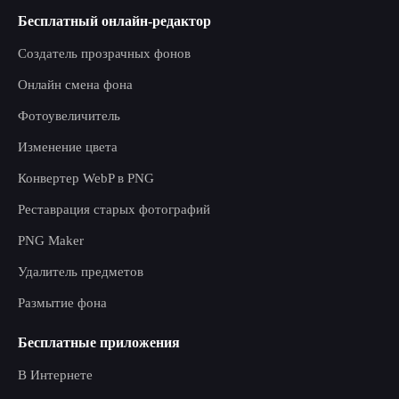
Бесплатный онлайн-редактор
Создатель прозрачных фонов
Онлайн смена фона
Фотоувеличитель
Изменение цвета
Конвертер WebP в PNG
Реставрация старых фотографий
PNG Maker
Удалитель предметов
Размытие фона
Бесплатные приложения
В Интернете