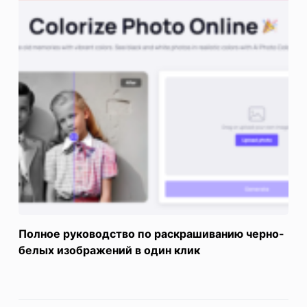
Полное руководство по раскрашиванию черно-
белых изображений в один клик