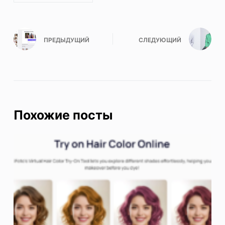
ПРЕДЫДУЩИЙ
СЛЕДУЮЩИЙ
Похожие посты