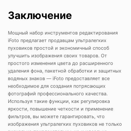
Заключение
Мощный набор инструментов редактирования
iFoto предлагает продавцам ультралегких
пуховиков простой и экономичный способ
улучшить изображения своих товаров. От
простого изменения цвета до расширенного
удаления фона, пакетной обработки и защитных
водяных знаков — iFoto предоставляет все
необходимое для создания потрясающих
фотографий профессионального качества.
Используя такие функции, как регулировка
яркости, повышение четкости и применение
фильтров, вы можете гарантировать, что
изображения ультралегких пуховиков не только