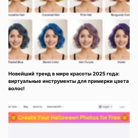
Новейший тренд в мире красоты 2025 года:
виртуальные инструменты для примерки цвета
волос!