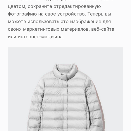
цветом, сохраните отредактированную
фотографию на свое устройство. Теперь вы
можете использовать это изображение для
своих маркетинговых материалов, веб-сайта
или интернет-магазина.