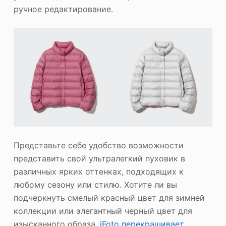
ручное редактирование.
Представьте себе удобство возможности
представить свой ультралегкий пуховик в
различных ярких оттенках, подходящих к
любому сезону или стилю. Хотите ли вы
подчеркнуть смелый красный цвет для зимней
коллекции или элегантный черный цвет для
изысканного образа,
iFoto перекрашивает