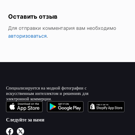
Оставить отзыв
Для отправки комментария вам необходимо
авторизоваться
.
Специализируется на модной фотографии с
искусственным интеллектом и решениях для
электронной коммерции.
Следуйте за нами