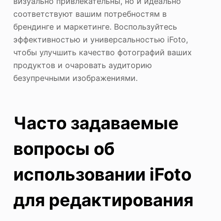
визуально привлекательны, но и идеально
соответствуют вашим потребностям в
брендинге и маркетинге. Воспользуйтесь
эффективностью и универсальностью iFoto,
чтобы улучшить качество фотографий ваших
продуктов и очаровать аудиторию
безупречными изображениями.
Часто задаваемые
вопросы об
использовании iFoto
для редактирования