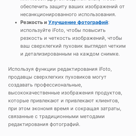
обеспечить защиту ваших изображений от
несанкционированного использования.
Резкость и
Улучшение фотографий
:
используйте iFoto, чтобы повысить
резкость и четкость изображений, чтобы
ваш сверхлегкий пуховик выглядел четким
и детализированным на каждом снимке.
Используя функции редактирования iFoto,
продавцы сверхлегких пуховиков могут
создавать профессиональные,
высококачественные изображения продуктов,
которые привлекают и привлекают клиентов,
при этом экономя время и сокращая затраты,
связанные с традиционными методами
редактирования фотографий.