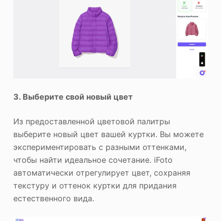
3. Выберите свой новый цвет
Из предоставленной цветовой палитры
выберите новый цвет вашей куртки. Вы можете
экспериментировать с разными оттенками,
чтобы найти идеальное сочетание. iFoto
автоматически отрегулирует цвет, сохраняя
текстуру и оттенок куртки для придания
естественного вида.