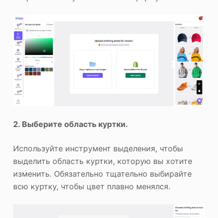
2. Выберите область куртки.
Используйте инструмент выделения, чтобы
выделить область куртки, которую вы хотите
изменить. Обязательно тщательно выбирайте
всю куртку, чтобы цвет плавно менялся.