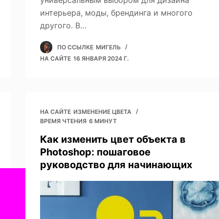
универсальным выбором для дизайна
интерьера, моды, брендинга и многого
другого. В…
ПО ССЫЛКЕ
МИГЕЛЬ
НА САЙТЕ
16 ЯНВАРЯ 2024 Г.
НА САЙТЕ
ИЗМЕНЕНИЕ ЦВЕТА
ВРЕМЯ ЧТЕНИЯ
6 МИНУТ
Как изменить цвет объекта в
Photoshop: пошаговое
руководство для начинающих