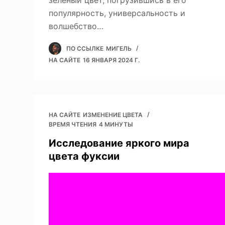
зеленый цвет, погрузившись в его
популярность, универсальность и
волшебство…
ПО ССЫЛКЕ
МИГЕЛЬ
НА САЙТЕ
16 ЯНВАРЯ 2024 Г.
НА САЙТЕ
ИЗМЕНЕНИЕ ЦВЕТА
ВРЕМЯ ЧТЕНИЯ
4 МИНУТЫ
Исследование яркого мира
цвета фуксии