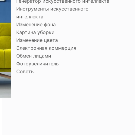
Генератор искусственного интеллекта
Инструменты искусственного
интеллекта
Изменение фона
Картина уборки
Изменение цвета
Электронная коммерция
Обмен лицами
Фотоувеличитель
Советы