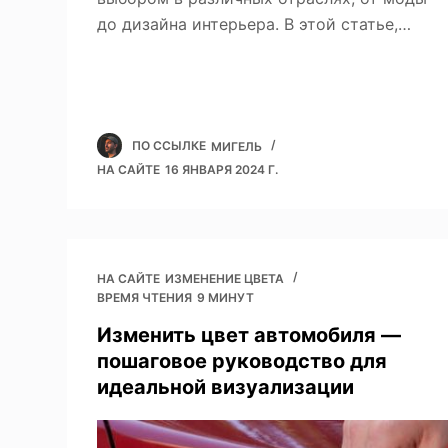
до дизайна интерьера. В этой статье,…
ПО ССЫЛКЕ
МИГЕЛЬ
НА САЙТЕ
16 ЯНВАРЯ 2024 Г.
НА САЙТЕ
ИЗМЕНЕНИЕ ЦВЕТА
ВРЕМЯ ЧТЕНИЯ
9 МИНУТ
Изменить цвет автомобиля —
пошаговое руководство для
идеальной визуализации