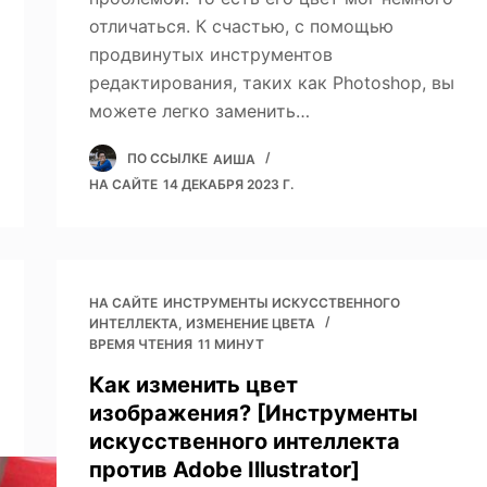
отличаться. К счастью, с помощью
продвинутых инструментов
редактирования, таких как Photoshop, вы
можете легко заменить…
ПО ССЫЛКЕ
АИША
НА САЙТЕ
14 ДЕКАБРЯ 2023 Г.
НА САЙТЕ
ИНСТРУМЕНТЫ ИСКУССТВЕННОГО
ИНТЕЛЛЕКТА
,
ИЗМЕНЕНИЕ ЦВЕТА
ВРЕМЯ ЧТЕНИЯ
11 МИНУТ
Как изменить цвет
изображения? [Инструменты
искусственного интеллекта
против Adobe Illustrator]