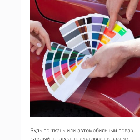
Будь то ткань или автомобильный товар,
каждый продукт представлен в разных