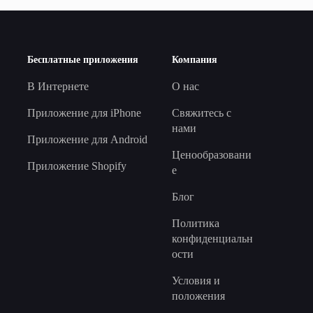
Бесплатные приложения
Компания
В Интернете
О нас
Приложение для iPhone
Свяжитесь с
нами
Приложение для Android
Ценообразовани
Приложение Shopify
е
Блог
Политика
конфиденциальн
ости
Условия и
положения