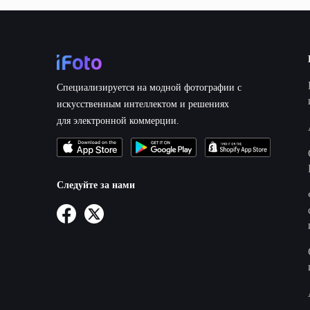
Специализируется на модной фотографии с
искусственным интеллектом и решениях
для электронной коммерции.
Следуйте за нами