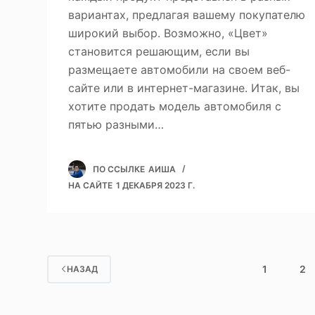
вариантах, предлагая вашему покупателю
широкий выбор. Возможно, «Цвет»
становится решающим, если вы
размещаете автомобили на своем веб-
сайте или в интернет-магазине. Итак, вы
хотите продать модель автомобиля с
пятью разными…
ПО ССЫЛКЕ
АИША
НА САЙТЕ
1 ДЕКАБРЯ 2023 Г.
1
2
НАЗАД