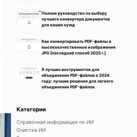
Полное руководство по выбору
лучшего конвертера документов
для ваших нужд
Как конвертировать PDF-файлы в
высококачественные изображения
JPG [последний способ 2025 г.]
9 лучших инструментов для
объединения PDF-файлов в 2024
году: лучшие решения для легкого
объединения PDF-файлов
Категории
Справочная информация по ИИ
Очистка ИИ