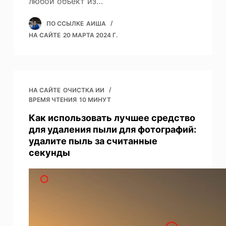
любой объект из…
ПО ССЫЛКЕ
АИША
НА САЙТЕ
20 МАРТА 2024 Г.
НА САЙТЕ
ОЧИСТКА ИИ
ВРЕМЯ ЧТЕНИЯ
10 МИНУТ
Как использовать лучшее средство
для удаления пыли для фотографий:
удалите пыль за считанные
секунды