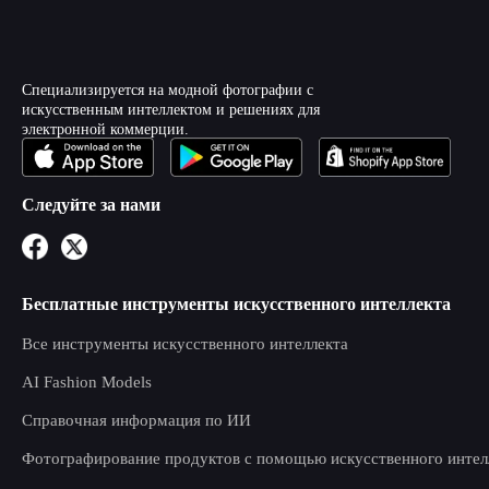
Специализируется на модной фотографии с
искусственным интеллектом и решениях для
электронной коммерции.
Следуйте за нами
Бесплатные инструменты искусственного интеллекта
Все инструменты искусственного интеллекта
AI Fashion Models
Справочная информация по ИИ
Фотографирование продуктов с помощью искусственного интел