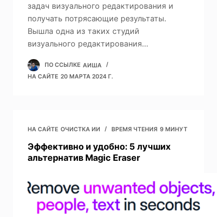
задач визуального редактирования и
получать потрясающие результаты.
Вышла одна из таких студий
визуального редактирования…
ПО ССЫЛКЕ
АИША
НА САЙТЕ
20 МАРТА 2024 Г.
НА САЙТЕ
ОЧИСТКА ИИ
ВРЕМЯ ЧТЕНИЯ
9 МИНУТ
Эффективно и удобно: 5 лучших
альтернатив Magic Eraser