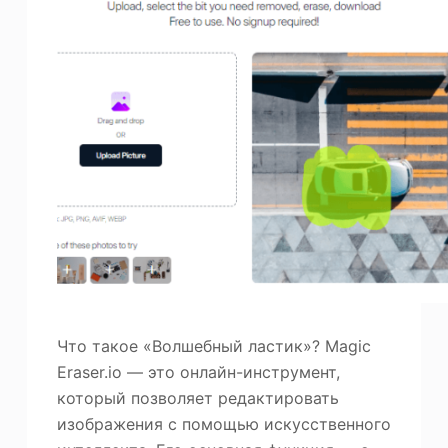
Что такое «Волшебный ластик»? Magic
Eraser.io — это онлайн-инструмент,
который позволяет редактировать
изображения с помощью искусственного