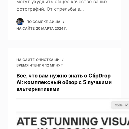
могут ухудшить общее качество ваших
фотографий. От стрельбы в…
ПО ССЫЛКЕ
АИША
НА САЙТЕ
20 МАРТА 2024 Г.
НА САЙТЕ
ОЧИСТКА ИИ
ВРЕМЯ ЧТЕНИЯ
12 МИНУТ
Все, что вам нужно знать о ClipDrop
AI: комплексный обзор с 5 лучшими
альтернативами