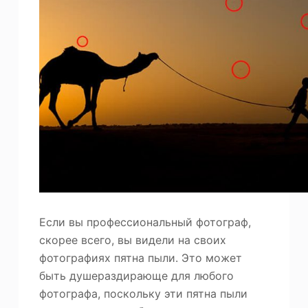
Если вы профессиональный фотограф,
скорее всего, вы видели на своих
фотографиях пятна пыли. Это может
быть душераздирающе для любого
фотографа, поскольку эти пятна пыли