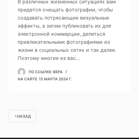
В различных жизненных ситуациях вам
придется очищать фотографии, чтобы
создавать потрясающие визуальные
эффекты, а затем публиковать их для
электронной коммерции, делиться
привлекательными фотографиями из
жизни в социальных сетях и так далее.
Поэтому многие из вас…
ПО ССЫЛКЕ
ВЕРА
НА САЙТЕ
15 МАРТА 2024 Г.
НАЗАД