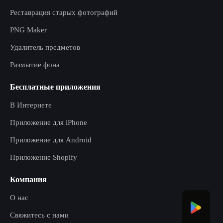
Реставрация старых фотографий
PNG Maker
Удалитель предметов
Размытие фона
Бесплатные приложения
В Интернете
Приложение для iPhone
Приложение для Android
Приложение Shopify
Компания
О нас
Свяжитесь с нами