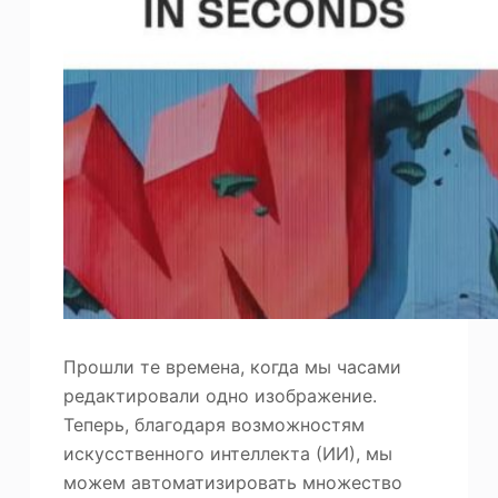
Прошли те времена, когда мы часами
редактировали одно изображение.
Теперь, благодаря возможностям
искусственного интеллекта (ИИ), мы
можем автоматизировать множество