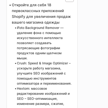
Откройте для себя 18
первоклассных приложений
Shopify для увеличения продаж
вашего магазина одежды
iFoto Background Remover —
удаление фона с помощью
искусственного интеллекта
позволяет создавать
потрясающие фотографии
продуктов одним щелчком
мыши.
Crush: Speed & Image Optimizer –
ускорьте работу магазина,
улучшите SEO изображений с
помощью инструментов
оптимизатора и переименования.
Hextom: массовое
редактирование изображений и
SEO – SEO-оптимизация,
изменение размера, сжатие,