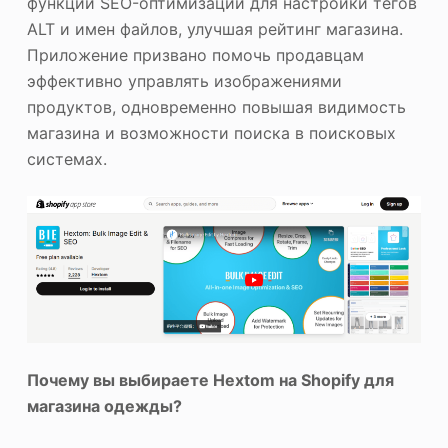
функции SEO-оптимизации для настройки тегов
ALT и имен файлов, улучшая рейтинг магазина.
Приложение призвано помочь продавцам
эффективно управлять изображениями
продуктов, одновременно повышая видимость
магазина и возможности поиска в поисковых
системах.
Почему вы выбираете Hextom на Shopify для
магазина одежды?