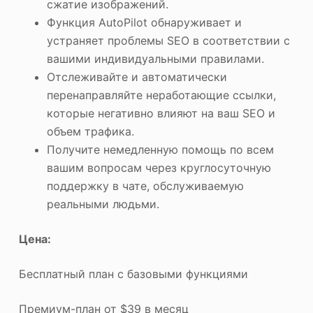
сжатие изображений.
Функция AutoPilot обнаруживает и
устраняет проблемы SEO в соответствии с
вашими индивидуальными правилами.
Отслеживайте и автоматически
перенаправляйте неработающие ссылки,
которые негативно влияют на ваш SEO и
объем трафика.
Получите немедленную помощь по всем
вашим вопросам через круглосуточную
поддержку в чате, обслуживаемую
реальными людьми.
Цена:
Бесплатный план с базовыми функциями
Премиум-план от $39 в месяц