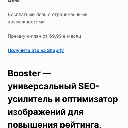
Цена:
Бесплатный план с ограниченными
возможностями
Премиум-план от $9,99 в месяц
Получите это на Shopify
Booster —
универсальный SEO-
усилитель и оптимизатор
изображений для
повышения рейтинга,