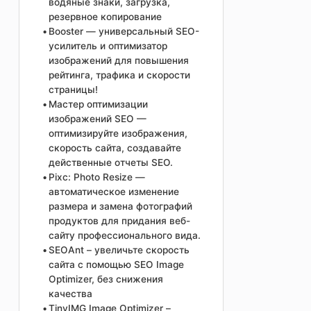
водяные знаки, загрузка,
резервное копирование
Booster — универсальный SEO-
усилитель и оптимизатор
изображений для повышения
рейтинга, трафика и скорости
страницы!
Мастер оптимизации
изображений SEO —
оптимизируйте изображения,
скорость сайта, создавайте
действенные отчеты SEO.
Pixc: Photo Resize —
автоматическое изменение
размера и замена фотографий
продуктов для придания веб-
сайту профессионального вида.
SEOAnt – увеличьте скорость
сайта с помощью SEO Image
Optimizer, без снижения
качества
TinyIMG Image Optimizer –