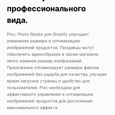
профессионального
вида.
Pixc: Photo Resize для Shopify упрощает
изменение размера и оптимизацию
изображений продуктов. Продавцы могут
обеспечить единообразие в своем магазине,
легко изменяя размер изображений.
Приложение оптимизирует размеры файлов
изображений без ущерба для качества, улучшая
время загрузки страниц и удобство для
пользователей. Pixc необходим для
эффективного управления и оптимизации
изображений продуктов для достижения
максимального эффекта.