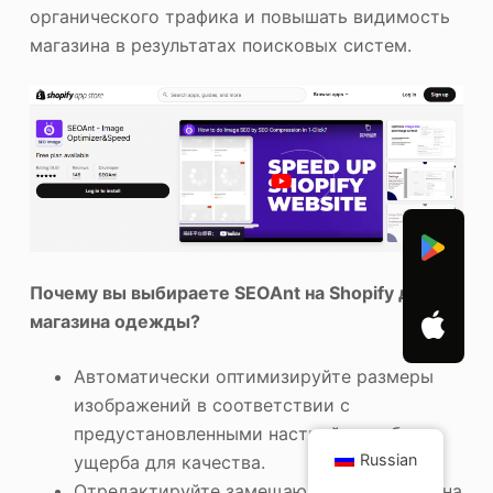
органического трафика и повышать видимость
магазина в результатах поисковых систем.
Почему вы выбираете SEOAnt на Shopify для
магазина одежды?
Автоматически оптимизируйте размеры
изображений в соответствии с
предустановленными настройками без
Russian
ущерба для качества.
Отредактируйте замещающий текст, имена