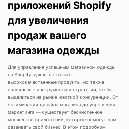
приложений Shopify
для увеличения
продаж вашего
магазина одежды
Для управления успешным магазином одежды
на Shopify нужны не только
высококачественные продукты, но также
правильные инструменты и стратегии, чтобы
выделиться на рынке жесткой конкуренции. От
оптимизации дизайна магазина до упрощения
маркетинга — существует бесчисленное
множество приложений, которые помогут вам
развивать свой бизнес. В этом подробном