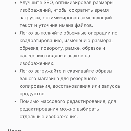
Улучшите SEO, оптимизировав размеры
изображений, чтобы сократить время
загрузки, оптимизировав замещающий
текст и уточнив имена файлов.
Легко выполняйте объемные операции по
квадратированию, изменению размера,
обрезке, повороту, рамке, обрезке и
нанесению водяных знаков на
изображениях.
Легко загружайте и скачивайте образы
вашего магазина для резервного
копирования, восстановления или запуска
продуктов.
Помимо массового редактирования, для
редактирования можно выбирать
отдельные изображения.