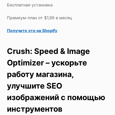
Бесплатная установка
Премиум-план от $1,99 в месяц
Получите это на Shopify
Crush: Speed & Image
Optimizer – ускорьте
работу магазина,
улучшите SEO
изображений с помощью
инструментов