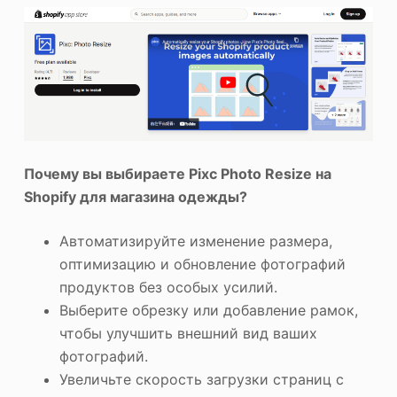
Почему вы выбираете Pixc Photo Resize на
Shopify для магазина одежды?
Автоматизируйте изменение размера,
оптимизацию и обновление фотографий
продуктов без особых усилий.
Выберите обрезку или добавление рамок,
чтобы улучшить внешний вид ваших
фотографий.
Увеличьте скорость загрузки страниц с