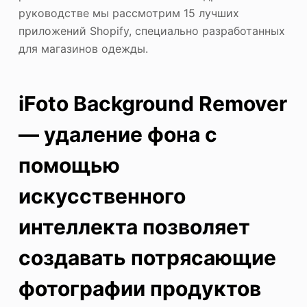
руководстве мы рассмотрим 15 лучших
приложений Shopify, специально разработанных
для магазинов одежды.
iFoto Background Remover
— удаление фона с
помощью
искусственного
интеллекта позволяет
создавать потрясающие
фотографии продуктов