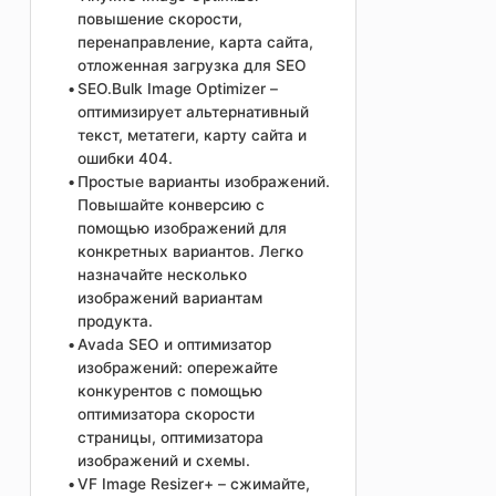
повышение скорости,
перенаправление, карта сайта,
отложенная загрузка для SEO
SEO.Bulk Image Optimizer –
оптимизирует альтернативный
текст, метатеги, карту сайта и
ошибки 404.
Простые варианты изображений.
Повышайте конверсию с
помощью изображений для
конкретных вариантов. Легко
назначайте несколько
изображений вариантам
продукта.
Avada SEO и оптимизатор
изображений: опережайте
конкурентов с помощью
оптимизатора скорости
страницы, оптимизатора
изображений и схемы.
VF Image Resizer+ – сжимайте,