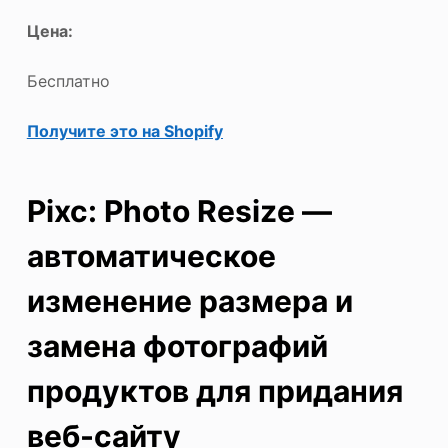
Цена:
Бесплатно
Получите это на Shopify
Pixc: Photo Resize —
автоматическое
изменение размера и
замена фотографий
продуктов для придания
веб-сайту