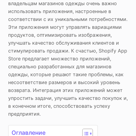
владельцам магазинов одежды очень важно
использовать приложения, настроенные в
соответствии с их уникальными потребностями.
Эти приложения могут управлять вариациями
продуктов, оптимизировать изображения,
улучшать качество обслуживания клиентов и
стимулировать продажи. К счастью, Shopify App
Store предлагает множество приложений,
специально разработанных для магазинов
одежды, которые решают такие проблемы, как
несоответствие размеров и высокий уровень
возврата. Интеграция этих приложений может
упростить задачи, улучшить качество покупок и,
в конечном итоге, способствовать успеху
предприятия.
Оглавление