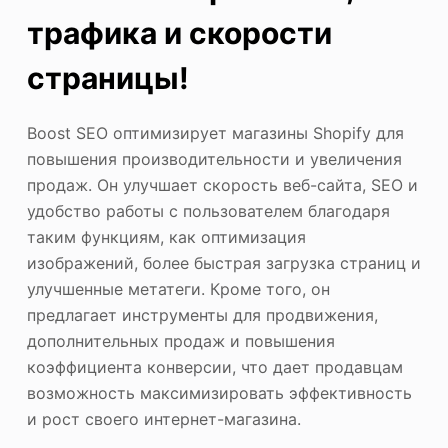
трафика и скорости
страницы!
Boost SEO оптимизирует магазины Shopify для
повышения производительности и увеличения
продаж. Он улучшает скорость веб-сайта, SEO и
удобство работы с пользователем благодаря
таким функциям, как оптимизация
изображений, более быстрая загрузка страниц и
улучшенные метатеги. Кроме того, он
предлагает инструменты для продвижения,
дополнительных продаж и повышения
коэффициента конверсии, что дает продавцам
возможность максимизировать эффективность
и рост своего интернет-магазина.