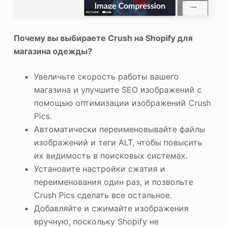
Почему вы выбираете Crush на Shopify для
магазина одежды?
Увеличьте скорость работы вашего
магазина и улучшите SEO изображений с
помощью оптимизации изображений Crush
Pics.
Автоматически переименовывайте файлы
изображений и теги ALT, чтобы повысить
их видимость в поисковых системах.
Установите настройки сжатия и
переименования один раз, и позвольте
Crush Pics сделать все остальное.
Добавляйте и сжимайте изображения
вручную, поскольку Shopify не