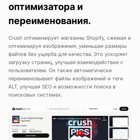
оптимизатора и
переименования.
Crush оптимизирует магазины Shopify, сжимая и
оптимизируя изображения, уменьшая размеры
файлов без ущерба для качества. Это ускоряет
загрузку страниц, улучшая взаимодействие с
пользователем. Он также автоматически
переименовывает файлы изображений и теги
ALT, улучшая SEO и возможности поиска в
поисковых системах.