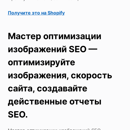
Получите это на Shopify
Мастер оптимизации
изображений SEO —
оптимизируйте
изображения, скорость
сайта, создавайте
действенные отчеты
SEO.