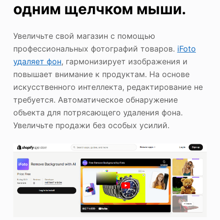
одним щелчком мыши.
Увеличьте свой магазин с помощью
профессиональных фотографий товаров.
iFoto
удаляет фон
, гармонизирует изображения и
повышает внимание к продуктам. На основе
искусственного интеллекта, редактирование не
требуется. Автоматическое обнаружение
объекта для потрясающего удаления фона.
Увеличьте продажи без особых усилий.