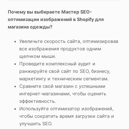
Почему вы выбираете Мастер SEO-
оптимизации изображений в Shopify для
магазина одежды?
Увеличьте скорость сайта, оптимизировав
все изображения продуктов одним
щелчком мыши.
Проведите комплексный аудит и
ранжируйте свой сайт по SEO, бизнесу,
маркетингу и техническим сегментам.
Сравните свой магазин с успешными
интернет-магазинами, чтобы оценить
эффективность.
Используйте оптимизатор изображений,
чтобы сократить время загрузки сайта и
улучшить SEO.