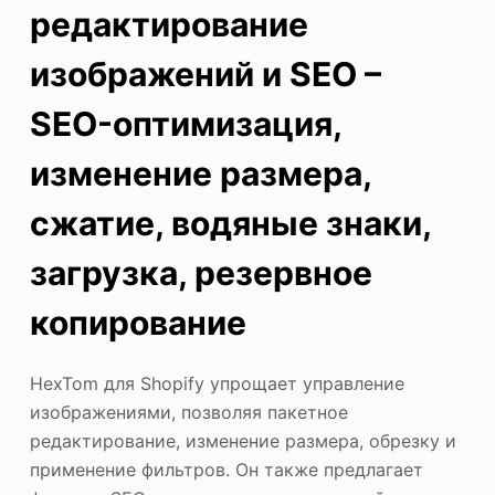
редактирование
изображений и SEO –
SEO-оптимизация,
изменение размера,
сжатие, водяные знаки,
загрузка, резервное
копирование
HexTom для Shopify упрощает управление
изображениями, позволяя пакетное
редактирование, изменение размера, обрезку и
применение фильтров. Он также предлагает