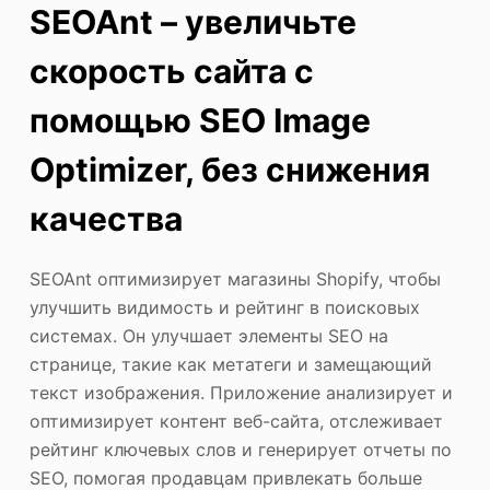
SEOAnt – увеличьте
скорость сайта с
помощью SEO Image
Optimizer, без снижения
качества
SEOAnt оптимизирует магазины Shopify, чтобы
улучшить видимость и рейтинг в поисковых
системах. Он улучшает элементы SEO на
странице, такие как метатеги и замещающий
текст изображения. Приложение анализирует и
оптимизирует контент веб-сайта, отслеживает
рейтинг ключевых слов и генерирует отчеты по
SEO, помогая продавцам привлекать больше