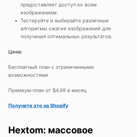
предоставляет доступ ко всем
изображениям.
Тестируйте и выбирайте различные
алгоритмы сжатия изображений для
получения оптимальных результатов.
Цена:
Бесплатный план с ограниченными
возможностями
Премиум-план от $4,99 в месяц
Получите это на Shopify
Hextom: массовое