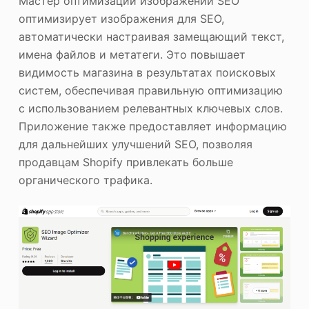
Мастер оптимизации изображений SEO
оптимизирует изображения для SEO,
автоматически настраивая замещающий текст,
имена файлов и метатеги. Это повышает
видимость магазина в результатах поисковых
систем, обеспечивая правильную оптимизацию
с использованием релевантных ключевых слов.
Приложение также предоставляет информацию
для дальнейших улучшений SEO, позволяя
продавцам Shopify привлекать больше
органического трафика.