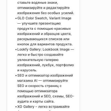
ставьте водяные знаки,
оптимизируйте и редактируйте
изображения без особых усилий.
GLO Color Swatch, Variant Image
— улучшите презентацию
продукта с помощью красивых
изображений и образцов цвета,
раскрывающихся списков или
кнопок для вариантов продукта.
Lookfy Gallery: Lookbook Image —
легко и быстро создавайте
увлекательную галерею
изображений, лукбук, портфолио
и карусель.
SEO и оптимизатор изображений
магазина AI — оптимизируйте
SEO и скорость страниц с
помощью оптимизатора
изображений и SEO, схемы, SEO-
аудита и карты сайта.
XO Gallery – легко встраивайте