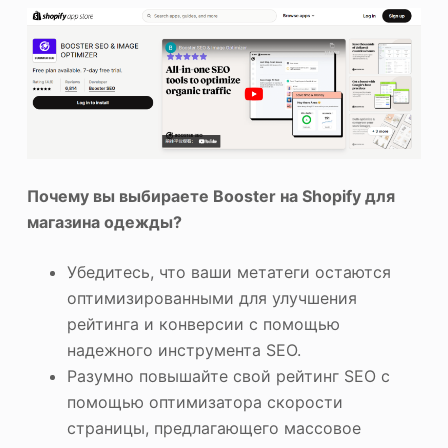
Почему вы выбираете Booster на Shopify для
магазина одежды?
Убедитесь, что ваши метатеги остаются
оптимизированными для улучшения
рейтинга и конверсии с помощью
надежного инструмента SEO.
Разумно повышайте свой рейтинг SEO с
помощью оптимизатора скорости
страницы, предлагающего массовое