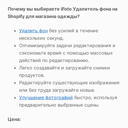
Почему вы выбираете iFoto
Удалитель фона
на
Shopify для магазина одежды?
Удалить фон
без усилий в течение
нескольких секунд.
Оптимизируйте задачи редактирования и
сэкономьте время с помощью массовых
действий по редактированию.
Легко создавайте и загружайте снимки
продуктов.
Редактируйте существующие изображения
или без труда загружайте новые.
Улучшение фотографий
быстро, используя
предварительно выбранные сцены.
Цена: