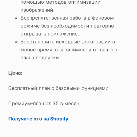
помощью методов оптимизации
изображений.
Беспрепятственная работа в фоновом
режиме без необходимости повторно
открывать приложение.
Восстановите исходные фотографии в
любое время, в зависимости от вашего
плана подписки.
Цена:
Бесплатный план с базовыми функциями
Премиум-план от $5 в месяц
Получите это на Shopify