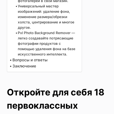
фотогалереи в свой магазин.
Универсальный мастер
изображений: удаление фона,
изменение размера/обрезки
холста, центрирование и многое
другое.
Pxl Photo Background Remover —
легко создавайте потрясающие
фотографии продуктов с
помощью удаления фона на базе
искусственного интеллекта.
Вопросы и ответы
Заключение
Откройте для себя 18
первоклассных