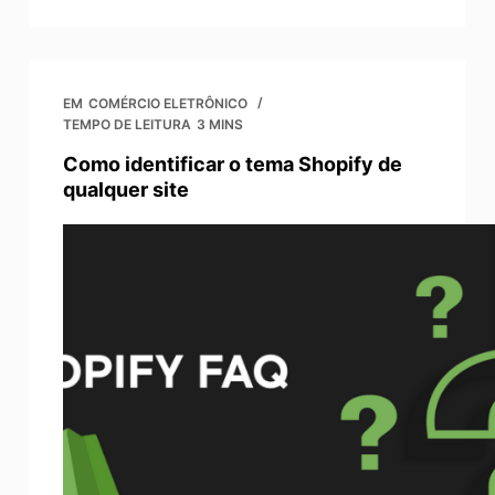
EM
COMÉRCIO ELETRÔNICO
TEMPO DE LEITURA
3 MINS
Como identificar o tema Shopify de
qualquer site