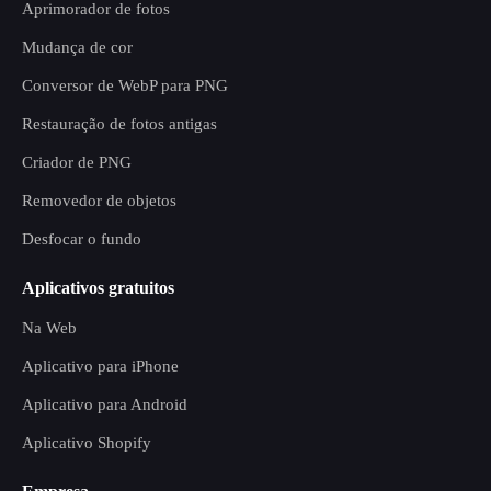
Aprimorador de fotos
Mudança de cor
Conversor de WebP para PNG
Restauração de fotos antigas
Criador de PNG
Removedor de objetos
Desfocar o fundo
Aplicativos gratuitos
Na Web
Aplicativo para iPhone
Aplicativo para Android
Aplicativo Shopify