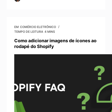
EM
COMÉRCIO ELETRÔNICO
TEMPO DE LEITURA
4 MINS
Como adicionar imagens de ícones ao
rodapé do Shopify