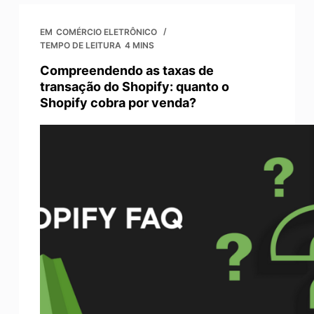
EM
COMÉRCIO ELETRÔNICO
TEMPO DE LEITURA
4 MINS
Compreendendo as taxas de
transação do Shopify: quanto o
Shopify cobra por venda?