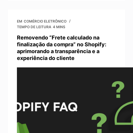
EM
COMÉRCIO ELETRÔNICO
TEMPO DE LEITURA
4 MINS
Removendo “Frete calculado na
finalização da compra” no Shopify:
aprimorando a transparência e a
experiência do cliente