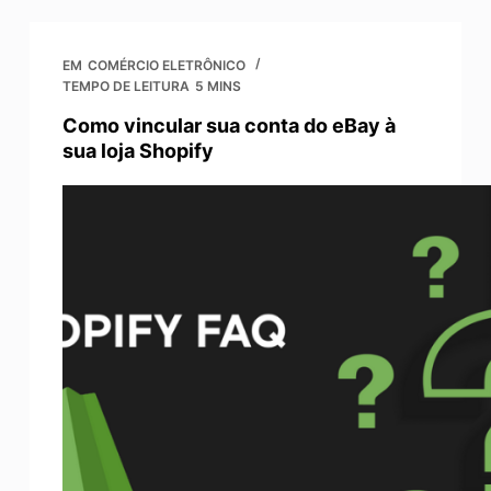
EM
COMÉRCIO ELETRÔNICO
TEMPO DE LEITURA
5 MINS
Como vincular sua conta do eBay à
sua loja Shopify