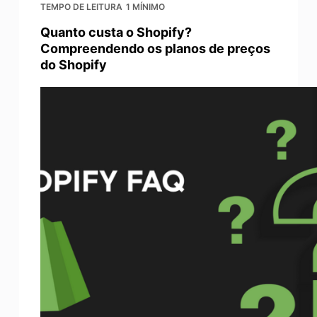
TEMPO DE LEITURA
1 MÍNIMO
Quanto custa o Shopify?
Compreendendo os planos de preços
do Shopify