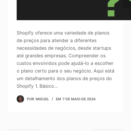
Shopify oferece uma variedade de planos
de preços para atender a diferentes
necessidades de negócios, desde startups
até grandes empresas. Compreender os
custos envolvidos pode ajudá-lo a escolher
o plano certo para o seu negócio. Aqui está
um detalhamento dos planos de preços do
Shopify 1. Básico…
POR
MIGUEL
EM
7 DE MAIO DE 2024