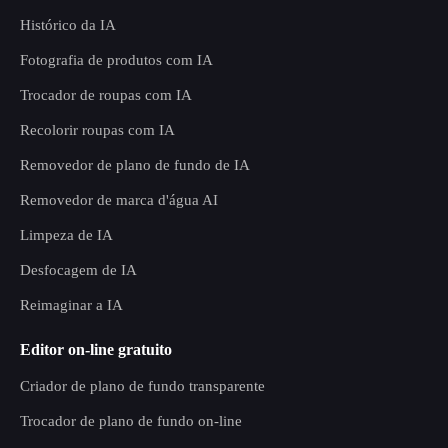
Histórico da IA
Fotografia de produtos com IA
Trocador de roupas com IA
Recolorir roupas com IA
Removedor de plano de fundo de IA
Removedor de marca d'água AI
Limpeza de IA
Desfocagem de IA
Reimaginar a IA
Editor on-line gratuito
Criador de plano de fundo transparente
Trocador de plano de fundo on-line