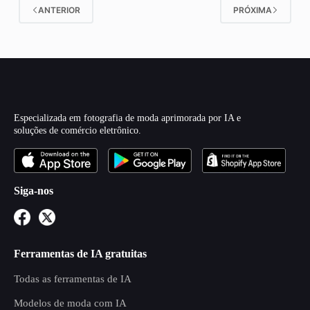
ANTERIOR
PRÓXIMA
Especializada em fotografia de moda aprimorada por IA e
soluções de comércio eletrônico.
Siga-nos
Ferramentas de IA gratuitas
Todas as ferramentas de IA
Modelos de moda com IA