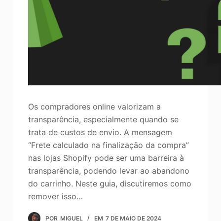
Os compradores online valorizam a
transparência, especialmente quando se
trata de custos de envio. A mensagem
“Frete calculado na finalização da compra”
nas lojas Shopify pode ser uma barreira à
transparência, podendo levar ao abandono
do carrinho. Neste guia, discutiremos como
remover isso…
POR
MIGUEL
EM
7 DE MAIO DE 2024