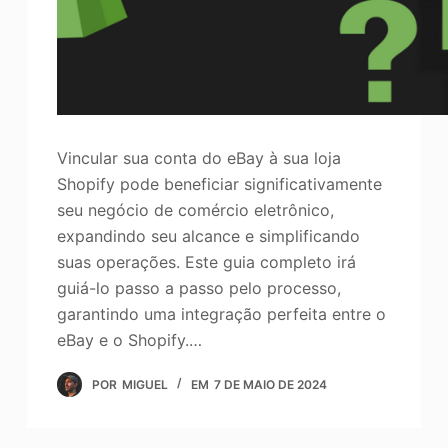
Vincular sua conta do eBay à sua loja
Shopify pode beneficiar significativamente
seu negócio de comércio eletrônico,
expandindo seu alcance e simplificando
suas operações. Este guia completo irá
guiá-lo passo a passo pelo processo,
garantindo uma integração perfeita entre o
eBay e o Shopify.…
POR
MIGUEL
EM
7 DE MAIO DE 2024