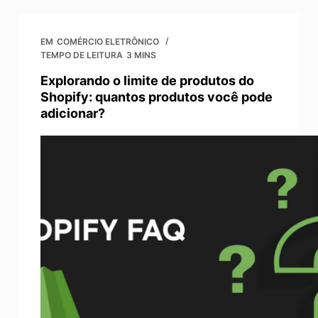
EM
COMÉRCIO ELETRÔNICO
TEMPO DE LEITURA
3 MINS
Explorando o limite de produtos do
Shopify: quantos produtos você pode
adicionar?