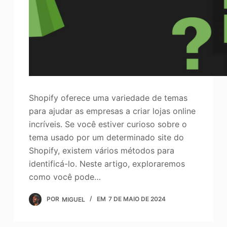
Shopify oferece uma variedade de temas
para ajudar as empresas a criar lojas online
incríveis. Se você estiver curioso sobre o
tema usado por um determinado site do
Shopify, existem vários métodos para
identificá-lo. Neste artigo, exploraremos
como você pode…
POR
MIGUEL
EM
7 DE MAIO DE 2024