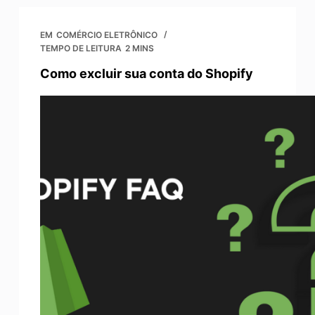
EM
COMÉRCIO ELETRÔNICO
TEMPO DE LEITURA
2 MINS
Como excluir sua conta do Shopify