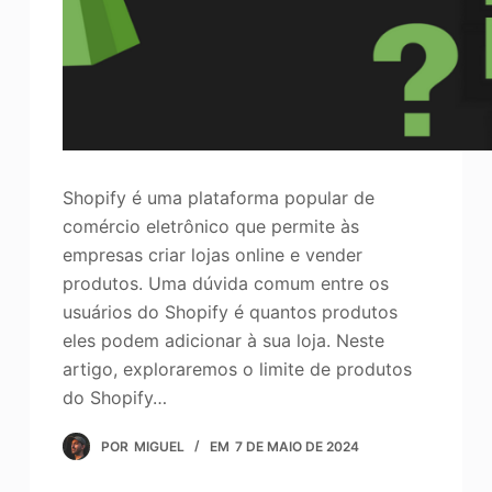
Shopify é uma plataforma popular de
comércio eletrônico que permite às
empresas criar lojas online e vender
produtos. Uma dúvida comum entre os
usuários do Shopify é quantos produtos
eles podem adicionar à sua loja. Neste
artigo, exploraremos o limite de produtos
do Shopify…
POR
MIGUEL
EM
7 DE MAIO DE 2024