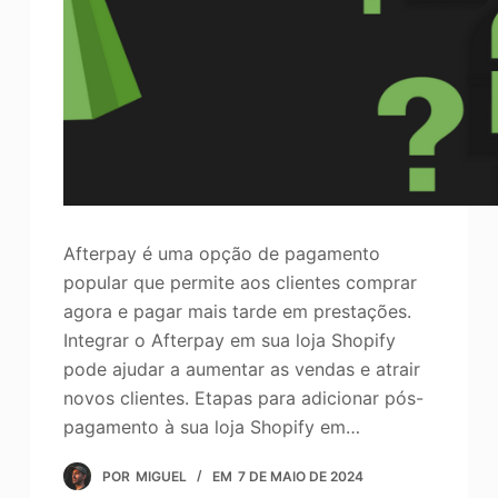
Afterpay é uma opção de pagamento
popular que permite aos clientes comprar
agora e pagar mais tarde em prestações.
Integrar o Afterpay em sua loja Shopify
pode ajudar a aumentar as vendas e atrair
novos clientes. Etapas para adicionar pós-
pagamento à sua loja Shopify em…
POR
MIGUEL
EM
7 DE MAIO DE 2024