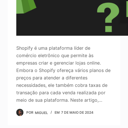
Shopify é uma plataforma líder de
comércio eletrônico que permite às
empresas criar e gerenciar lojas online.
Embora o Shopify ofereça vários planos de
preços para atender a diferentes
necessidades, ele também cobra taxas de
transação para cada venda realizada por
meio de sua plataforma. Neste artigo,…
POR
MIGUEL
EM
7 DE MAIO DE 2024