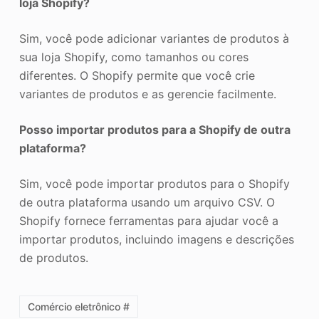
loja Shopify?
Sim, você pode adicionar variantes de produtos à
sua loja Shopify, como tamanhos ou cores
diferentes. O Shopify permite que você crie
variantes de produtos e as gerencie facilmente.
Posso importar produtos para a Shopify de outra
plataforma?
Sim, você pode importar produtos para o Shopify
de outra plataforma usando um arquivo CSV. O
Shopify fornece ferramentas para ajudar você a
importar produtos, incluindo imagens e descrições
de produtos.
Comércio eletrônico #