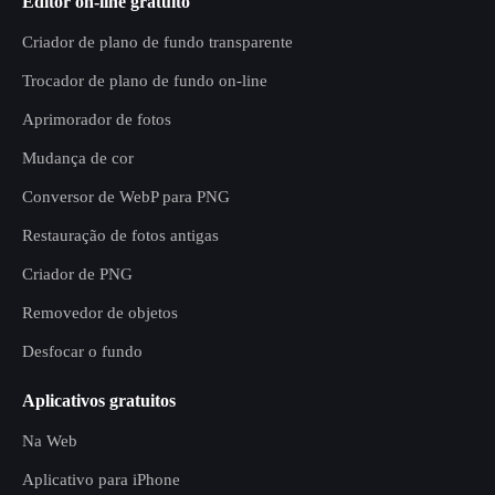
Editor on-line gratuito
Criador de plano de fundo transparente
Trocador de plano de fundo on-line
Aprimorador de fotos
Mudança de cor
Conversor de WebP para PNG
Restauração de fotos antigas
Criador de PNG
Removedor de objetos
Desfocar o fundo
Aplicativos gratuitos
Na Web
Aplicativo para iPhone