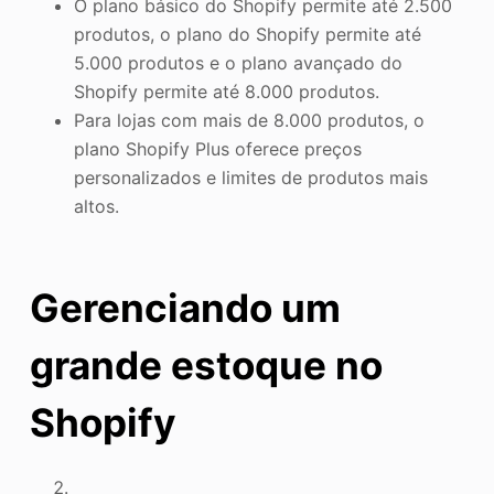
O plano básico do Shopify permite até 2.500
produtos, o plano do Shopify permite até
5.000 produtos e o plano avançado do
Shopify permite até 8.000 produtos.
Para lojas com mais de 8.000 produtos, o
plano Shopify Plus oferece preços
personalizados e limites de produtos mais
altos.
Gerenciando um
grande estoque no
Shopify