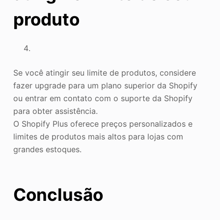
produto
Se você atingir seu limite de produtos, considere
fazer upgrade para um plano superior da Shopify
ou entrar em contato com o suporte da Shopify
para obter assistência.
O Shopify Plus oferece preços personalizados e
limites de produtos mais altos para lojas com
grandes estoques.
Conclusão