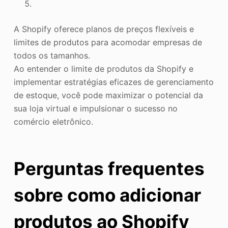
A Shopify oferece planos de preços flexíveis e
limites de produtos para acomodar empresas de
todos os tamanhos.
Ao entender o limite de produtos da Shopify e
implementar estratégias eficazes de gerenciamento
de estoque, você pode maximizar o potencial da
sua loja virtual e impulsionar o sucesso no
comércio eletrônico.
Perguntas frequentes
sobre como adicionar
produtos ao Shopify