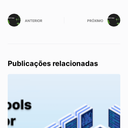
ANTERIOR
PRÓXIMO
Publicações relacionadas