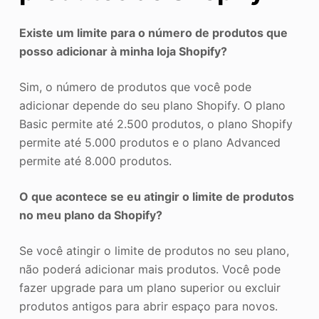
Existe um limite para o número de produtos que
posso adicionar à minha loja Shopify?
Sim, o número de produtos que você pode
adicionar depende do seu plano Shopify. O plano
Basic permite até 2.500 produtos, o plano Shopify
permite até 5.000 produtos e o plano Advanced
permite até 8.000 produtos.
O que acontece se eu atingir o limite de produtos
no meu plano da Shopify?
Se você atingir o limite de produtos no seu plano,
não poderá adicionar mais produtos. Você pode
fazer upgrade para um plano superior ou excluir
produtos antigos para abrir espaço para novos.