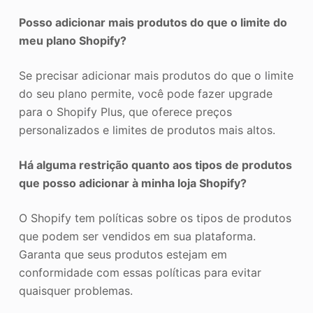
Posso adicionar mais produtos do que o limite do
meu plano Shopify?
Se precisar adicionar mais produtos do que o limite
do seu plano permite, você pode fazer upgrade
para o Shopify Plus, que oferece preços
personalizados e limites de produtos mais altos.
Há alguma restrição quanto aos tipos de produtos
que posso adicionar à minha loja Shopify?
O Shopify tem políticas sobre os tipos de produtos
que podem ser vendidos em sua plataforma.
Garanta que seus produtos estejam em
conformidade com essas políticas para evitar
quaisquer problemas.