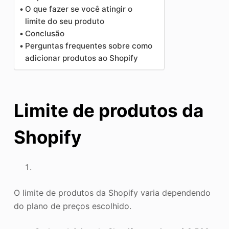
O que fazer se você atingir o
limite do seu produto
Conclusão
Perguntas frequentes sobre como
adicionar produtos ao Shopify
Limite de produtos da
Shopify
O limite de produtos da Shopify varia dependendo
do plano de preços escolhido.