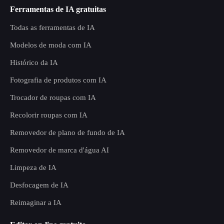
Ferramentas de IA gratuitas
Todas as ferramentas de IA
Modelos de moda com IA
Histórico da IA
Fotografia de produtos com IA
Trocador de roupas com IA
Recolorir roupas com IA
Removedor de plano de fundo de IA
Removedor de marca d'água AI
Limpeza de IA
Desfocagem de IA
Reimaginar a IA