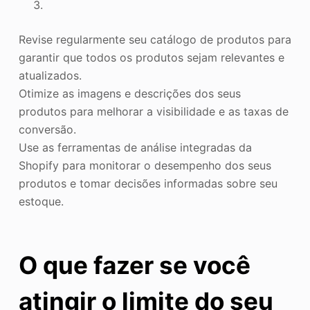
Revise regularmente seu catálogo de produtos para
garantir que todos os produtos sejam relevantes e
atualizados.
Otimize as imagens e descrições dos seus
produtos para melhorar a visibilidade e as taxas de
conversão.
Use as ferramentas de análise integradas da
Shopify para monitorar o desempenho dos seus
produtos e tomar decisões informadas sobre seu
estoque.
O que fazer se você
atingir o limite do seu