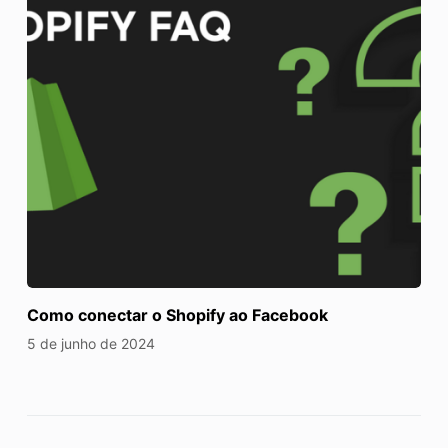
Como conectar o Shopify ao Facebook
5 de junho de 2024