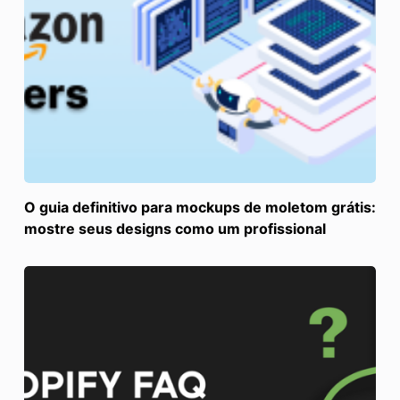
O guia definitivo para mockups de moletom grátis:
mostre seus designs como um profissional