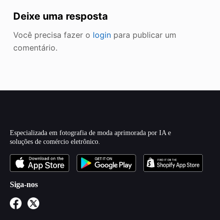
Deixe uma resposta
Você precisa fazer o
login
para publicar um
comentário.
Especializada em fotografia de moda aprimorada por IA e
soluções de comércio eletrônico.
Siga-nos