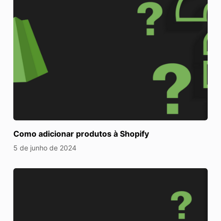
Como adicionar produtos à Shopify
5 de junho de 2024