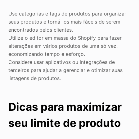
Use categorias e tags de produtos para organizar
seus produtos e torná-los mais fáceis de serem
encontrados pelos clientes.
Utilize o editor em massa do Shopify para fazer
alterações em vários produtos de uma só vez,
economizando tempo e esforço.
Considere usar aplicativos ou integrações de
terceiros para ajudar a gerenciar e otimizar suas
listagens de produtos.
Dicas para maximizar
seu limite de produto