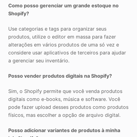
Como posso gerenciar um grande estoque no
Shopify?
Use categorias e tags para organizar seus
produtos, utilize o editor em massa para fazer
alterações em vários produtos de uma só vez e
considere usar aplicativos de terceiros para ajudar
a gerenciar seu inventário.
Posso vender produtos digitais na Shopify?
Sim, o Shopify permite que você venda produtos
digitais como e-books, música e software. Você
pode fazer upload desses produtos como produtos
físicos, mas escolher a opção de arquivo digital.
Posso adicionar variantes de produtos à minha