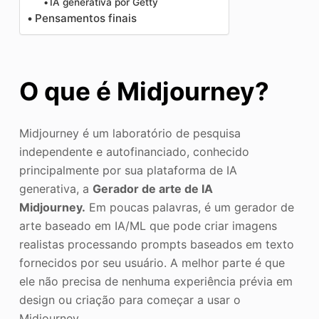
IA generativa por Getty
Pensamentos finais
O que é Midjourney?
Midjourney é um laboratório de pesquisa
independente e autofinanciado, conhecido
principalmente por sua plataforma de IA
generativa, a
Gerador de arte de IA
Midjourney.
Em poucas palavras, é um gerador de
arte baseado em IA/ML que pode criar imagens
realistas processando prompts baseados em texto
fornecidos por seu usuário. A melhor parte é que
ele não precisa de nenhuma experiência prévia em
design ou criação para começar a usar o
Midjourney.