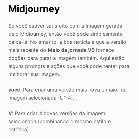
Midjourney
Se você estiver satisfeito com a imagem gerada
pelo Midjourney, então você pode simplesmente
baixá-la. No entanto, a boa notícia é que a versão
mais recente do
Meio da jornada V5
fornece
opções para curar a imagem também. Aqui estão
alguns prompts e ações que você pode tentar para
melhorar sua imagem.
você
: Para criar uma versão mais nova e maior da
imagem selecionada (U1-4).
V
: Para criar 4 novas versões da imagem
selecionada (combinando o mesmo estilo e
estética).