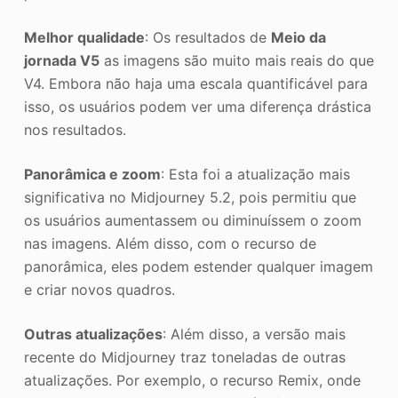
Melhor qualidade
: Os resultados de
Meio da
jornada V5
as imagens são muito mais reais do que
V4. Embora não haja uma escala quantificável para
isso, os usuários podem ver uma diferença drástica
nos resultados.
Panorâmica e zoom
: Esta foi a atualização mais
significativa no Midjourney 5.2, pois permitiu que
os usuários aumentassem ou diminuíssem o zoom
nas imagens. Além disso, com o recurso de
panorâmica, eles podem estender qualquer imagem
e criar novos quadros.
Outras atualizações
: Além disso, a versão mais
recente do Midjourney traz toneladas de outras
atualizações. Por exemplo, o recurso Remix, onde