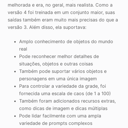
melhorada e era, no geral, mais realista. Como a
versão 4 foi treinada em um conjunto maior, suas
saídas também eram muito mais precisas do que a
versão 3. Além disso, ela suportava:
Amplo conhecimento de objetos do mundo
real
Pode reconhecer melhor detalhes de
situações, objetos e outras coisas
Também pode suportar vários objetos e
personagens em uma única imagem
Para controlar a variedade da grade, foi
fornecida uma escala de caos (de 1 a 100)
Também foram adicionados recursos extras,
como dicas de imagem e dicas múltiplas
Pode lidar facilmente com uma ampla
variedade de prompts complexos