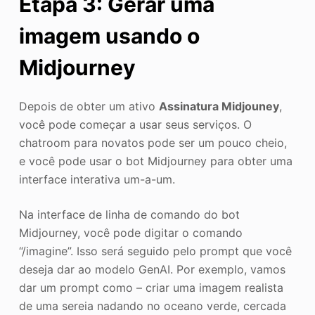
Etapa 3: Gerar uma
imagem usando o
Midjourney
Depois de obter um ativo
Assinatura Midjouney
,
você pode começar a usar seus serviços. O
chatroom para novatos pode ser um pouco cheio,
e você pode usar o bot Midjourney para obter uma
interface interativa um-a-um.
Na interface de linha de comando do bot
Midjourney, você pode digitar o comando
“/imagine”. Isso será seguido pelo prompt que você
deseja dar ao modelo GenAI. Por exemplo, vamos
dar um prompt como – criar uma imagem realista
de uma sereia nadando no oceano verde, cercada