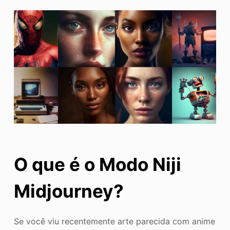
O que é o Modo Niji
Midjourney?
Se você viu recentemente arte parecida com anime