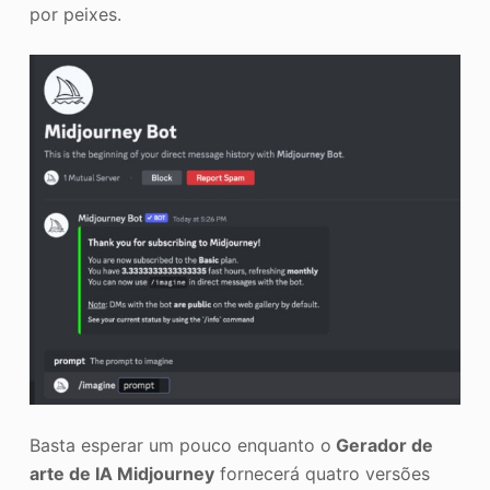
por peixes.
Basta esperar um pouco enquanto o
Gerador de
arte de IA Midjourney
fornecerá quatro versões