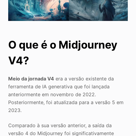
O que é o Midjourney
V4?
Meio da jornada V4
era a versão existente da
ferramenta de IA generativa que foi lançada
anteriormente em novembro de 2022.
Posteriormente, foi atualizada para a versão 5 em
2023.
Comparado à sua versão anterior, a saída da
versão 4 do Midjourney foi significativamente