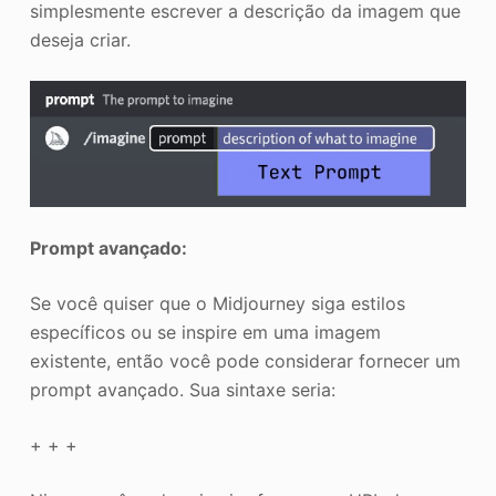
simplesmente escrever a descrição da imagem que
deseja criar.
Prompt avançado:
Se você quiser que o Midjourney siga estilos
específicos ou se inspire em uma imagem
existente, então você pode considerar fornecer um
prompt avançado. Sua sintaxe seria:
+ + +