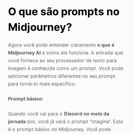
O que são prompts no
Midjourney?
Agora você pode entender claramente
o que é
Midjourney AI
e como ele funciona. A entrada que
você fornece ao seu processador de texto para
imagem é conhecida como um prompt. Você pode
adicionar parâmetros diferentes no seu prompt
para torná-lo mais específico.
Prompt básico:
Quando você vai para o
Discord no meio da
jornada
bot, você já verá o prompt “imagine”. Este
é o prompt básico no Midjourney. Você pode