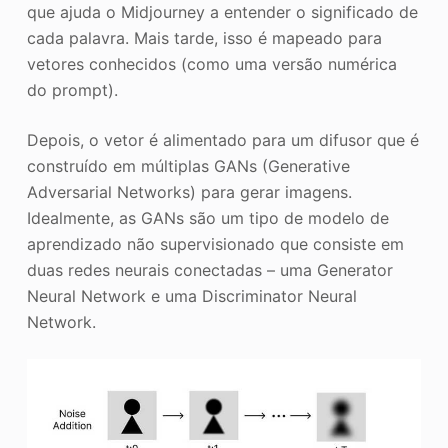
que ajuda o Midjourney a entender o significado de
cada palavra. Mais tarde, isso é mapeado para
vetores conhecidos (como uma versão numérica
do prompt).
Depois, o vetor é alimentado para um difusor que é
construído em múltiplas GANs (Generative
Adversarial Networks) para gerar imagens.
Idealmente, as GANs são um tipo de modelo de
aprendizado não supervisionado que consiste em
duas redes neurais conectadas – uma Generator
Neural Network e uma Discriminator Neural
Network.