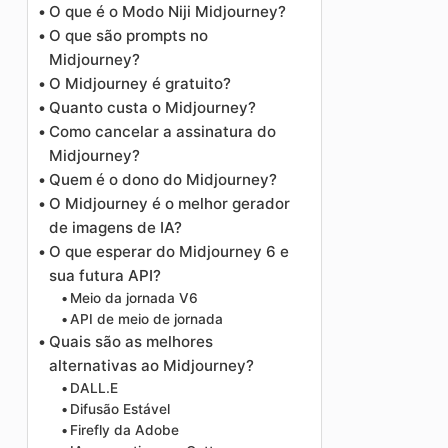
O que é o Modo Niji Midjourney?
O que são prompts no
Midjourney?
O Midjourney é gratuito?
Quanto custa o Midjourney?
Como cancelar a assinatura do
Midjourney?
Quem é o dono do Midjourney?
O Midjourney é o melhor gerador
de imagens de IA?
O que esperar do Midjourney 6 e
sua futura API?
Meio da jornada V6
API de meio de jornada
Quais são as melhores
alternativas ao Midjourney?
DALL.E
Difusão Estável
Firefly da Adobe