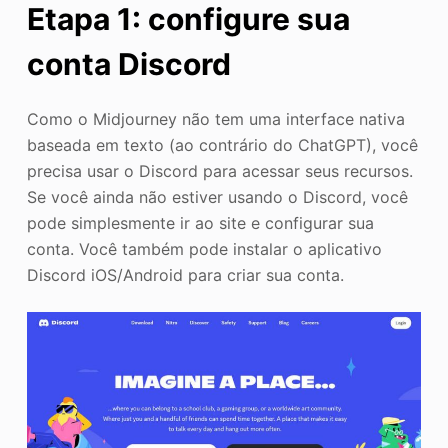
Etapa 1: configure sua
conta Discord
Como o Midjourney não tem uma interface nativa
baseada em texto (ao contrário do ChatGPT), você
precisa usar o Discord para acessar seus recursos.
Se você ainda não estiver usando o Discord, você
pode simplesmente ir ao site e configurar sua
conta. Você também pode instalar o aplicativo
Discord iOS/Android para criar sua conta.