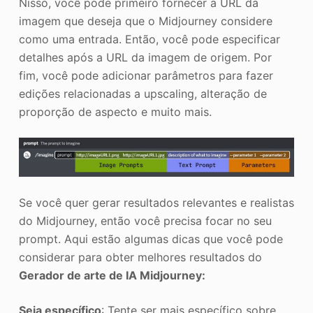
Nisso, você pode primeiro fornecer a URL da
imagem que deseja que o Midjourney considere
como uma entrada. Então, você pode especificar
detalhes após a URL da imagem de origem. Por
fim, você pode adicionar parâmetros para fazer
edições relacionadas a upscaling, alteração de
proporção de aspecto e muito mais.
Se você quer gerar resultados relevantes e realistas
do Midjourney, então você precisa focar no seu
prompt. Aqui estão algumas dicas que você pode
considerar para obter melhores resultados do
Gerador de arte de IA Midjourney:
Seja específico
: Tente ser mais específico sobre