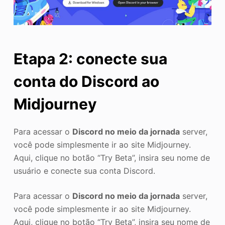
Etapa 2: conecte sua
conta do Discord ao
Midjourney
Para acessar o
Discord no meio da jornada
server,
você pode simplesmente ir ao site Midjourney.
Aqui, clique no botão “Try Beta”, insira seu nome de
usuário e conecte sua conta Discord.
Para acessar o
Discord no meio da jornada
server,
você pode simplesmente ir ao site Midjourney.
Aqui, clique no botão “Try Beta”, insira seu nome de