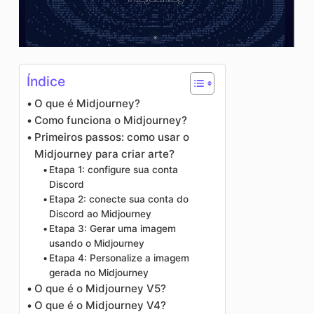
Índice
O que é Midjourney?
Como funciona o Midjourney?
Primeiros passos: como usar o
Midjourney para criar arte?
Etapa 1: configure sua conta
Discord
Etapa 2: conecte sua conta do
Discord ao Midjourney
Etapa 3: Gerar uma imagem
usando o Midjourney
Etapa 4: Personalize a imagem
gerada no Midjourney
O que é o Midjourney V5?
O que é o Midjourney V4?