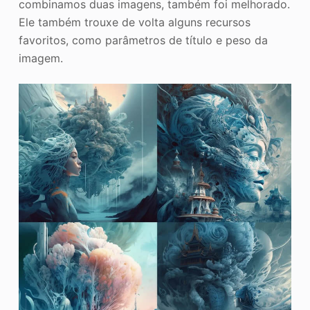
combinamos duas imagens, também foi melhorado.
Ele também trouxe de volta alguns recursos
favoritos, como parâmetros de título e peso da
imagem.