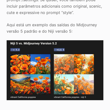
incluir parâmetros adicionais como original, scenic,
cute e expressive no prompt “style”.
Aqui está um exemplo das saídas do Midjourney
versão 5 padrão e do Niji versão 5: