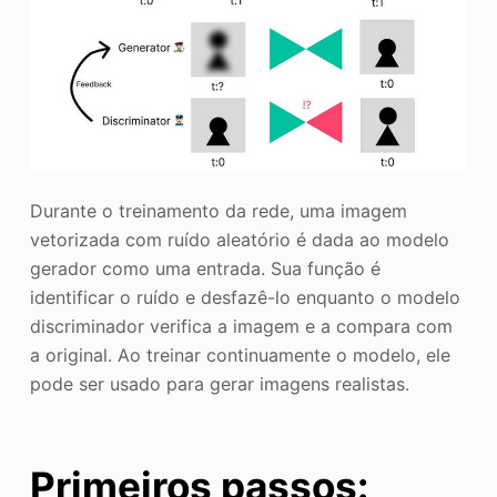
Durante o treinamento da rede, uma imagem
vetorizada com ruído aleatório é dada ao modelo
gerador como uma entrada. Sua função é
identificar o ruído e desfazê-lo enquanto o modelo
discriminador verifica a imagem e a compara com
a original. Ao treinar continuamente o modelo, ele
pode ser usado para gerar imagens realistas.
Primeiros passos: