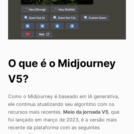
O que é o Midjourney
V5?
Como o Midjourney é baseado em IA generativa,
ele continua atualizando seu algoritmo com os
recursos mais recentes.
Meio da jornada V5
, que
foi lançado em março de 2023, é a versão mais
recente da plataforma com as seguintes