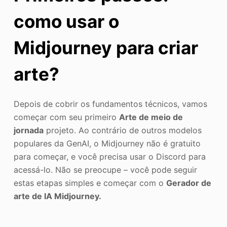
como usar o
Midjourney para criar
arte?
Depois de cobrir os fundamentos técnicos, vamos
começar com seu primeiro
Arte de meio de
jornada
projeto. Ao contrário de outros modelos
populares da GenAI, o Midjourney não é gratuito
para começar, e você precisa usar o Discord para
acessá-lo. Não se preocupe – você pode seguir
estas etapas simples e começar com o
Gerador de
arte de IA Midjourney.