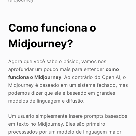
Como funciona o
Midjourney?
Agora que você sabe o básico, vamos nos
aprofundar um pouco mais para entender
como
funciona o Midjourney
. Ao contrário do Open AI, o
Midjourney é baseado em um sistema fechado, mas
podemos dizer que ele é baseado em grandes
modelos de linguagem e difusão.
Um usuário simplesmente insere prompts baseados
em texto no Midjourney. Eles são primeiro
processados por um modelo de linguagem maior