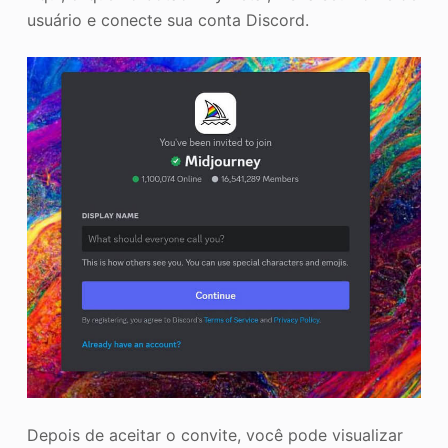
usuário e conecte sua conta Discord.
Depois de aceitar o convite, você pode visualizar