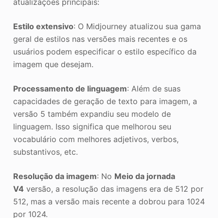
atualizações principais:
Estilo extensivo
: O Midjourney atualizou sua gama
geral de estilos nas versões mais recentes e os
usuários podem especificar o estilo específico da
imagem que desejam.
Processamento de linguagem
: Além de suas
capacidades de geração de texto para imagem, a
versão 5 também expandiu seu modelo de
linguagem. Isso significa que melhorou seu
vocabulário com melhores adjetivos, verbos,
substantivos, etc.
Resolução da imagem
: No
Meio da jornada
V4
versão, a resolução das imagens era de 512 por
512, mas a versão mais recente a dobrou para 1024
por 1024.