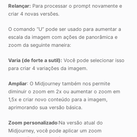
Relançar:
Para processar o prompt novamente e
criar 4 novas versões.
O comando “U” pode ser usado para aumentar a
escala da imagem com ações de panorâmica e
zoom da seguinte maneira:
Varia (de forte a sutil):
Você pode selecionar isso
para criar 4 variações da imagem.
Ampliar
: O Midjourney também nos permite
diminuir o zoom em 2x ou aumentar o zoom em
1,5x e criar novo conteúdo para a imagem,
aprimorando sua versão básica.
Zoom personalizado
:Na versão atual do
Midjourney, você pode aplicar um zoom