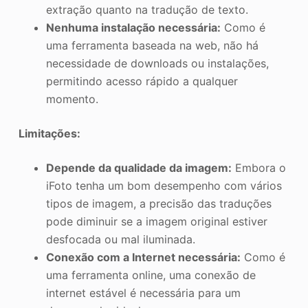
extração quanto na tradução de texto.
Nenhuma instalação necessária:
Como é
uma ferramenta baseada na web, não há
necessidade de downloads ou instalações,
permitindo acesso rápido a qualquer
momento.
Limitações:
Depende da qualidade da imagem:
Embora o
iFoto tenha um bom desempenho com vários
tipos de imagem, a precisão das traduções
pode diminuir se a imagem original estiver
desfocada ou mal iluminada.
Conexão com a Internet necessária:
Como é
uma ferramenta online, uma conexão de
internet estável é necessária para um