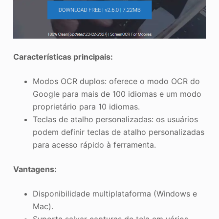
Características principais:
Modos OCR duplos: oferece o modo OCR do
Google para mais de 100 idiomas e um modo
proprietário para 10 idiomas.
Teclas de atalho personalizadas: os usuários
podem definir teclas de atalho personalizadas
para acesso rápido à ferramenta.
Vantagens:
Disponibilidade multiplataforma (Windows e
Mac).