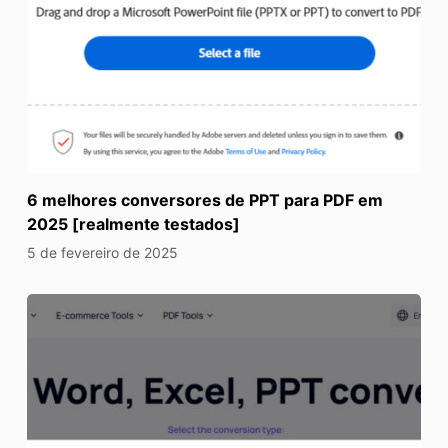
6 melhores conversores de PPT para PDF em
2025 [realmente testados]
5 de fevereiro de 2025