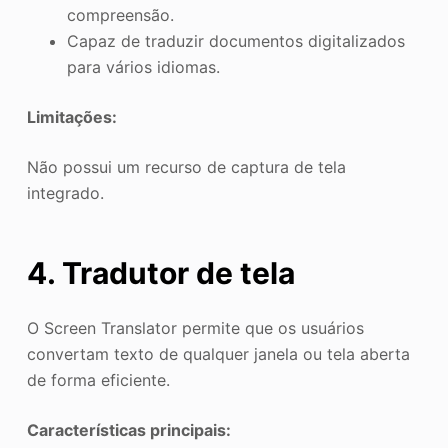
compreensão.
Capaz de traduzir documentos digitalizados
para vários idiomas.
Limitações:
Não possui um recurso de captura de tela
integrado.
4. Tradutor de tela
O Screen Translator permite que os usuários
convertam texto de qualquer janela ou tela aberta
de forma eficiente.
Características principais: