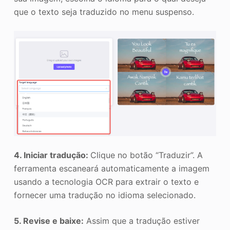
que o texto seja traduzido no menu suspenso.
4. Iniciar tradução:
Clique no botão “Traduzir”. A
ferramenta escaneará automaticamente a imagem
usando a tecnologia OCR para extrair o texto e
fornecer uma tradução no idioma selecionado.
5. Revise e baixe:
Assim que a tradução estiver