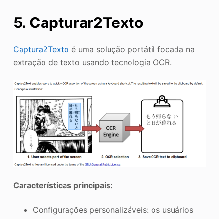
5. Capturar2Texto
Captura2Texto
é uma solução portátil focada na
extração de texto usando tecnologia OCR.
Características principais:
Configurações personalizáveis: os usuários