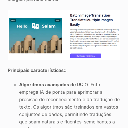
Principais características::
Algoritmos avançados de IA:
O iFoto
emprega IA de ponta para aprimorar a
precisão do reconhecimento e da tradução de
texto. Os algoritmos são treinados em vastos
conjuntos de dados, permitindo traduções
que soam naturais e fluentes, semelhantes a