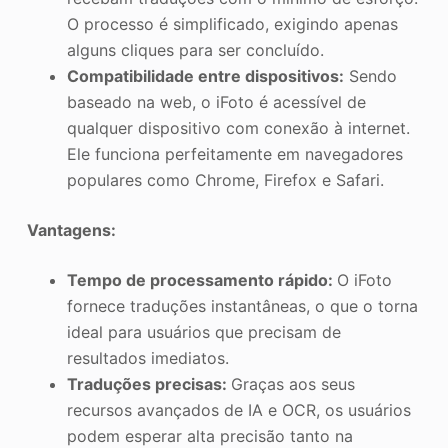
O processo é simplificado, exigindo apenas
alguns cliques para ser concluído.
Compatibilidade entre dispositivos:
Sendo
baseado na web, o iFoto é acessível de
qualquer dispositivo com conexão à internet.
Ele funciona perfeitamente em navegadores
populares como Chrome, Firefox e Safari.
Vantagens:
Tempo de processamento rápido:
O iFoto
fornece traduções instantâneas, o que o torna
ideal para usuários que precisam de
resultados imediatos.
Traduções precisas:
Graças aos seus
recursos avançados de IA e OCR, os usuários
podem esperar alta precisão tanto na