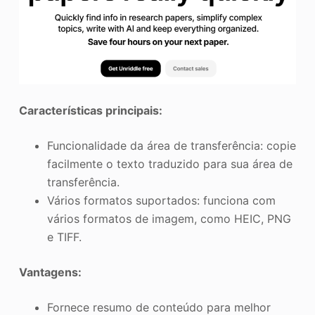
Características principais:
Funcionalidade da área de transferência: copie
facilmente o texto traduzido para sua área de
transferência.
Vários formatos suportados: funciona com
vários formatos de imagem, como HEIC, PNG
e TIFF.
Vantagens:
Fornece resumo de conteúdo para melhor