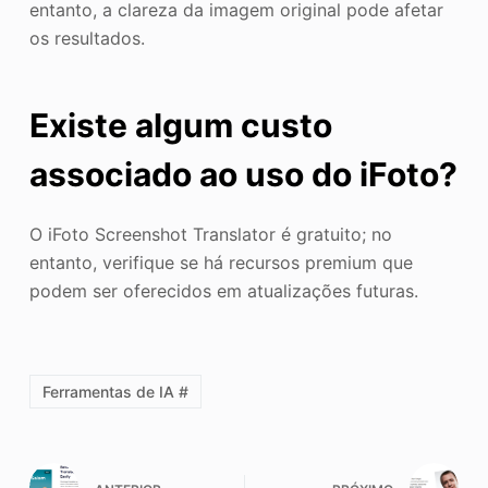
entanto, a clareza da imagem original pode afetar
os resultados.
Existe algum custo
associado ao uso do iFoto?
O iFoto Screenshot Translator é gratuito; no
entanto, verifique se há recursos premium que
podem ser oferecidos em atualizações futuras.
Ferramentas de IA #