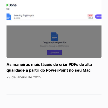
As maneiras mais fáceis de criar PDFs de alta
qualidade a partir do PowerPoint no seu Mac
29 de janeiro de 2025