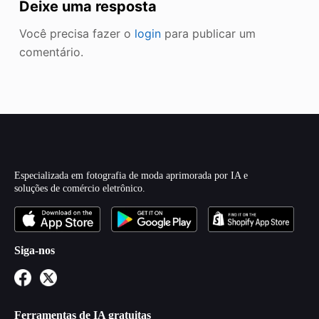
Deixe uma resposta
Você precisa fazer o
login
para publicar um
comentário.
Especializada em fotografia de moda aprimorada por IA e
soluções de comércio eletrônico.
Siga-nos
Ferramentas de IA gratuitas