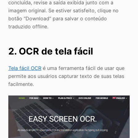
concluída, revise a saída exibida junto com a
imagem original. Se estiver satisfeito, clique no
botão “Download” para salvar o conteúdo
traduzido offline.
2. OCR de tela fácil
Tela fácil OCR
é uma ferramenta fácil de usar que
permite aos usuários capturar texto de suas telas
facilmente.