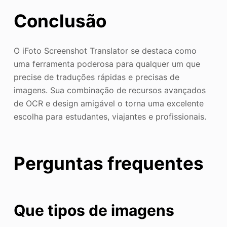
Conclusão
O iFoto Screenshot Translator se destaca como
uma ferramenta poderosa para qualquer um que
precise de traduções rápidas e precisas de
imagens. Sua combinação de recursos avançados
de OCR e design amigável o torna uma excelente
escolha para estudantes, viajantes e profissionais.
Perguntas frequentes
Que tipos de imagens