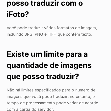
posso traduzir com o
iFoto?
Você pode traduzir vários formatos de imagem,
incluindo JPG, PNG e TIFF, que contêm texto.
Existe um limite para a
quantidade de imagens
que posso traduzir?
Não há limites especificados para o número de
imagens que você pode traduzir; no entanto, o
tempo de processamento pode variar de acordo
com a carga do servidor.