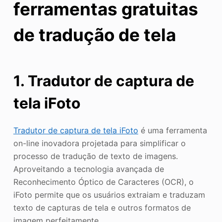
ferramentas gratuitas
de tradução de tela
1.
Tradutor de captura de
tela iFoto
Tradutor de captura de tela iFoto
é uma ferramenta
on-line inovadora projetada para simplificar o
processo de tradução de texto de imagens.
Aproveitando a tecnologia avançada de
Reconhecimento Óptico de Caracteres (OCR), o
iFoto permite que os usuários extraiam e traduzam
texto de capturas de tela e outros formatos de
imagem perfeitamente.