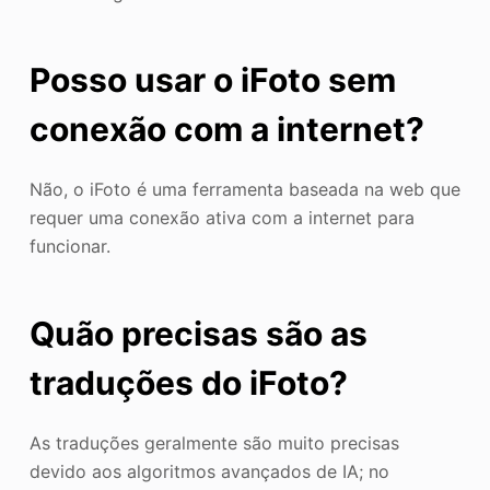
Posso usar o iFoto sem
conexão com a internet?
Não, o iFoto é uma ferramenta baseada na web que
requer uma conexão ativa com a internet para
funcionar.
Quão precisas são as
traduções do iFoto?
As traduções geralmente são muito precisas
devido aos algoritmos avançados de IA; no