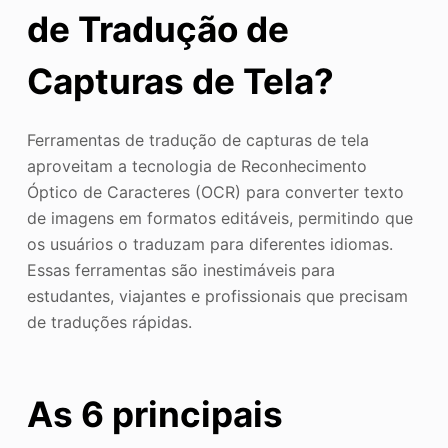
de Tradução de
Capturas de Tela?
Ferramentas de tradução de capturas de tela
aproveitam a tecnologia de Reconhecimento
Óptico de Caracteres (OCR) para converter texto
de imagens em formatos editáveis, permitindo que
os usuários o traduzam para diferentes idiomas.
Essas ferramentas são inestimáveis para
estudantes, viajantes e profissionais que precisam
de traduções rápidas.
As 6 principais