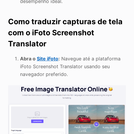
desempenho ideal.
Como traduzir capturas de tela
com o iFoto Screenshot
Translator
Abra o
Site iFoto
:
Navegue até a plataforma
iFoto Screenshot Translator usando seu
navegador preferido.