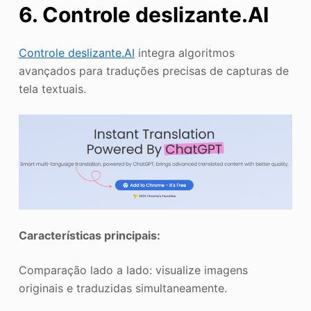
6. Controle deslizante.AI
Controle deslizante.AI
integra algoritmos
avançados para traduções precisas de capturas de
tela textuais.
Características principais:
Comparação lado a lado: visualize imagens
originais e traduzidas simultaneamente.