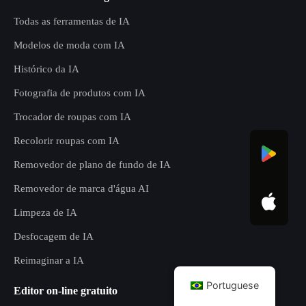
Todas as ferramentas de IA
Modelos de moda com IA
Histórico da IA
Fotografia de produtos com IA
Trocador de roupas com IA
Recolorir roupas com IA
Removedor de plano de fundo de IA
Removedor de marca d'água AI
Limpeza de IA
Desfocagem de IA
Reimaginar a IA
Portuguese
Editor on-line gratuito