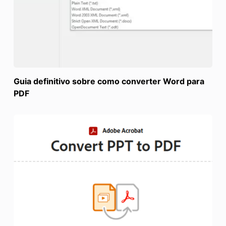
Guia definitivo sobre como converter Word para
PDF