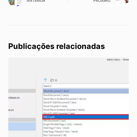
ANTERIOR
PRÓXIMO
Publicações relacionadas