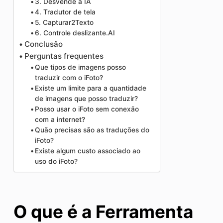
3. Desvende a IA
4. Tradutor de tela
5. Capturar2Texto
6. Controle deslizante.AI
Conclusão
Perguntas frequentes
Que tipos de imagens posso
traduzir com o iFoto?
Existe um limite para a quantidade
de imagens que posso traduzir?
Posso usar o iFoto sem conexão
com a internet?
Quão precisas são as traduções do
iFoto?
Existe algum custo associado ao
uso do iFoto?
O que é a Ferramenta