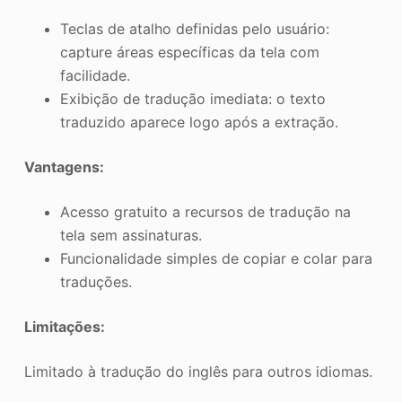
Teclas de atalho definidas pelo usuário:
capture áreas específicas da tela com
facilidade.
Exibição de tradução imediata: o texto
traduzido aparece logo após a extração.
Vantagens:
Acesso gratuito a recursos de tradução na
tela sem assinaturas.
Funcionalidade simples de copiar e colar para
traduções.
Limitações:
Limitado à tradução do inglês para outros idiomas.