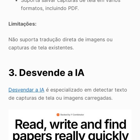
Suporta salvar capturas de tela em vários
formatos, incluindo PDF.
Limitações:
Não suporta tradução direta de imagens ou
capturas de tela existentes.
3. Desvende a IA
Desvendar a IA
é especializado em detectar texto
de capturas de tela ou imagens carregadas.