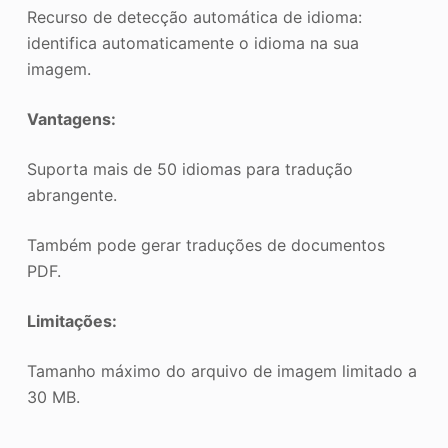
Recurso de detecção automática de idioma:
identifica automaticamente o idioma na sua
imagem.
Vantagens:
Suporta mais de 50 idiomas para tradução
abrangente.
Também pode gerar traduções de documentos
PDF.
Limitações:
Tamanho máximo do arquivo de imagem limitado a
30 MB.