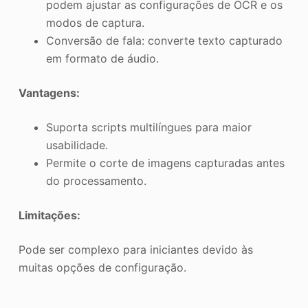
podem ajustar as configurações de OCR e os
modos de captura.
Conversão de fala: converte texto capturado
em formato de áudio.
Vantagens:
Suporta scripts multilíngues para maior
usabilidade.
Permite o corte de imagens capturadas antes
do processamento.
Limitações:
Pode ser complexo para iniciantes devido às
muitas opções de configuração.