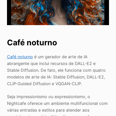
Café noturno
Café noturno
é um gerador de arte de IA
abrangente que inclui recursos de DALL-E2 e
Stable Diffusion. De fato, ele funciona com quatro
modelos de arte de IA: Stable Diffusion, DALL-E2,
CLIP-Guided Diffusion e VQGAN-CLIP.
Seja impressionismo ou expressionismo, o
Nightcafe oferece um ambiente multifuncional com
várias entradas e estilos para atender aos