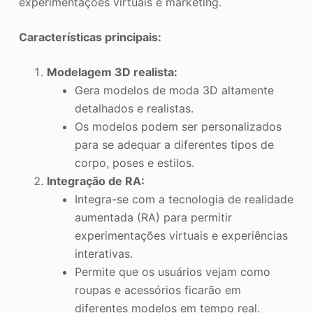
experimentações virtuais e marketing.
Características principais:
Modelagem 3D realista:
Gera modelos de moda 3D altamente
detalhados e realistas.
Os modelos podem ser personalizados
para se adequar a diferentes tipos de
corpo, poses e estilos.
Integração de RA:
Integra-se com a tecnologia de realidade
aumentada (RA) para permitir
experimentações virtuais e experiências
interativas.
Permite que os usuários vejam como
roupas e acessórios ficarão em
diferentes modelos em tempo real.