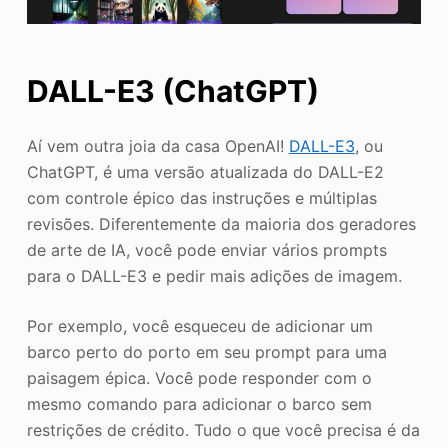
DALL-E3 (ChatGPT)
Aí vem outra joia da casa OpenAI!
DALL-E3
, ou
ChatGPT, é uma versão atualizada do DALL-E2
com controle épico das instruções e múltiplas
revisões. Diferentemente da maioria dos geradores
de arte de IA, você pode enviar vários prompts
para o DALL-E3 e pedir mais adições de imagem.
Por exemplo, você esqueceu de adicionar um
barco perto do porto em seu prompt para uma
paisagem épica. Você pode responder com o
mesmo comando para adicionar o barco sem
restrições de crédito. Tudo o que você precisa é da