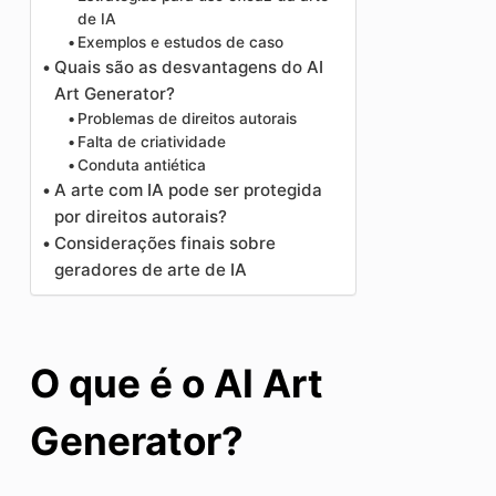
de IA
Exemplos e estudos de caso
Quais são as desvantagens do AI
Art Generator?
Problemas de direitos autorais
Falta de criatividade
Conduta antiética
A arte com IA pode ser protegida
por direitos autorais?
Considerações finais sobre
geradores de arte de IA
O que é o AI Art
Generator?