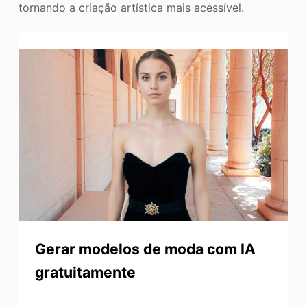
tornando a criação artística mais acessível.
Gerar modelos de moda com IA
gratuitamente