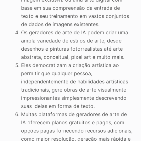
base em sua compreensão da entrada de
texto e seu treinamento em vastos conjuntos
de dados de imagens existentes.
Os geradores de arte de IA podem criar uma
ampla variedade de estilos de arte, desde
desenhos e pinturas fotorrealistas até arte
abstrata, conceitual, pixel art e muito mais.
Eles democratizam a criação artística ao
permitir que qualquer pessoa,
independentemente de habilidades artísticas
tradicionais, gere obras de arte visualmente
impressionantes simplesmente descrevendo
suas ideias em forma de texto.
Muitas plataformas de geradores de arte de
IA oferecem planos gratuitos e pagos, com
opções pagas fornecendo recursos adicionais,
como maior resolução, geração mais rápida e