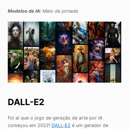
Modelos de IA:
Meio da jornada
DALL-E2
Foi aí que o jogo de geração de arte por IA
começou em 2022!
DALL-E2
é um gerador de