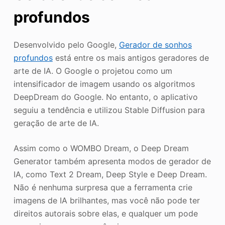
profundos
Desenvolvido pelo Google,
Gerador de sonhos
profundos
está entre os mais antigos geradores de
arte de IA. O Google o projetou como um
intensificador de imagem usando os algoritmos
DeepDream do Google. No entanto, o aplicativo
seguiu a tendência e utilizou Stable Diffusion para
geração de arte de IA.
Assim como o WOMBO Dream, o Deep Dream
Generator também apresenta modos de gerador de
IA, como Text 2 Dream, Deep Style e Deep Dream.
Não é nenhuma surpresa que a ferramenta crie
imagens de IA brilhantes, mas você não pode ter
direitos autorais sobre elas, e qualquer um pode