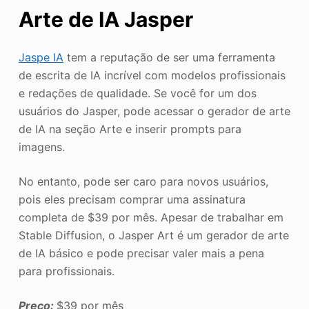
Arte de IA Jasper
Jaspe IA
tem a reputação de ser uma ferramenta
de escrita de IA incrível com modelos profissionais
e redações de qualidade. Se você for um dos
usuários do Jasper, pode acessar o gerador de arte
de IA na seção Arte e inserir prompts para
imagens.
No entanto, pode ser caro para novos usuários,
pois eles precisam comprar uma assinatura
completa de $39 por mês. Apesar de trabalhar em
Stable Diffusion, o Jasper Art é um gerador de arte
de IA básico e pode precisar valer mais a pena
para profissionais.
Preço:
$39 por mês