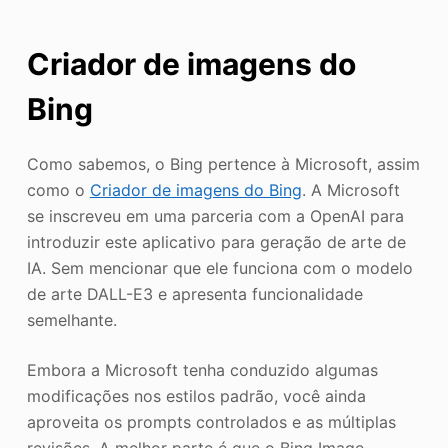
Criador de imagens do
Bing
Como sabemos, o Bing pertence à Microsoft, assim
como o
Criador de imagens do Bing
. A Microsoft
se inscreveu em uma parceria com a OpenAI para
introduzir este aplicativo para geração de arte de
IA. Sem mencionar que ele funciona com o modelo
de arte DALL-E3 e apresenta funcionalidade
semelhante.
Embora a Microsoft tenha conduzido algumas
modificações nos estilos padrão, você ainda
aproveita os prompts controlados e as múltiplas
revisões. A melhor parte é que o Bing Image