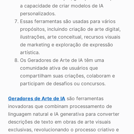
a capacidade de criar modelos de IA
personalizados.
Essas ferramentas são usadas para vários
propósitos, incluindo criação de arte digital,
ilustrações, arte conceitual, recursos visuais
de marketing e exploração de expressão
artística.
Os Geradores de Arte de IA têm uma
comunidade ativa de usuários que
compartilham suas criações, colaboram e
participam de desafios ou concursos.
Geradores de Arte de IA
são ferramentas
inovadoras que combinam processamento de
linguagem natural e IA generativa para converter
descrições de texto em obras de arte visuais
exclusivas, revolucionando o processo criativo e