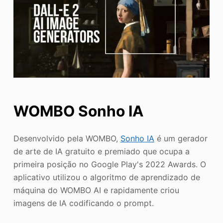
WOMBO Sonho IA
Desenvolvido pela WOMBO,
Sonho IA
é um gerador
de arte de IA gratuito e premiado que ocupa a
primeira posição no Google Play's 2022 Awards. O
aplicativo utilizou o algoritmo de aprendizado de
máquina do WOMBO AI e rapidamente criou
imagens de IA codificando o prompt.