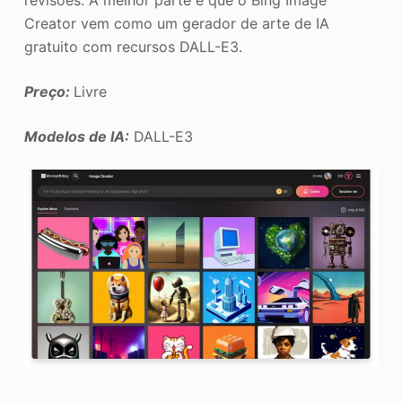
Creator vem como um gerador de arte de IA
gratuito com recursos DALL-E3.
Preço:
Livre
Modelos de IA:
DALL-E3