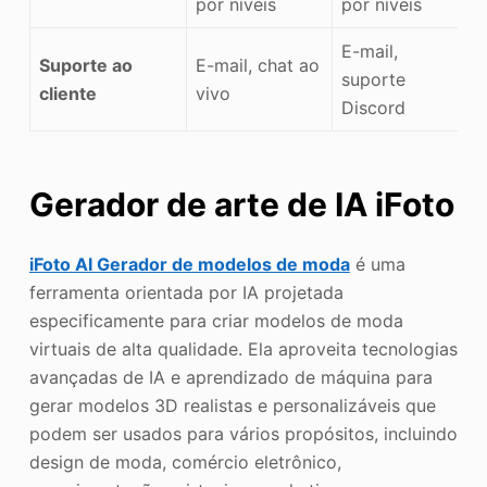
por níveis
por níveis
E-mail,
Suporte ao
E-mail, chat ao
suporte
cliente
vivo
Discord
Gerador de arte de IA iFoto
iFoto AI Gerador de modelos de moda
é uma
ferramenta orientada por IA projetada
especificamente para criar modelos de moda
virtuais de alta qualidade. Ela aproveita tecnologias
avançadas de IA e aprendizado de máquina para
gerar modelos 3D realistas e personalizáveis que
podem ser usados para vários propósitos, incluindo
design de moda, comércio eletrônico,