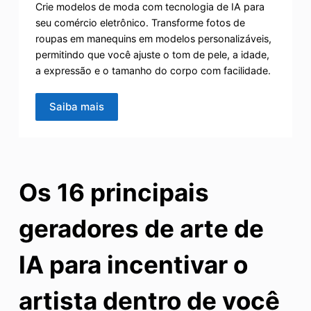
Crie modelos de moda com tecnologia de IA para
seu comércio eletrônico. Transforme fotos de
roupas em manequins em modelos personalizáveis,
permitindo que você ajuste o tom de pele, a idade,
a expressão e o tamanho do corpo com facilidade.
Saiba mais
Os 16 principais
geradores de arte de
IA para incentivar o
artista dentro de você