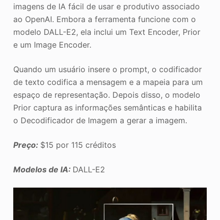
imagens de IA fácil de usar e produtivo associado
ao OpenAI. Embora a ferramenta funcione com o
modelo DALL-E2, ela inclui um Text Encoder, Prior
e um Image Encoder.
Quando um usuário insere o prompt, o codificador
de texto codifica a mensagem e a mapeia para um
espaço de representação. Depois disso, o modelo
Prior captura as informações semânticas e habilita
o Decodificador de Imagem a gerar a imagem.
Preço:
$15 por 115 créditos
Modelos de IA:
DALL-E2