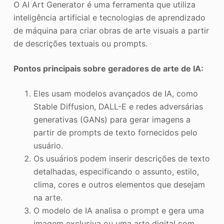
O AI Art Generator é uma ferramenta que utiliza
inteligência artificial e tecnologias de aprendizado
de máquina para criar obras de arte visuais a partir
de descrições textuais ou prompts.
Pontos principais sobre geradores de arte de IA:
Eles usam modelos avançados de IA, como
Stable Diffusion, DALL-E e redes adversárias
generativas (GANs) para gerar imagens a
partir de prompts de texto fornecidos pelo
usuário.
Os usuários podem inserir descrições de texto
detalhadas, especificando o assunto, estilo,
clima, cores e outros elementos que desejam
na arte.
O modelo de IA analisa o prompt e gera uma
imagem exclusiva ou uma arte digital com