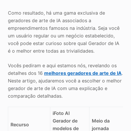
Como resultado, há uma gama exclusiva de
geradores de arte de IA associados a
empreendimentos famosos na indústria. Seja você
um usuário regular ou um negócio estabelecido,
você pode estar curioso sobre qual Gerador de IA
é o melhor entre todas as trivialidades.
Vocês pediram e aqui estamos nós, revelando os
detalhes dos 16
melhores geradores de arte de IA
.
Neste artigo, ajudaremos você a escolher o melhor
gerador de arte de IA com uma explicação e
comparação detalhadas.
iFoto AI
Gerador de
Meio da
Recurso
modelos de
jornada