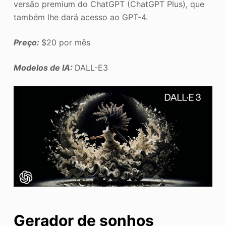
versão premium do ChatGPT (ChatGPT Plus), que
também lhe dará acesso ao GPT-4.
Preço:
$20 por mês
Modelos de IA:
DALL-E3
Gerador de sonhos