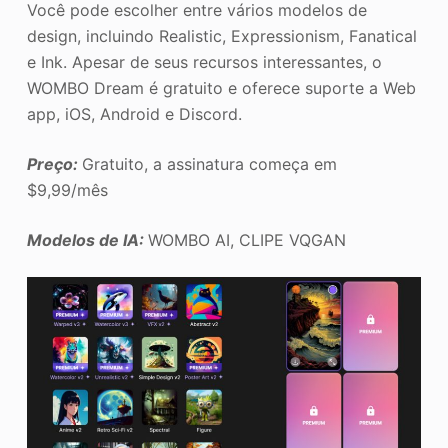
Você pode escolher entre vários modelos de
design, incluindo Realistic, Expressionism, Fanatical
e Ink. Apesar de seus recursos interessantes, o
WOMBO Dream é gratuito e oferece suporte a Web
app, iOS, Android e Discord.
Preço:
Gratuito, a assinatura começa em
$9,99/mês
Modelos de IA:
WOMBO AI, CLIPE VQGAN