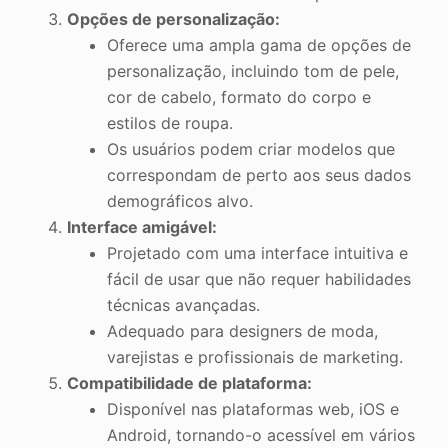
Opções de personalização:
Oferece uma ampla gama de opções de
personalização, incluindo tom de pele,
cor de cabelo, formato do corpo e
estilos de roupa.
Os usuários podem criar modelos que
correspondam de perto aos seus dados
demográficos alvo.
Interface amigável:
Projetado com uma interface intuitiva e
fácil de usar que não requer habilidades
técnicas avançadas.
Adequado para designers de moda,
varejistas e profissionais de marketing.
Compatibilidade de plataforma:
Disponível nas plataformas web, iOS e
Android, tornando-o acessível em vários