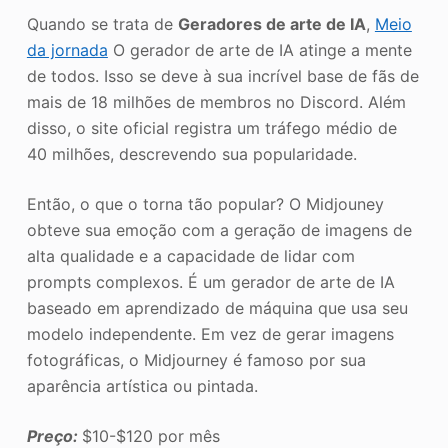
Quando se trata de
Geradores de arte de IA
,
Meio
da jornada
O gerador de arte de IA atinge a mente
de todos. Isso se deve à sua incrível base de fãs de
mais de 18 milhões de membros no Discord. Além
disso, o site oficial registra um tráfego médio de
40 milhões, descrevendo sua popularidade.
Então, o que o torna tão popular? O Midjouney
obteve sua emoção com a geração de imagens de
alta qualidade e a capacidade de lidar com
prompts complexos. É um gerador de arte de IA
baseado em aprendizado de máquina que usa seu
modelo independente. Em vez de gerar imagens
fotográficas, o Midjourney é famoso por sua
aparência artística ou pintada.
Preço:
$10-$120 por mês