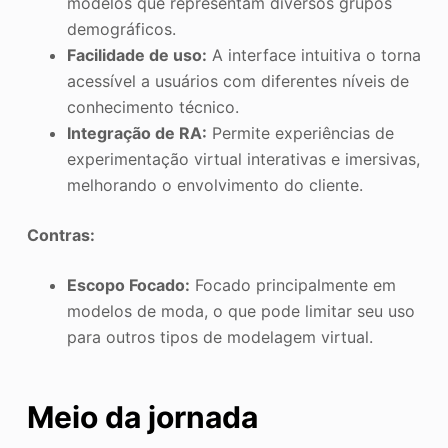
modelos que representam diversos grupos
demográficos.
Facilidade de uso:
A interface intuitiva o torna
acessível a usuários com diferentes níveis de
conhecimento técnico.
Integração de RA:
Permite experiências de
experimentação virtual interativas e imersivas,
melhorando o envolvimento do cliente.
Contras:
Escopo Focado:
Focado principalmente em
modelos de moda, o que pode limitar seu uso
para outros tipos de modelagem virtual.
Meio da jornada