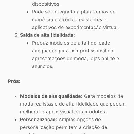
dispositivos.
Pode ser integrado a plataformas de
comércio eletrônico existentes e
aplicativos de experimentação virtual.
Saída de alta fidelidade:
Produz modelos de alta fidelidade
adequados para uso profissional em
apresentações de moda, lojas online e
anúncios.
Prós:
Modelos de alta qualidade:
Gera modelos de
moda realistas e de alta fidelidade que podem
melhorar o apelo visual dos produtos.
Personalização:
Amplas opções de
personalização permitem a criação de