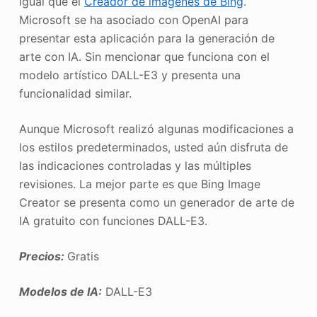
igual que el
Creador de imágenes de Bing
.
Microsoft se ha asociado con OpenAI para
presentar esta aplicación para la generación de
arte con IA. Sin mencionar que funciona con el
modelo artístico DALL-E3 y presenta una
funcionalidad similar.
Aunque Microsoft realizó algunas modificaciones a
los estilos predeterminados, usted aún disfruta de
las indicaciones controladas y las múltiples
revisiones. La mejor parte es que Bing Image
Creator se presenta como un generador de arte de
IA gratuito con funciones DALL-E3.
Precios:
Gratis
Modelos de IA:
DALL-E3