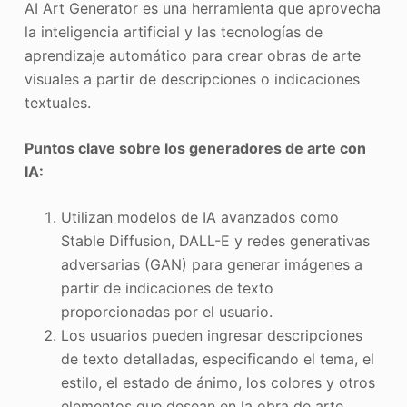
AI Art Generator es una herramienta que aprovecha
la inteligencia artificial y las tecnologías de
aprendizaje automático para crear obras de arte
visuales a partir de descripciones o indicaciones
textuales.
Puntos clave sobre los generadores de arte con
IA:
Utilizan modelos de IA avanzados como
Stable Diffusion, DALL-E y redes generativas
adversarias (GAN) para generar imágenes a
partir de indicaciones de texto
proporcionadas por el usuario.
Los usuarios pueden ingresar descripciones
de texto detalladas, especificando el tema, el
estilo, el estado de ánimo, los colores y otros
elementos que desean en la obra de arte.