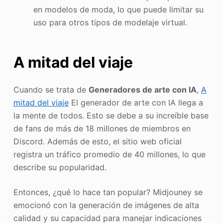
en modelos de moda, lo que puede limitar su
uso para otros tipos de modelaje virtual.
A mitad del viaje
Cuando se trata de
Generadores de arte con IA
,
A
mitad del viaje
El generador de arte con IA llega a
la mente de todos. Esto se debe a su increíble base
de fans de más de 18 millones de miembros en
Discord. Además de esto, el sitio web oficial
registra un tráfico promedio de 40 millones, lo que
describe su popularidad.
Entonces, ¿qué lo hace tan popular? Midjouney se
emocionó con la generación de imágenes de alta
calidad y su capacidad para manejar indicaciones