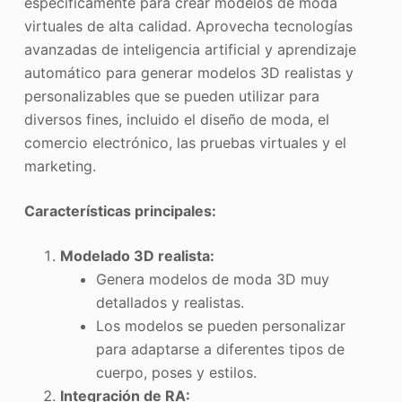
específicamente para crear modelos de moda
virtuales de alta calidad. Aprovecha tecnologías
avanzadas de inteligencia artificial y aprendizaje
automático para generar modelos 3D realistas y
personalizables que se pueden utilizar para
diversos fines, incluido el diseño de moda, el
comercio electrónico, las pruebas virtuales y el
marketing.
Características principales:
Modelado 3D realista:
Genera modelos de moda 3D muy
detallados y realistas.
Los modelos se pueden personalizar
para adaptarse a diferentes tipos de
cuerpo, poses y estilos.
Integración de RA: