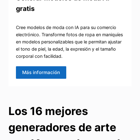
gratis
Cree modelos de moda con IA para su comercio
electrónico. Transforme fotos de ropa en maniquíes
en modelos personalizables que le permitan ajustar
el tono de piel, la edad, la expresión y el tamaño
corporal con facilidad.
Más información
Los 16 mejores
generadores de arte