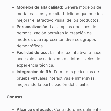
Modelos de alta calidad:
Genera modelos de
moda realistas y de alta fidelidad que pueden
mejorar el atractivo visual de los productos.
Personalización:
Las amplias opciones de
personalización permiten la creación de
modelos que representan diversos grupos
demográficos.
Facilidad de uso:
La interfaz intuitiva lo hace
accesible a usuarios con distintos niveles de
experiencia técnica.
Integración de RA:
Permite experiencias de
prueba virtuales interactivas e inmersivas,
mejorando la participación del cliente.
Contras:
Alcance enfocado:
Centrado principalmente