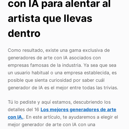
con IA para alentar al
artista que llevas
dentro
Como resultado, existe una gama exclusiva de
generadores de arte con IA asociados con
empresas famosas de la industria. Ya sea que sea
un usuario habitual o una empresa establecida, es
posible que sienta curiosidad por saber cuál
generador de IA es el mejor entre todas las trivias.
Tú lo pediste y aquí estamos, descubriendo los
detalles del 16
Los mejores generadores de arte
con IA.
. En este artículo, te ayudaremos a elegir el
mejor generador de arte con IA con una