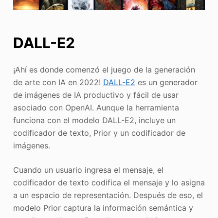
DALL-E2
¡Ahí es donde comenzó el juego de la generación
de arte con IA en 2022!
DALL-E2
es un generador
de imágenes de IA productivo y fácil de usar
asociado con OpenAI. Aunque la herramienta
funciona con el modelo DALL-E2, incluye un
codificador de texto, Prior y un codificador de
imágenes.
Cuando un usuario ingresa el mensaje, el
codificador de texto codifica el mensaje y lo asigna
a un espacio de representación. Después de eso, el
modelo Prior captura la información semántica y