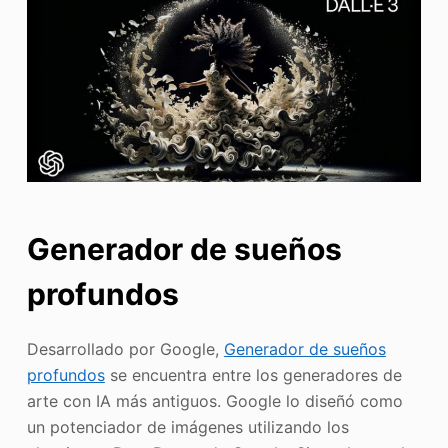
Generador de sueños
profundos
Desarrollado por Google,
Generador de sueños
profundos
se encuentra entre los generadores de
arte con IA más antiguos. Google lo diseñó como
un potenciador de imágenes utilizando los