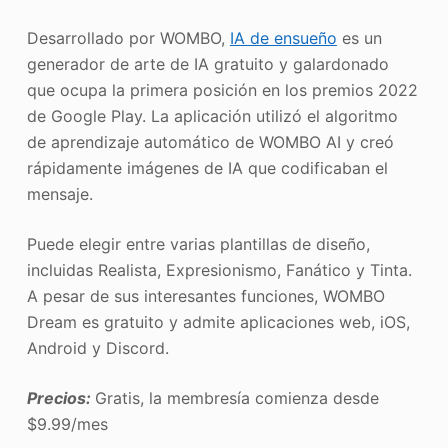
Desarrollado por WOMBO,
IA de ensueño
es un
generador de arte de IA gratuito y galardonado
que ocupa la primera posición en los premios 2022
de Google Play. La aplicación utilizó el algoritmo
de aprendizaje automático de WOMBO AI y creó
rápidamente imágenes de IA que codificaban el
mensaje.
Puede elegir entre varias plantillas de diseño,
incluidas Realista, Expresionismo, Fanático y Tinta.
A pesar de sus interesantes funciones, WOMBO
Dream es gratuito y admite aplicaciones web, iOS,
Android y Discord.
Precios:
Gratis, la membresía comienza desde
$9.99/mes