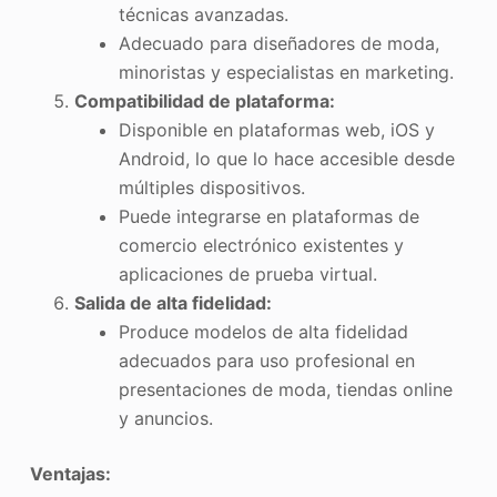
técnicas avanzadas.
Adecuado para diseñadores de moda,
minoristas y especialistas en marketing.
Compatibilidad de plataforma:
Disponible en plataformas web, iOS y
Android, lo que lo hace accesible desde
múltiples dispositivos.
Puede integrarse en plataformas de
comercio electrónico existentes y
aplicaciones de prueba virtual.
Salida de alta fidelidad:
Produce modelos de alta fidelidad
adecuados para uso profesional en
presentaciones de moda, tiendas online
y anuncios.
Ventajas: