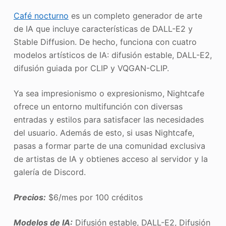
Café nocturno
es un completo generador de arte
de IA que incluye características de DALL-E2 y
Stable Diffusion. De hecho, funciona con cuatro
modelos artísticos de IA: difusión estable, DALL-E2,
difusión guiada por CLIP y VQGAN-CLIP.
Ya sea impresionismo o expresionismo, Nightcafe
ofrece un entorno multifunción con diversas
entradas y estilos para satisfacer las necesidades
del usuario. Además de esto, si usas Nightcafe,
pasas a formar parte de una comunidad exclusiva
de artistas de IA y obtienes acceso al servidor y la
galería de Discord.
Precios:
$6/mes por 100 créditos
Modelos de IA:
Difusión estable, DALL-E2, Difusión