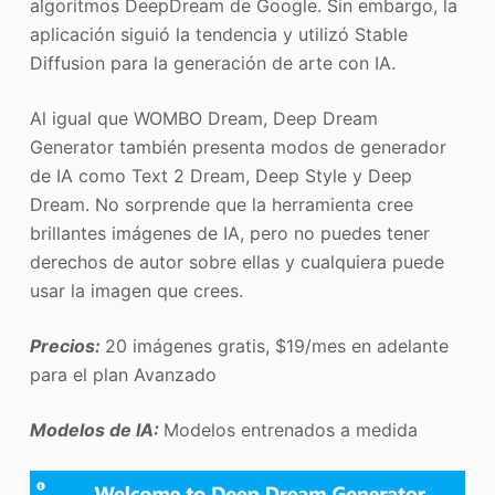
algoritmos DeepDream de Google. Sin embargo, la
aplicación siguió la tendencia y utilizó Stable
Diffusion para la generación de arte con IA.
Al igual que WOMBO Dream, Deep Dream
Generator también presenta modos de generador
de IA como Text 2 Dream, Deep Style y Deep
Dream. No sorprende que la herramienta cree
brillantes imágenes de IA, pero no puedes tener
derechos de autor sobre ellas y cualquiera puede
usar la imagen que crees.
Precios:
20 imágenes gratis, $19/mes en adelante
para el plan Avanzado
Modelos de IA:
Modelos entrenados a medida