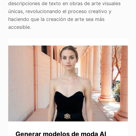
descripciones de texto en obras de arte visuales
únicas, revolucionando el proceso creativo y
haciendo que la creación de arte sea más
accesible.
Generar modelos de moda AI