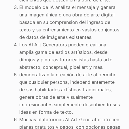
El modelo de IA analiza el mensaje y genera
una imagen única o una obra de arte digital
basada en su comprensión del ingreso de
texto y su entrenamiento en vastos conjuntos
de datos de imágenes existentes.
Los AI Art Generators pueden crear una
amplia gama de estilos artísticos, desde
dibujos y pinturas fotorrealistas hasta arte
abstracto, conceptual, pixel art y más.
democratizan la creación de arte al permitir
que cualquier persona, independientemente
de sus habilidades artísticas tradicionales,
genere obras de arte visualmente
impresionantes simplemente describiendo sus
ideas en forma de texto.
Muchas plataformas AI Art Generator ofrecen
planes gratuitos y pagos, con opciones pagas