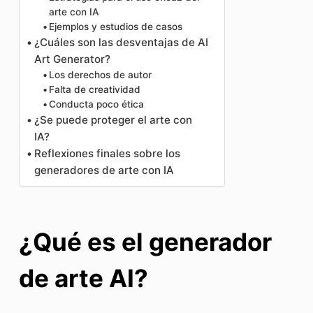
arte con IA
Ejemplos y estudios de casos
¿Cuáles son las desventajas de AI
Art Generator?
Los derechos de autor
Falta de creatividad
Conducta poco ética
¿Se puede proteger el arte con
IA?
Reflexiones finales sobre los
generadores de arte con IA
¿Qué es el generador
de arte AI?