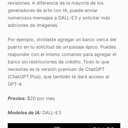
revisiones. A diferencia de la mayoría de los
generadores de arte con IA, puede enviar
numerosos mensajes a DALL-E3 y solicitar más
adiciones de imágenes.
Por ejemplo, olvidaste agregar un barco cerca del
puerto en tu solicitud de un paisaje épico. Puedes
responder con el mismo comando para agregar el
barco sin restricciones de crédito. Todo lo que
necesitas es la versión premium de ChatGPT
(ChatGPT Plus), que también te dará acceso al
GPT-4.
Precios:
$20 por mes
Modelos de IA:
DALL-E3