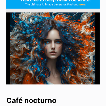
Café nocturno