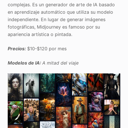
complejas. Es un generador de arte de IA basado
en aprendizaje automático que utiliza su modelo
independiente. En lugar de generar imágenes
fotográficas, Midjourney es famoso por su
apariencia artística o pintada.
Precios:
$10-$120 por mes
Modelos de IA:
A mitad del viaje