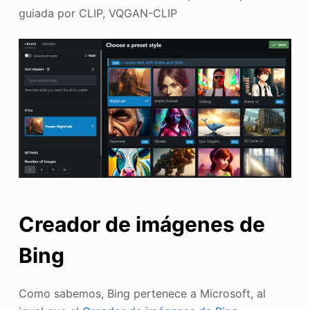
guiada por CLIP, VQGAN-CLIP
Creador de imágenes de
Bing
Como sabemos, Bing pertenece a Microsoft, al