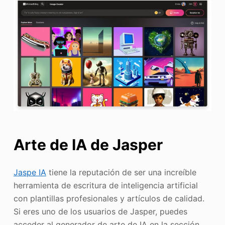
Arte de IA de Jasper
Jaspe IA
tiene la reputación de ser una increíble
herramienta de escritura de inteligencia artificial
con plantillas profesionales y artículos de calidad.
Si eres uno de los usuarios de Jasper, puedes
acceder al generador de arte de IA en la sección