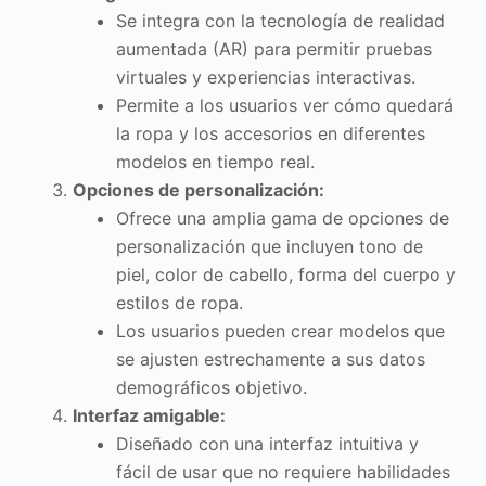
Se integra con la tecnología de realidad
aumentada (AR) para permitir pruebas
virtuales y experiencias interactivas.
Permite a los usuarios ver cómo quedará
la ropa y los accesorios en diferentes
modelos en tiempo real.
Opciones de personalización:
Ofrece una amplia gama de opciones de
personalización que incluyen tono de
piel, color de cabello, forma del cuerpo y
estilos de ropa.
Los usuarios pueden crear modelos que
se ajusten estrechamente a sus datos
demográficos objetivo.
Interfaz amigable:
Diseñado con una interfaz intuitiva y
fácil de usar que no requiere habilidades