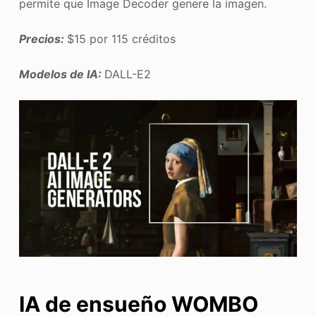
permite que Image Decoder genere la imagen.
Precios:
$15 por 115 créditos
Modelos de IA:
DALL-E2
IA de ensueño WOMBO