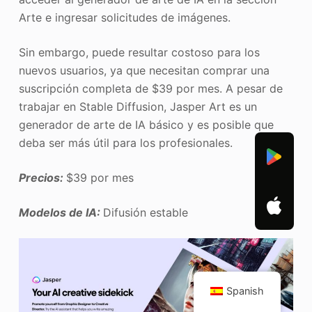
Arte e ingresar solicitudes de imágenes.
Sin embargo, puede resultar costoso para los
nuevos usuarios, ya que necesitan comprar una
suscripción completa de $39 por mes. A pesar de
trabajar en Stable Diffusion, Jasper Art es un
generador de arte de IA básico y es posible que
deba ser más útil para los profesionales.
Precios:
$39 por mes
Modelos de IA:
Difusión estable
Spanish