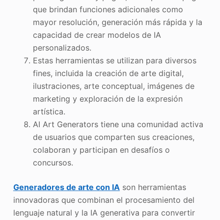
que brindan funciones adicionales como
mayor resolución, generación más rápida y la
capacidad de crear modelos de IA
personalizados.
Estas herramientas se utilizan para diversos
fines, incluida la creación de arte digital,
ilustraciones, arte conceptual, imágenes de
marketing y exploración de la expresión
artística.
AI Art Generators tiene una comunidad activa
de usuarios que comparten sus creaciones,
colaboran y participan en desafíos o
concursos.
Generadores de arte con IA
son herramientas
innovadoras que combinan el procesamiento del
lenguaje natural y la IA generativa para convertir