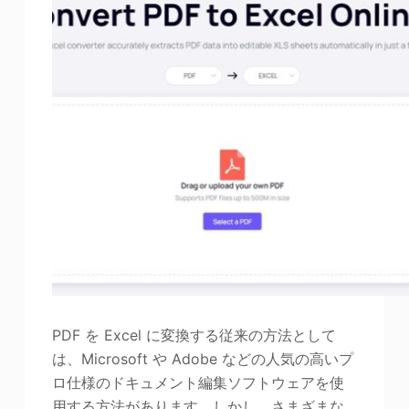
PDF を Excel に変換する従来の方法として
は、Microsoft や Adobe などの人気の高いプ
ロ仕様のドキュメント編集ソフトウェアを使
用する方法があります。しかし、さまざまな