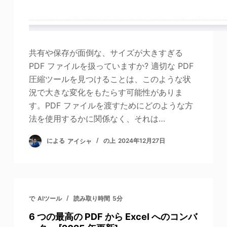
共有や保存が面倒な、サイズが大きすぎる
PDF ファイルを扱っていますか? 適切な PDF
圧縮ツールを見つけることは、このような状
況で大きな変化をもたらす可能性がありま
す。PDF ファイルを渡すためにどのような方
法を使用するかに関係なく、それは…
による
アイシャ
の上
2024年12月27日
で
AIツール
読み取り時間
5分
6 つの最高の PDF から Excel へのコンバ