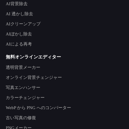
AI背景除去
AI 透かし除去
AIクリーンアップ
AIぼかし除去
AIによる再考
無料オンラインエディター
透明背景メーカー
オンライン背景チェンジャー
写真エンハンサー
カラーチェンジャー
WebP から PNG へのコンバーター
古い写真の修復
PNGメーカー