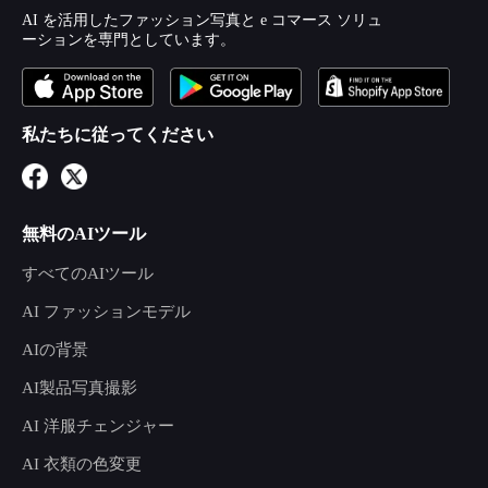
AI を活用したファッション写真と e コマース ソリュ
ーションを専門としています。
私たちに従ってください
無料のAIツール
すべてのAIツール
AI ファッションモデル
AIの背景
AI製品写真撮影
AI 洋服チェンジャー
AI 衣類の色変更