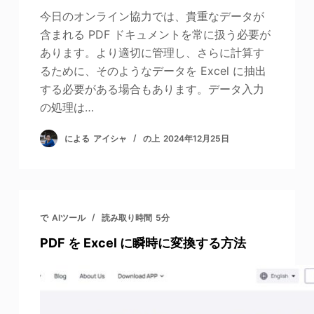
今日のオンライン協力では、貴重なデータが
含まれる PDF ドキュメントを常に扱う必要が
あります。より適切に管理し、さらに計算す
るために、そのようなデータを Excel に抽出
する必要がある場合もあります。データ入力
の処理は…
による
アイシャ
の上
2024年12月25日
で
AIツール
読み取り時間
5分
PDF を Excel に瞬時に変換する方法