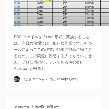
PDF ファイルを Excel 形式に変換すること
は、今日の職場では一般的な作業です。AI ツ
ールによってこの作業が非常に簡単に完了す
るため、この問題に困惑する人はもういませ
ん。プロ仕様のベテランである Adobe
Acrobat が登場し、…
による
アイシャ
の上
2024年12月24日
で
AIツール
読み取り時間
6分