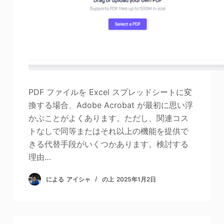
PDF ファイルを Excel スプレッドシートに変
換する場合、Adobe Acrobat が最初に思い浮
かぶことがよくあります。ただし、関連コス
トなしで同等またはそれ以上の機能を提供で
きる代替手段がいくつかあります。検討する
理由…
による
アイシャ
の上
2025年1月2日