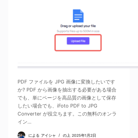
写真エンハンサー
画像の著作権
PDF ファイルを JPG 画像に変換したいです
か? PDF から画像を抽出する必要がある場合
でも、単にページを高品質の画像として保存
したい場合でも、iFoto PDF to JPG
Converter が役立ちます。この無料のオンラ
イン…
による
アイシャ
の上
2025年1月2日