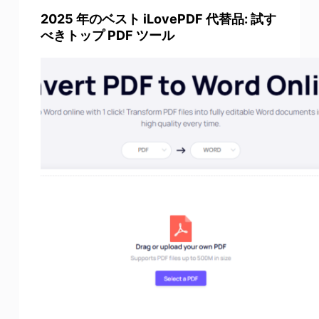
2025 年のベスト iLovePDF 代替品: 試す
べきトップ PDF ツール