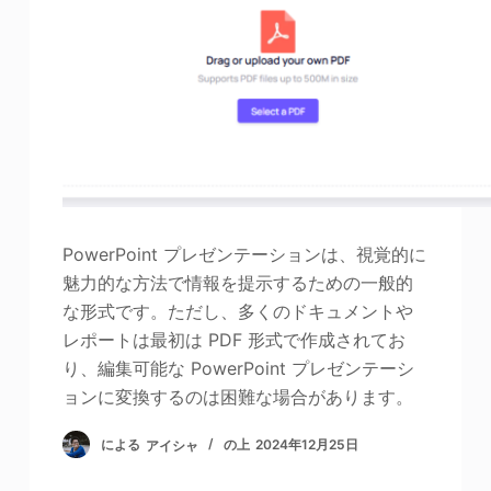
PowerPoint プレゼンテーションは、視覚的に
魅力的な方法で情報を提示するための一般的
な形式です。ただし、多くのドキュメントや
レポートは最初は PDF 形式で作成されてお
り、編集可能な PowerPoint プレゼンテーシ
ョンに変換するのは困難な場合があります。
による
アイシャ
の上
2024年12月25日