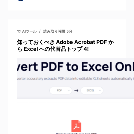
で
AIツール
読み取り時間
5分
知っておくべき Adobe Acrobat PDF か
ら Excel への代替品トップ 4!