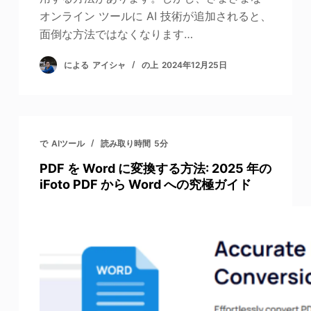
オンライン ツールに AI 技術が追加されると、
面倒な方法ではなくなります…
による
アイシャ
の上
2024年12月25日
で
AIツール
読み取り時間
5分
PDF を Word に変換する方法: 2025 年の
iFoto PDF から Word への究極ガイド