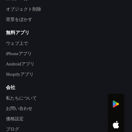
オブジェクト削除
背景をぼかす
無料アプリ
ウェブ上で
iPhoneアプリ
Androidアプリ
Shopifyアプリ
会社
私たちについて
お問い合わせ
価格設定
ブログ