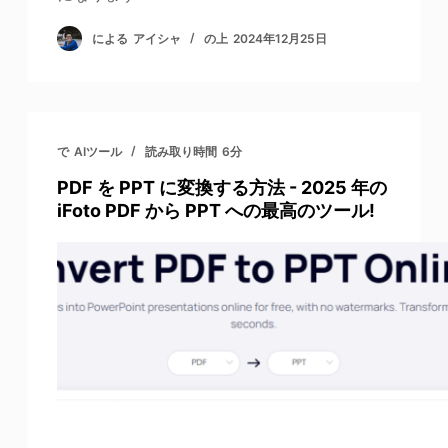
による
アイシャ
の上
2024年12月25日
で
AIツール
読み取り時間
6分
PDF を PPT に変換する方法 - 2025 年の
iFoto PDF から PPT への最高のツール!