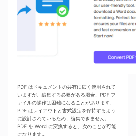
PDF はドキュメントの共有に広く使用されて
いますが、編集する必要がある場合、PDF フ
ァイルの操作は困難になることがあります。
PDF はレイアウトと書式設定を保持するよう
に設計されているため、編集できません。
PDF を Word に変換すると、次のことが可能
になります…