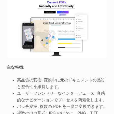
主な特徴:
高品質の変換: 変換中に元のドキュメントの品質
と整合性を維持します。
ユーザーフレンドリーなインターフェース: 直感
的なナビゲーションでプロセスを簡素化します。
バッチ変換: 複数の PDF を一度に変換できます。
複数の出力形式: JPG のほかに、PNG、TIFF、