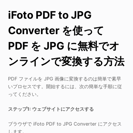
iFoto PDF to JPG
Converter を使って
PDF を JPG に無料でオ
ンラインで変換する方法
PDF ファイルを JPG 画像に変換するのは簡単で素早
いプロセスです。開始するには、次の簡単な手順に従
ってください。
ステップ1: ウェブサイトにアクセスする
ブラウザで iFoto PDF to JPG Converter にアクセス
します。