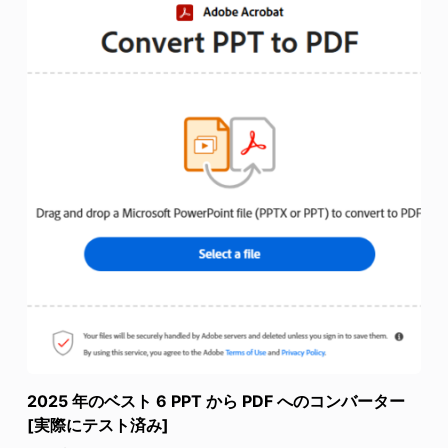
2025 年のベスト 6 PPT から PDF へのコンバーター
[実際にテスト済み]