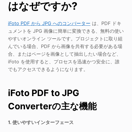
はなぜですか?
iFoto PDF から JPG へのコンバーター
は、PDF ドキ
ュメントを JPG 画像に簡単に変換できる、無料の使い
やすいオンライン ツールです。プロジェクトに取り組
んでいる場合、PDF から画像を共有する必要がある場
合、またはページを画像として抽出したい場合など、
iFoto を使用すると、プロセスを迅速かつ安全に、誰
でもアクセスできるようになります。
iFoto PDF to JPG
Converterの主な機能
1. 使いやすいインターフェース