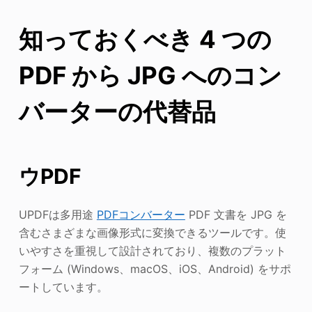
知っておくべき 4 つの
PDF から JPG へのコン
バーターの代替品
ウPDF
UPDFは多用途
PDFコンバーター
PDF 文書を JPG を
含むさまざまな画像形式に変換できるツールです。使
いやすさを重視して設計されており、複数のプラット
フォーム (Windows、macOS、iOS、Android) をサポ
ートしています。