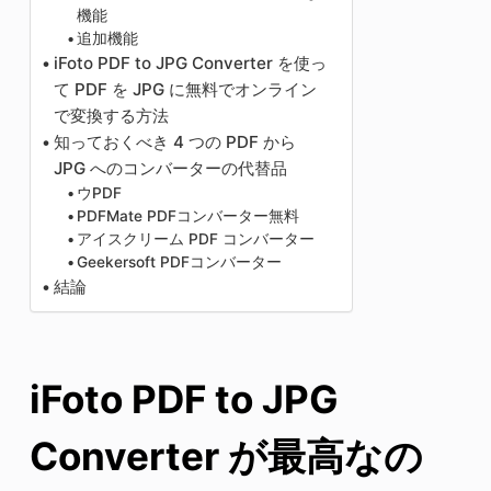
機能
追加機能
iFoto PDF to JPG Converter を使っ
て PDF を JPG に無料でオンライン
で変換する方法
知っておくべき 4 つの PDF から
JPG へのコンバーターの代替品
ウPDF
PDFMate PDFコンバーター無料
アイスクリーム PDF コンバーター
Geekersoft PDFコンバーター
結論
iFoto PDF to JPG
Converter が最高なの