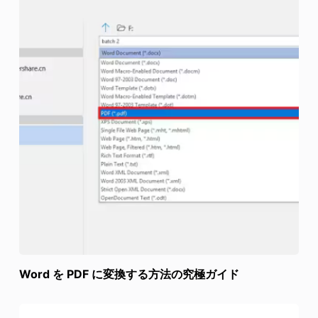
Word を PDF に変換する方法の究極ガイド