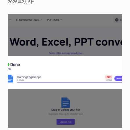
2025年2月5日