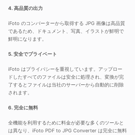
4. 高品質の出力
iFoto のコンバーターから取得する JPG 画像は高品質
であるため、ドキュメント、写真、イラストが鮮明で
鮮明になります。
5. 安全でプライベート
iFoto はプライバシーを重視しています。アップロー
ドしたすべてのファイルは安全に処理され、変換が完
了するとファイルは当社のサーバーから自動的に削除
されます。
6. 完全に無料
全機能を利用するために料金が必要な多くのツールと
は異なり、iFoto PDF to JPG Converter は完全に無料