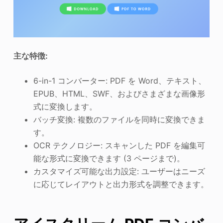
主な特徴:
6-in-1 コンバーター: PDF を Word、テキスト、
EPUB、HTML、SWF、およびさまざまな画像形
式に変換します。
バッチ変換: 複数のファイルを同時に変換できま
す。
OCR テクノロジー: スキャンした PDF を編集可
能な形式に変換できます (3 ページまで)。
カスタマイズ可能な出力設定: ユーザーはニーズ
に応じてレイアウトと出力形式を調整できます。