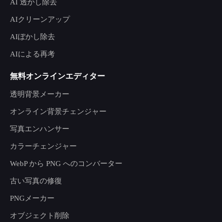
AI 透かし除去
AIクリーンアップ
AIぼかし除去
AIによる再考
無料オンラインエディター
透明背景メーカー
オンライン背景チェンジャー
写真エンハンサー
カラーチェンジャー
WebP から PNG へのコンバーター
古い写真の修復
PNGメーカー
オブジェクト削除