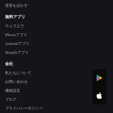
背景をぼかす
無料アプリ
ウェブ上で
iPhoneアプリ
Androidアプリ
Shopifyアプリ
会社
私たちについて
お問い合わせ
価格設定
ブログ
プライバシーポリシー