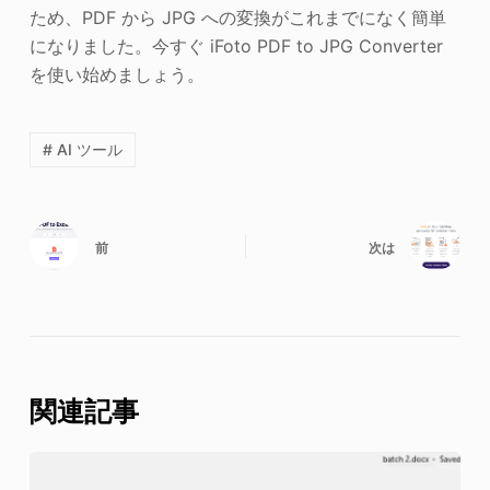
ため、PDF から JPG への変換がこれまでになく簡単
になりました。今すぐ iFoto PDF to JPG Converter
を使い始めましょう。
# AI ツール
前
次は
関連記事