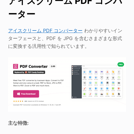
アイスクリーム PDF コンバ
ーター
アイスクリーム PDF コンバーター
わかりやすいイン
ターフェースと、PDF を JPG を含むさまざまな形式
に変換する汎用性で知られています。
主な特徴: