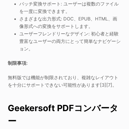
バッチ変換サポート: ユーザーは複数のファイル
を一度に変換できます。
さまざまな出力形式: DOC、EPUB、HTML、画
像形式への変換をサポートします。
ユーザーフレンドリーなデザイン: 初心者と経験
豊富なユーザーの両方にとって簡単なナビゲーシ
ョン。
制限事項:
無料版では機能が制限されており、複雑なレイアウト
を十分にサポートできない可能性があります[3][7]。
Geekersoft PDFコンバータ
ー