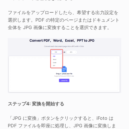
ファイルをアップロードしたら、希望する出力設定を
選択します。PDF の特定のページまたはドキュメント
全体を JPG 画像に変換することを選択できます。
ステップ4: 変換を開始する
「JPG に変換」ボタンをクリックすると、iFoto は
PDF ファイルを即座に処理し、JPG 画像に変換しま