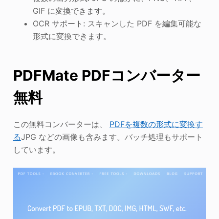
GIF に変換できます。
OCR サポート: スキャンした PDF を編集可能な
形式に変換できます。
PDFMate PDFコンバーター
無料
この無料コンバーターは、
PDFを複数の形式に変換す
る
JPG などの画像も含みます。バッチ処理もサポート
しています。