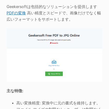
Geekersoftは包括的なソリューションを提供します
PDFの変換
高い精度とスピードで、画像だけでなく幅
広いフォーマットをサポートします。
主な特徴:
高い変換精度: 変換中に元の書式を維持します。