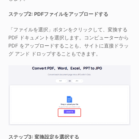
ステップ2: PDFファイルをアップロードする
「ファイルを選択」ボタンをクリックして、変換する
PDF ドキュメントを選択します。コンピューターから
PDF をアップロードすることも、サイトに直接ドラッ
グ アンド ドロップすることもできます。
ステップ3: 変換設定を選択する