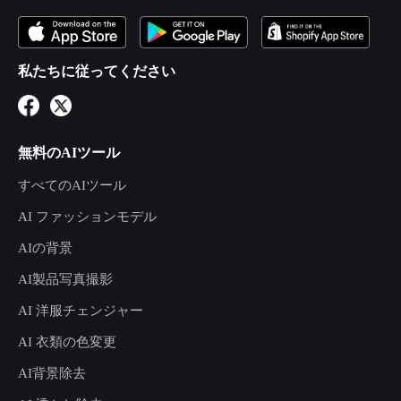
私たちに従ってください
無料のAIツール
すべてのAIツール
AI ファッションモデル
AIの背景
AI製品写真撮影
AI 洋服チェンジャー
AI 衣類の色変更
AI背景除去