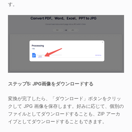
す。
ステップ5: JPG画像をダウンロードする
変換が完了したら、「ダウンロード」ボタンをクリッ
クして JPG 画像を保存します。好みに応じて、個別の
ファイルとしてダウンロードすることも、ZIP アーカ
イブとしてダウンロードすることもできます。