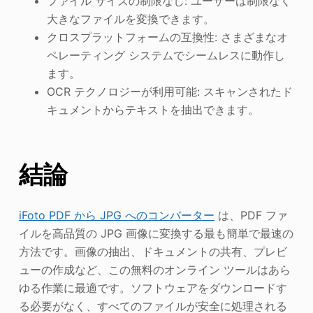
ファイル サイズの制限なし: ユーザーは制限なく
大きなファイルを変換できます。
クロスプラットフォームの互換性: さまざまなオ
ペレーティング システムでシームレスに動作し
ます。
OCR テクノロジーが利用可能: スキャンされたド
キュメントからテキストを抽出できます。
結論
iFoto PDF から JPG へのコンバーター
は、PDF ファ
イルを高品質の JPG 画像に変換する最も簡単で最速の
方法です。画像の抽出、ドキュメントの共有、プレビ
ューの作成など、この無料のオンライン ツールはあら
ゆる作業に最適です。ソフトウェアをダウンロードす
る必要がなく、すべてのファイルが安全に処理される