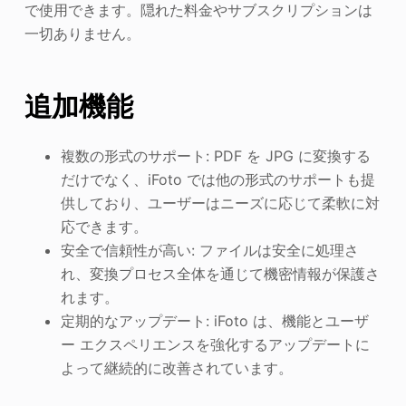
で使用できます。隠れた料金やサブスクリプションは
一切ありません。
追加機能
複数の形式のサポート: PDF を JPG に変換する
だけでなく、iFoto では他の形式のサポートも提
供しており、ユーザーはニーズに応じて柔軟に対
応できます。
安全で信頼性が高い: ファイルは安全に処理さ
れ、変換プロセス全体を通じて機密情報が保護さ
れます。
定期的なアップデート: iFoto は、機能とユーザ
ー エクスペリエンスを強化するアップデートに
よって継続的に改善されています。