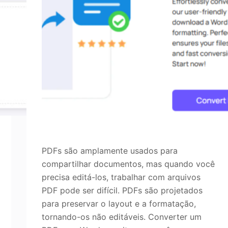
PDFs são amplamente usados para
compartilhar documentos, mas quando você
precisa editá-los, trabalhar com arquivos
PDF pode ser difícil. PDFs são projetados
para preservar o layout e a formatação,
tornando-os não editáveis. Converter um