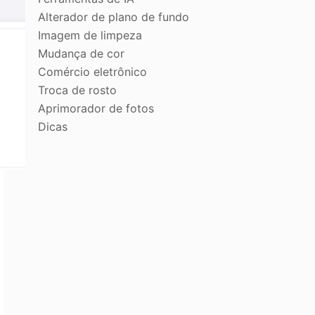
Alterador de plano de fundo
Imagem de limpeza
Mudança de cor
Comércio eletrônico
Troca de rosto
Aprimorador de fotos
Dicas