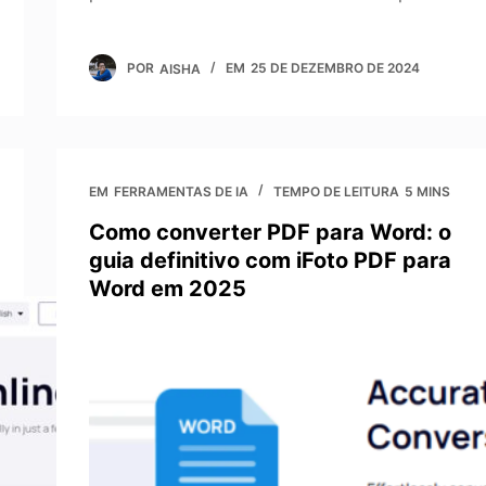
POR
AISHA
EM
25 DE DEZEMBRO DE 2024
EM
FERRAMENTAS DE IA
TEMPO DE LEITURA
5 MINS
Como converter PDF para Word: o
guia definitivo com iFoto PDF para
Word em 2025