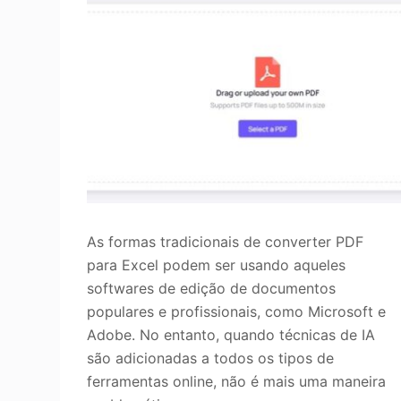
As formas tradicionais de converter PDF
para Excel podem ser usando aqueles
softwares de edição de documentos
populares e profissionais, como Microsoft e
Adobe. No entanto, quando técnicas de IA
são adicionadas a todos os tipos de
ferramentas online, não é mais uma maneira