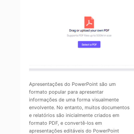
Apresentações do PowerPoint são um
formato popular para apresentar
informações de uma forma visualmente
envolvente. No entanto, muitos documentos
e relatórios são inicialmente criados em
formato PDF, e convertê-los em
apresentações editáveis do PowerPoint