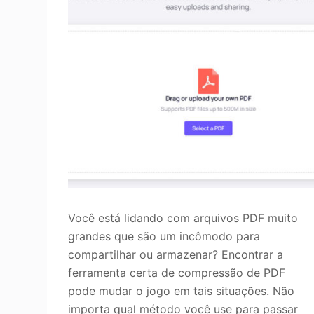
Você está lidando com arquivos PDF muito
grandes que são um incômodo para
compartilhar ou armazenar? Encontrar a
ferramenta certa de compressão de PDF
pode mudar o jogo em tais situações. Não
importa qual método você use para passar