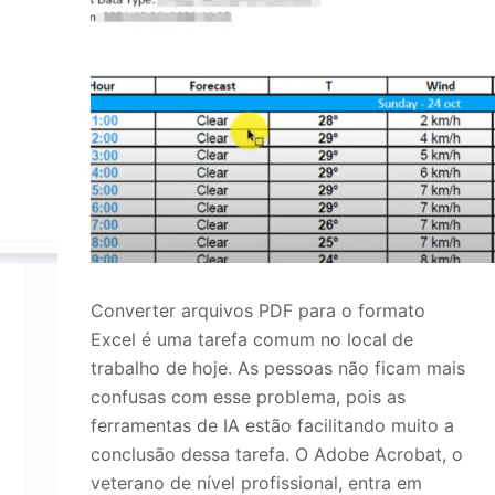
Converter arquivos PDF para o formato
Excel é uma tarefa comum no local de
trabalho de hoje. As pessoas não ficam mais
confusas com esse problema, pois as
ferramentas de IA estão facilitando muito a
conclusão dessa tarefa. O Adobe Acrobat, o
veterano de nível profissional, entra em