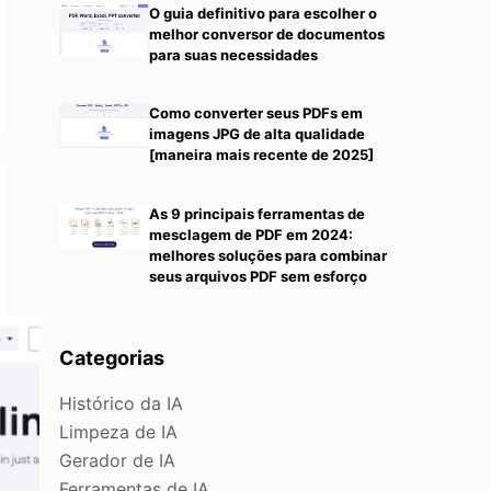
O guia definitivo para escolher o
melhor conversor de documentos
para suas necessidades
Como converter seus PDFs em
imagens JPG de alta qualidade
[maneira mais recente de 2025]
As 9 principais ferramentas de
mesclagem de PDF em 2024:
melhores soluções para combinar
seus arquivos PDF sem esforço
Categorias
Histórico da IA
Limpeza de IA
Gerador de IA
Ferramentas de IA