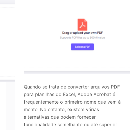
de da imagem
Quando se trata de converter arquivos PDF
para planilhas do Excel, Adobe Acrobat é
frequentemente o primeiro nome que vem à
mente. No entanto, existem várias
alternativas que podem fornecer
funcionalidade semelhante ou até superior