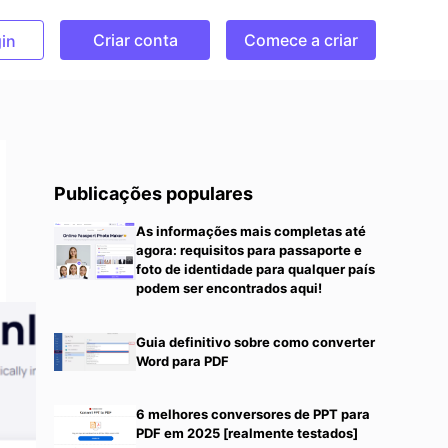
Criar conta
Comece a criar
in
Publicações populares
As informações mais completas até
agora: requisitos para passaporte e
foto de identidade para qualquer país
podem ser encontrados aqui!
Guia definitivo sobre como converter
Word para PDF
6 melhores conversores de PPT para
PDF em 2025 [realmente testados]