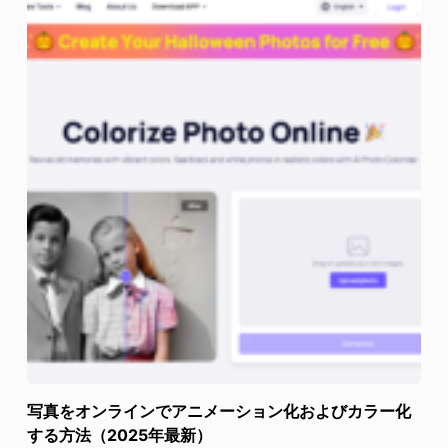
写真をオンラインでアニメーション化およびカラー化
する方法（2025年最新）