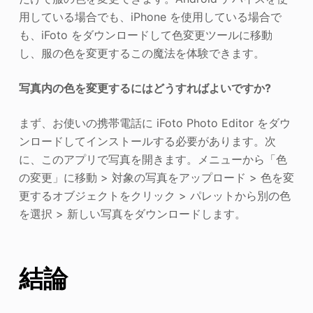
用している場合でも、iPhone を使用している場合で
も、iFoto をダウンロードして色変更ツールに移動
し、服の色を変更するこの魔法を体験できます。
写真内の色を変更するにはどうすればよいですか?
まず、お使いの携帯電話に iFoto Photo Editor をダウ
ンロードしてインストールする必要があります。次
に、このアプリで写真を開きます。メニューから「色
の変更」に移動 > 対象の写真をアップロード > 色を変
更するオブジェクトをクリック > パレットから別の色
を選択 > 新しい写真をダウンロードします。
結論