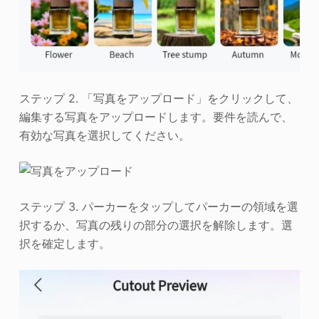
ステップ 2. 「写真をアップロード」をクリックして、
編集する写真をアップロードします。要件を読んで、
有効な写真を選択してください。
ステップ 3. パーカーをタップしてパーカーの領域を選
択するか、写真の残りの部分の選択を解除します。選
択を確定します。