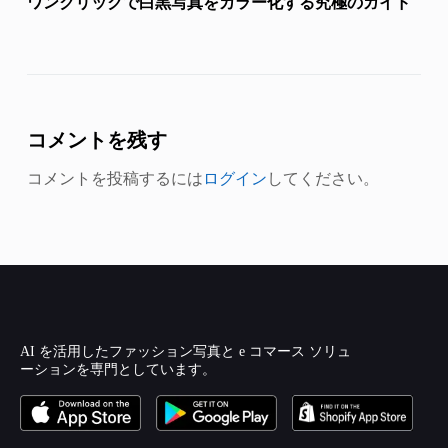
ワンクリックで白黒写真をカラー化する究極のガイド
コメントを残す
コメントを投稿するには
ログイン
してください。
AI を活用したファッション写真と e コマース ソリュ
ーションを専門としています。