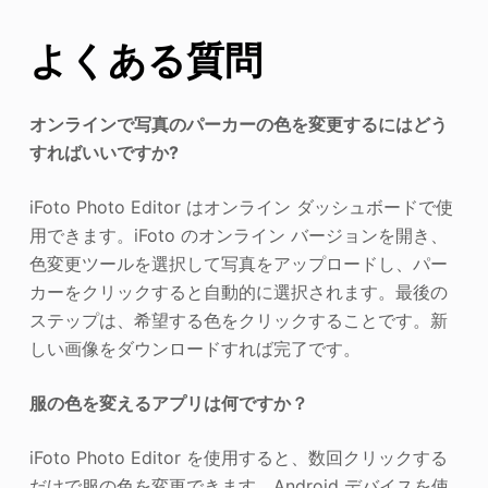
よくある質問
オンラインで写真のパーカーの色を変更するにはどう
すればいいですか?
iFoto Photo Editor はオンライン ダッシュボードで使
用できます。iFoto のオンライン バージョンを開き、
色変更ツールを選択して写真をアップロードし、パー
カーをクリックすると自動的に選択されます。最後の
ステップは、希望する色をクリックすることです。新
しい画像をダウンロードすれば完了です。
服の色を変えるアプリは何ですか？
iFoto Photo Editor を使用すると、数回クリックする
だけで服の色を変更できます。Android デバイスを使