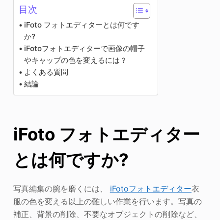
目次
iFoto フォトエディターとは何です
か?
iFotoフォトエディターで画像の帽子
やキャップの色を変えるには？
よくある質問
結論
iFoto フォトエディター
とは何ですか?
写真編集の腕を磨くには、
iFotoフォトエディター
衣
服の色を変える以上の難しい作業を行います。写真の
補正、背景の削除、不要なオブジェクトの削除など、