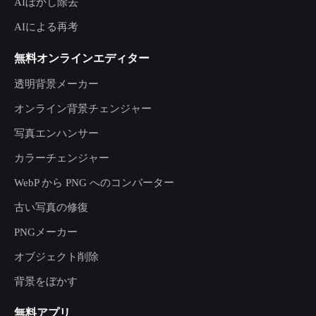
AIぼかし除去
AIによる再考
無料オンラインエディター
透明背景メーカー
オンライン背景チェンジャー
写真エンハンサー
カラーチェンジャー
WebP から PNG へのコンバーター
古い写真の修復
PNGメーカー
オブジェクト削除
背景をぼかす
無料アプリ