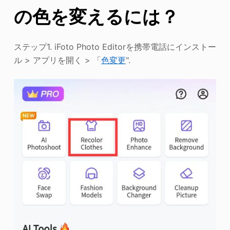
の色を変えるには？
ステップ1. iFoto Photo Editorを携帯電話にインストー
ル > アプリを開く > 「
色変更
".