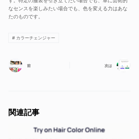
す。特定の服装を引き立てたい場合でも、単に芸術的
なセンスを楽しみたい場合でも、色を変える力はあな
たのものです。
# カラーチェンジャー
前
次は
関連記事