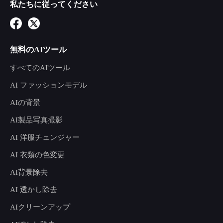
私たちに従ってください
無料のAIツール
すべてのAIツール
AI ファッションモデル
AIの背景
AI製品写真撮影
AI 洋服チェンジャー
AI 衣類の色変更
AI背景除去
AI 透かし除去
AIクリーンアップ