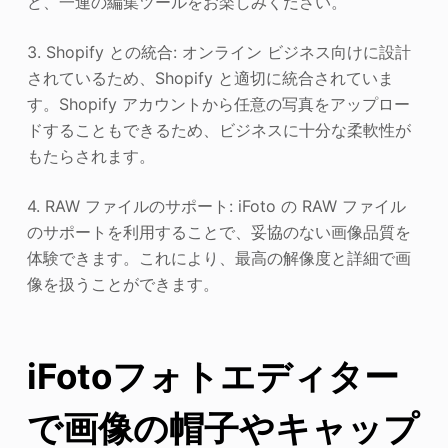
ど、一連の編集ツールをお楽しみください。
3. Shopify との統合: オンライン ビジネス向けに設計
されているため、Shopify と適切に統合されていま
す。Shopify アカウントから任意の写真をアップロー
ドすることもできるため、ビジネスに十分な柔軟性が
もたらされます。
4. RAW ファイルのサポート: iFoto の RAW ファイル
のサポートを利用することで、妥協のない画像品質を
体験できます。これにより、最高の解像度と詳細で画
像を扱うことができます。
iFotoフォトエディター
で画像の帽子やキャップ