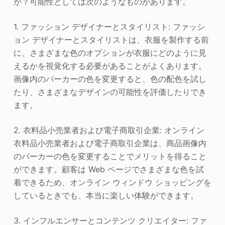
か？可能性としては次のようなものがあります。
1. ファッション デザイナーとスタイリスト: ファッシ
ョン デザイナーとスタイリストは、衣服を製作する前
に、さまざまな色のオプションが衣服にどのように見
えるかを視覚化する必要があることがよくあります。
画像内のパーカーの色を変更すると、色の配色を試し
たり、さまざまなデザインの可能性を評価したりでき
ます。
2. 衣料品小売業者および電子商取引企業: オンライン
衣料品小売業者および電子商取引企業は、商品画像内
のパーカーの色を変更することでメリットを得ること
ができます。顧客は Web ページでさまざまな色を試
着できるため、オンライン ウィンドウ ショッピングを
しているときでも、本当に楽しい体験ができます。
3. インフルエンサーとコンテンツ クリエイター: ファ