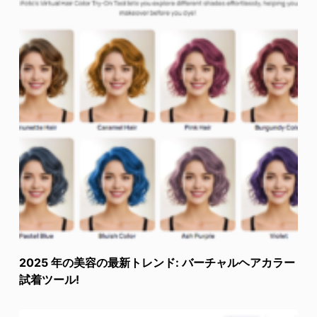
2025 年の美容の最新トレンド: バーチャルヘアカラー
試着ツール!