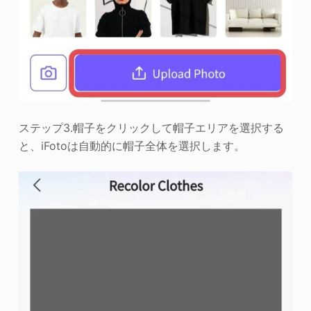
ステップ3.帽子をクリックして帽子エリアを選択する
と、iFotoは自動的に帽子全体を選択します。