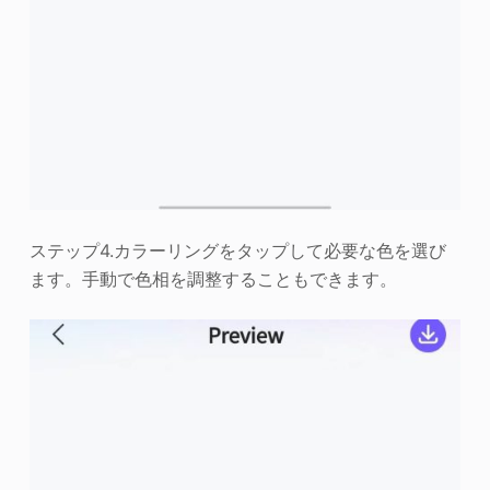
ステップ4.カラーリングをタップして必要な色を選び
ます。手動で色相を調整することもできます。