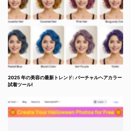
2025 年の美容の最新トレンド: バーチャルヘアカラー
試着ツール!