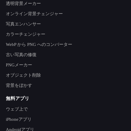
透明背景メーカー
オンライン背景チェンジャー
写真エンハンサー
カラーチェンジャー
WebP から PNG へのコンバーター
古い写真の修復
PNGメーカー
オブジェクト削除
背景をぼかす
無料アプリ
ウェブ上で
iPhoneアプリ
Androidアプリ