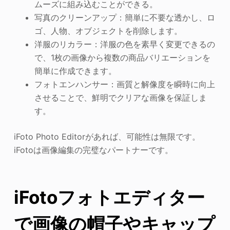
ムーズに組み込むことができる。
写真のクリーンアップ：簡単に不要な透かし、ロ
ゴ、人物、オブジェクトを削除します。
洋服のリカラー：洋服の色を素早く変更できるの
で、1枚の画像から複数の商品バリエーションを
簡単に作成できます。
フォトエンハンサー：画質と解像度を瞬時に向上
させることで、鮮明でクリアな画像を保証しま
す。
iFoto Photo Editorがあれば、可能性は無限です。
iFotoは画像編集の完璧なパートナーです。
iFotoフォトエディター
で画像の帽子やキャップ