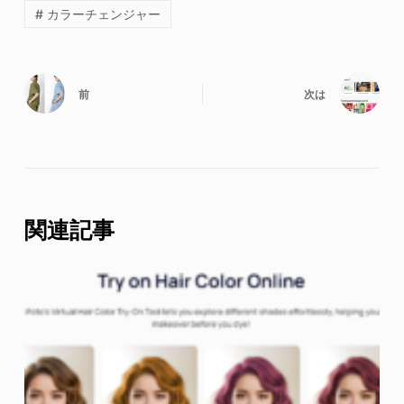
# カラーチェンジャー
前
次は
関連記事