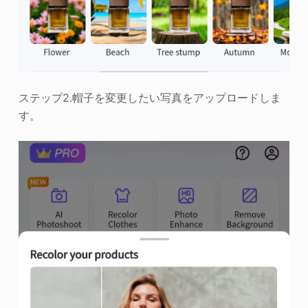
ステップ2.帽子を変更したい写真をアップロードしま
す。