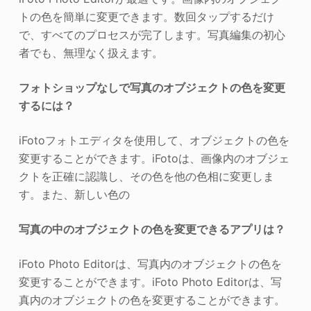
トの色を簡単に変更できます。数回タップするだけ
で、すべてのプロセスが完了します。写真編集の初心
者でも、無理なく扱えます。
フォトショップなしで写真のオブジェクトの色を変更
するには？
iFotoフォトエディタを使用して、オブジェクトの色を
変更することができます。iFotoは、画像内のオブジェ
クトを正確に認識し、その色を他の色相に変更しま
す。また、新しい色の
写真の中のオブジェクトの色を変更できるアプリは？
iFoto Photo Editorは、写真内のオブジェクトの色を
変更することができます。iFoto Photo Editorは、写
真内のオブジェクトの色を変更することができます。