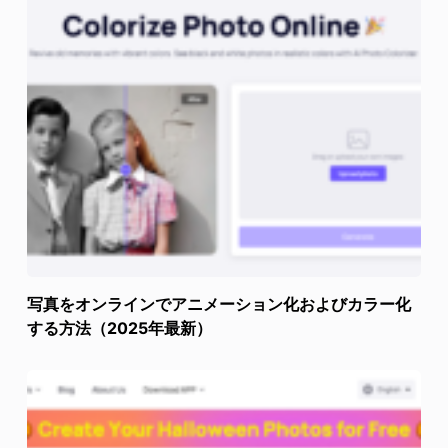
写真をオンラインでアニメーション化およびカラー化
する方法（2025年最新）