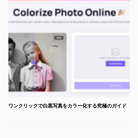
ワンクリックで白黒写真をカラー化する究極のガイド