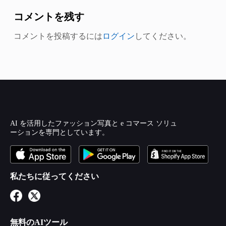
コメントを残す
コメントを投稿するには
ログイン
してください。
AI を活用したファッション写真と e コマース ソリュ
ーションを専門としています。
私たちに従ってください
無料のAIツール