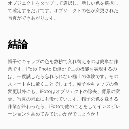
オブジェクトをタップして選択し、新しい色を選択し
て確定するだけです。オブジェクトの色が変更された
写真ができあがります。
結論
帽子やキャップの色を数秒で入れ替えるのは簡単な作
業です。iFoto Photo Editorでこの機能を実現するの
は、一度試したら忘れられない極上の体験です。その
スマートさに驚くことでしょう。帽子やキャップの色
変更以外にも、iFotoはオブジェクトの除去、背景の変
更、写真の補正にも優れています。帽子の色を変える
作業が終わったら、iFotoで他のことをしてインスピレ
ーションを高めてみてはいかがでしょうか！