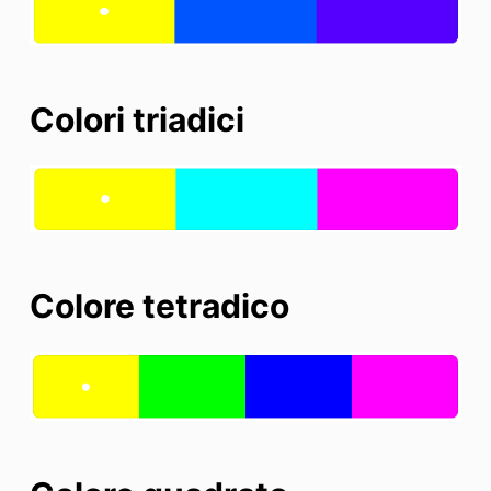
Colori triadici
Colore tetradico