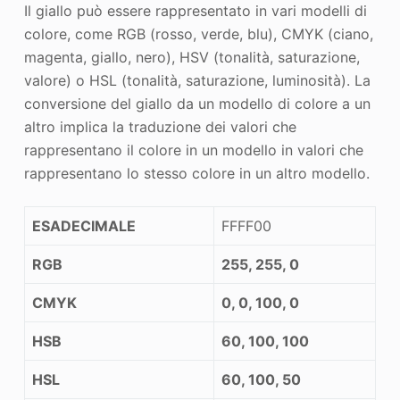
Il giallo può essere rappresentato in vari modelli di
colore, come RGB (rosso, verde, blu), CMYK (ciano,
magenta, giallo, nero), HSV (tonalità, saturazione,
valore) o HSL (tonalità, saturazione, luminosità). La
conversione del giallo da un modello di colore a un
altro implica la traduzione dei valori che
rappresentano il colore in un modello in valori che
rappresentano lo stesso colore in un altro modello.
ESADECIMALE
FFFF00
RGB
255, 255, 0
CMYK
0, 0, 100, 0
HSB
60, 100, 100
HSL
60, 100, 50