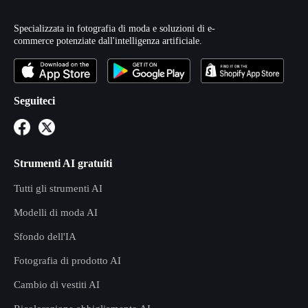
Specializzata in fotografia di moda e soluzioni di e-
commerce potenziate dall'intelligenza artificiale.
Seguiteci
Strumenti AI gratuiti
Tutti gli strumenti AI
Modelli di moda AI
Sfondo dell'IA
Fotografia di prodotto AI
Cambio di vestiti AI