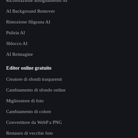
Ricolorazione abbigliamento AI
AI Background Remover
Rimozione filigrana AI
Pulizia AI
Sblocco AI
AI Reimagine
Editor online gratuito
Creatore di sfondi trasparenti
Cambiamento di sfondo online
Miglioratore di foto
Cambiamento di colore
Convertitore da WebP a PNG
Restauro di vecchie foto