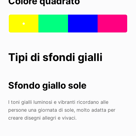
Colore quadrato
Tipi di sfondi gialli
Sfondo giallo sole
I toni gialli luminosi e vibranti ricordano alle
persone una giornata di sole, molto adatta per
creare disegni allegri e vivaci.