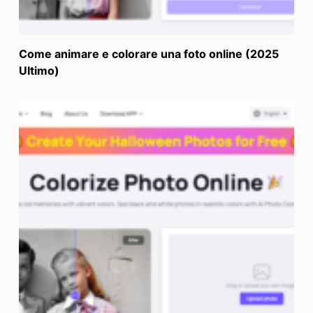
Come animare e colorare una foto online (2025
Ultimo)