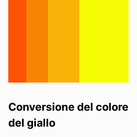
Conversione del colore
del giallo