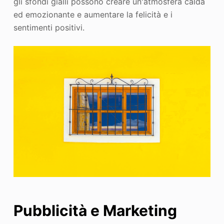
gli sfondi gialli possono creare un'atmosfera calda
ed emozionante e aumentare la felicità e i
sentimenti positivi.
Pubblicità e Marketing