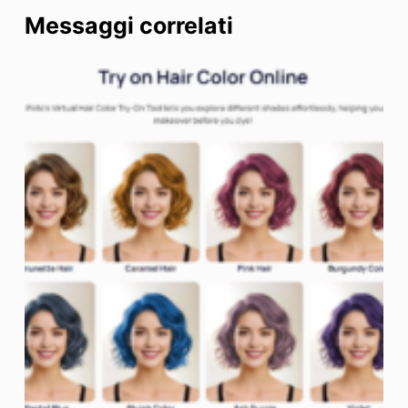
Messaggi correlati