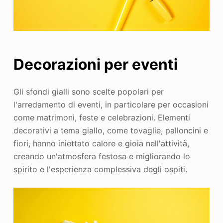
Decorazioni per eventi
Gli sfondi gialli sono scelte popolari per
l'arredamento di eventi, in particolare per occasioni
come matrimoni, feste e celebrazioni. Elementi
decorativi a tema giallo, come tovaglie, palloncini e
fiori, hanno iniettato calore e gioia nell'attività,
creando un'atmosfera festosa e migliorando lo
spirito e l'esperienza complessiva degli ospiti.