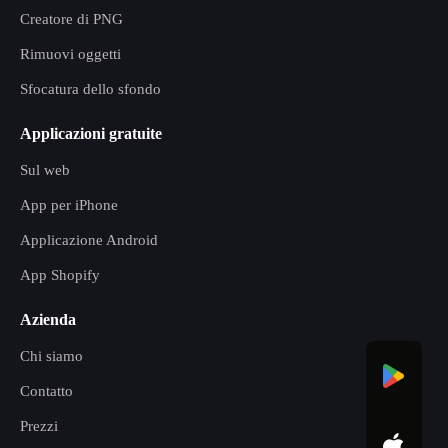
Creatore di PNG
Rimuovi oggetti
Sfocatura dello sfondo
Applicazioni gratuite
Sul web
App per iPhone
Applicazione Android
App Shopify
Azienda
Chi siamo
Contatto
Prezzi