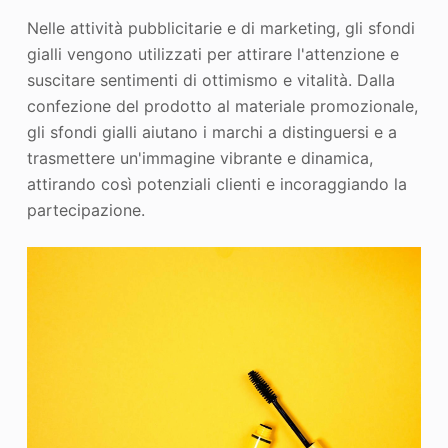
Nelle attività pubblicitarie e di marketing, gli sfondi
gialli vengono utilizzati per attirare l'attenzione e
suscitare sentimenti di ottimismo e vitalità. Dalla
confezione del prodotto al materiale promozionale,
gli sfondi gialli aiutano i marchi a distinguersi e a
trasmettere un'immagine vibrante e dinamica,
attirando così potenziali clienti e incoraggiando la
partecipazione.