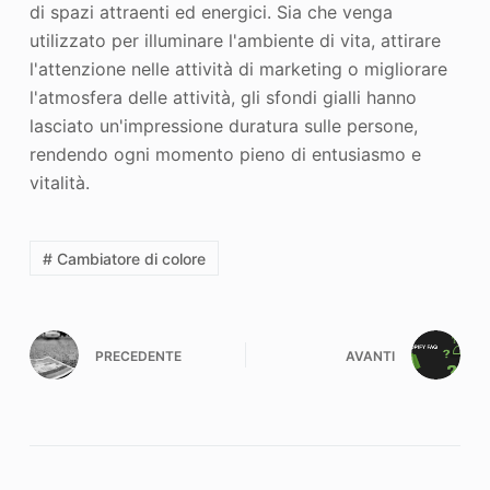
di spazi attraenti ed energici. Sia che venga
utilizzato per illuminare l'ambiente di vita, attirare
l'attenzione nelle attività di marketing o migliorare
l'atmosfera delle attività, gli sfondi gialli hanno
lasciato un'impressione duratura sulle persone,
rendendo ogni momento pieno di entusiasmo e
vitalità.
# Cambiatore di colore
PRECEDENTE
AVANTI