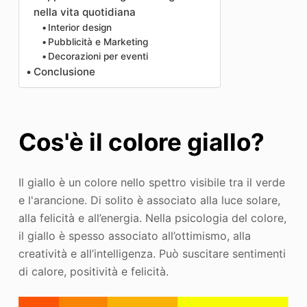
nella vita quotidiana
Interior design
Pubblicità e Marketing
Decorazioni per eventi
Conclusione
Cos'è il colore giallo?
Il giallo è un colore nello spettro visibile tra il verde
e l'arancione. Di solito è associato alla luce solare,
alla felicità e all’energia. Nella psicologia del colore,
il giallo è spesso associato all’ottimismo, alla
creatività e all’intelligenza. Può suscitare sentimenti
di calore, positività e felicità.