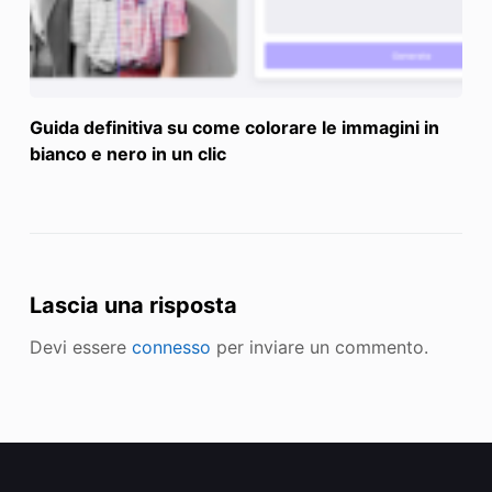
Guida definitiva su come colorare le immagini in
bianco e nero in un clic
Lascia una risposta
Devi essere
connesso
per inviare un commento.