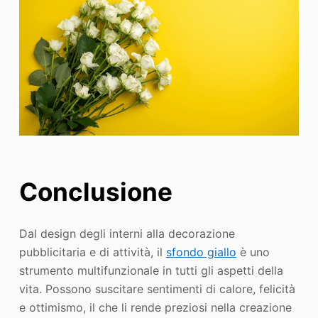
Conclusione
Dal design degli interni alla decorazione
pubblicitaria e di attività, il
sfondo giallo
è uno
strumento multifunzionale in tutti gli aspetti della
vita. Possono suscitare sentimenti di calore, felicità
e ottimismo, il che li rende preziosi nella creazione