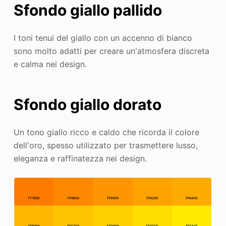
Sfondo giallo pallido
I toni tenui del giallo con un accenno di bianco
sono molto adatti per creare un'atmosfera discreta
e calma nei design.
Sfondo giallo dorato
Un tono giallo ricco e caldo che ricorda il colore
dell'oro, spesso utilizzato per trasmettere lusso,
eleganza e raffinatezza nei design.