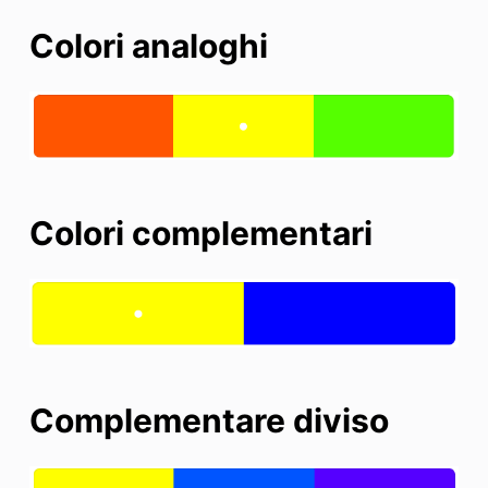
Colori analoghi
Colori complementari
Complementare diviso