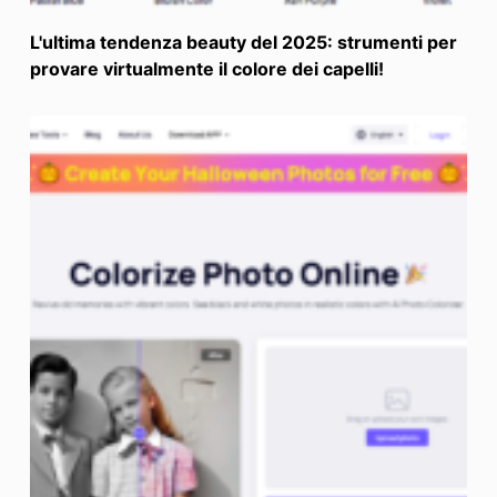
L'ultima tendenza beauty del 2025: strumenti per
provare virtualmente il colore dei capelli!