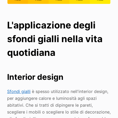
L'applicazione degli
sfondi gialli nella vita
quotidiana
Interior design
Sfondi gialli
è spesso utilizzato nell'interior design,
per aggiungere calore e luminosità agli spazi
abitativi. Che si tratti di dipingere le pareti,
scegliere i mobili o scegliere lo stile di decorazione,