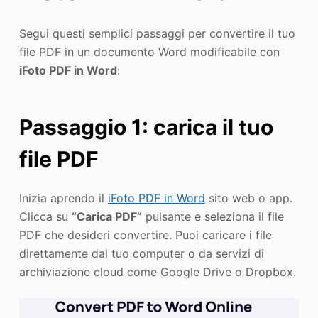
Segui questi semplici passaggi per convertire il tuo
file PDF in un documento Word modificabile con
iFoto PDF in Word
:
Passaggio 1: carica il tuo
file PDF
Inizia aprendo il
iFoto PDF in Word
sito web o app.
Clicca su
“Carica PDF”
pulsante e seleziona il file
PDF che desideri convertire. Puoi caricare i file
direttamente dal tuo computer o da servizi di
archiviazione cloud come Google Drive o Dropbox.