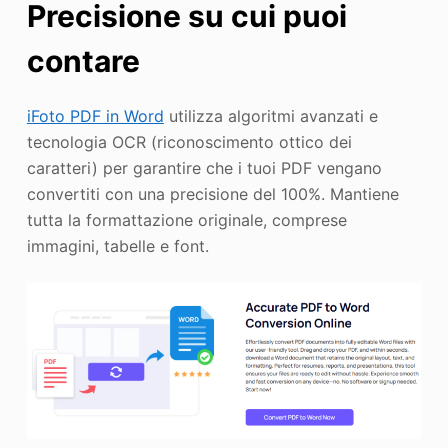
Precisione su cui puoi
contare
iFoto PDF in Word
utilizza algoritmi avanzati e
tecnologia OCR (riconoscimento ottico dei
caratteri) per garantire che i tuoi PDF vengano
convertiti con una precisione del 100%. Mantiene
tutta la formattazione originale, comprese
immagini, tabelle e font.