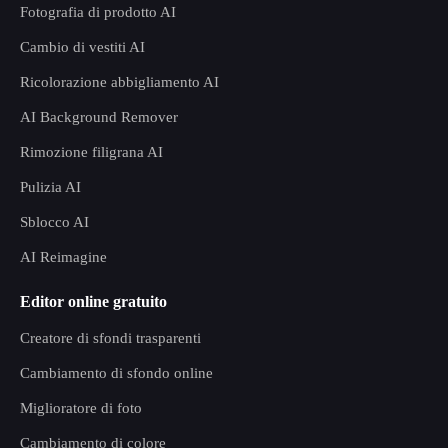
Fotografia di prodotto AI
Cambio di vestiti AI
Ricolorazione abbigliamento AI
AI Background Remover
Rimozione filigrana AI
Pulizia AI
Sblocco AI
AI Reimagine
Editor online gratuito
Creatore di sfondi trasparenti
Cambiamento di sfondo online
Miglioratore di foto
Cambiamento di colore