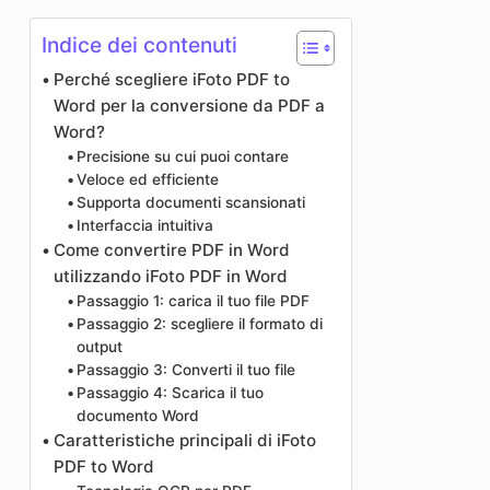
Indice dei contenuti
Perché scegliere iFoto PDF to
Word per la conversione da PDF a
Word?
Precisione su cui puoi contare
Veloce ed efficiente
Supporta documenti scansionati
Interfaccia intuitiva
Come convertire PDF in Word
utilizzando iFoto PDF in Word
Passaggio 1: carica il tuo file PDF
Passaggio 2: scegliere il formato di
output
Passaggio 3: Converti il tuo file
Passaggio 4: Scarica il tuo
documento Word
Caratteristiche principali di iFoto
PDF to Word