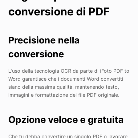
conversione di PDF
Precisione nella
conversione
L'uso della tecnologia OCR da parte di iFoto PDF to
Word garantisce che i documenti Word convertiti
siano della massima qualità, mantenendo testo,
immagini e formattazione del file PDF originale.
Opzione veloce e gratuita
Che tu debba convertire un singolo PDF o lavorare