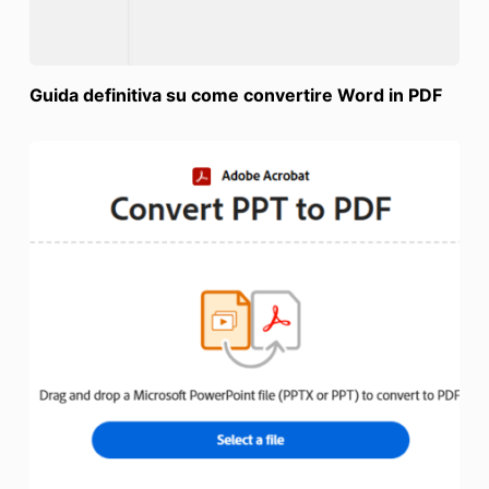
Guida definitiva su come convertire Word in PDF