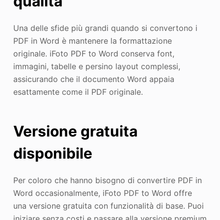
qualità
Una delle sfide più grandi quando si convertono i
PDF in Word è mantenere la formattazione
originale. iFoto PDF to Word conserva font,
immagini, tabelle e persino layout complessi,
assicurando che il documento Word appaia
esattamente come il PDF originale.
Versione gratuita
disponibile
Per coloro che hanno bisogno di convertire PDF in
Word occasionalmente, iFoto PDF to Word offre
una versione gratuita con funzionalità di base. Puoi
iniziare senza costi e passare alla versione premium