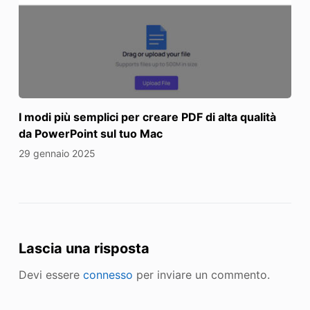
I modi più semplici per creare PDF di alta qualità
da PowerPoint sul tuo Mac
29 gennaio 2025
Lascia una risposta
Devi essere
connesso
per inviare un commento.