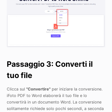
Passaggio 3: Converti il
tuo file
Clicca sul
"Convertire"
per iniziare la conversione.
iFoto PDF to Word elaborerà il tuo file e lo
convertirà in un documento Word. La conversione
solitamente richiede solo pochi secondi, a seconda