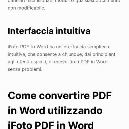
contratti scansionati, moduli o qualsiasi documento
non modificabile.
Interfaccia intuitiva
iFoto PDF to Word ha un'interfaccia semplice e
intuitiva, che consente a chiunque, dai principianti
agli utenti esperti, di convertire i PDF in Word
senza problemi.
Come convertire PDF
in Word utilizzando
iFoto PDF in Word