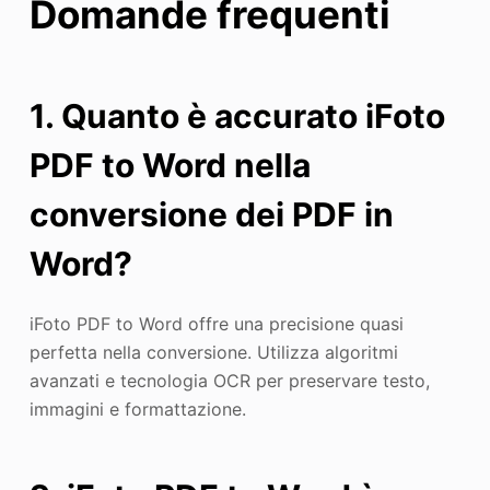
Domande frequenti
1. Quanto è accurato iFoto
PDF to Word nella
conversione dei PDF in
Word?
iFoto PDF to Word offre una precisione quasi
perfetta nella conversione. Utilizza algoritmi
avanzati e tecnologia OCR per preservare testo,
immagini e formattazione.