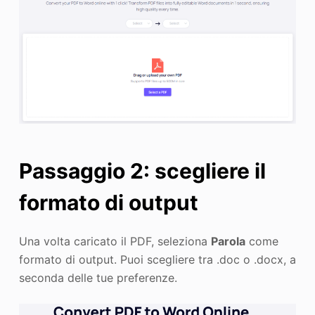
Passaggio 2: scegliere il
formato di output
Una volta caricato il PDF, seleziona
Parola
come
formato di output. Puoi scegliere tra .doc o .docx, a
seconda delle tue preferenze.