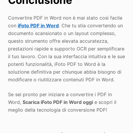
Conclusione
Convertire PDF in Word non è mai stato così facile
con
iFoto PDF in Word
. Che tu stia convertendo un
documento scansionato o un layout complesso,
questo strumento offre elevata accuratezza,
prestazioni rapide e supporto OCR per semplificare
il tuo lavoro. Con la sua interfaccia intuitiva e le sue
potenti funzionalità, iFoto PDF to Word è la
soluzione definitiva per chiunque abbia bisogno di
modificare o riutilizzare contenuti PDF in Word.
Se sei pronto per iniziare a convertire i PDF in
Word,
Scarica iFoto PDF in Word oggi
e scopri il
meglio della tecnologia di conversione PDF!