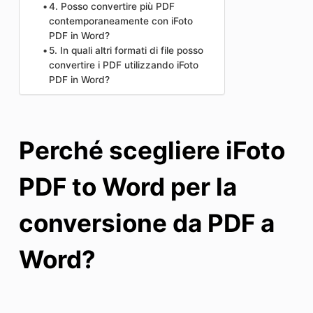
4. Posso convertire più PDF
contemporaneamente con iFoto
PDF in Word?
5. In quali altri formati di file posso
convertire i PDF utilizzando iFoto
PDF in Word?
Perché scegliere iFoto
PDF to Word per la
conversione da PDF a
Word?