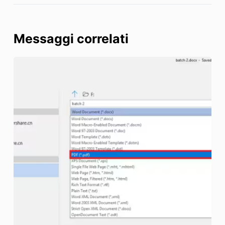
Messaggi correlati