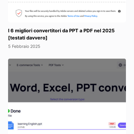
I 6 migliori convertitori da PPT a PDF nel 2025
[testati davvero]
5 Febbraio 2025