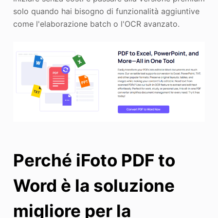
solo quando hai bisogno di funzionalità aggiuntive
come l'elaborazione batch o l'OCR avanzato.
Perché iFoto PDF to
Word è la soluzione
migliore per la