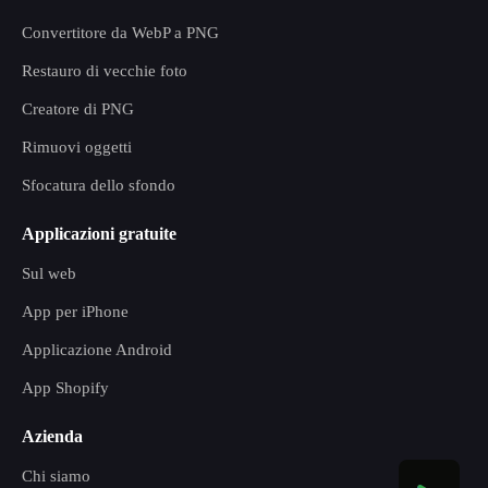
Convertitore da WebP a PNG
Restauro di vecchie foto
Creatore di PNG
Rimuovi oggetti
Sfocatura dello sfondo
Applicazioni gratuite
Sul web
App per iPhone
Applicazione Android
App Shopify
Azienda
Chi siamo