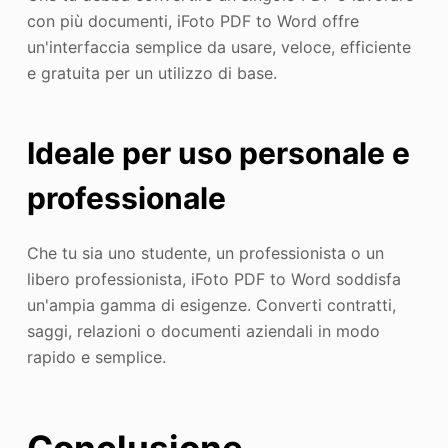
con più documenti, iFoto PDF to Word offre
un'interfaccia semplice da usare, veloce, efficiente
e gratuita per un utilizzo di base.
Ideale per uso personale e
professionale
Che tu sia uno studente, un professionista o un
libero professionista, iFoto PDF to Word soddisfa
un'ampia gamma di esigenze. Converti contratti,
saggi, relazioni o documenti aziendali in modo
rapido e semplice.