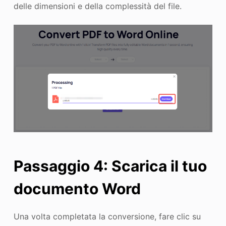
delle dimensioni e della complessità del file.
Passaggio 4: Scarica il tuo
documento Word
Una volta completata la conversione, fare clic su