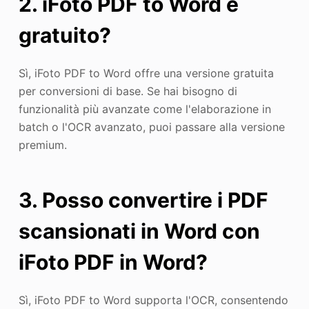
2. iFoto PDF to Word è
gratuito?
Sì, iFoto PDF to Word offre una versione gratuita
per conversioni di base. Se hai bisogno di
funzionalità più avanzate come l'elaborazione in
batch o l'OCR avanzato, puoi passare alla versione
premium.
3. Posso convertire i PDF
scansionati in Word con
iFoto PDF in Word?
Sì, iFoto PDF to Word supporta l'OCR, consentendo