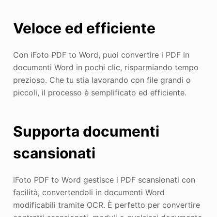
Veloce ed efficiente
Con iFoto PDF to Word, puoi convertire i PDF in
documenti Word in pochi clic, risparmiando tempo
prezioso. Che tu stia lavorando con file grandi o
piccoli, il processo è semplificato ed efficiente.
Supporta documenti
scansionati
iFoto PDF to Word gestisce i PDF scansionati con
facilità, convertendoli in documenti Word
modificabili tramite OCR. È perfetto per convertire