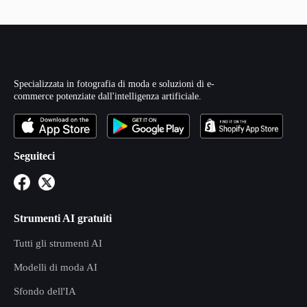
Specializzata in fotografia di moda e soluzioni di e-
commerce potenziate dall'intelligenza artificiale.
Seguiteci
Strumenti AI gratuiti
Tutti gli strumenti AI
Modelli di moda AI
Sfondo dell'IA