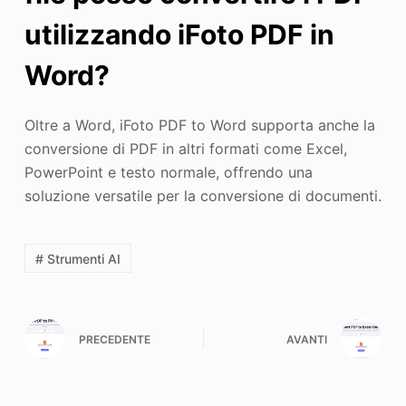
utilizzando iFoto PDF in
Word?
Oltre a Word, iFoto PDF to Word supporta anche la
conversione di PDF in altri formati come Excel,
PowerPoint e testo normale, offrendo una
soluzione versatile per la conversione di documenti.
# Strumenti AI
PRECEDENTE
AVANTI