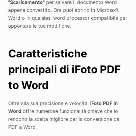
"Scaricamento"
per salvare il documento Word
appena convertito. Ora puoi aprirlo in Microsoft
Word o in qualsiasi word processor compatibile per
apportare le tue modifiche.
Caratteristiche
principali di iFoto PDF
to Word
Oltre alla sua precisione e velocità,
iFoto PDF in
Word
offre numerose funzionalità chiave che lo
rendono la scelta migliore per la conversione da
PDF a Word.