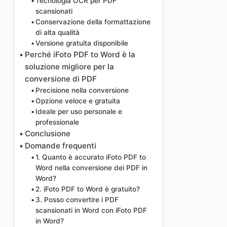
Tecnologia OCR per PDF
scansionati
Conservazione della formattazione
di alta qualità
Versione gratuita disponibile
Perché iFoto PDF to Word è la
soluzione migliore per la
conversione di PDF
Precisione nella conversione
Opzione veloce e gratuita
Ideale per uso personale e
professionale
Conclusione
Domande frequenti
1. Quanto è accurato iFoto PDF to
Word nella conversione dei PDF in
Word?
2. iFoto PDF to Word è gratuito?
3. Posso convertire i PDF
scansionati in Word con iFoto PDF
in Word?