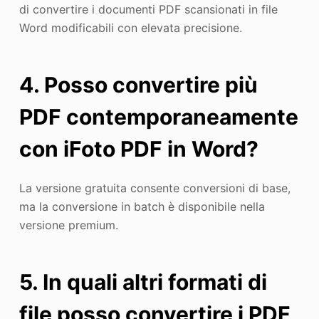
di convertire i documenti PDF scansionati in file
Word modificabili con elevata precisione.
4. Posso convertire più
PDF contemporaneamente
con iFoto PDF in Word?
La versione gratuita consente conversioni di base,
ma la conversione in batch è disponibile nella
versione premium.
5. In quali altri formati di
file posso convertire i PDF