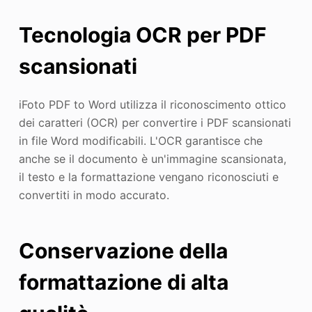
Tecnologia OCR per PDF
scansionati
iFoto PDF to Word utilizza il riconoscimento ottico
dei caratteri (OCR) per convertire i PDF scansionati
in file Word modificabili. L'OCR garantisce che
anche se il documento è un'immagine scansionata,
il testo e la formattazione vengano riconosciuti e
convertiti in modo accurato.
Conservazione della
formattazione di alta