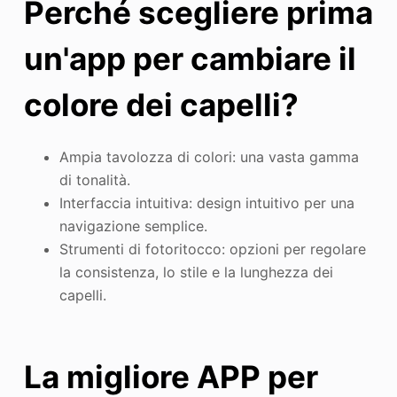
Perché scegliere prima
un'app per cambiare il
colore dei capelli?
Ampia tavolozza di colori: una vasta gamma
di tonalità.
Interfaccia intuitiva: design intuitivo per una
navigazione semplice.
Strumenti di fotoritocco: opzioni per regolare
la consistenza, lo stile e la lunghezza dei
capelli.
La migliore APP per