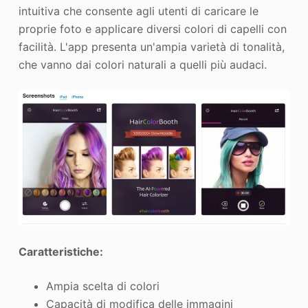
intuitiva che consente agli utenti di caricare le
proprie foto e applicare diversi colori di capelli con
facilità. L'app presenta un'ampia varietà di tonalità,
che vanno dai colori naturali a quelli più audaci.
Caratteristiche:
Ampia scelta di colori
Capacità di modifica delle immagini