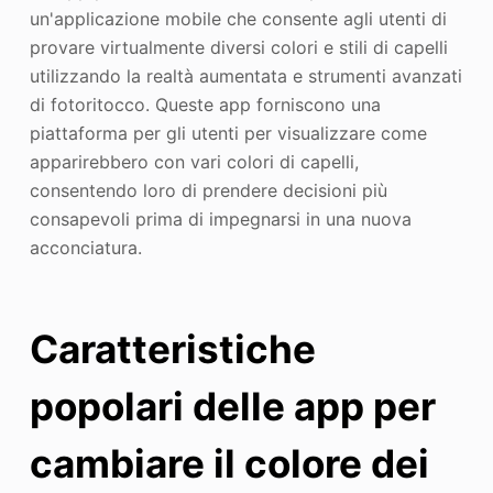
un'applicazione mobile che consente agli utenti di
provare virtualmente diversi colori e stili di capelli
utilizzando la realtà aumentata e strumenti avanzati
di fotoritocco. Queste app forniscono una
piattaforma per gli utenti per visualizzare come
apparirebbero con vari colori di capelli,
consentendo loro di prendere decisioni più
consapevoli prima di impegnarsi in una nuova
acconciatura.
Caratteristiche
popolari delle app per
cambiare il colore dei