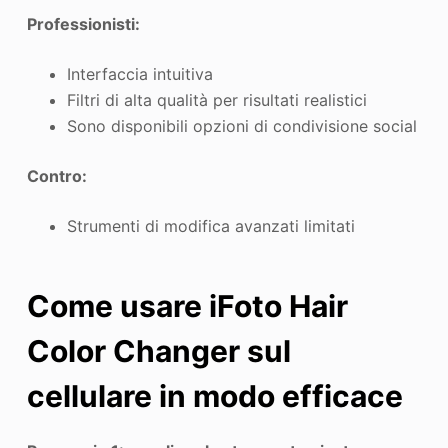
Professionisti:
Interfaccia intuitiva
Filtri di alta qualità per risultati realistici
Sono disponibili opzioni di condivisione social
Contro:
Strumenti di modifica avanzati limitati
Come usare iFoto Hair
Color Changer sul
cellulare in modo efficace