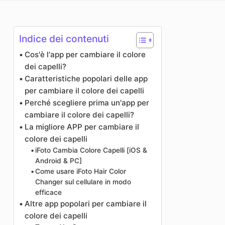
Miglioratore di foto
Immagine Ricopyright
Indice dei contenuti
Cos'è l'app per cambiare il colore
dei capelli?
Caratteristiche popolari delle app
per cambiare il colore dei capelli
Perché scegliere prima un'app per
cambiare il colore dei capelli?
La migliore APP per cambiare il
colore dei capelli
iFoto Cambia Colore Capelli [iOS &
Android & PC]
Come usare iFoto Hair Color
Changer sul cellulare in modo
efficace
Altre app popolari per cambiare il
colore dei capelli