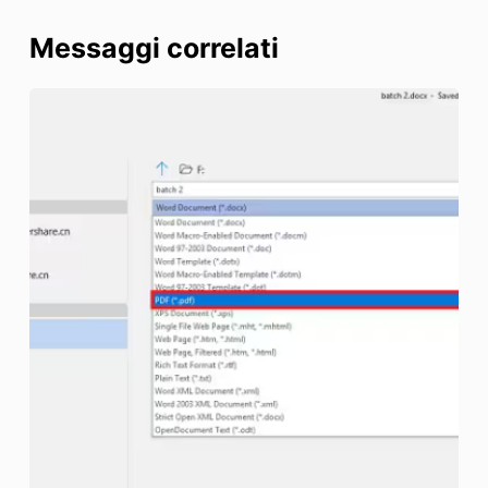
Messaggi correlati