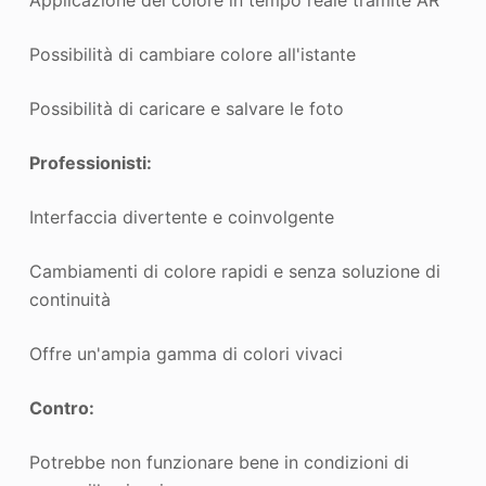
Applicazione del colore in tempo reale tramite AR
Possibilità di cambiare colore all'istante
Possibilità di caricare e salvare le foto
Professionisti:
Interfaccia divertente e coinvolgente
Cambiamenti di colore rapidi e senza soluzione di
continuità
Offre un'ampia gamma di colori vivaci
Contro:
Potrebbe non funzionare bene in condizioni di