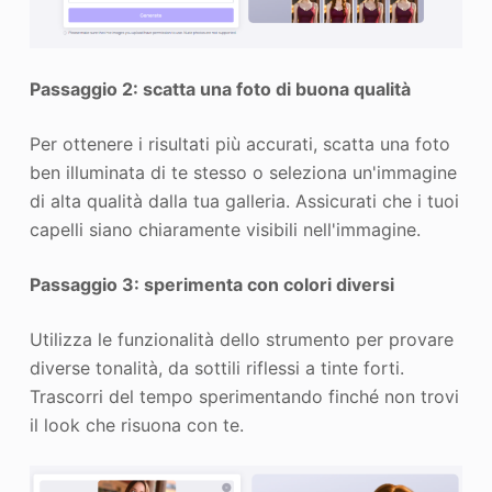
Passaggio 2: scatta una foto di buona qualità
Per ottenere i risultati più accurati, scatta una foto
ben illuminata di te stesso o seleziona un'immagine
di alta qualità dalla tua galleria. Assicurati che i tuoi
capelli siano chiaramente visibili nell'immagine.
Passaggio 3: sperimenta con colori diversi
Utilizza le funzionalità dello strumento per provare
diverse tonalità, da sottili riflessi a tinte forti.
Trascorri del tempo sperimentando finché non trovi
il look che risuona con te.