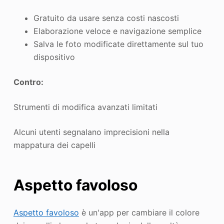
Gratuito da usare senza costi nascosti
Elaborazione veloce e navigazione semplice
Salva le foto modificate direttamente sul tuo
dispositivo
Contro:
Strumenti di modifica avanzati limitati
Alcuni utenti segnalano imprecisioni nella
mappatura dei capelli
Aspetto favoloso
Aspetto favoloso
è un'app per cambiare il colore