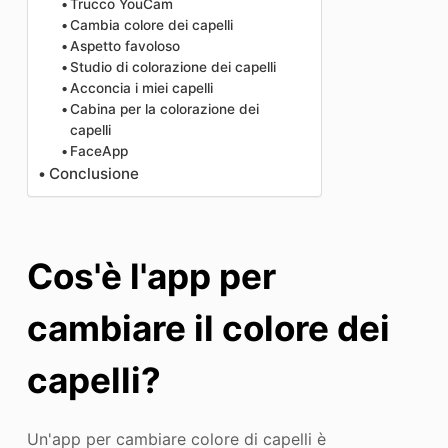
Trucco YouCam
Cambia colore dei capelli
Aspetto favoloso
Studio di colorazione dei capelli
Acconcia i miei capelli
Cabina per la colorazione dei
capelli
FaceApp
Conclusione
Cos'è l'app per
cambiare il colore dei
capelli?
Un'app per cambiare colore di capelli è