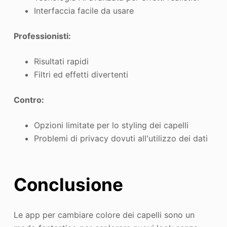
Interfaccia facile da usare
Professionisti:
Risultati rapidi
Filtri ed effetti divertenti
Contro:
Opzioni limitate per lo styling dei capelli
Problemi di privacy dovuti all'utilizzo dei dati
Conclusione
Le app per cambiare colore dei capelli sono un