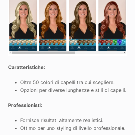
Caratteristiche:
Oltre 50 colori di capelli tra cui scegliere.
Opzioni per diverse lunghezze e stili di capelli.
Professionisti:
Fornisce risultati altamente realistici.
Ottimo per uno styling di livello professionale.