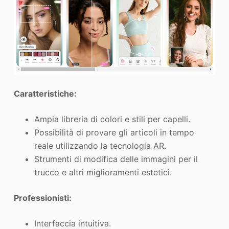
Caratteristiche:
Ampia libreria di colori e stili per capelli.
Possibilità di provare gli articoli in tempo
reale utilizzando la tecnologia AR.
Strumenti di modifica delle immagini per il
trucco e altri miglioramenti estetici.
Professionisti:
Interfaccia intuitiva.