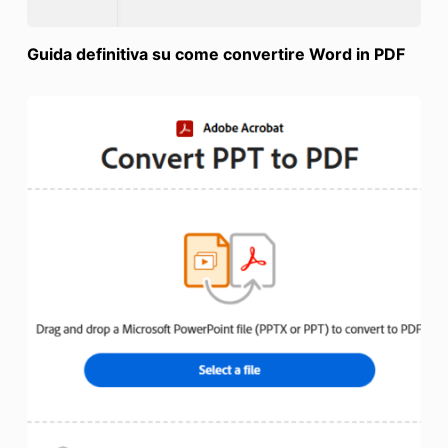
Guida definitiva su come convertire Word in PDF