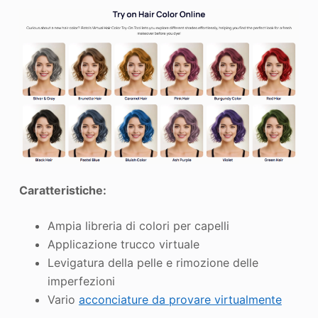
Caratteristiche:
Ampia libreria di colori per capelli
Applicazione trucco virtuale
Levigatura della pelle e rimozione delle
imperfezioni
Vario
acconciature da provare virtualmente