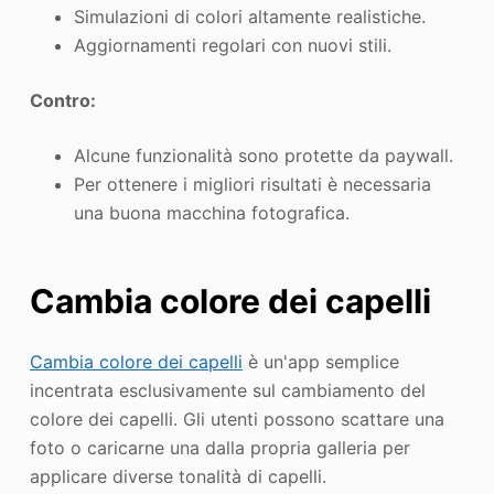
Simulazioni di colori altamente realistiche.
Aggiornamenti regolari con nuovi stili.
Contro:
Alcune funzionalità sono protette da paywall.
Per ottenere i migliori risultati è necessaria
una buona macchina fotografica.
Cambia colore dei capelli
Cambia colore dei capelli
è un'app semplice
incentrata esclusivamente sul cambiamento del
colore dei capelli. Gli utenti possono scattare una
foto o caricarne una dalla propria galleria per
applicare diverse tonalità di capelli.