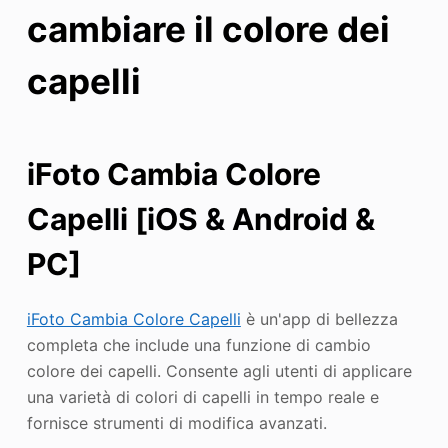
cambiare il colore dei
capelli
iFoto Cambia Colore
Capelli [iOS & Android &
PC]
iFoto Cambia Colore Capelli
è un'app di bellezza
completa che include una funzione di cambio
colore dei capelli. Consente agli utenti di applicare
una varietà di colori di capelli in tempo reale e
fornisce strumenti di modifica avanzati.