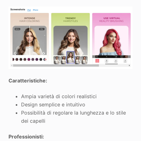
Caratteristiche:
Ampia varietà di colori realistici
Design semplice e intuitivo
Possibilità di regolare la lunghezza e lo stile
dei capelli
Professionisti: