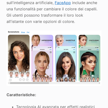
sull'intelligenza artificiale,
FaceApp
include anche
una funzionalità per cambiare il colore dei capelli.
Gli utenti possono trasformare il loro look
all'istante con varie opzioni di colore.
Caratteristiche:
Tecnologia AI avanzata per effetti realistici