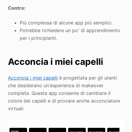
Contro:
Più complessa di alcune app più semplici.
Potrebbe richiedere un po' di apprendimento
per i principianti.
Acconcia i miei capelli
Acconcia i miei capelli
è progettata per gli utenti
che desiderano un'esperienza di makeover
completa. Questa app consente di cambiare il
colore dei capelli e di provare anche acconciature
virtuali.