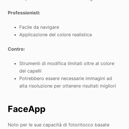
Professionisti:
Facile da navigare
Applicazione del colore realistica
Contro:
Strumenti di modifica limitati oltre al colore
dei capelli
Potrebbero essere necessarie immagini ad
alta risoluzione per ottenere risultati migliori
FaceApp
Noto per le sue capacità di fotoritocco basate