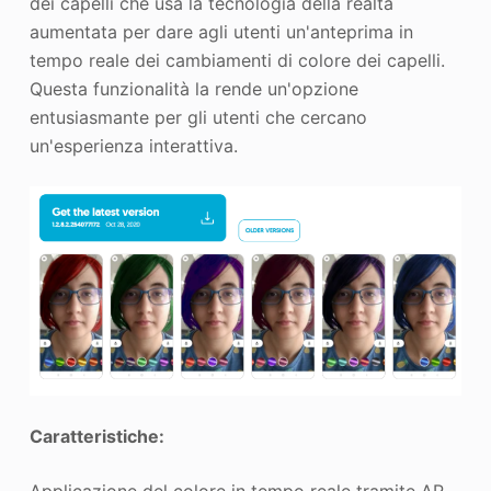
dei capelli che usa la tecnologia della realtà
aumentata per dare agli utenti un'anteprima in
tempo reale dei cambiamenti di colore dei capelli.
Questa funzionalità la rende un'opzione
entusiasmante per gli utenti che cercano
un'esperienza interattiva.
Caratteristiche: