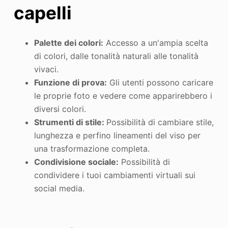
capelli
Palette dei colori:
Accesso a un'ampia scelta
di colori, dalle tonalità naturali alle tonalità
vivaci.
Funzione di prova:
Gli utenti possono caricare
le proprie foto e vedere come apparirebbero i
diversi colori.
Strumenti di stile:
Possibilità di cambiare stile,
lunghezza e perfino lineamenti del viso per
una trasformazione completa.
Condivisione sociale:
Possibilità di
condividere i tuoi cambiamenti virtuali sui
social media.