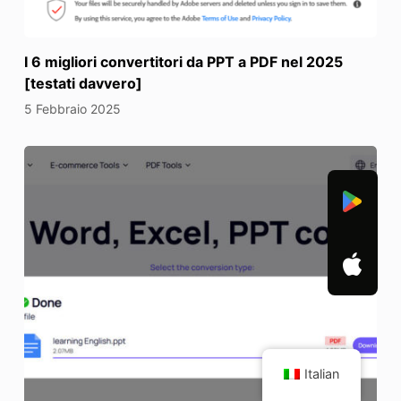
I 6 migliori convertitori da PPT a PDF nel 2025
[testati davvero]
5 Febbraio 2025
Italian