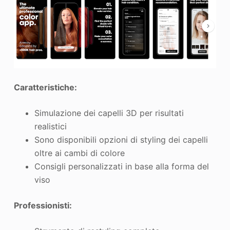
Caratteristiche:
Simulazione dei capelli 3D per risultati
realistici
Sono disponibili opzioni di styling dei capelli
oltre ai cambi di colore
Consigli personalizzati in base alla forma del
viso
Professionisti: