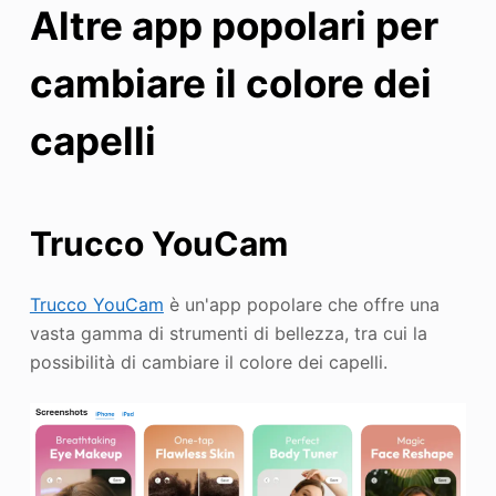
Altre app popolari per
cambiare il colore dei
capelli
Trucco YouCam
Trucco YouCam
è un'app popolare che offre una
vasta gamma di strumenti di bellezza, tra cui la
possibilità di cambiare il colore dei capelli.