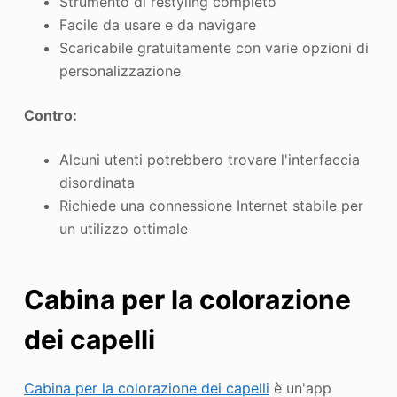
Strumento di restyling completo
Facile da usare e da navigare
Scaricabile gratuitamente con varie opzioni di
personalizzazione
Contro:
Alcuni utenti potrebbero trovare l'interfaccia
disordinata
Richiede una connessione Internet stabile per
un utilizzo ottimale
Cabina per la colorazione
dei capelli
Cabina per la colorazione dei capelli
è un'app