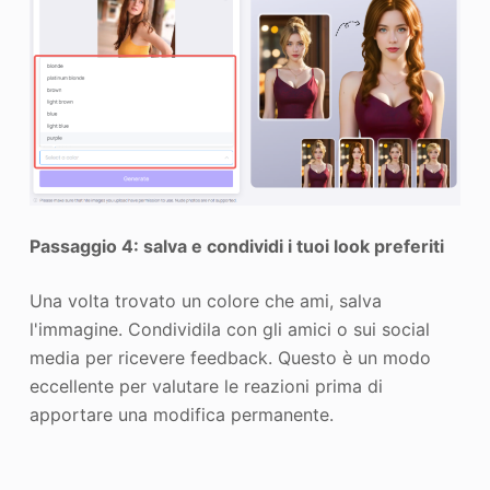
Passaggio 4: salva e condividi i tuoi look preferiti
Una volta trovato un colore che ami, salva
l'immagine. Condividila con gli amici o sui social
media per ricevere feedback. Questo è un modo
eccellente per valutare le reazioni prima di
apportare una modifica permanente.