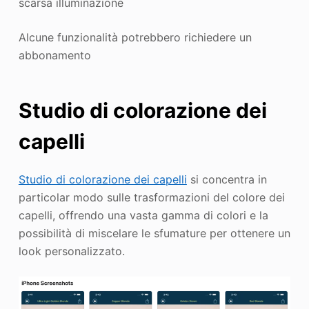
scarsa illuminazione
Alcune funzionalità potrebbero richiedere un
abbonamento
Studio di colorazione dei
capelli
Studio di colorazione dei capelli
si concentra in
particolar modo sulle trasformazioni del colore dei
capelli, offrendo una vasta gamma di colori e la
possibilità di miscelare le sfumature per ottenere un
look personalizzato.