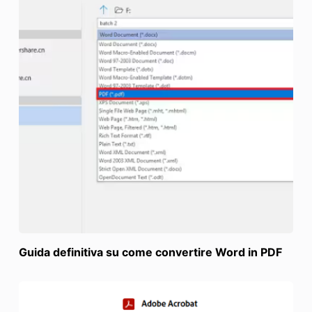
Guida definitiva su come convertire Word in PDF