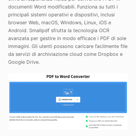
documenti Word modificabili. Funziona su tutti i
principali sistemi operativi e dispositivi, inclusi
browser Web, macOS, Windows, Linux, iOS e
Android. Smallpdf sfrutta la tecnologia OCR
avanzata per gestire in modo efficace i PDF di sole
immagini. Gli utenti possono caricare facilmente file
da servizi di archiviazione cloud come Dropbox e
Google Drive.