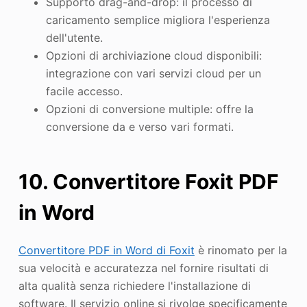
Supporto drag-and-drop: il processo di
caricamento semplice migliora l'esperienza
dell'utente.
Opzioni di archiviazione cloud disponibili:
integrazione con vari servizi cloud per un
facile accesso.
Opzioni di conversione multiple: offre la
conversione da e verso vari formati.
10. Convertitore Foxit PDF
in Word
Convertitore PDF in Word di Foxit
è rinomato per la
sua velocità e accuratezza nel fornire risultati di
alta qualità senza richiedere l'installazione di
software. Il servizio online si rivolge specificamente