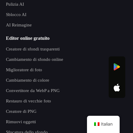
Pulizia AI
Sblocco AI
AI Reimagine
Editor online gratuito
Creatore di sfondi trasparenti
Cambiamento di sfondo online
Miglioratore di foto
Cambiamento di colore
Convertitore da WebP a PNG
Restauro di vecchie foto
Creatore di PNG
Rimuovi oggetti
Italian
Sfocatura dello sfondo