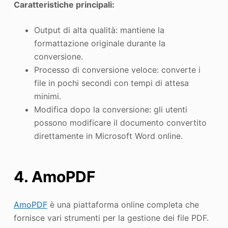
Caratteristiche principali:
Output di alta qualità: mantiene la
formattazione originale durante la
conversione.
Processo di conversione veloce: converte i
file in pochi secondi con tempi di attesa
minimi.
Modifica dopo la conversione: gli utenti
possono modificare il documento convertito
direttamente in Microsoft Word online.
4. AmoPDF
AmoPDF
è una piattaforma online completa che
fornisce vari strumenti per la gestione dei file PDF.