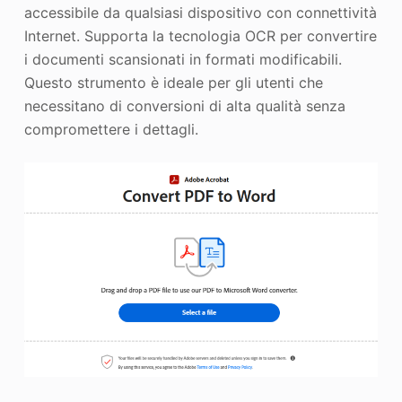
accessibile da qualsiasi dispositivo con connettività
Internet. Supporta la tecnologia OCR per convertire
i documenti scansionati in formati modificabili.
Questo strumento è ideale per gli utenti che
necessitano di conversioni di alta qualità senza
compromettere i dettagli.