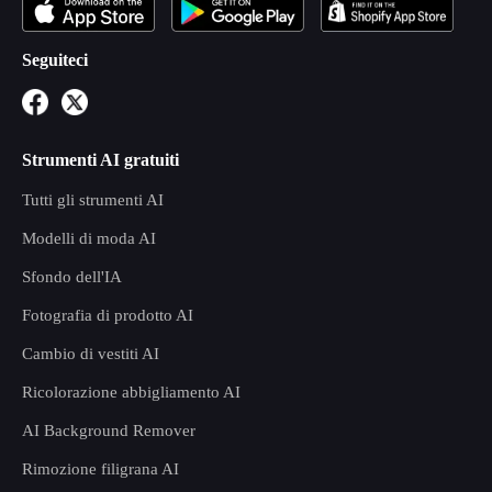
Seguiteci
Strumenti AI gratuiti
Tutti gli strumenti AI
Modelli di moda AI
Sfondo dell'IA
Fotografia di prodotto AI
Cambio di vestiti AI
Ricolorazione abbigliamento AI
AI Background Remover
Rimozione filigrana AI