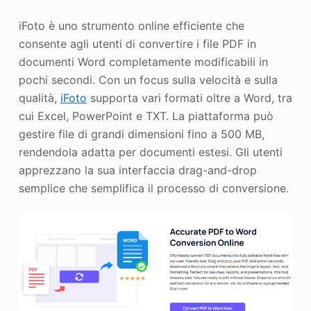
iFoto è uno strumento online efficiente che
consente agli utenti di convertire i file PDF in
documenti Word completamente modificabili in
pochi secondi. Con un focus sulla velocità e sulla
qualità,
iFoto
supporta vari formati oltre a Word, tra
cui Excel, PowerPoint e TXT. La piattaforma può
gestire file di grandi dimensioni fino a 500 MB,
rendendola adatta per documenti estesi. Gli utenti
apprezzano la sua interfaccia drag-and-drop
semplice che semplifica il processo di conversione.