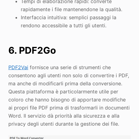
Tempi di elaborazione rapidi: converte
rapidamente i file mantenendone la qualità.
Interfaccia intuitiva: semplici passaggi la
rendono accessibile a tutti gli utenti.
6. PDF2Go
PDF2Vai
fornisce una serie di strumenti che
consentono agli utenti non solo di convertire i PDF,
ma anche di modificarli prima della conversione.
Questa piattaforma è particolarmente utile per
coloro che hanno bisogno di apportare modifiche
ai propri file PDF prima di trasformarli in documenti
Word. Il servizio dà priorità alla sicurezza e alla
privacy degli utenti durante la gestione dei file.