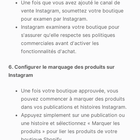
Une fois que vous avez ajouté le canal de
vente Instagram, soumettez votre boutique
pour examen par Instagram.
Instagram examinera votre boutique pour
s'assurer qu'elle respecte ses politiques
commerciales avant d'activer les
fonctionnalités d'achat.
6. Configurer le marquage des produits sur
Instagram
Une fois votre boutique approuvée, vous
pouvez commencer à marquer des produits
dans vos publications et histoires Instagram.
Appuyez simplement sur une publication ou
une histoire et sélectionnez « Marquer les
produits » pour lier les produits de votre
boutique Shopify.