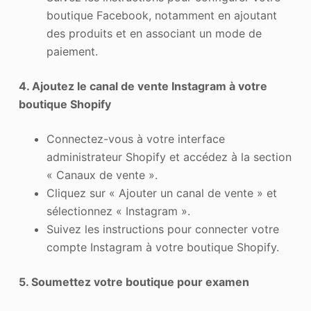
boutique Facebook, notamment en ajoutant
des produits et en associant un mode de
paiement.
4. Ajoutez le canal de vente Instagram à votre
boutique Shopify
Connectez-vous à votre interface
administrateur Shopify et accédez à la section
« Canaux de vente ».
Cliquez sur « Ajouter un canal de vente » et
sélectionnez « Instagram ».
Suivez les instructions pour connecter votre
compte Instagram à votre boutique Shopify.
5. Soumettez votre boutique pour examen