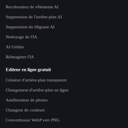
Recoloration de vêtements AI
Suppression de l'arrière-plan AI
Suppression du filigrane AI
Nettoyage de l'IA
AI Unblur
Réimaginer l'IA
Editeur en ligne gratuit
Créateur d'arrière-plan transparent
Changement d'arrière-plan en ligne
Améliorateur de photos
Changeur de couleurs
Convertisseur WebP vers PNG