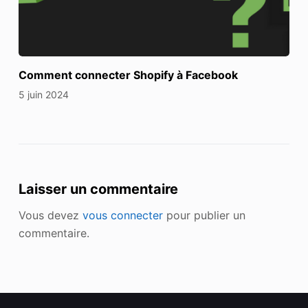
Comment connecter Shopify à Facebook
5 juin 2024
Laisser un commentaire
Vous devez
vous connecter
pour publier un
commentaire.