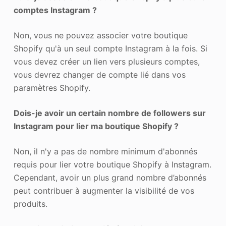
comptes Instagram ?
Non, vous ne pouvez associer votre boutique
Shopify qu'à un seul compte Instagram à la fois. Si
vous devez créer un lien vers plusieurs comptes,
vous devrez changer de compte lié dans vos
paramètres Shopify.
Dois-je avoir un certain nombre de followers sur
Instagram pour lier ma boutique Shopify ?
Non, il n'y a pas de nombre minimum d'abonnés
requis pour lier votre boutique Shopify à Instagram.
Cependant, avoir un plus grand nombre d’abonnés
peut contribuer à augmenter la visibilité de vos
produits.