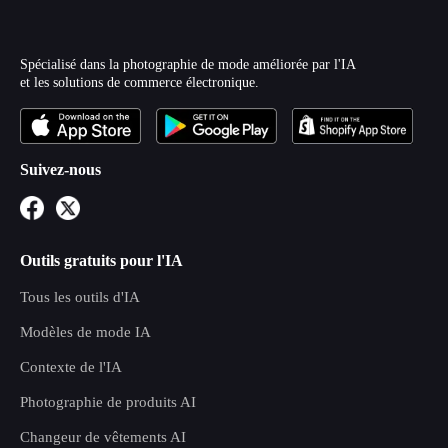
Spécialisé dans la photographie de mode améliorée par l'IA
et les solutions de commerce électronique.
Suivez-nous
Outils gratuits pour l'IA
Tous les outils d'IA
Modèles de mode IA
Contexte de l'IA
Photographie de produits AI
Changeur de vêtements AI