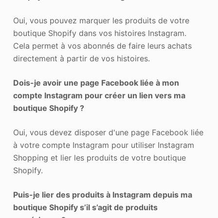
Oui, vous pouvez marquer les produits de votre
boutique Shopify dans vos histoires Instagram.
Cela permet à vos abonnés de faire leurs achats
directement à partir de vos histoires.
Dois-je avoir une page Facebook liée à mon
compte Instagram pour créer un lien vers ma
boutique Shopify ?
Oui, vous devez disposer d'une page Facebook liée
à votre compte Instagram pour utiliser Instagram
Shopping et lier les produits de votre boutique
Shopify.
Puis-je lier des produits à Instagram depuis ma
boutique Shopify s’il s’agit de produits