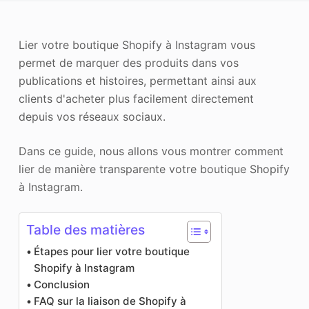
Améliorateur de photos
Lier votre boutique Shopify à Instagram vous
Image Recopyright
permet de marquer des produits dans vos
publications et histoires, permettant ainsi aux
clients d'acheter plus facilement directement
depuis vos réseaux sociaux.
Dans ce guide, nous allons vous montrer comment
lier de manière transparente votre boutique Shopify
à Instagram.
Table des matières
Étapes pour lier votre boutique
Shopify à Instagram
Conclusion
FAQ sur la liaison de Shopify à