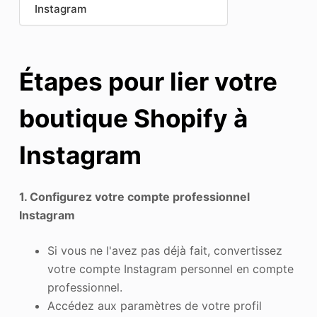
Instagram
Étapes pour lier votre
boutique Shopify à
Instagram
1. Configurez votre compte professionnel
Instagram
Si vous ne l'avez pas déjà fait, convertissez
votre compte Instagram personnel en compte
professionnel.
Accédez aux paramètres de votre profil