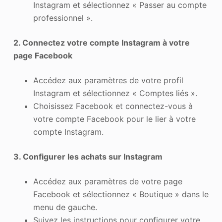
Instagram et sélectionnez « Passer au compte
professionnel ».
2. Connectez votre compte Instagram à votre
page Facebook
Accédez aux paramètres de votre profil
Instagram et sélectionnez « Comptes liés ».
Choisissez Facebook et connectez-vous à
votre compte Facebook pour le lier à votre
compte Instagram.
3. Configurer les achats sur Instagram
Accédez aux paramètres de votre page
Facebook et sélectionnez « Boutique » dans le
menu de gauche.
Suivez les instructions pour configurer votre