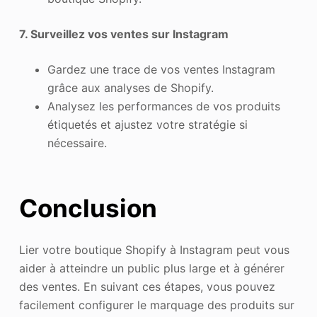
7. Surveillez vos ventes sur Instagram
Gardez une trace de vos ventes Instagram
grâce aux analyses de Shopify.
Analysez les performances de vos produits
étiquetés et ajustez votre stratégie si
nécessaire.
Conclusion
Lier votre boutique Shopify à Instagram peut vous
aider à atteindre un public plus large et à générer
des ventes. En suivant ces étapes, vous pouvez
facilement configurer le marquage des produits sur