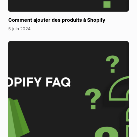
Comment ajouter des produits à Shopify
5 juin 2024