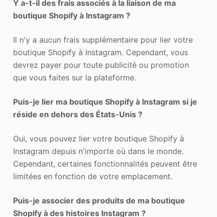
Y a-t-il des frais associés à la liaison de ma
boutique Shopify à Instagram ?
Il n'y a aucun frais supplémentaire pour lier votre
boutique Shopify à Instagram. Cependant, vous
devrez payer pour toute publicité ou promotion
que vous faites sur la plateforme.
Puis-je lier ma boutique Shopify à Instagram si je
réside en dehors des États-Unis ?
Oui, vous pouvez lier votre boutique Shopify à
Instagram depuis n'importe où dans le monde.
Cependant, certaines fonctionnalités peuvent être
limitées en fonction de votre emplacement.
Puis-je associer des produits de ma boutique
Shopify à des histoires Instagram ?