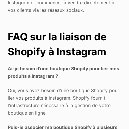
Instagram et commencer à vendre directement à
vos clients via les réseaux sociaux.
FAQ sur la liaison de
Shopify à Instagram
Ai-je besoin d’une boutique Shopify pour lier mes
produits à Instagram ?
Oui, vous avez besoin d'une boutique Shopify pour
lier vos produits à Instagram. Shopify fournit
l'infrastructure nécessaire à la gestion de votre
boutique en ligne.
Puis-je associer ma boutique Shopify à plusieurs