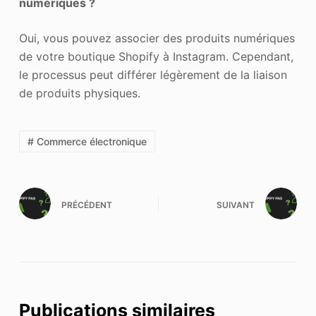
numériques ?
Oui, vous pouvez associer des produits numériques
de votre boutique Shopify à Instagram. Cependant,
le processus peut différer légèrement de la liaison
de produits physiques.
# Commerce électronique
PRÉCÉDENT
SUIVANT
Publications similaires