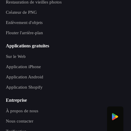
Restauration de vieilles photos
Créateur de PNG
Enlèvement d'objets
Flouter l'arrière-plan
Applications gratuites
Sur le Web
Application iPhone
Application Android
Application Shopify
Entreprise
À propos de nous
Nous contacter