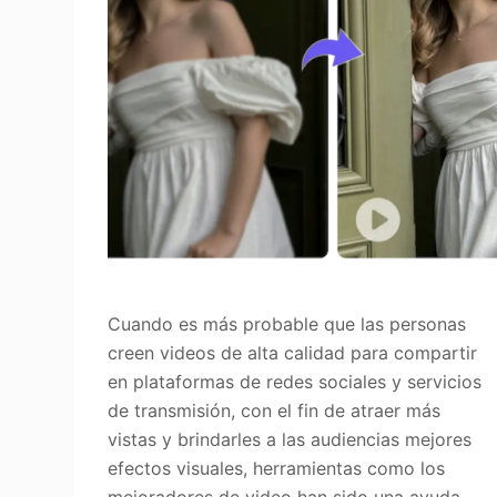
Cuando es más probable que las personas
creen videos de alta calidad para compartir
en plataformas de redes sociales y servicios
de transmisión, con el fin de atraer más
vistas y brindarles a las audiencias mejores
efectos visuales, herramientas como los