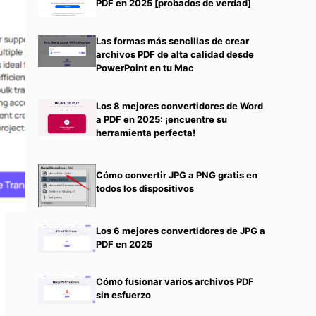
PDF en 2025 [probados de verdad]
Las formas más sencillas de crear
archivos PDF de alta calidad desde
PowerPoint en tu Mac
Los 8 mejores convertidores de Word
a PDF en 2025: ¡encuentre su
herramienta perfecta!
Cómo convertir JPG a PNG gratis en
todos los dispositivos
Los 6 mejores convertidores de JPG a
PDF en 2025
Cómo fusionar varios archivos PDF
sin esfuerzo