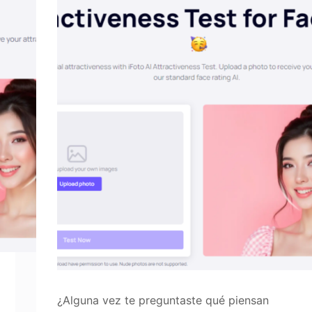
¿Alguna vez te preguntaste qué piensan