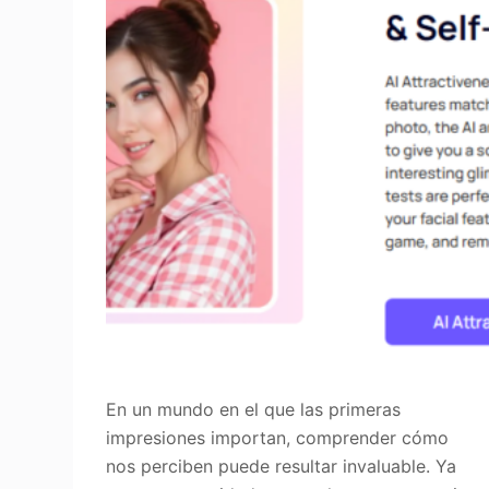
En un mundo en el que las primeras
impresiones importan, comprender cómo
nos perciben puede resultar invaluable. Ya