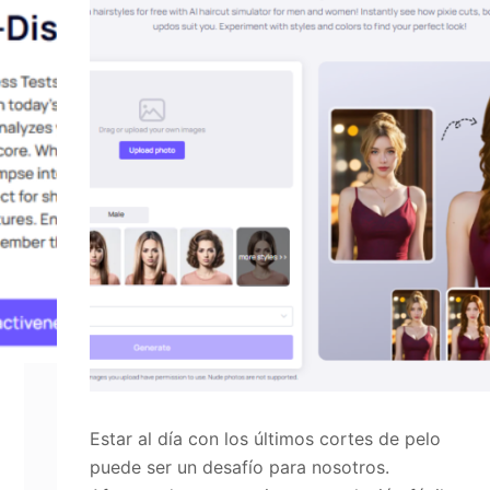
Estar al día con los últimos cortes de pelo
puede ser un desafío para nosotros.