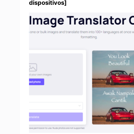
dispositivos]