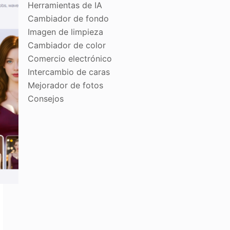
Herramientas de IA
Cambiador de fondo
Imagen de limpieza
Cambiador de color
Comercio electrónico
Intercambio de caras
Mejorador de fotos
Consejos