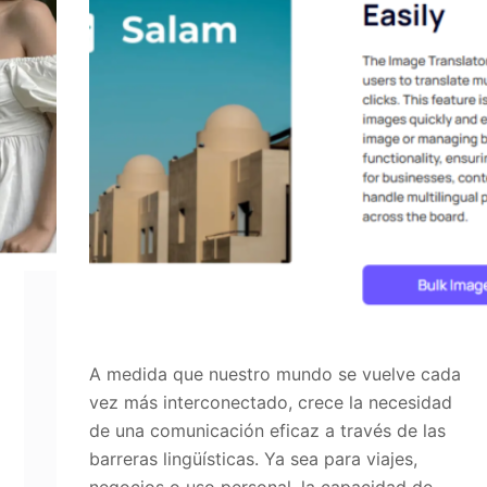
A medida que nuestro mundo se vuelve cada
vez más interconectado, crece la necesidad
de una comunicación eficaz a través de las
barreras lingüísticas. Ya sea para viajes,