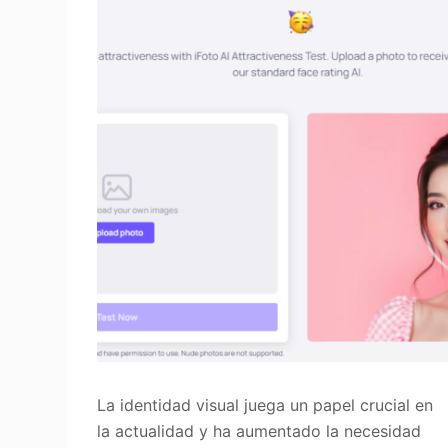
La identidad visual juega un papel crucial en
la actualidad y ha aumentado la necesidad