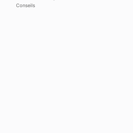
Conseils