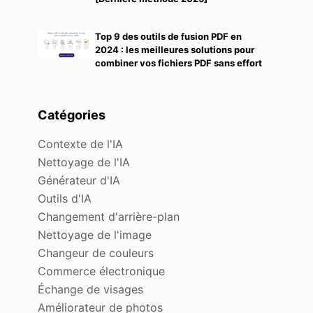
Top 9 des outils de fusion PDF en
2024 : les meilleures solutions pour
combiner vos fichiers PDF sans effort
Catégories
Contexte de l'IA
Nettoyage de l'IA
Générateur d'IA
Outils d'IA
Changement d'arrière-plan
Nettoyage de l'image
Changeur de couleurs
Commerce électronique
Échange de visages
Améliorateur de photos