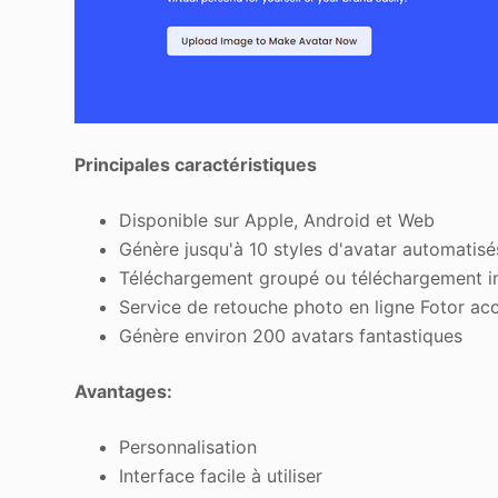
Principales caractéristiques
Disponible sur Apple, Android et Web
Génère jusqu'à 10 styles d'avatar automatisé
Téléchargement groupé ou téléchargement in
Service de retouche photo en ligne Fotor ac
Génère environ 200 avatars fantastiques
Avantages:
Personnalisation
Interface facile à utiliser