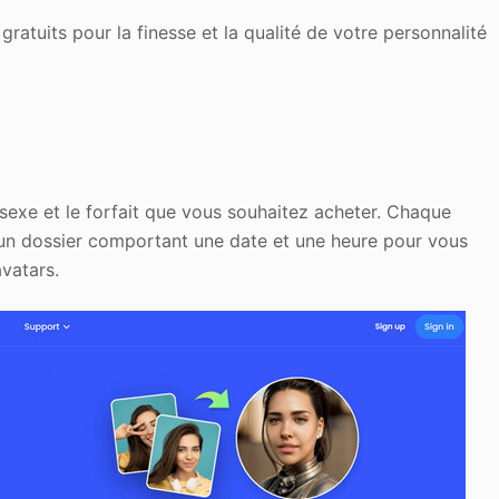
ratuits pour la finesse et la qualité de votre personnalité
sexe et le forfait que vous souhaitez acheter. Chaque
 un dossier comportant une date et une heure pour vous
avatars.