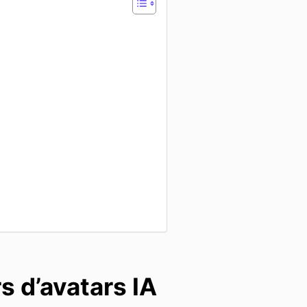
s d’avatars IA