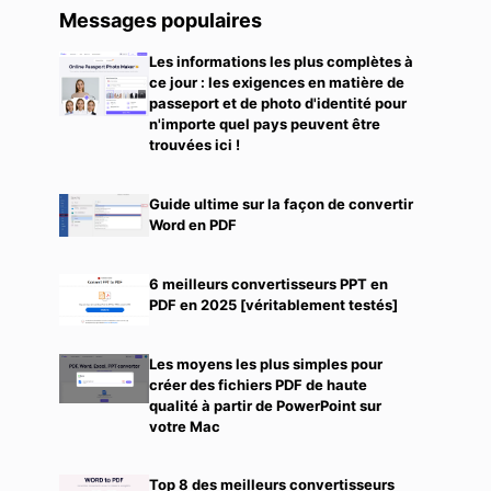
Messages populaires
Les informations les plus complètes à
ce jour : les exigences en matière de
passeport et de photo d'identité pour
n'importe quel pays peuvent être
trouvées ici !
Guide ultime sur la façon de convertir
Word en PDF
6 meilleurs convertisseurs PPT en
PDF en 2025 [véritablement testés]
Les moyens les plus simples pour
créer des fichiers PDF de haute
qualité à partir de PowerPoint sur
votre Mac
Top 8 des meilleurs convertisseurs