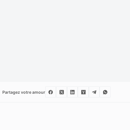
Partagez votre amour