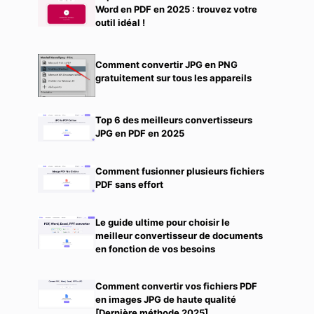
Word en PDF en 2025 : trouvez votre
outil idéal !
Comment convertir JPG en PNG
gratuitement sur tous les appareils
Top 6 des meilleurs convertisseurs
JPG en PDF en 2025
Comment fusionner plusieurs fichiers
PDF sans effort
Le guide ultime pour choisir le
meilleur convertisseur de documents
en fonction de vos besoins
Comment convertir vos fichiers PDF
en images JPG de haute qualité
[Dernière méthode 2025]