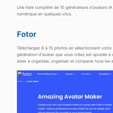
Une liste complète de 10 générateurs d'avatars IA g
numérique en quelques clics.
Fotor
Téléchargez 8 à 15 photos en sélectionnant votre 
génération d'avatar que vous créez est ajoutée à
aider à organiser, organiser et comparer tous les 