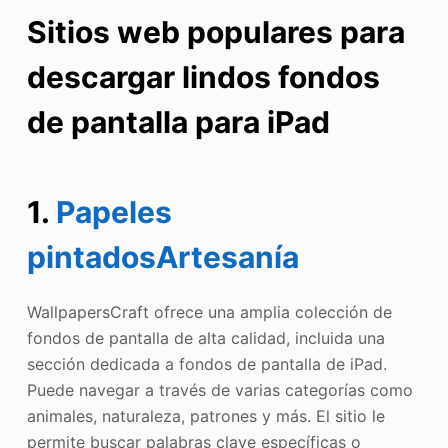
Sitios web populares para
descargar lindos fondos
de pantalla para iPad
1.
Papeles
pintadosArtesanía
WallpapersCraft ofrece una amplia colección de
fondos de pantalla de alta calidad, incluida una
sección dedicada a fondos de pantalla de iPad.
Puede navegar a través de varias categorías como
animales, naturaleza, patrones y más. El sitio le
permite buscar palabras clave específicas o