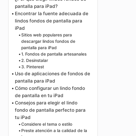
pantalla para iPad?
Encontrar la fuente adecuada de
lindos fondos de pantalla para
iPad
Sitios web populares para
descargar lindos fondos de
pantalla para iPad
1. Fondos de pantalla artesanales
2. Desinstalar
3. Pinterest
Uso de aplicaciones de fondos de
pantalla para iPad
Cómo configurar un lindo fondo
de pantalla en tu iPad
Consejos para elegir el lindo
fondo de pantalla perfecto para
tu iPad
Considere el tema o estilo
Preste atención a la calidad de la