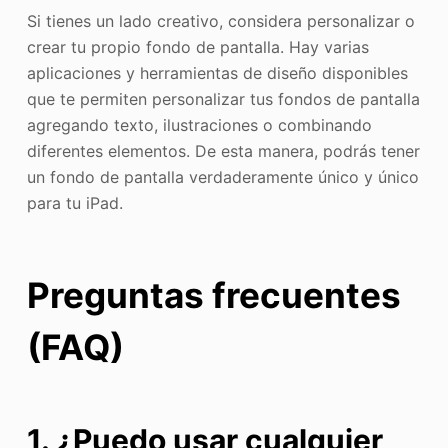
Si tienes un lado creativo, considera personalizar o
crear tu propio fondo de pantalla. Hay varias
aplicaciones y herramientas de diseño disponibles
que te permiten personalizar tus fondos de pantalla
agregando texto, ilustraciones o combinando
diferentes elementos. De esta manera, podrás tener
un fondo de pantalla verdaderamente único y único
para tu iPad.
Preguntas frecuentes
(FAQ)
1. ¿Puedo usar cualquier