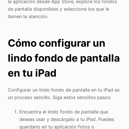
la aplicación desde App Store, explore los fondos
de pantalla disponibles y seleccione los que le
llamen la atención.
Cómo configurar un
lindo fondo de pantalla
en tu iPad
Configurar un lindo fondo de pantalla en tu iPad es
un proceso sencillo. Siga estos sencillos pasos:
Encuentra el lindo fondo de pantalla que
deseas usar y descárgalo a tu iPad. Puedes
guardarlo en tu aplicación Fotos o