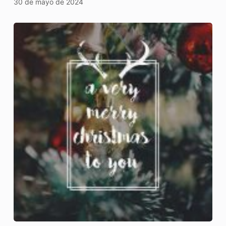
30 de mayo de 2024