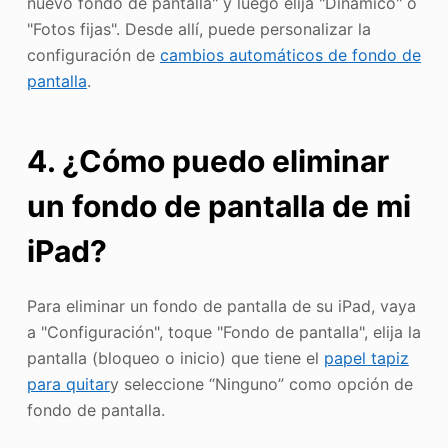
nuevo fondo de pantalla" y luego elija "Dinámico" o
"Fotos fijas". Desde allí, puede personalizar la
configuración de
cambios automáticos de fondo de
pantalla
.
4. ¿Cómo puedo eliminar
un fondo de pantalla de mi
iPad?
Para eliminar un fondo de pantalla de su iPad, vaya
a "Configuración", toque "Fondo de pantalla", elija la
pantalla (bloqueo o inicio) que tiene el
papel tapiz
para quitar
y seleccione “Ninguno” como opción de
fondo de pantalla.