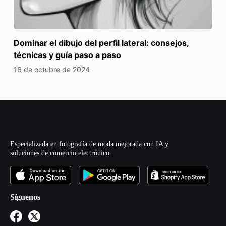
Dominar el dibujo del perfil lateral: consejos,
técnicas y guía paso a paso
16 de octubre de 2024
Especializada en fotografía de moda mejorada con IA y
soluciones de comercio electrónico.
Síguenos