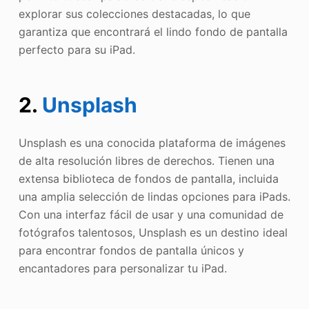
explorar sus colecciones destacadas, lo que
garantiza que encontrará el lindo fondo de pantalla
perfecto para su iPad.
2.
Unsplash
Unsplash es una conocida plataforma de imágenes
de alta resolución libres de derechos. Tienen una
extensa biblioteca de fondos de pantalla, incluida
una amplia selección de lindas opciones para iPads.
Con una interfaz fácil de usar y una comunidad de
fotógrafos talentosos, Unsplash es un destino ideal
para encontrar fondos de pantalla únicos y
encantadores para personalizar tu iPad.