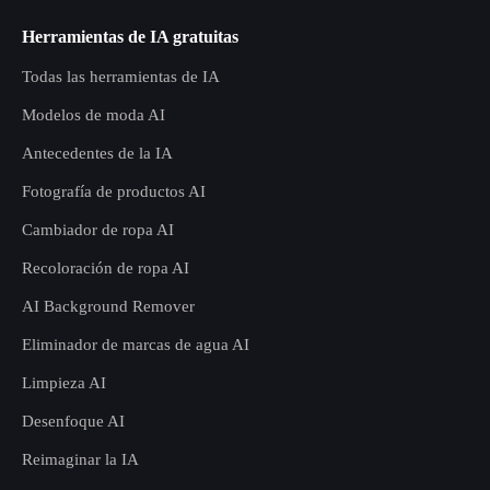
Herramientas de IA gratuitas
Todas las herramientas de IA
Modelos de moda AI
Antecedentes de la IA
Fotografía de productos AI
Cambiador de ropa AI
Recoloración de ropa AI
AI Background Remover
Eliminador de marcas de agua AI
Limpieza AI
Desenfoque AI
Reimaginar la IA