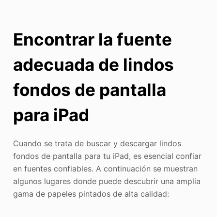
Encontrar la fuente
adecuada de lindos
fondos de pantalla
para iPad
Cuando se trata de buscar y descargar lindos
fondos de pantalla para tu iPad, es esencial confiar
en fuentes confiables. A continuación se muestran
algunos lugares donde puede descubrir una amplia
gama de papeles pintados de alta calidad: