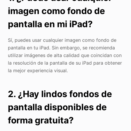
imagen como fondo de
pantalla en mi iPad?
Sí, puedes usar cualquier imagen como fondo de
pantalla en tu iPad. Sin embargo, se recomienda
utilizar imágenes de alta calidad que coincidan con
la resolución de la pantalla de su iPad para obtener
la mejor experiencia visual.
2. ¿Hay lindos fondos de
pantalla disponibles de
forma gratuita?