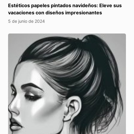
Estéticos papeles pintados navideños: Eleve sus
vacaciones con diseños impresionantes
5 de junio de 2024