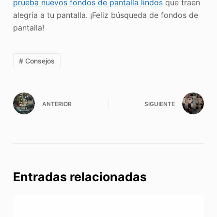
prueba nuevos fondos de pantalla lindos
que traen
alegría a tu pantalla. ¡Feliz búsqueda de fondos de
pantalla!
# Consejos
ANTERIOR
SIGUIENTE
Entradas relacionadas