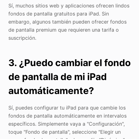
Sí, muchos sitios web y aplicaciones ofrecen lindos
fondos de pantalla gratuitos para iPad. Sin
embargo, algunos también pueden ofrecer fondos
de pantalla premium que requieren una tarifa o
suscripción.
3. ¿Puedo cambiar el fondo
de pantalla de mi iPad
automáticamente?
Sí, puedes configurar tu iPad para que cambie los
fondos de pantalla automáticamente en intervalos
específicos. Simplemente vaya a "Configuración",
toque "Fondo de pantalla", seleccione "Elegir un