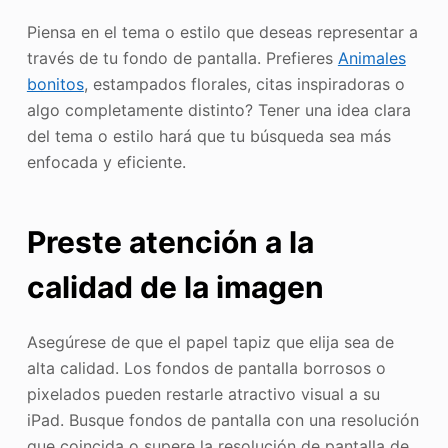
Piensa en el tema o estilo que deseas representar a
través de tu fondo de pantalla. Prefieres
Animales
bonitos
, estampados florales, citas inspiradoras o
algo completamente distinto? Tener una idea clara
del tema o estilo hará que tu búsqueda sea más
enfocada y eficiente.
Preste atención a la
calidad de la imagen
Asegúrese de que el papel tapiz que elija sea de
alta calidad. Los fondos de pantalla borrosos o
pixelados pueden restarle atractivo visual a su
iPad. Busque fondos de pantalla con una resolución
que coincida o supere la resolución de pantalla de