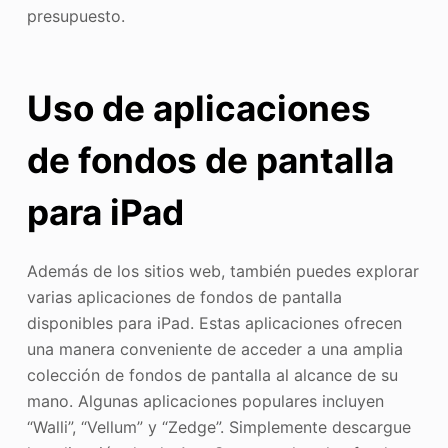
presupuesto.
Uso de aplicaciones
de fondos de pantalla
para iPad
Además de los sitios web, también puedes explorar
varias aplicaciones de fondos de pantalla
disponibles para iPad. Estas aplicaciones ofrecen
una manera conveniente de acceder a una amplia
colección de fondos de pantalla al alcance de su
mano. Algunas aplicaciones populares incluyen
“Walli”, “Vellum” y “Zedge”. Simplemente descargue