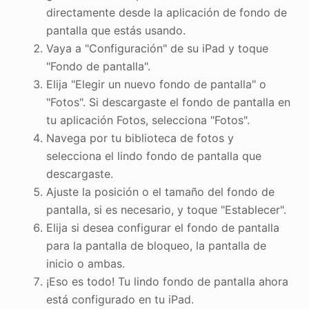
directamente desde la aplicación de fondo de
pantalla que estás usando.
Vaya a "Configuración" de su iPad y toque
"Fondo de pantalla".
Elija "Elegir un nuevo fondo de pantalla" o
"Fotos". Si descargaste el fondo de pantalla en
tu aplicación Fotos, selecciona "Fotos".
Navega por tu biblioteca de fotos y
selecciona el lindo fondo de pantalla que
descargaste.
Ajuste la posición o el tamaño del fondo de
pantalla, si es necesario, y toque "Establecer".
Elija si desea configurar el fondo de pantalla
para la pantalla de bloqueo, la pantalla de
inicio o ambas.
¡Eso es todo! Tu lindo fondo de pantalla ahora
está configurado en tu iPad.