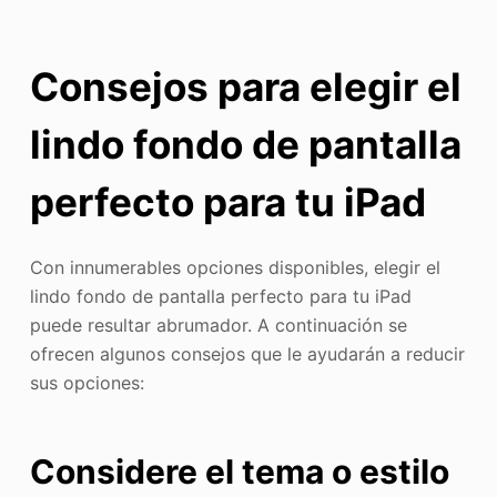
Consejos para elegir el
lindo fondo de pantalla
perfecto para tu iPad
Con innumerables opciones disponibles, elegir el
lindo fondo de pantalla perfecto para tu iPad
puede resultar abrumador. A continuación se
ofrecen algunos consejos que le ayudarán a reducir
sus opciones:
Considere el tema o estilo