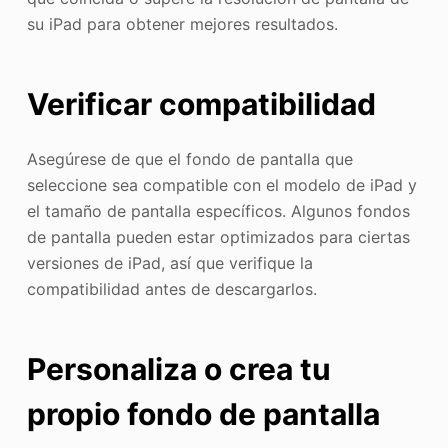
su iPad para obtener mejores resultados.
Verificar compatibilidad
Asegúrese de que el fondo de pantalla que
seleccione sea compatible con el modelo de iPad y
el tamaño de pantalla específicos. Algunos fondos
de pantalla pueden estar optimizados para ciertas
versiones de iPad, así que verifique la
compatibilidad antes de descargarlos.
Personaliza o crea tu
propio fondo de pantalla