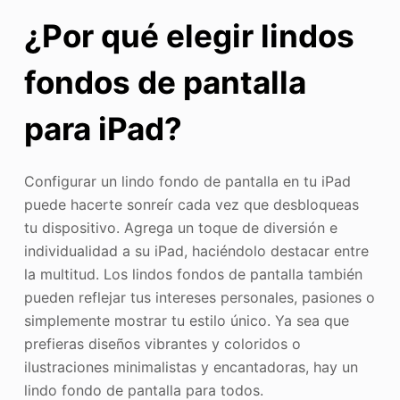
¿Por qué elegir lindos
fondos de pantalla
para iPad?
Configurar un lindo fondo de pantalla en tu iPad
puede hacerte sonreír cada vez que desbloqueas
tu dispositivo. Agrega un toque de diversión e
individualidad a su iPad, haciéndolo destacar entre
la multitud. Los lindos fondos de pantalla también
pueden reflejar tus intereses personales, pasiones o
simplemente mostrar tu estilo único. Ya sea que
prefieras diseños vibrantes y coloridos o
ilustraciones minimalistas y encantadoras, hay un
lindo fondo de pantalla para todos.