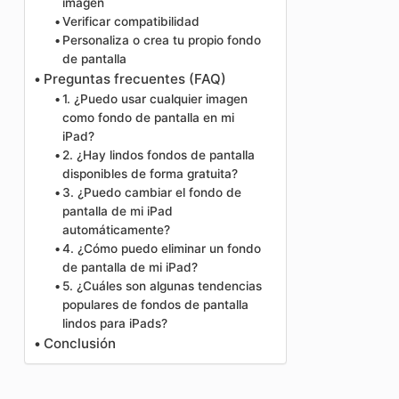
imagen
Verificar compatibilidad
Personaliza o crea tu propio fondo
de pantalla
Preguntas frecuentes (FAQ)
1. ¿Puedo usar cualquier imagen
como fondo de pantalla en mi
iPad?
2. ¿Hay lindos fondos de pantalla
disponibles de forma gratuita?
3. ¿Puedo cambiar el fondo de
pantalla de mi iPad
automáticamente?
4. ¿Cómo puedo eliminar un fondo
de pantalla de mi iPad?
5. ¿Cuáles son algunas tendencias
populares de fondos de pantalla
lindos para iPads?
Conclusión