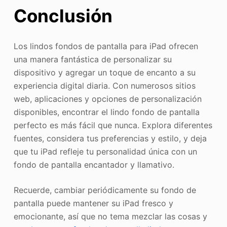
Conclusión
Los lindos fondos de pantalla para iPad ofrecen
una manera fantástica de personalizar su
dispositivo y agregar un toque de encanto a su
experiencia digital diaria. Con numerosos sitios
web, aplicaciones y opciones de personalización
disponibles, encontrar el lindo fondo de pantalla
perfecto es más fácil que nunca. Explora diferentes
fuentes, considera tus preferencias y estilo, y deja
que tu iPad refleje tu personalidad única con un
fondo de pantalla encantador y llamativo.
Recuerde, cambiar periódicamente su fondo de
pantalla puede mantener su iPad fresco y
emocionante, así que no tema mezclar las cosas y