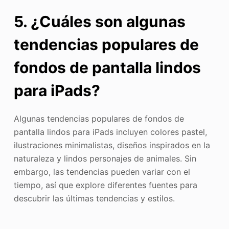
5. ¿Cuáles son algunas
tendencias populares de
fondos de pantalla lindos
para iPads?
Algunas tendencias populares de fondos de
pantalla lindos para iPads incluyen colores pastel,
ilustraciones minimalistas, diseños inspirados en la
naturaleza y lindos personajes de animales. Sin
embargo, las tendencias pueden variar con el
tiempo, así que explore diferentes fuentes para
descubrir las últimas tendencias y estilos.