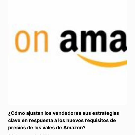
¿Cómo ajustan los vendedores sus estrategias
clave en respuesta a los nuevos requisitos de
precios de los vales de Amazon?