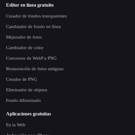
Editor en línea gratuito
Creador de fondos transparentes
Cambiador de fondo en línea
Mejorador de fotos
Cambiador de color
Conversor de WebP a PNG
Restauración de fotos antiguas
Creador de PNG
Eliminador de objetos
Fondo difuminado
Aplicaciones gratuitas
En la Web