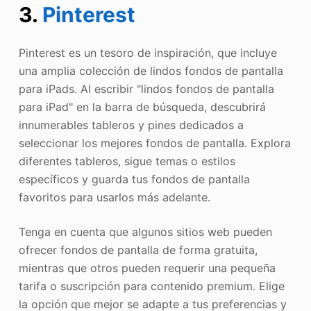
3.
Pinterest
Pinterest es un tesoro de inspiración, que incluye
una amplia colección de lindos fondos de pantalla
para iPads. Al escribir "lindos fondos de pantalla
para iPad" en la barra de búsqueda, descubrirá
innumerables tableros y pines dedicados a
seleccionar los mejores fondos de pantalla. Explora
diferentes tableros, sigue temas o estilos
específicos y guarda tus fondos de pantalla
favoritos para usarlos más adelante.
Tenga en cuenta que algunos sitios web pueden
ofrecer fondos de pantalla de forma gratuita,
mientras que otros pueden requerir una pequeña
tarifa o suscripción para contenido premium. Elige
la opción que mejor se adapte a tus preferencias y