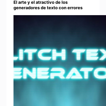
El arte y el atractivo de los
generadores de texto con errores