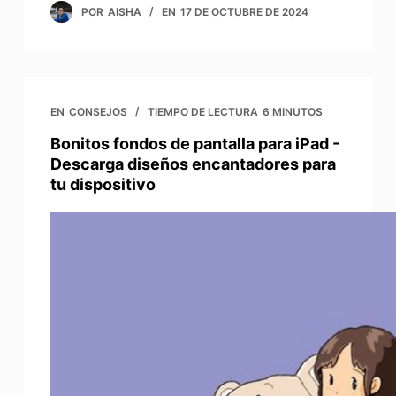
POR
AISHA
EN
17 DE OCTUBRE DE 2024
EN
CONSEJOS
TIEMPO DE LECTURA
6 MINUTOS
Bonitos fondos de pantalla para iPad -
Descarga diseños encantadores para
tu dispositivo