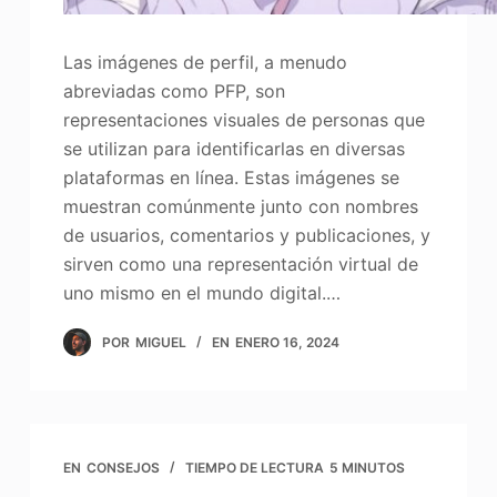
Las imágenes de perfil, a menudo
abreviadas como PFP, son
representaciones visuales de personas que
se utilizan para identificarlas en diversas
plataformas en línea. Estas imágenes se
muestran comúnmente junto con nombres
de usuarios, comentarios y publicaciones, y
sirven como una representación virtual de
uno mismo en el mundo digital.…
POR
MIGUEL
EN
ENERO 16, 2024
EN
CONSEJOS
TIEMPO DE LECTURA
5 MINUTOS