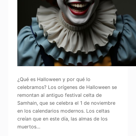
Mejorador de fotos
Recopilación de imágenes
¿Qué es Halloween y por qué lo
celebramos? Los orígenes de Halloween se
remontan al antiguo festival celta de
Samhain, que se celebra el 1 de noviembre
en los calendarios modernos. Los celtas
creían que en este día, las almas de los
muertos…