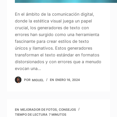
En el ámbito de la comunicación digital,
donde la estética visual juega un papel
crucial, los generadores de texto con
errores han surgido como una herramienta
fascinante para crear estilos de texto
únicos y llamativos. Estos generadores
transforman el texto estándar en formatos
distorsionados y con errores que a menudo
evocan una…
POR
MIGUEL
EN
ENERO 16, 2024
EN
MEJORADOR DE FOTOS
,
CONSEJOS
TIEMPO DE LECTURA
7 MINUTOS