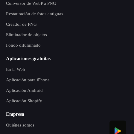
Conversor de WebP a PNG
Restauración de fotos antiguas
Creador de PNG
Eliminador de objetos
Fondo difuminado
Aplicaciones gratuitas
En la Web
Aplicación para iPhone
Aplicación Android
Aplicación Shopify
Empresa
Quiénes somos