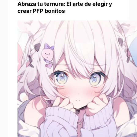
Abraza tu ternura: El arte de elegir y
crear PFP bonitos