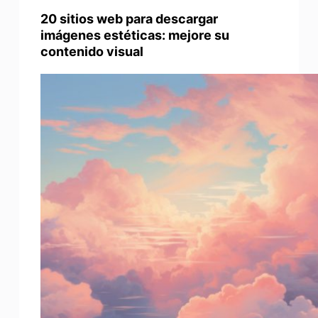
20 sitios web para descargar
imágenes estéticas: mejore su
contenido visual