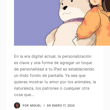
En la era digital actual, la personalización
es clave y una forma de agregar un toque
de personalidad a tu iPad es estableciendo
un lindo fondo de pantalla. Ya sea que
quieras mostrar tu amor por los animales, la
naturaleza, los patrones o cualquier otra
cosa que...
POR
MIGUEL
EN
ENERO 17, 2024