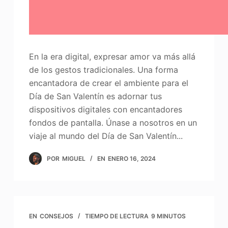
En la era digital, expresar amor va más allá
de los gestos tradicionales. Una forma
encantadora de crear el ambiente para el
Día de San Valentín es adornar tus
dispositivos digitales con encantadores
fondos de pantalla. Únase a nosotros en un
viaje al mundo del Día de San Valentín...
POR
MIGUEL
EN
ENERO 16, 2024
EN
CONSEJOS
TIEMPO DE LECTURA
9 MINUTOS