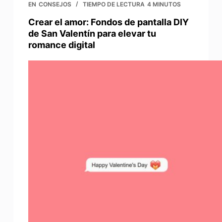
EN
CONSEJOS
TIEMPO DE LECTURA
4 MINUTOS
Crear el amor: Fondos de pantalla DIY
de San Valentín para elevar tu
romance digital