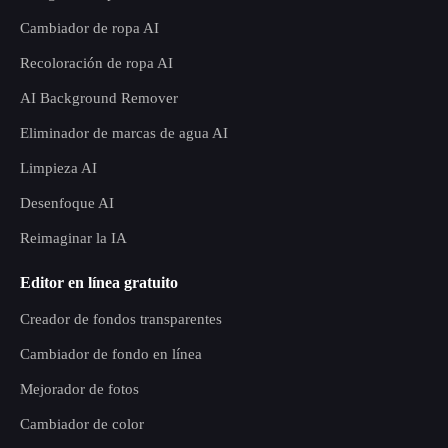
Cambiador de ropa AI
Recoloración de ropa AI
AI Background Remover
Eliminador de marcas de agua AI
Limpieza AI
Desenfoque AI
Reimaginar la IA
Editor en línea gratuito
Creador de fondos transparentes
Cambiador de fondo en línea
Mejorador de fotos
Cambiador de color