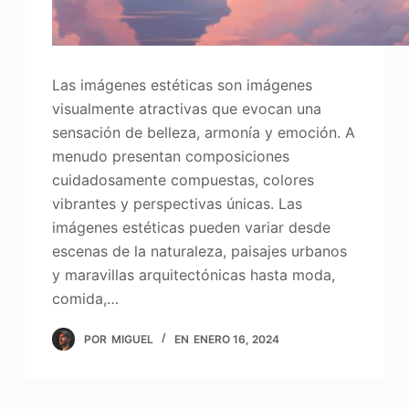
Las imágenes estéticas son imágenes
visualmente atractivas que evocan una
sensación de belleza, armonía y emoción. A
menudo presentan composiciones
cuidadosamente compuestas, colores
vibrantes y perspectivas únicas. Las
imágenes estéticas pueden variar desde
escenas de la naturaleza, paisajes urbanos
y maravillas arquitectónicas hasta moda,
comida,…
POR
MIGUEL
EN
ENERO 16, 2024