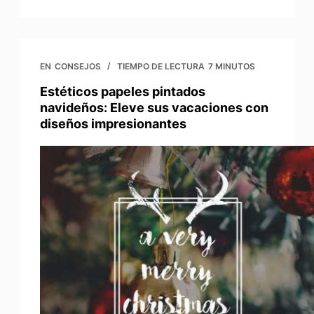
EN
CONSEJOS
TIEMPO DE LECTURA
7 MINUTOS
Estéticos papeles pintados
navideños: Eleve sus vacaciones con
diseños impresionantes