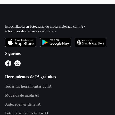
Especializada en fotografía de moda mejorada con IA y
soluciones de comercio electrónico.
Síguenos
Herramientas de IA gratuitas
Todas las herramientas de IA
Modelos de moda AI
Antecedentes de la IA
Fotografía de productos AI