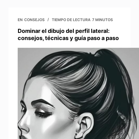
EN
CONSEJOS
TIEMPO DE LECTURA
7 MINUTOS
Dominar el dibujo del perfil lateral:
consejos, técnicas y guía paso a paso