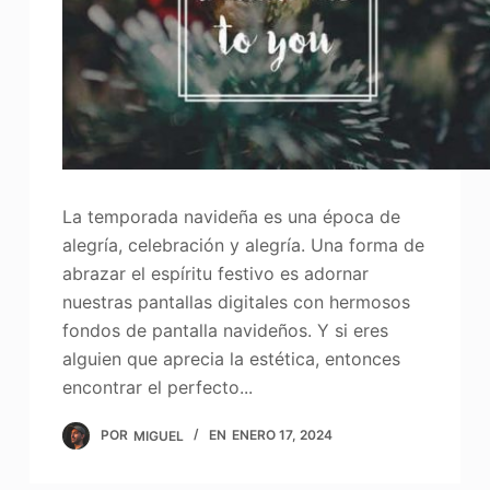
La temporada navideña es una época de
alegría, celebración y alegría. Una forma de
abrazar el espíritu festivo es adornar
nuestras pantallas digitales con hermosos
fondos de pantalla navideños. Y si eres
alguien que aprecia la estética, entonces
encontrar el perfecto...
POR
MIGUEL
EN
ENERO 17, 2024