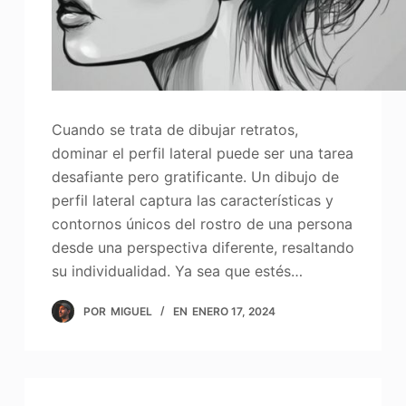
Cuando se trata de dibujar retratos,
dominar el perfil lateral puede ser una tarea
desafiante pero gratificante. Un dibujo de
perfil lateral captura las características y
contornos únicos del rostro de una persona
desde una perspectiva diferente, resaltando
su individualidad. Ya sea que estés…
POR
MIGUEL
EN
ENERO 17, 2024