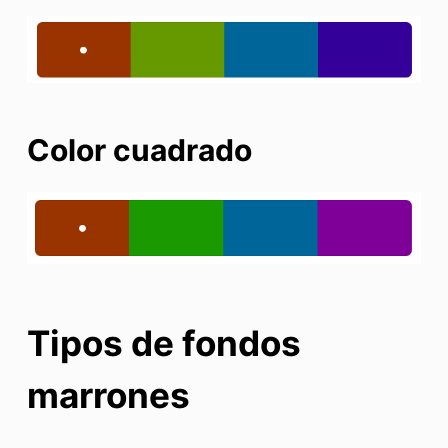
Color cuadrado
Tipos de fondos
marrones