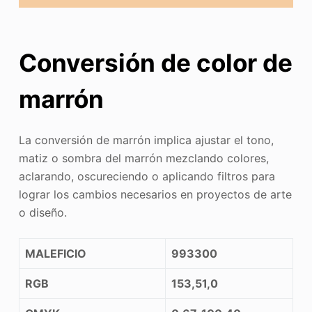
Conversión de color de
marrón
La conversión de marrón implica ajustar el tono,
matiz o sombra del marrón mezclando colores,
aclarando, oscureciendo o aplicando filtros para
lograr los cambios necesarios en proyectos de arte
o diseño.
MALEFICIO
993300
RGB
153,51,0