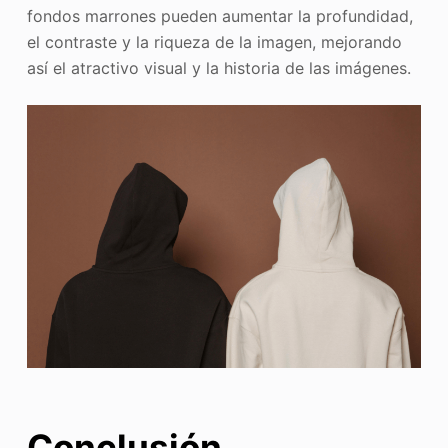
fondos marrones pueden aumentar la profundidad,
el contraste y la riqueza de la imagen, mejorando
así el atractivo visual y la historia de las imágenes.
Conclusión