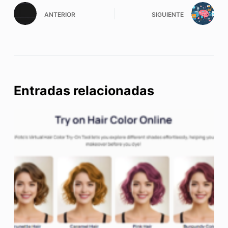
ANTERIOR
SIGUIENTE
Entradas relacionadas