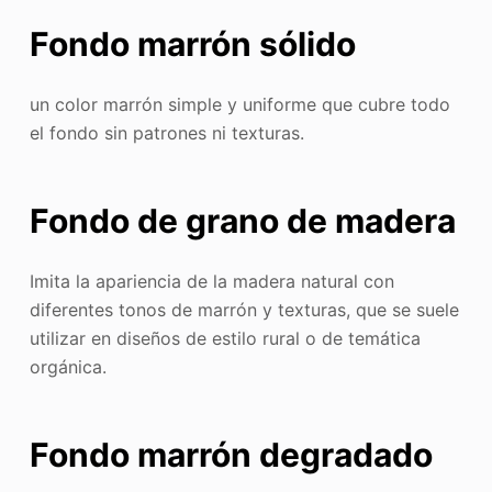
Fondo marrón sólido
un color marrón simple y uniforme que cubre todo
el fondo sin patrones ni texturas.
Fondo de grano de madera
Imita la apariencia de la madera natural con
diferentes tonos de marrón y texturas, que se suele
utilizar en diseños de estilo rural o de temática
orgánica.
Fondo marrón degradado