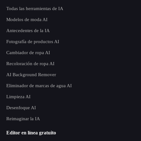
Todas las herramientas de IA
Modelos de moda AI
Antecedentes de la IA
Fotografía de productos AI
Cambiador de ropa AI
Recoloración de ropa AI
AI Background Remover
Eliminador de marcas de agua AI
Limpieza AI
Desenfoque AI
Reimaginar la IA
Editor en línea gratuito