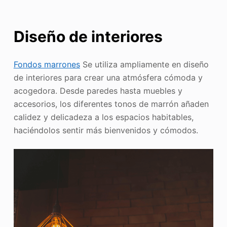
Diseño de interiores
Fondos marrones
Se utiliza ampliamente en diseño
de interiores para crear una atmósfera cómoda y
acogedora. Desde paredes hasta muebles y
accesorios, los diferentes tonos de marrón añaden
calidez y delicadeza a los espacios habitables,
haciéndolos sentir más bienvenidos y cómodos.