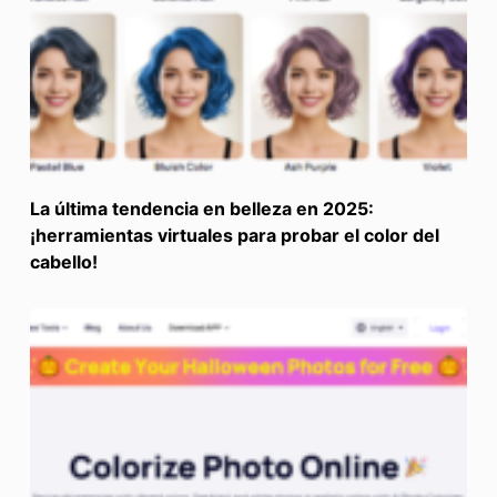
La última tendencia en belleza en 2025:
¡herramientas virtuales para probar el color del
cabello!