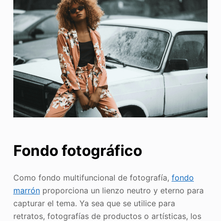
Fondo fotográfico
Como fondo multifuncional de fotografía,
fondo
marrón
proporciona un lienzo neutro y eterno para
capturar el tema. Ya sea que se utilice para
retratos, fotografías de productos o artísticas, los