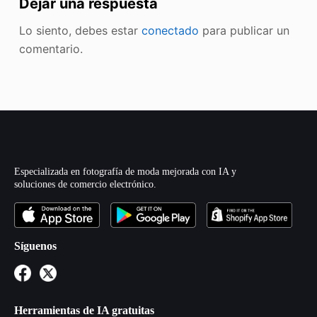
Dejar una respuesta
Lo siento, debes estar
conectado
para publicar un
comentario.
Especializada en fotografía de moda mejorada con IA y
soluciones de comercio electrónico.
Síguenos
Herramientas de IA gratuitas