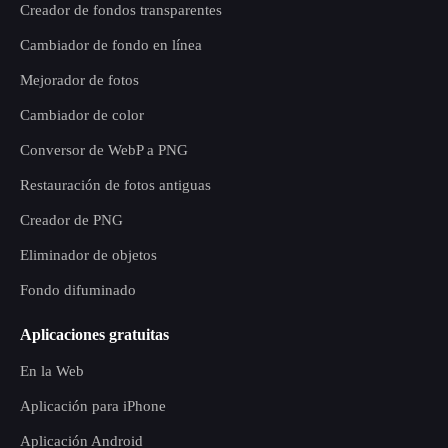
Creador de fondos transparentes
Cambiador de fondo en línea
Mejorador de fotos
Cambiador de color
Conversor de WebP a PNG
Restauración de fotos antiguas
Creador de PNG
Eliminador de objetos
Fondo difuminado
Aplicaciones gratuitas
En la Web
Aplicación para iPhone
Aplicación Android