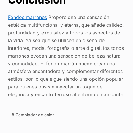
Fondos marrones
Proporciona una sensación
estética multifuncional y eterna, que añade calidez,
profundidad y exquisitez a todos los aspectos de
la vida. Ya sea que se utilicen en diseño de
interiores, moda, fotografía o arte digital, los tonos
marrones evocan una sensación de belleza natural
y comodidad. El fondo marrón puede crear una
atmósfera encantadora y complementar diferentes
estilos, por lo que sigue siendo una opción popular
para quienes buscan inyectar un toque de
elegancia y encanto terroso al entorno circundante.
# Cambiador de color