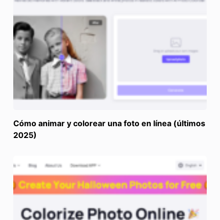
Cómo animar y colorear una foto en línea (últimos
2025)