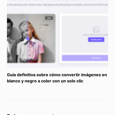
Guía definitiva sobre cómo convertir imágenes en
blanco y negro a color con un solo clic