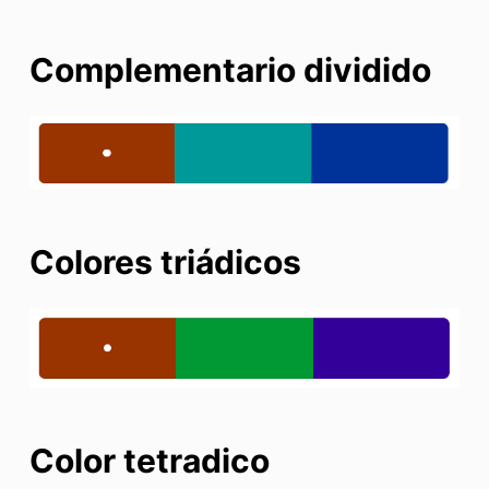
Complementario dividido
Colores triádicos
Color tetradico