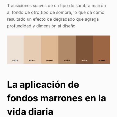
Transiciones suaves de un tipo de sombra marrón
al fondo de otro tipo de sombra, lo que da como
resultado un efecto de degradado que agrega
profundidad y dimensión al diseño.
La aplicación de
fondos marrones en la
vida diaria