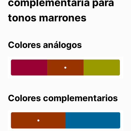
complementaria para
tonos marrones
Colores análogos
Colores complementarios