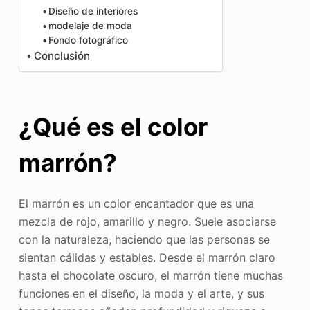
Diseño de interiores
modelaje de moda
Fondo fotográfico
Conclusión
¿Qué es el color
marrón?
El marrón es un color encantador que es una
mezcla de rojo, amarillo y negro. Suele asociarse
con la naturaleza, haciendo que las personas se
sientan cálidas y estables. Desde el marrón claro
hasta el chocolate oscuro, el marrón tiene muchas
funciones en el diseño, la moda y el arte, y sus