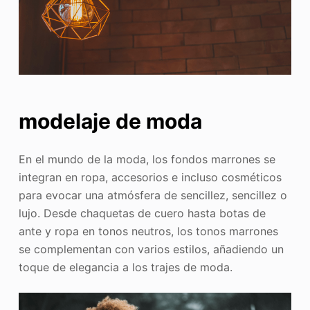
modelaje de moda
En el mundo de la moda, los fondos marrones se
integran en ropa, accesorios e incluso cosméticos
para evocar una atmósfera de sencillez, sencillez o
lujo. Desde chaquetas de cuero hasta botas de
ante y ropa en tonos neutros, los tonos marrones
se complementan con varios estilos, añadiendo un
toque de elegancia a los trajes de moda.