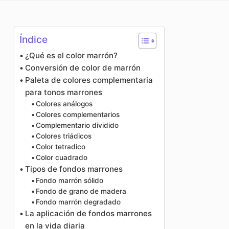
Mejorador de fotos
Recopilación de imágenes
Índice
¿Qué es el color marrón?
Conversión de color de marrón
Paleta de colores complementaria
para tonos marrones
Colores análogos
Colores complementarios
Complementario dividido
Colores triádicos
Color tetradico
Color cuadrado
Tipos de fondos marrones
Fondo marrón sólido
Fondo de grano de madera
Fondo marrón degradado
La aplicación de fondos marrones
en la vida diaria