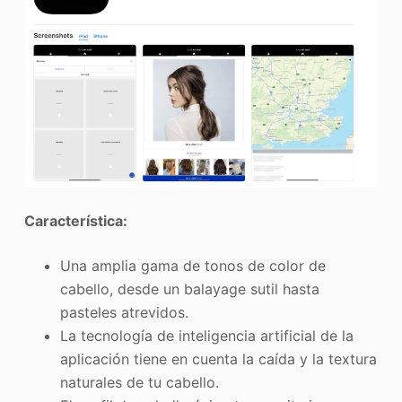
Característica:
Una amplia gama de tonos de color de
cabello, desde un balayage sutil hasta
pasteles atrevidos.
La tecnología de inteligencia artificial de la
aplicación tiene en cuenta la caída y la textura
naturales de tu cabello.