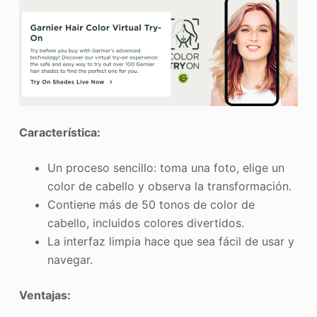
Característica:
Un proceso sencillo: toma una foto, elige un
color de cabello y observa la transformación.
Contiene más de 50 tonos de color de
cabello, incluidos colores divertidos.
La interfaz limpia hace que sea fácil de usar y
navegar.
Ventajas: