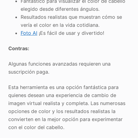
Fantástico para visualizar el color de cabello
elegido desde diferentes ángulos.
Resultados realistas que muestran cómo se
vería el color en la vida cotidiana.
Foto AI
¡Es fácil de usar y divertido!
Contras:
Algunas funciones avanzadas requieren una
suscripción paga.
Esta herramienta es una opción fantástica para
quienes desean una experiencia de cambio de
imagen virtual realista y completa. Las numerosas
opciones de color y los resultados realistas la
convierten en la mejor opción para experimentar
con el color del cabello.