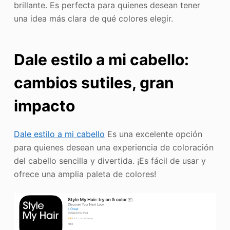
brillante. Es perfecta para quienes desean tener
una idea más clara de qué colores elegir.
Dale estilo a mi cabello:
cambios sutiles, gran
impacto
Dale estilo a mi cabello
Es una excelente opción
para quienes desean una experiencia de coloración
del cabello sencilla y divertida. ¡Es fácil de usar y
ofrece una amplia paleta de colores!