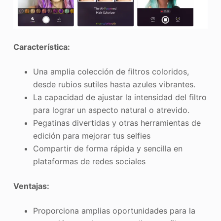
Característica:
Una amplia colección de filtros coloridos,
desde rubios sutiles hasta azules vibrantes.
La capacidad de ajustar la intensidad del filtro
para lograr un aspecto natural o atrevido.
Pegatinas divertidas y otras herramientas de
edición para mejorar tus selfies
Compartir de forma rápida y sencilla en
plataformas de redes sociales
Ventajas:
Proporciona amplias oportunidades para la