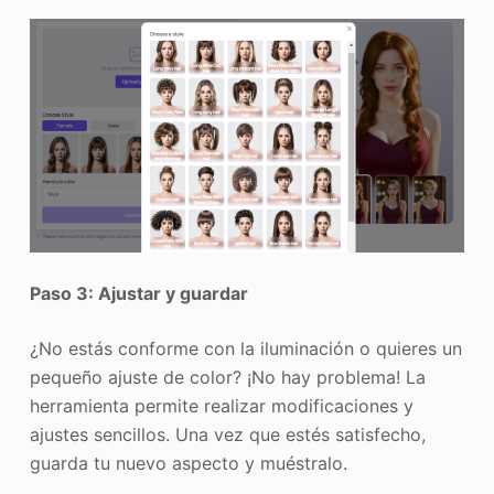
Paso 3: Ajustar y guardar
¿No estás conforme con la iluminación o quieres un
pequeño ajuste de color? ¡No hay problema! La
herramienta permite realizar modificaciones y
ajustes sencillos. Una vez que estés satisfecho,
guarda tu nuevo aspecto y muéstralo.