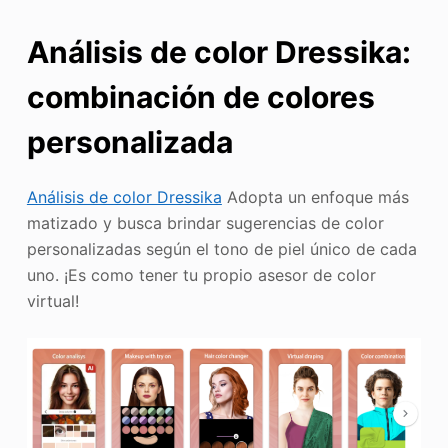
Análisis de color Dressika:
combinación de colores
personalizada
Análisis de color Dressika
Adopta un enfoque más
matizado y busca brindar sugerencias de color
personalizadas según el tono de piel único de cada
uno. ¡Es como tener tu propio asesor de color
virtual!