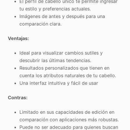
El perfil de cabello único te permite ingresar
tu estilo y preferencias actuales.
Imágenes de antes y después para una
comparación clara.
Ventajas:
Ideal para visualizar cambios sutiles y
descubrir las últimas tendencias.
Resultados personalizados que tienen en
cuenta los atributos naturales de tu cabello.
Una interfaz intuitiva y fácil de usar
Contras:
Limitado en sus capacidades de edición en
comparación con aplicaciones más robustas.
Puede no ser adecuado para quienes buscan