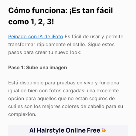
Cómo funciona: ¡Es tan fácil
como 1, 2, 3!
Peinado con IA de iFoto
Es fácil de usar y permite
transformar rápidamente el estilo. Sigue estos
pasos para crear tu nuevo look:
Paso 1: Sube una imagen
Está disponible para pruebas en vivo y funciona
igual de bien con fotos cargadas: una excelente
opción para aquellos que no están seguros de
cuáles son los mejores colores de cabello para su
complexión.