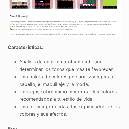
Características
:
Análisis de color en profundidad para
determinar los tonos que más te favorecen
Una paleta de colores personalizada para el
cabello, el maquillaje y la moda.
Consejos sobre cómo incorporar los colores
recomendados a tu estilo de vida
Una mirada profunda a los significados de los
colores y sus efectos.
Pros
: