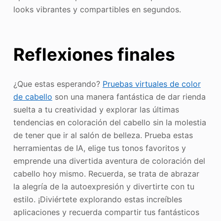
looks vibrantes y compartibles en segundos.
Reflexiones finales
¿Que estas esperando?
Pruebas virtuales de color
de cabello
son una manera fantástica de dar rienda
suelta a tu creatividad y explorar las últimas
tendencias en coloración del cabello sin la molestia
de tener que ir al salón de belleza. Prueba estas
herramientas de IA, elige tus tonos favoritos y
emprende una divertida aventura de coloración del
cabello hoy mismo. Recuerda, se trata de abrazar
la alegría de la autoexpresión y divertirte con tu
estilo. ¡Diviértete explorando estas increíbles
aplicaciones y recuerda compartir tus fantásticos