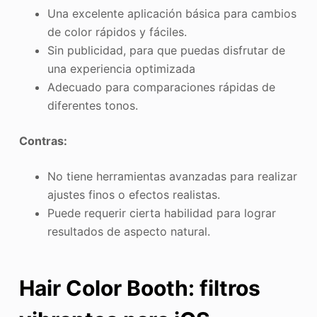
Una excelente aplicación básica para cambios
de color rápidos y fáciles.
Sin publicidad, para que puedas disfrutar de
una experiencia optimizada
Adecuado para comparaciones rápidas de
diferentes tonos.
Contras:
No tiene herramientas avanzadas para realizar
ajustes finos o efectos realistas.
Puede requerir cierta habilidad para lograr
resultados de aspecto natural.
Hair Color Booth: filtros