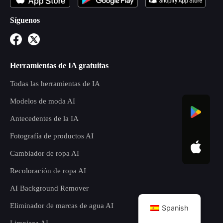
Síguenos
Herramientas de IA gratuitas
Todas las herramientas de IA
Modelos de moda AI
Antecedentes de la IA
Fotografía de productos AI
Cambiador de ropa AI
Recoloración de ropa AI
AI Background Remover
Eliminador de marcas de agua AI
Spanish