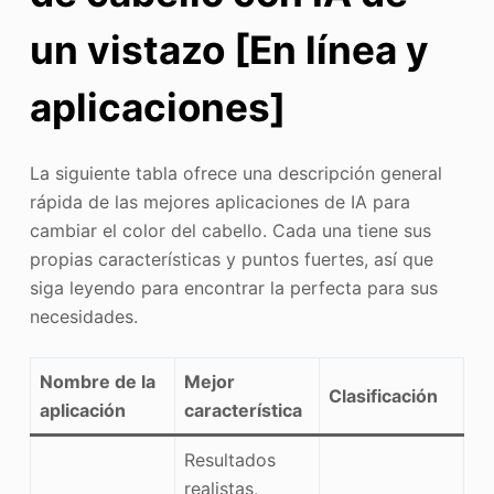
un vistazo
[En línea y
aplicaciones]
La siguiente tabla ofrece una descripción general
rápida de las mejores aplicaciones de IA para
cambiar el color del cabello. Cada una tiene sus
propias características y puntos fuertes, así que
siga leyendo para encontrar la perfecta para sus
necesidades.
Nombre de la
Mejor
Clasificación
aplicación
característica
Resultados
realistas,