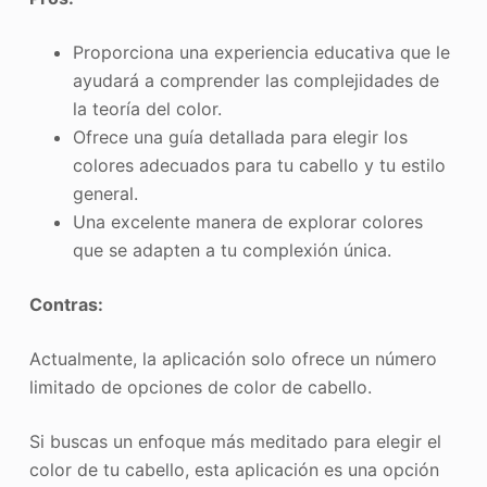
Proporciona una experiencia educativa que le
ayudará a comprender las complejidades de
la teoría del color.
Ofrece una guía detallada para elegir los
colores adecuados para tu cabello y tu estilo
general.
Una excelente manera de explorar colores
que se adapten a tu complexión única.
Contras
:
Actualmente, la aplicación solo ofrece un número
limitado de opciones de color de cabello.
Si buscas un enfoque más meditado para elegir el
color de tu cabello, esta aplicación es una opción