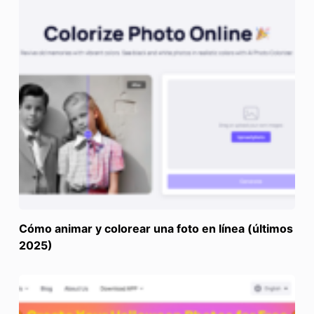
Cómo animar y colorear una foto en línea (últimos
2025)