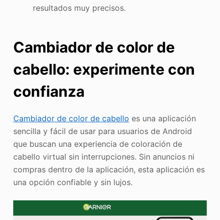
resultados muy precisos.
Cambiador de color de
cabello: experimente con
confianza
Cambiador de color de cabello
es una aplicación
sencilla y fácil de usar para usuarios de Android
que buscan una experiencia de coloración de
cabello virtual sin interrupciones. Sin anuncios ni
compras dentro de la aplicación, esta aplicación es
una opción confiable y sin lujos.