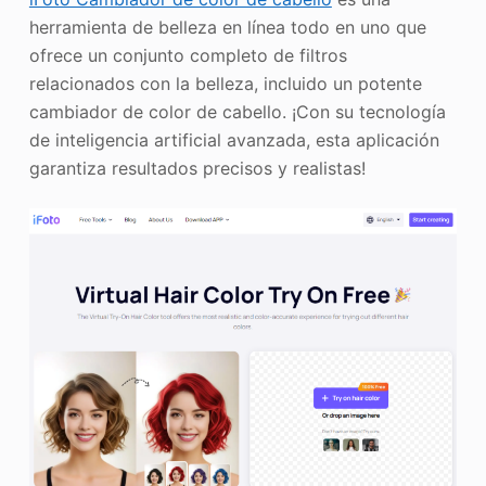
herramienta de belleza en línea todo en uno que
ofrece un conjunto completo de filtros
relacionados con la belleza, incluido un potente
cambiador de color de cabello. ¡Con su tecnología
de inteligencia artificial avanzada, esta aplicación
garantiza resultados precisos y realistas!