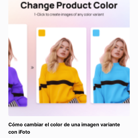
Cómo cambiar el color de una imagen variante
con iFoto