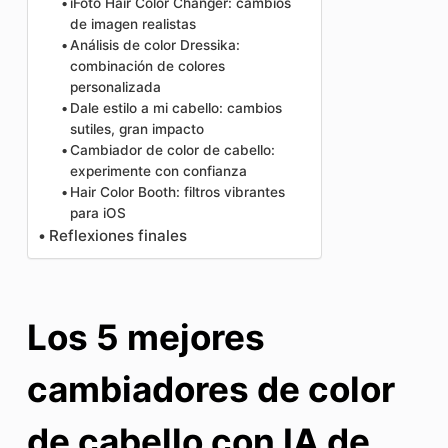
iFoto Hair Color Changer: cambios
de imagen realistas
Análisis de color Dressika:
combinación de colores
personalizada
Dale estilo a mi cabello: cambios
sutiles, gran impacto
Cambiador de color de cabello:
experimente con confianza
Hair Color Booth: filtros vibrantes
para iOS
Reflexiones finales
Los 5 mejores
cambiadores de color
de cabello con IA de