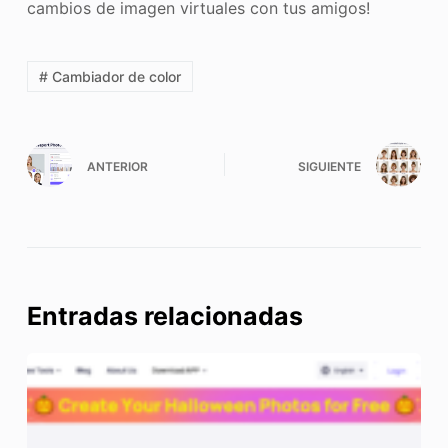
cambios de imagen virtuales con tus amigos!
# Cambiador de color
ANTERIOR
SIGUIENTE
Entradas relacionadas