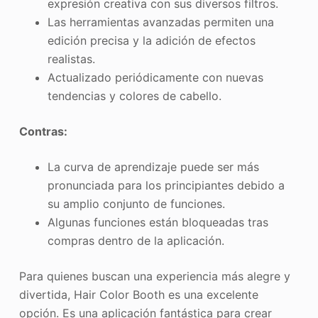
expresión creativa con sus diversos filtros.
Las herramientas avanzadas permiten una
edición precisa y la adición de efectos
realistas.
Actualizado periódicamente con nuevas
tendencias y colores de cabello.
Contras:
La curva de aprendizaje puede ser más
pronunciada para los principiantes debido a
su amplio conjunto de funciones.
Algunas funciones están bloqueadas tras
compras dentro de la aplicación.
Para quienes buscan una experiencia más alegre y
divertida, Hair Color Booth es una excelente
opción. Es una aplicación fantástica para crear