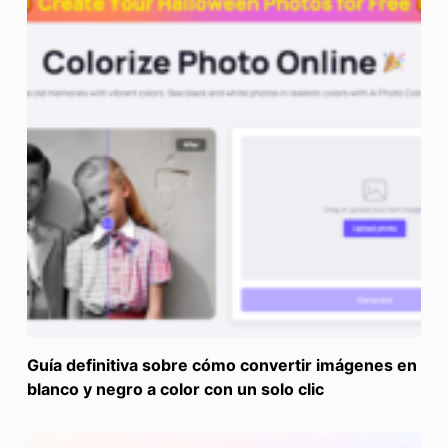
Guía definitiva sobre cómo convertir imágenes en
blanco y negro a color con un solo clic