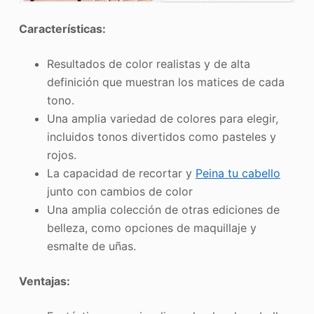
Características
:
Resultados de color realistas y de alta
definición que muestran los matices de cada
tono.
Una amplia variedad de colores para elegir,
incluidos tonos divertidos como pasteles y
rojos.
La capacidad de recortar y
Peina tu cabello
junto con cambios de color
Una amplia colección de otras ediciones de
belleza, como opciones de maquillaje y
esmalte de uñas.
Ventajas: