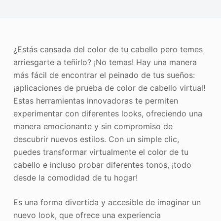
Mejorador de fotos
Recopilación de imágenes
¿Estás cansada del color de tu cabello pero temes
arriesgarte a teñirlo? ¡No temas! Hay una manera
más fácil de encontrar el peinado de tus sueños:
¡aplicaciones de prueba de color de cabello virtual!
Estas herramientas innovadoras te permiten
experimentar con diferentes looks, ofreciendo una
manera emocionante y sin compromiso de
descubrir nuevos estilos. Con un simple clic,
puedes transformar virtualmente el color de tu
cabello e incluso probar diferentes tonos, ¡todo
desde la comodidad de tu hogar!
Es una forma divertida y accesible de imaginar un
nuevo look, que ofrece una experiencia