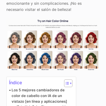
emocionante y sin complicaciones. ¡No es
necesario visitar el salón de belleza!
Índice
Los 5 mejores cambiadores de
color de cabello con IA de un
vistazo [en línea y aplicaciones]