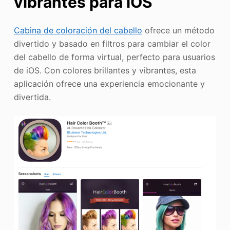
vibrantes para iOS
Cabina de coloración del cabello
ofrece un método
divertido y basado en filtros para cambiar el color
del cabello de forma virtual, perfecto para usuarios
de iOS. Con colores brillantes y vibrantes, esta
aplicación ofrece una experiencia emocionante y
divertida.