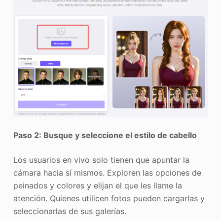
Paso 2: Busque y seleccione el estilo de cabello
Los usuarios en vivo solo tienen que apuntar la
cámara hacia sí mismos. Exploren las opciones de
peinados y colores y elijan el que les llame la
atención. Quienes utilicen fotos pueden cargarlas y
seleccionarlas de sus galerías.