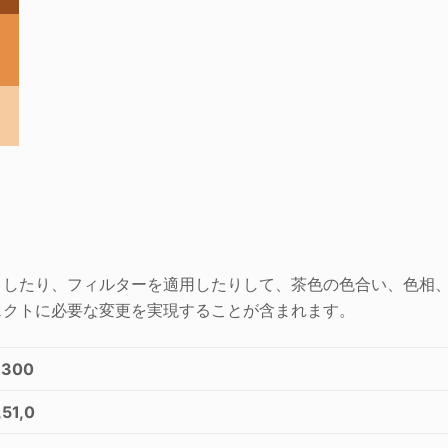
くしたり、フィルターを適用したりして、茶色の色合い、色相
ェクトに必要な変更を実現することが含まれます。
3300
,51,0