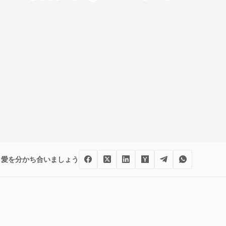
愛を分かち合いましょう