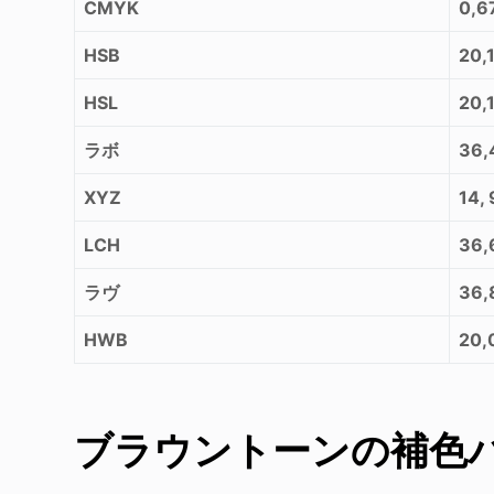
CMYK
0,6
HSB
20,
HSL
20,
ラボ
36,
XYZ
14, 
LCH
36,
ラヴ
36,
HWB
20,
ブラウントーンの補色