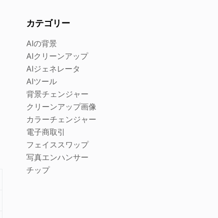
カテゴリー
AIの背景
AIクリーンアップ
AIジェネレータ
AIツール
背景チェンジャー
クリーンアップ画像
カラーチェンジャー
電子商取引
、
フェイススワップ
写真エンハンサー
チップ