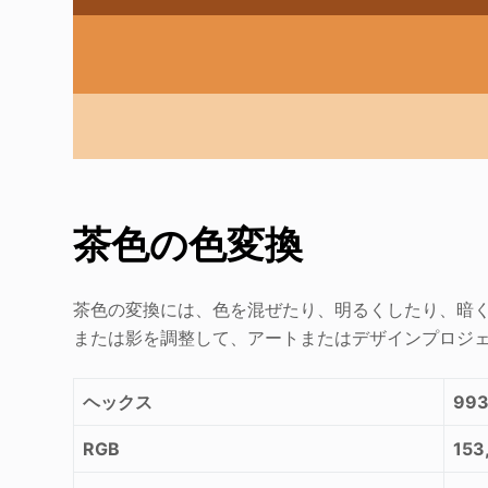
茶色の色変換
茶色の変換には、色を混ぜたり、明るくしたり、暗
または影を調整して、アートまたはデザインプロジ
ヘックス
99
RGB
153