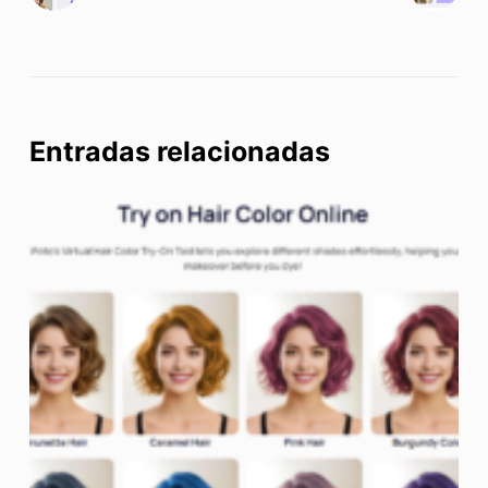
Entradas relacionadas