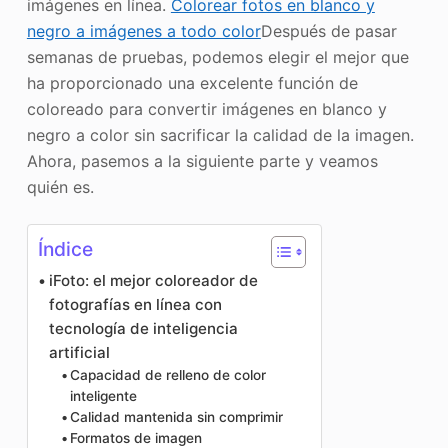
imágenes en línea.
Colorear fotos en blanco y
negro a imágenes a todo color
Después de pasar
semanas de pruebas, podemos elegir el mejor que
ha proporcionado una excelente función de
coloreado para convertir imágenes en blanco y
negro a color sin sacrificar la calidad de la imagen.
Ahora, pasemos a la siguiente parte y veamos
quién es.
Índice
iFoto: el mejor coloreador de
fotografías en línea con
tecnología de inteligencia
artificial
Capacidad de relleno de color
inteligente
Calidad mantenida sin comprimir
Formatos de imagen