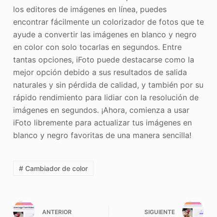
los editores de imágenes en línea, puedes
encontrar fácilmente un colorizador de fotos que te
ayude a convertir las imágenes en blanco y negro
en color con solo tocarlas en segundos. Entre
tantas opciones, iFoto puede destacarse como la
mejor opción debido a sus resultados de salida
naturales y sin pérdida de calidad, y también por su
rápido rendimiento para lidiar con la resolución de
imágenes en segundos. ¡Ahora, comienza a usar
iFoto libremente para actualizar tus imágenes en
blanco y negro favoritas de una manera sencilla!
# Cambiador de color
ANTERIOR
SIGUIENTE