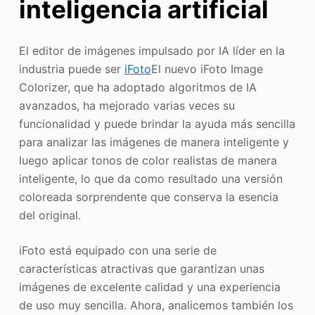
inteligencia artificial
El editor de imágenes impulsado por IA líder en la
industria puede ser
iFoto
El nuevo iFoto Image
Colorizer, que ha adoptado algoritmos de IA
avanzados, ha mejorado varias veces su
funcionalidad y puede brindar la ayuda más sencilla
para analizar las imágenes de manera inteligente y
luego aplicar tonos de color realistas de manera
inteligente, lo que da como resultado una versión
coloreada sorprendente que conserva la esencia
del original.
iFoto está equipado con una serie de
características atractivas que garantizan unas
imágenes de excelente calidad y una experiencia
de uso muy sencilla. Ahora, analicemos también los