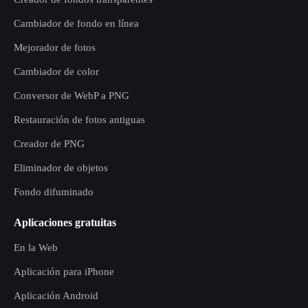
Cambiador de fondo en línea
Mejorador de fotos
Cambiador de color
Conversor de WebP a PNG
Restauración de fotos antiguas
Creador de PNG
Eliminador de objetos
Fondo difuminado
Aplicaciones gratuitas
En la Web
Aplicación para iPhone
Aplicación Android