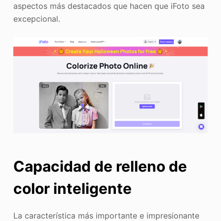
aspectos más destacados que hacen que iFoto sea
excepcional.
Capacidad de relleno de
color inteligente
La característica más importante e impresionante