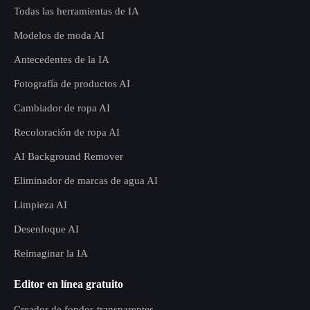
Todas las herramientas de IA
Modelos de moda AI
Antecedentes de la IA
Fotografía de productos AI
Cambiador de ropa AI
Recoloración de ropa AI
AI Background Remover
Eliminador de marcas de agua AI
Limpieza AI
Desenfoque AI
Reimaginar la IA
Editor en línea gratuito
Creador de fondos transparentes