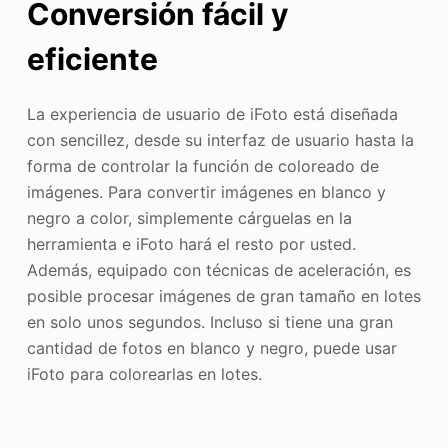
Conversión fácil y
eficiente
La experiencia de usuario de iFoto está diseñada
con sencillez, desde su interfaz de usuario hasta la
forma de controlar la función de coloreado de
imágenes. Para convertir imágenes en blanco y
negro a color, simplemente cárguelas en la
herramienta e iFoto hará el resto por usted.
Además, equipado con técnicas de aceleración, es
posible procesar imágenes de gran tamaño en lotes
en solo unos segundos. Incluso si tiene una gran
cantidad de fotos en blanco y negro, puede usar
iFoto para colorearlas en lotes.