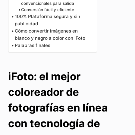
convencionales para salida
Conversión fácil y eficiente
100% Plataforma segura y sin
publicidad
Cómo convertir imágenes en
blanco y negro a color con iFoto
Palabras finales
iFoto: el mejor
coloreador de
fotografías en línea
con tecnología de