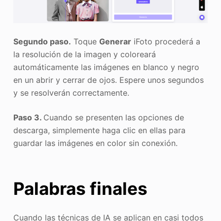
Segundo paso.
Toque
Generar
iFoto procederá a
la resolución de la imagen y coloreará
automáticamente las imágenes en blanco y negro
en un abrir y cerrar de ojos. Espere unos segundos
y se resolverán correctamente.
Paso 3.
Cuando se presenten las opciones de
descarga, simplemente haga clic en ellas para
guardar las imágenes en color sin conexión.
Palabras finales
Cuando las técnicas de IA se aplican en casi todos