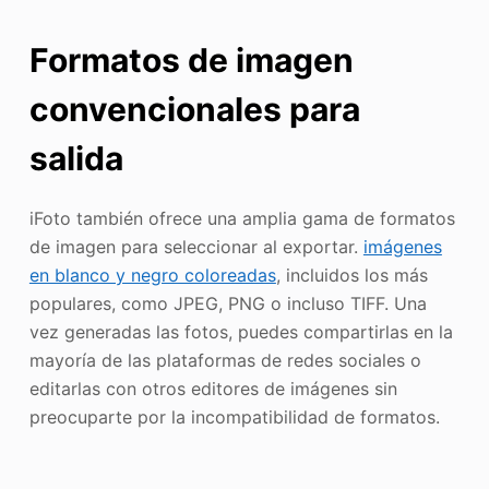
Formatos de imagen
convencionales para
salida
iFoto también ofrece una amplia gama de formatos
de imagen para seleccionar al exportar.
imágenes
en blanco y negro coloreadas
, incluidos los más
populares, como JPEG, PNG o incluso TIFF. Una
vez generadas las fotos, puedes compartirlas en la
mayoría de las plataformas de redes sociales o
editarlas con otros editores de imágenes sin
preocuparte por la incompatibilidad de formatos.