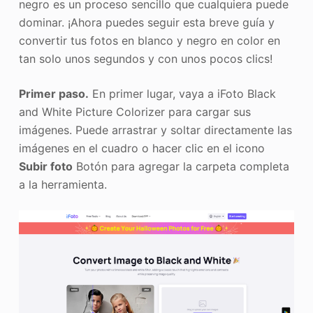
negro es un proceso sencillo que cualquiera puede
dominar. ¡Ahora puedes seguir esta breve guía y
convertir tus fotos en blanco y negro en color en
tan solo unos segundos y con unos pocos clics!
Primer paso.
En primer lugar, vaya a iFoto Black
and White Picture Colorizer para cargar sus
imágenes. Puede arrastrar y soltar directamente las
imágenes en el cuadro o hacer clic en el icono
Subir foto
Botón para agregar la carpeta completa
a la herramienta.