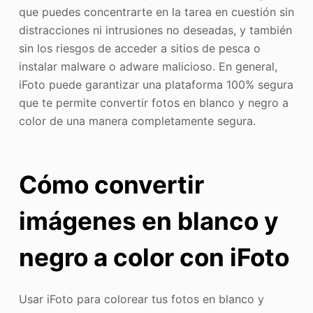
que puedes concentrarte en la tarea en cuestión sin
distracciones ni intrusiones no deseadas, y también
sin los riesgos de acceder a sitios de pesca o
instalar malware o adware malicioso. En general,
iFoto puede garantizar una plataforma 100% segura
que te permite convertir fotos en blanco y negro a
color de una manera completamente segura.
Cómo convertir
imágenes en blanco y
negro a color con iFoto
Usar iFoto para colorear tus fotos en blanco y