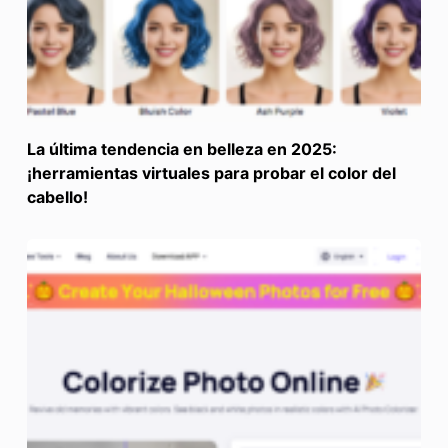
La última tendencia en belleza en 2025:
¡herramientas virtuales para probar el color del
cabello!