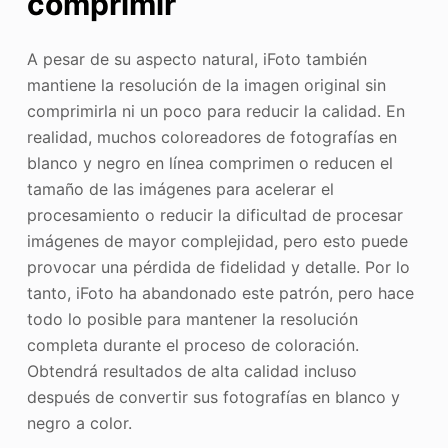
comprimir
A pesar de su aspecto natural, iFoto también
mantiene la resolución de la imagen original sin
comprimirla ni un poco para reducir la calidad. En
realidad, muchos coloreadores de fotografías en
blanco y negro en línea comprimen o reducen el
tamaño de las imágenes para acelerar el
procesamiento o reducir la dificultad de procesar
imágenes de mayor complejidad, pero esto puede
provocar una pérdida de fidelidad y detalle. Por lo
tanto, iFoto ha abandonado este patrón, pero hace
todo lo posible para mantener la resolución
completa durante el proceso de coloración.
Obtendrá resultados de alta calidad incluso
después de convertir sus fotografías en blanco y
negro a color.