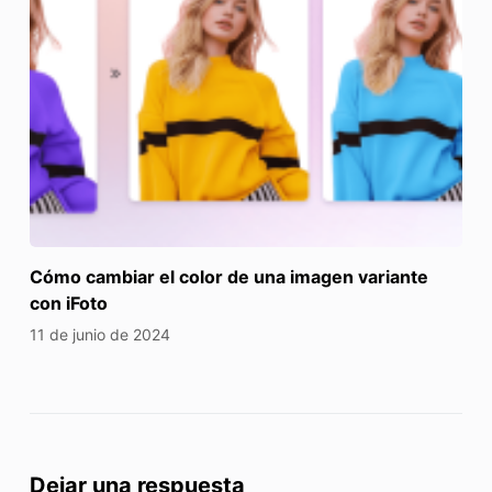
Cómo cambiar el color de una imagen variante
con iFoto
11 de junio de 2024
Dejar una respuesta