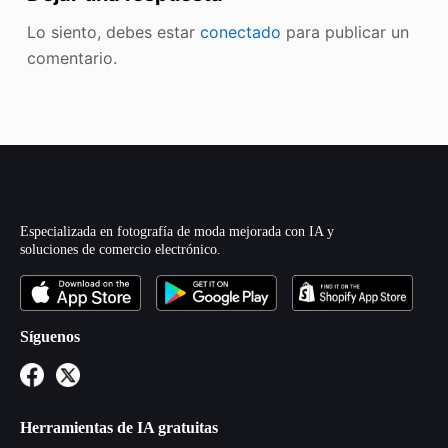
Lo siento, debes estar
conectado
para publicar un
comentario.
Especializada en fotografía de moda mejorada con IA y
soluciones de comercio electrónico.
Síguenos
Herramientas de IA gratuitas