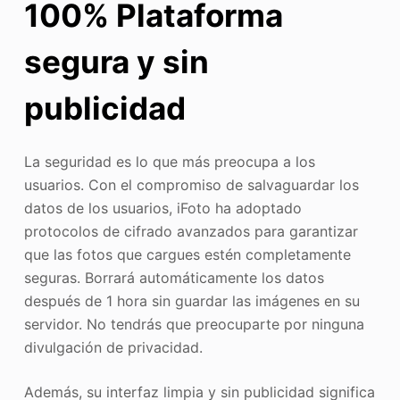
100% Plataforma
segura y sin
publicidad
La seguridad es lo que más preocupa a los
usuarios. Con el compromiso de salvaguardar los
datos de los usuarios, iFoto ha adoptado
protocolos de cifrado avanzados para garantizar
que las fotos que cargues estén completamente
seguras. Borrará automáticamente los datos
después de 1 hora sin guardar las imágenes en su
servidor. No tendrás que preocuparte por ninguna
divulgación de privacidad.
Además, su interfaz limpia y sin publicidad significa