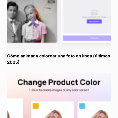
Cómo animar y colorear una foto en línea (últimos
2025)