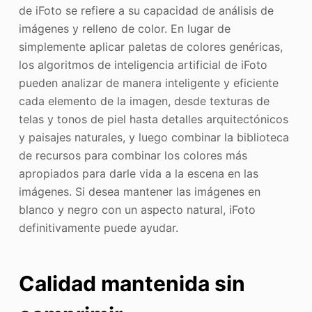
de iFoto se refiere a su capacidad de análisis de
imágenes y relleno de color. En lugar de
simplemente aplicar paletas de colores genéricas,
los algoritmos de inteligencia artificial de iFoto
pueden analizar de manera inteligente y eficiente
cada elemento de la imagen, desde texturas de
telas y tonos de piel hasta detalles arquitectónicos
y paisajes naturales, y luego combinar la biblioteca
de recursos para combinar los colores más
apropiados para darle vida a la escena en las
imágenes. Si desea mantener las imágenes en
blanco y negro con un aspecto natural, iFoto
definitivamente puede ayudar.
Calidad mantenida sin