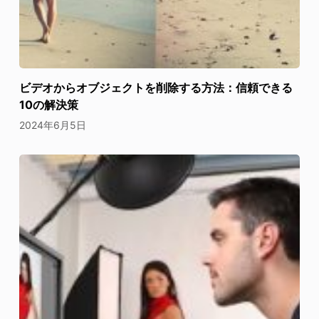
ビデオからオブジェクトを削除する方法：信頼できる
10の解決策
2024年6月5日