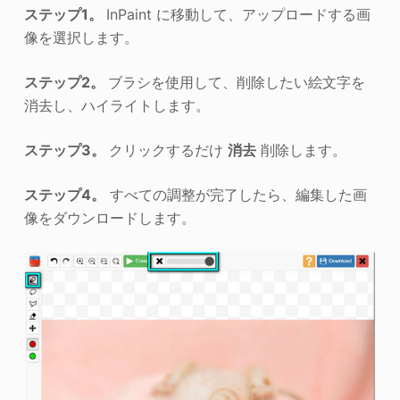
ステップ1。
InPaint に移動して、アップロードする画
像を選択します。
ステップ2。
ブラシを使用して、削除したい絵文字を
消去し、ハイライトします。
ステップ3。
クリックするだけ
消去
削除します。
ステップ4。
すべての調整が完了したら、編集した画
像をダウンロードします。