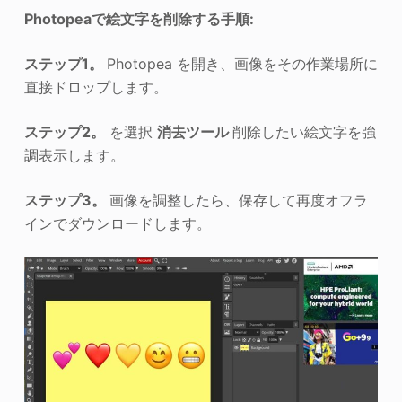
Photopeaで絵文字を削除する手順:
ステップ1。
Photopea を開き、画像をその作業場所に
直接ドロップします。
ステップ2。
を選択
消去ツール
削除したい絵文字を強
調表示します。
ステップ3。
画像を調整したら、保存して再度オフラ
インでダウンロードします。