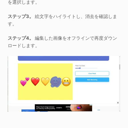
を選択します。
ステップ3。
絵文字をハイライトし、消去を確認しま
す。
ステップ4。
編集した画像をオフラインで再度ダウン
ロードします。