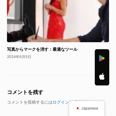
写真からマークを消す：最適なツール
2024年6月5日
コメントを残す
コメントを投稿するには
ログイン
してください。
Japanese