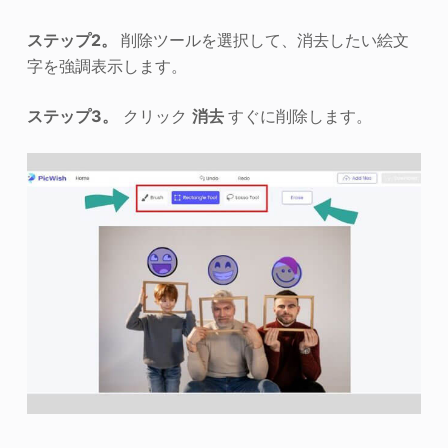
ステップ2。
削除ツールを選択して、消去したい絵文
字を強調表示します。
ステップ3。
クリック
消去
すぐに削除します。