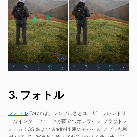
3. フォトル
フォトル
Fotor は、シンプルさとユーザーフレンドリ
ーなインターフェースが際立つオンライン プラットフ
ォーム (iOS および Android 用のモバイル アプリも利
用可能) で、写真から絵文字やその他の不要なオブジ