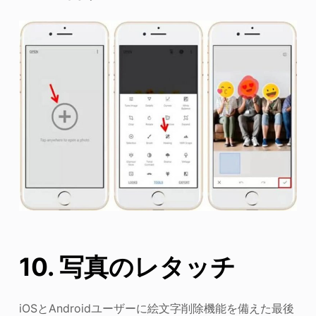
10. 写真のレタッチ
iOSとAndroidユーザーに絵文字削除機能を備えた最後