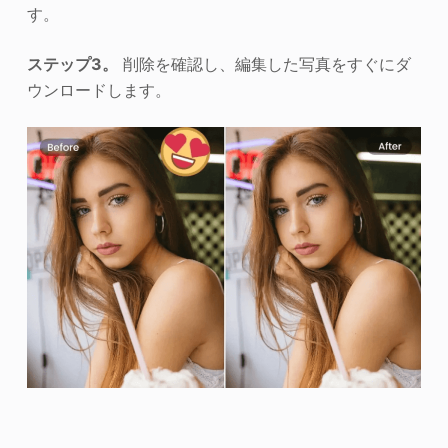
す。
ステップ3。
削除を確認し、編集した写真をすぐにダ
ウンロードします。