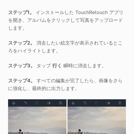
ステップ1。
インストールした TouchRetouch アプリ
を開き、アルバムをクリックして写真をアップロード
します。
ステップ2。
消去したい絵文字が表示されているとこ
ろをハイライトします。
ステップ3。
タップ
行く
瞬時に消去します。
ステップ4。
すべての編集が完了したら、画像をさら
に強化し、最終的に出力します。