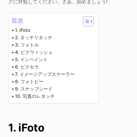
クに対処してください。さあ、始めましょう!
目次
1. iFoto
2. タッチリタッチ
3. フォトル
4. ピクウィッシュ
5. インペイント
6. ピクセラ
7. イメージアップスケーラー
8. フォトピー
9. スナップシード
10. 写真のレタッチ
1. iFoto