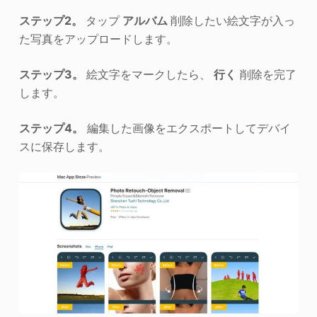
ステップ2。
タップ
アルバム
削除したい絵文字が入っ
た写真をアップロードします。
ステップ3。
絵文字をマークしたら、
行く
削除を完了
します。
ステップ4。
編集した画像をエクスポートしてデバイ
スに保存します。