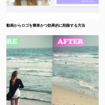
動画からロゴを簡単かつ効果的に削除する方法