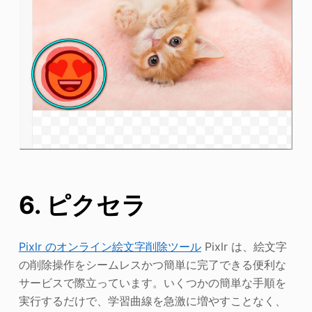
6. ピクセラ
Pixlr のオンライン絵文字削除ツール
Pixlr は、絵文字
の削除操作をシームレスかつ簡単に完了できる便利な
サービスで際立っています。いくつかの簡単な手順を
実行するだけで、学習曲線を急激に増やすことなく、