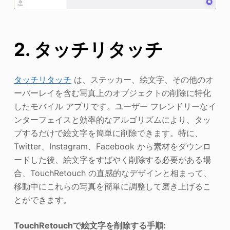
2. タッチリタッチ
タッチリタッチ
は、ステッカー、絵文字、その他のオ
ーバーレイを含む写真上のオブジェクトの削除に特化
したモバイル アプリです。ユーザー フレンドリーなイ
ンターフェイスと効率的なアルゴリズムにより、タッ
プするだけで絵文字を簡単に削除できます。特に、
Twitter、Instagram、Facebook から素材をダウンロ
ードした後、絵文字をすばやく削除する必要がある場
合、TouchRetouch の直感的なデザインと相まって、
移動中にこれらの写真を簡単に調整して磨き上げるこ
とができます。
TouchRetouchで絵文字を削除する手順: