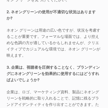
2. ネオングリーンの使用が不適切な状況はあります
か?
ネオン グリーンは用途の広い色ですが、状況を考慮す
ることが重要です。フォーマルな場面では、より控え
めな色調の方が適しているかもしれませんが、クリエ
イティブでカジュアルな環境では、ネオン グリーンが
映えます。
3. 企業は、視聴者を圧倒することなく、ブランディン
グにネオングリーンを効果的に使用するにはどうすれ
ばよいでしょうか?
企業は、ロゴ、マーケティング資料、製品にネオング
リーンを戦略的に取り入れることで、記憶に残るブラ
ンドアイデンティティを作り出すことができます。た