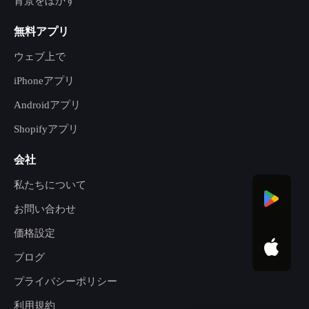
背景をぼかす
無料アプリ
ウェブ上で
iPhoneアプリ
Androidアプリ
Shopifyアプリ
会社
私たちについて
お問い合わせ
価格設定
ブログ
プライバシーポリシー
利用規約