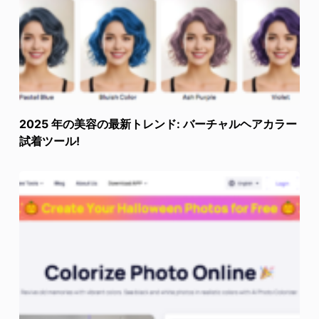
2025 年の美容の最新トレンド: バーチャルヘアカラー
試着ツール!