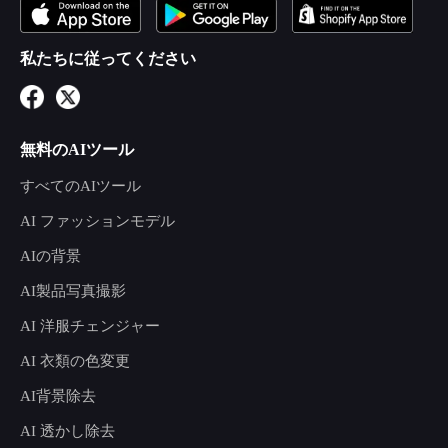
私たちに従ってください
無料のAIツール
すべてのAIツール
AI ファッションモデル
AIの背景
AI製品写真撮影
AI 洋服チェンジャー
AI 衣類の色変更
AI背景除去
AI 透かし除去