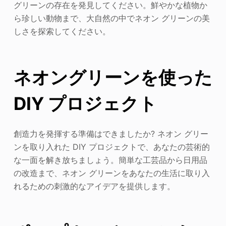
グリーンの存在を発見してください。鮮やかな植物か
ら珍しい動物まで、大自然の中でネオン グリーンの美
しさを探索してください。
ネオングリーンを使った
DIY プロジェクト
創造力を発揮する準備はできましたか? ネオン グリー
ンを取り入れた DIY プロジェクトで、あなたの芸術的
な一面を解き放ちましょう。簡単な工芸品から日用品
の改造まで、ネオン グリーンをあなたの生活に取り入
れるための刺激的なアイデアを提供します。