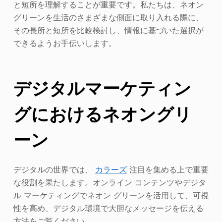
と短所を理解することが重要です。私たちは、ネオン
グリーンを生活のさまざまな側面に取り入れる際に、
その長所と短所を比較検討し、情報に基づいた選択が
できるようお手伝いします。
デジタルマーケティン
グにおけるネオングリ
ーン
デジタルの世界では、
カラーズ
注目を集める上で重要
な役割を果たします。オンライン コンテンツやデジタ
ル マーケティングでネオン グリーンを活用して、可視
性を高め、デジタル環境で大胆なメッセージを伝える
方法をご覧ください。