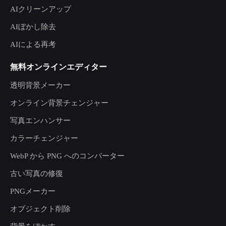
AIクリーンアップ
AIぼかし除去
AIによる再考
無料オンラインエディター
透明背景メーカー
オンライン背景チェンジャー
写真エンハンサー
カラーチェンジャー
WebP から PNG へのコンバーター
古い写真の修復
PNGメーカー
オブジェクト削除