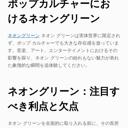
ポップカルチャーにお
けるネオングリーン
ネオングリーン
ネオン グリーンは実体世界に限定され
ず、ポップ カルチャーでも大きな存在感を放っていま
す。音楽、アート、エンターテイメントにおけるその
影響を探り、ネオン グリーンの紛れもない魅力が表れ
た象徴的な瞬間を追体験してください。
ネオングリーン：注目す
べき利点と欠点
ネオン グリーンを全面的に取り入れる前に、その長所