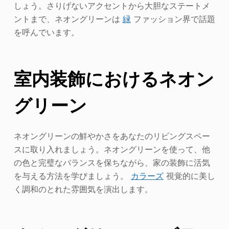
しょう。さりげないアクセントから大胆なステートメ
ントまで、ネオングリーンは
緑
ファッション界で話題
を呼んでいます。
室内装飾におけるネオン
グリーン
ネオングリーンの鮮やかさをあなたのリビングスペー
スに取り入れましょう。ネオングリーンを使って、他
の色と完璧なバランスを保ちながら、家の装飾に活気
を与える方法を学びましょう。
カラーズ
視覚的に美し
く調和のとれた雰囲気を演出します。