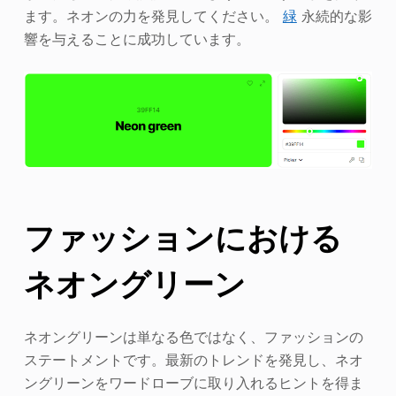
ます。ネオンの力を発見してください。
緑
永続的な影
響を与えることに成功しています。
ファッションにおける
ネオングリーン
ネオングリーンは単なる色ではなく、ファッションの
ステートメントです。最新のトレンドを発見し、ネオ
ングリーンをワードローブに取り入れるヒントを得ま