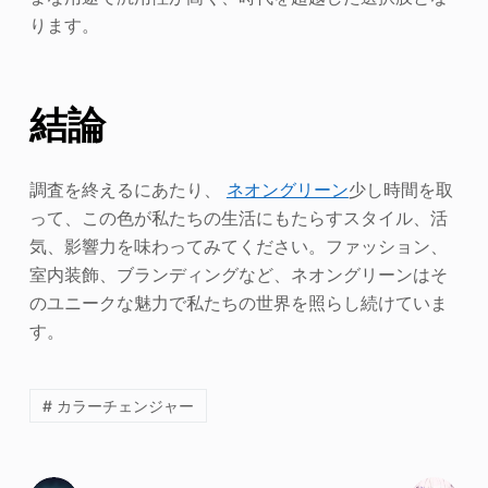
ります。
結論
調査を終えるにあたり、
ネオングリーン
少し時間を取
って、この色が私たちの生活にもたらすスタイル、活
気、影響力を味わってみてください。ファッション、
室内装飾、ブランディングなど、ネオングリーンはそ
のユニークな魅力で私たちの世界を照らし続けていま
す。
# カラーチェンジャー