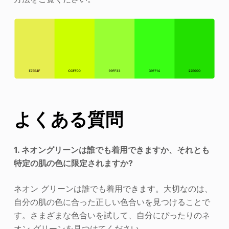
よくある質問
1. ネオングリーンは誰でも着用できますか、それとも
特定の肌の色に限定されますか?
ネオン グリーンは誰でも着用できます。大切なのは、
自分の肌の色に合った正しい色合いを見つけることで
す。さまざまな色合いを試して、自分にぴったりのネ
オン グリーンを見つけてください。