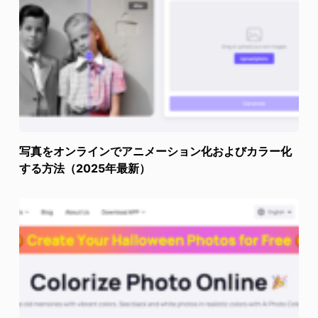
写真をオンラインでアニメーション化およびカラー化
する方法（2025年最新）