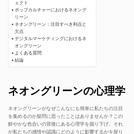
ェクト
ポップカルチャーにおけるネオング
リーン
ネオングリーン：注目すべき利点と
欠点
デジタルマーケティングにおけるネ
オングリーン
よくある質問
結論
ネオングリーンの心理学
ネオングリーンがなぜこんなにも簡単に私たちの注目
を集めるのか疑問に思ったことはありませんか？この
鮮やかな色合いの背後にある心理学を掘り下げ、それ
が私たちの感情や認識にどのように影響するかを探り