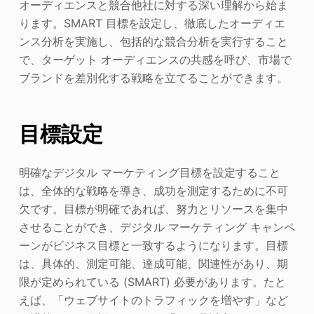
オーディエンスと競合他社に対する深い理解から始ま
ります。SMART 目標を設定し、徹底したオーディエ
ンス分析を実施し、包括的な競合分析を実行すること
で、ターゲット オーディエンスの共感を呼び、市場で
ブランドを差別化する戦略を立てることができます。
目標設定
明確なデジタル マーケティング目標を設定すること
は、全体的な戦略を導き、成功を測定するために不可
欠です。目標が明確であれば、努力とリソースを集中
させることができ、デジタル マーケティング キャンペ
ーンがビジネス目標と一致するようになります。目標
は、具体的、測定可能、達成可能、関連性があり、期
限が定められている (SMART) 必要があります。たと
えば、「ウェブサイトのトラフィックを増やす」など