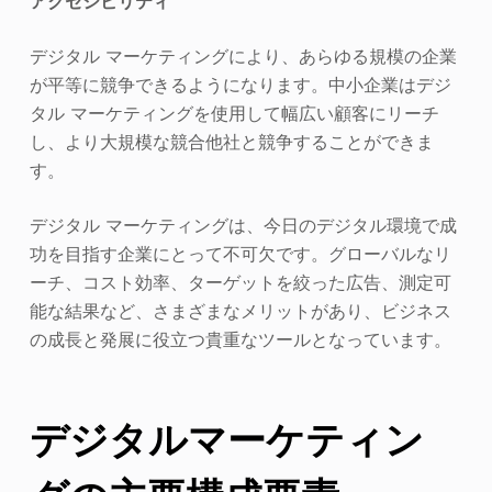
アクセシビリティ
デジタル マーケティングにより、あらゆる規模の企業
が平等に競争できるようになります。中小企業はデジ
タル マーケティングを使用して幅広い顧客にリーチ
し、より大規模な競合他社と競争することができま
す。
デジタル マーケティングは、今日のデジタル環境で成
功を目指す企業にとって不可欠です。グローバルなリ
ーチ、コスト効率、ターゲットを絞った広告、測定可
能な結果など、さまざまなメリットがあり、ビジネス
の成長と発展に役立つ貴重なツールとなっています。
デジタルマーケティン