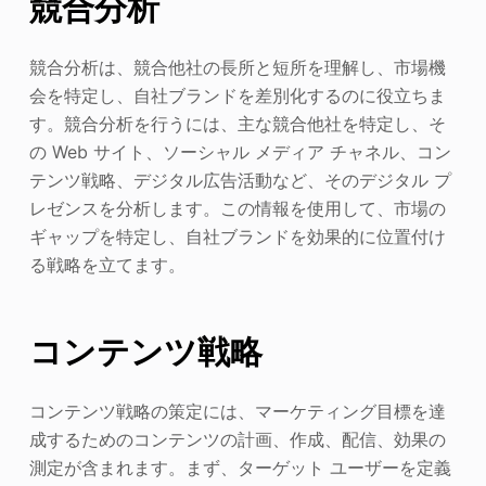
競合分析
競合分析は、競合他社の長所と短所を理解し、市場機
会を特定し、自社ブランドを差別化するのに役立ちま
す。競合分析を行うには、主な競合他社を特定し、そ
の Web サイト、ソーシャル メディア チャネル、コン
テンツ戦略、デジタル広告活動など、そのデジタル プ
レゼンスを分析します。この情報を使用して、市場の
ギャップを特定し、自社ブランドを効果的に位置付け
る戦略を立てます。
コンテンツ戦略
コンテンツ戦略の策定には、マーケティング目標を達
成するためのコンテンツの計画、作成、配信、効果の
測定が含まれます。まず、ターゲット ユーザーを定義