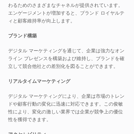
わるためのさまざまなチャネルが提供されています。
エンゲージメントが増加すると、ブランド ロイヤルテ
ィと顧客維持率が向上します。
ブランド構築
デジタル マーケティングを通じて、企業は強力なオン
ライン プレゼンスを構築および維持し、ブランドを確
立して競合他社との差別化を図ることができます。
リアルタイムマーケティング
デジタル マーケティングにより、企業は市場のトレン
ドや顧客行動の変化に迅速に対応できます。この俊敏
性により、変化の激しい業界では企業が競争上の優位
性を獲得できます。