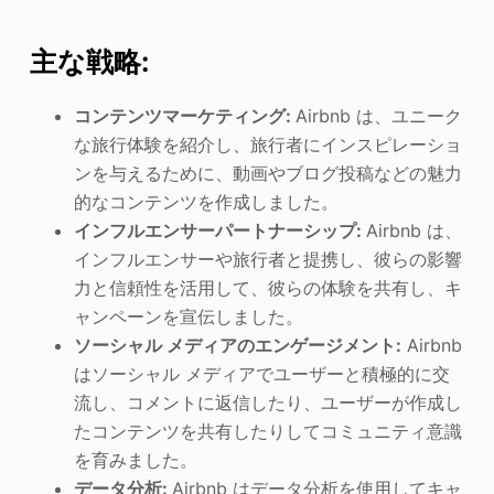
主な戦略:
コンテンツマーケティング:
Airbnb は、ユニーク
な旅行体験を紹介し、旅行者にインスピレーショ
ンを与えるために、動画やブログ投稿などの魅力
的なコンテンツを作成しました。
インフルエンサーパートナーシップ:
Airbnb は、
インフルエンサーや旅行者と提携し、彼らの影響
力と信頼性を活用して、彼らの体験を共有し、キ
ャンペーンを宣伝しました。
ソーシャル メディアのエンゲージメント:
Airbnb
はソーシャル メディアでユーザーと積極的に交
流し、コメントに返信したり、ユーザーが作成し
たコンテンツを共有したりしてコミュニティ意識
を育みました。
データ分析:
Airbnb はデータ分析を使用してキャ