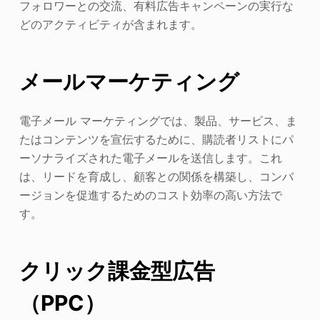
フォロワーとの交流、有料広告キャンペーンの実行な
どのアクティビティが含まれます。
メールマーケティング
電子メール マーケティングでは、製品、サービス、ま
たはコンテンツを宣伝するために、購読者リストにパ
ーソナライズされた電子メールを送信します。これ
は、リードを育成し、顧客との関係を構築し、コンバ
ージョンを促進するためのコスト効率の高い方法で
す。
クリック課金型広告
（PPC）