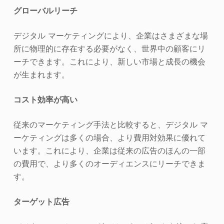
グローバルリーチ
デジタル マーケティングにより、企業はさまざまな場
所に物理的に存在する必要がなく、世界中の顧客にリ
ーチできます。これにより、新しい市場と成長の機会
が生まれます。
コスト効率が高い
従来のマーケティング手法と比較すると、デジタル マ
ーケティングは多くの場合、より費用対効果に優れて
います。これにより、企業は従来の広告のほんの一部
の費用で、より多くのオーディエンスにリーチできま
す。
ターゲット広告