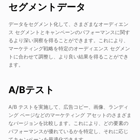
セグメントデータ
データをセグメント化して、さまざまなオーディエン
ス セグメントとキャンペーンのパフォーマンスに関す
るより深い洞察を得ることができます。これにより、
マーケティング戦略を特定のオーディエンス セグメン
トに合わせて調整し、より良い結果を得ることができ
ます。
A/Bテスト
A/B テストを実施して、広告コピー、画像、ランディ
ング ページなどのマーケティング アセットのさまざま
なバージョンを比較します。これにより、どの要素の
パフォーマンスが優れているかを特定し、それに応じ
てキャンペーンを最適化できます。