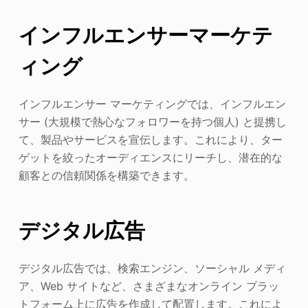
インフルエンサーマーケテ
ィング
インフルエンサー マーケティングでは、インフルエン
サー (大規模で熱心なフォロワーを持つ個人) と提携し
て、製品やサービスを宣伝します。これにより、ター
ゲットを絞ったオーディエンスにリーチし、潜在的な
顧客との信頼関係を構築できます。
デジタル広告
デジタル広告では、検索エンジン、ソーシャル メディ
ア、Web サイトなど、さまざまなオンライン プラッ
トフォーム上に広告を作成して配置します。これによ