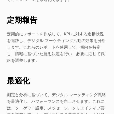
定期報告
定期的にレポートを作成して、KPI に対する進捗状況
を追跡し、デジタル マーケティング活動の効果を分析
します。これらのレポートを使用して、傾向を特定
し、情報に基づいた意思決定を行い、必要に応じて戦
略を調整します。
最適化
測定と分析に基づいて、デジタル マーケティング戦略
を最適化し、パフォーマンスを向上させます。これに
は、ターゲット設定、メッセージ、クリエイティブ要