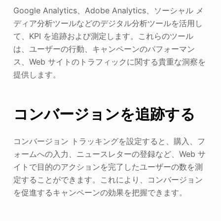
Google Analytics、Adobe Analytics、ソーシャル メ
ディア分析ツールなどのデジタル分析ツールを活用し
て、KPI を追跡および測定します。これらのツール
は、ユーザーの行動、キャンペーンのパフォーマン
ス、Web サイトのトラフィックに関する貴重な洞察を
提供します。
コンバージョンを追跡する
コンバージョン トラッキングを設定すると、購入、フ
ォームへの入力、ニュースレターの登録など、Web サ
イトで目的のアクションを完了したユーザーの数を測
定することができます。これにより、コンバージョン
を促進するキャンペーンの効果を把握できます。