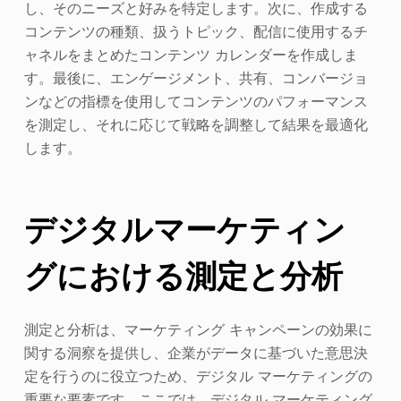
し、そのニーズと好みを特定します。次に、作成する
コンテンツの種類、扱うトピック、配信に使用するチ
ャネルをまとめたコンテンツ カレンダーを作成しま
す。最後に、エンゲージメント、共有、コンバージョ
ンなどの指標を使用してコンテンツのパフォーマンス
を測定し、それに応じて戦略を調整して結果を最適化
します。
デジタルマーケティン
グにおける測定と分析
測定と分析は、マーケティング キャンペーンの効果に
関する洞察を提供し、企業がデータに基づいた意思決
定を行うのに役立つため、デジタル マーケティングの
重要な要素です。ここでは、デジタル マーケティング