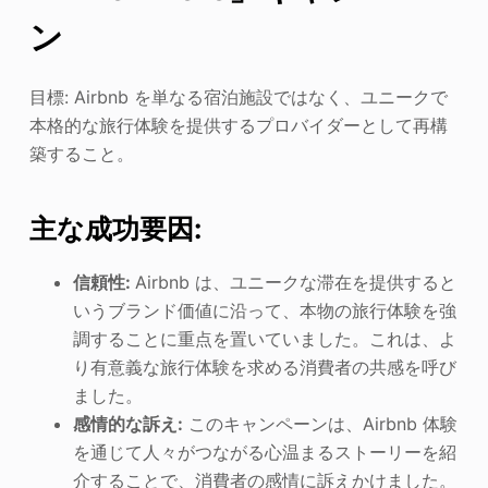
ン
目標: Airbnb を単なる宿泊施設ではなく、ユニークで
本格的な旅行体験を提供するプロバイダーとして再構
築すること。
主な成功要因:
信頼性:
Airbnb は、ユニークな滞在を提供すると
いうブランド価値に沿って、本物の旅行体験を強
調することに重点を置いていました。これは、よ
り有意義な旅行体験を求める消費者の共感を呼び
ました。
感情的な訴え:
このキャンペーンは、Airbnb 体験
を通じて人々がつながる心温まるストーリーを紹
介することで、消費者の感情に訴えかけました。