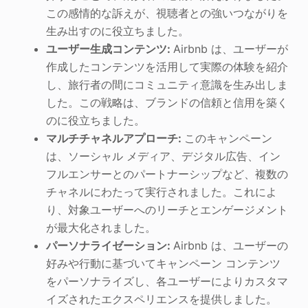
この感情的な訴えが、視聴者との強いつながりを
生み出すのに役立ちました。
ユーザー生成コンテンツ:
Airbnb は、ユーザーが
作成したコンテンツを活用して実際の体験を紹介
し、旅行者の間にコミュニティ意識を生み出しま
した。この戦略は、ブランドの信頼と信用を築く
のに役立ちました。
マルチチャネルアプローチ:
このキャンペーン
は、ソーシャル メディア、デジタル広告、イン
フルエンサーとのパートナーシップなど、複数の
チャネルにわたって実行されました。これによ
り、対象ユーザーへのリーチとエンゲージメント
が最大化されました。
パーソナライゼーション:
Airbnb は、ユーザーの
好みや行動に基づいてキャンペーン コンテンツ
をパーソナライズし、各ユーザーによりカスタマ
イズされたエクスペリエンスを提供しました。