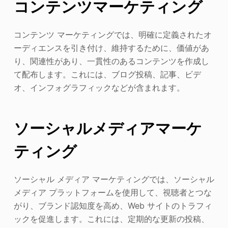
コンテンツマーケティング
コンテンツ マーケティングでは、明確に定義されたオ
ーディエンスを引き付け、維持するために、価値があ
り、関連性があり、一貫性のあるコンテンツを作成し
て配布します。これには、ブログ投稿、記事、ビデ
オ、インフォグラフィックなどが含まれます。
ソーシャルメディアマーケ
ティング
ソーシャル メディア マーケティングでは、ソーシャル
メディア プラットフォームを使用して、視聴者とつな
がり、ブランド認知度を高め、Web サイトのトラフィ
ックを促進します。これには、定期的な更新の投稿、