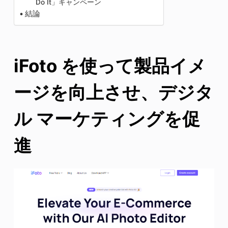
Do It」キャンペーン
結論
iFoto を使って製品イメ
ージを向上させ、デジタ
ル マーケティングを促
進