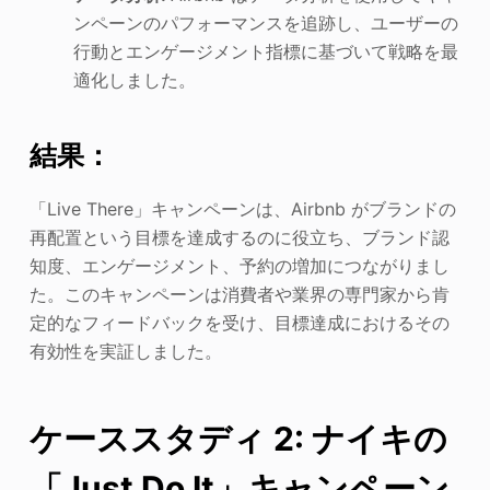
ンペーンのパフォーマンスを追跡し、ユーザーの
行動とエンゲージメント指標に基づいて戦略を最
適化しました。
結果：
「Live There」キャンペーンは、Airbnb がブランドの
再配置という目標を達成するのに役立ち、ブランド認
知度、エンゲージメント、予約の増加につながりまし
た。このキャンペーンは消費者や業界の専門家から肯
定的なフィードバックを受け、目標達成におけるその
有効性を実証しました。
ケーススタディ 2: ナイキの
「Just Do It」キャンペーン