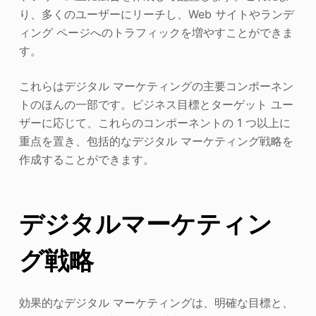
り、多くのユーザーにリーチし、Web サイトやランデ
ィング ページへのトラフィックを増やすことができま
す。
これらはデジタル マーケティングの主要コンポーネン
トのほんの一部です。ビジネス目標とターゲット ユー
ザーに応じて、これらのコンポーネントの 1 つ以上に
重点を置き、包括的なデジタル マーケティング戦略を
作成することができます。
デジタルマーケティン
グ戦略
効果的なデジタル マーケティングは、明確な目標と、