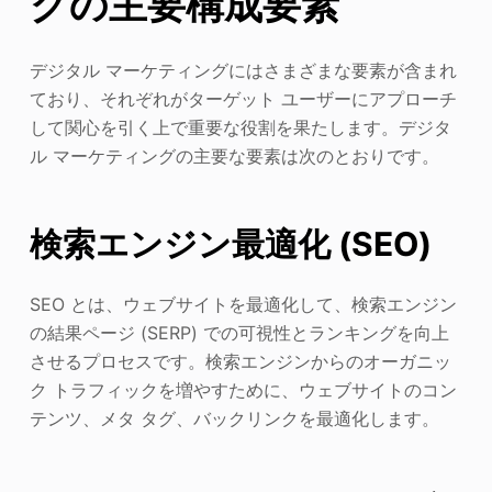
グの主要構成要素
デジタル マーケティングにはさまざまな要素が含まれ
ており、それぞれがターゲット ユーザーにアプローチ
して関心を引く上で重要な役割を果たします。デジタ
ル マーケティングの主要な要素は次のとおりです。
検索エンジン最適化 (SEO)
SEO とは、ウェブサイトを最適化して、検索エンジン
の結果ページ (SERP) での可視性とランキングを向上
させるプロセスです。検索エンジンからのオーガニッ
ク トラフィックを増やすために、ウェブサイトのコン
テンツ、メタ タグ、バックリンクを最適化します。