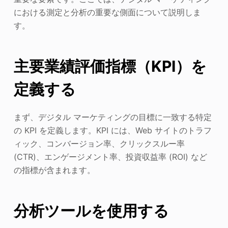
における測定と分析の重要な側面について説明しま
す。
主要業績評価指標（KPI）を
定義する
まず、デジタル マーケティングの目標に一致する特定
の KPI を定義します。KPI には、Web サイトのトラフ
ィック、コンバージョン率、クリックスルー率
(CTR)、エンゲージメント率、投資収益率 (ROI) など
の指標が含まれます。
分析ツールを使用する