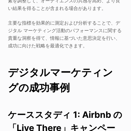
素を調整して、オーディエンスの共感を高め、より良
い結果を得ることが含まれる場合があります。
主要な指標を効果的に測定および分析することで、デ
ジタル マーケティング活動のパフォーマンスに関する
貴重な洞察を得て、情報に基づいた意思決定を行い、
成功に向けた戦略を最適化できます。
デジタルマーケティン
グの成功事例
ケーススタディ 1: Airbnb の
「Live There」キャンペー