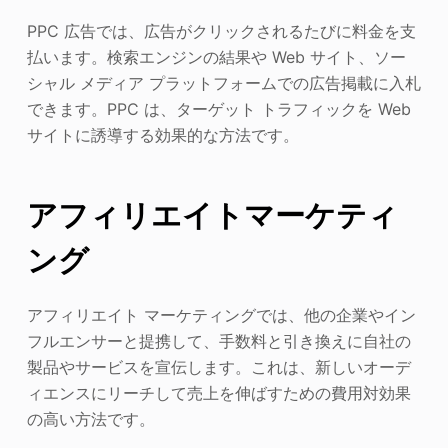
PPC 広告では、広告がクリックされるたびに料金を支
払います。検索エンジンの結果や Web サイト、ソー
シャル メディア プラットフォームでの広告掲載に入札
できます。PPC は、ターゲット トラフィックを Web
サイトに誘導する効果的な方法です。
アフィリエイトマーケティ
ング
アフィリエイト マーケティングでは、他の企業やイン
フルエンサーと提携して、手数料と引き換えに自社の
製品やサービスを宣伝します。これは、新しいオーデ
ィエンスにリーチして売上を伸ばすための費用対効果
の高い方法です。