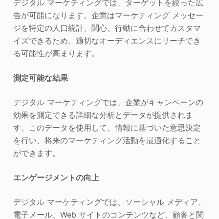
デジタル マーケティングでは、ターゲットを絞った広
告が可能になります。企業はマーケティング メッセー
ジを特定の人口統計、関心、行動に合わせてカスタマ
イズできるため、適切なオーディエンスにリーチでき
る可能性が高まります。
測定可能な結果
デジタル マーケティングでは、企業がキャンペーンの
効果を測定できる詳細な分析とデータが提供されま
す。このデータを使用して、情報に基づいた意思決定
を行い、将来のマーケティング活動を最適化すること
ができます。
エンゲージメントの向上
デジタル マーケティングでは、ソーシャル メディア、
電子メール、Web サイトのコンテンツなど、顧客と関