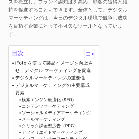
スを確立し、ブランド認知度を高め、顧客の獲得と維
持を促進することもできます。全体として、デジタル
マーケティングは、今日のデジタル環境で競争し成功
を目指す企業にとって不可欠なツールとなっていま
す。
目次
iFoto を使って製品イメージを向上さ
せ、デジタル マーケティングを促進
デジタルマーケティングの重要性
デジタルマーケティングの主要構成
要素
検索エンジン最適化 (SEO)
コンテンツマーケティング
ソーシャルメディアマーケティング
メールマーケティング
クリック課金型広告（PPC）
アフィリエイトマーケティング
インフルエンサーマーケティング