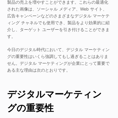
製品の売上を増やすことができます。これらの最適化
された画像は、ソーシャル メディア、Web サイト、
広告キャンペーンなどのさまざまなデジタル マーケテ
ィング チャネルでも使用でき、製品をより効果的に紹
介し、ターゲット ユーザーを引き付けることができま
す。
今日のデジタル時代において、デジタル マーケティン
グの重要性はいくら強調してもし過ぎることはありま
せん。デジタル マーケティングが企業にとって重要で
ある主な理由は次のとおりです。
デジタルマーケティン
グの重要性