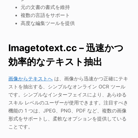
元の文書の書式を維持
複数の言語をサポート
高度な編集ツールを提供
Imagetotext.cc – 迅速かつ
効率的なテキスト抽出
画像からテキストへ
は、画像から迅速かつ正確にテキ
ストを抽出する、シンプルなオンライン OCR ツール
です。シンプルなインターフェイスにより、あらゆる
スキル レベルのユーザーが使用できます。注目すべき
機能の 1 つは、JPEG、PNG、PDF など、複数の画像
形式をサポートし、柔軟なオプションを提供している
ことです。