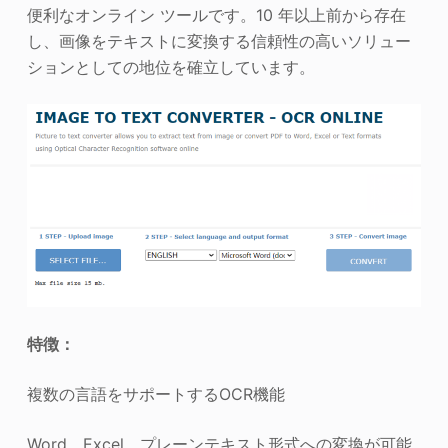
便利なオンライン ツールです。10 年以上前から存在
し、画像をテキストに変換する信頼性の高いソリュー
ションとしての地位を確立しています。
特徴：
複数の言語をサポートするOCR機能
Word、Excel、プレーンテキスト形式への変換が可能