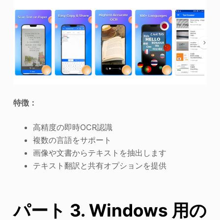
特徴：
高精度の即時OCR認識
複数の言語をサポート
画像や文書からテキストを抽出します
テキスト翻訳と共有オプションを提供
パート 3. Windows 用の