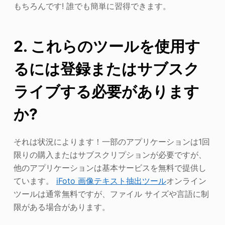
もちろんです! 誰でも簡単に習得できます。
2. これらのツールを使用す
るには登録またはサブスク
ライブする必要があります
か?
それは状況によります！一部のアプリケーションは1回
限りの購入またはサブスクリプションが必要ですが、
他のアプリケーションは基本サービスを無料で提供し
ています。
iFoto 画像テキスト抽出ツール
オンライン
ツールは通常無料ですが、ファイル サイズや言語に制
限がある場合があります。