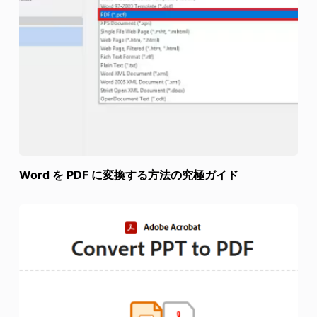
Word を PDF に変換する方法の究極ガイド