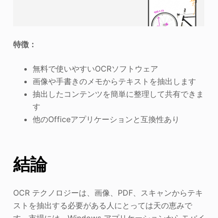
特徴：
無料で使いやすいOCRソフトウェア
画像や手書きのメモからテキストを抽出します
抽出したコンテンツを簡単に整理して共有できま
す
他のOfficeアプリケーションと互換性あり
結論
OCR テクノロジーは、画像、PDF、スキャンからテキ
ストを抽出する必要がある人にとっては天の恵みで