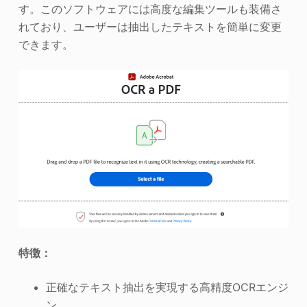
す。このソフトウェアには高度な編集ツールも装備さ
れており、ユーザーは抽出したテキストを簡単に変更
できます。
特徴：
正確なテキスト抽出を実現する高精度OCRエンジ
ン