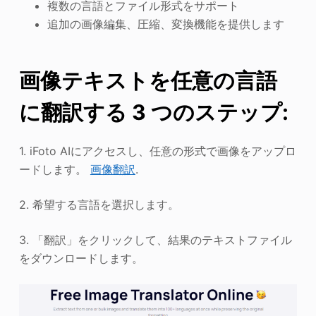
複数の言語とファイル形式をサポート
追加の画像編集、圧縮、変換機能を提供します
画像テキストを任意の言語
に翻訳する 3 つのステップ:
1. iFoto AIにアクセスし、任意の形式で画像をアップロ
ードします。
画像翻訳
.
2. 希望する言語を選択します。
3. 「翻訳」をクリックして、結果のテキストファイル
をダウンロードします。