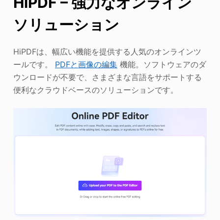
HiPDF – 強力なオンライン
ソリューション
HiPDFは、幅広い機能を提供する人気のオンラインツ
ールです。
PDFと画像の編集
機能。ソフトウェアのダ
ウンロードが不要で、さまざまな言語をサポートする
便利なクラウドベースのソリューションです。