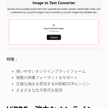
特徴：
使いやすいオンラインプラットフォーム
複数の画像フォーマットをサポート
正確な抽出を実現するAI搭載OCRエンジン
さまざまな出力形式を提供