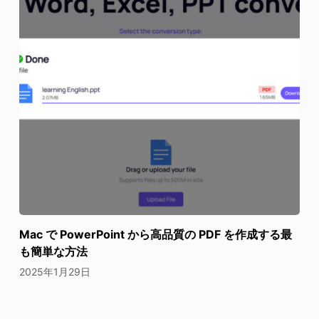
Mac で PowerPoint から高品質の PDF を作成する最
も簡単な方法
2025年1月29日