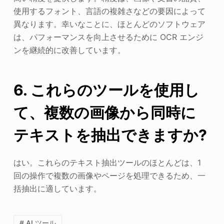
使用するフォント、言語の複雑さなどの要因によって
異なります。幸いなことに、ほとんどのソフトウェア
は、パフォーマンスを向上させるために OCR エンジ
ンを継続的に改善しています。
6. これらのツールを使用し
て、複数の画像から同時に
テキストを抽出できますか?
はい。これらのテキスト抽出ツールのほとんどは、1
回の操作で複数の画像やページを処理できるため、一
括抽出に適しています。
# AI ツール