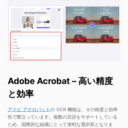
Adobe Acrobat – 高い精度
と効率
アドビ アクロバット
の OCR 機能は、その精度と効率
性で際立っています。複数の言語をサポートしている
ため、国際的な組織にとって便利な選択肢となりま