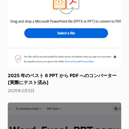
2025 年のベスト 6 PPT から PDF へのコンバーター
[実際にテスト済み]
2025年2月5日