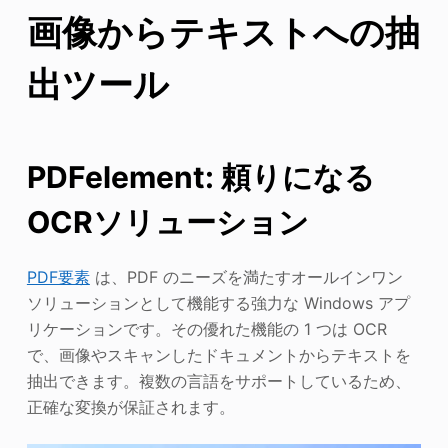
画像からテキストへの抽
出ツール
PDFelement: 頼りになる
OCRソリューション
PDF要素
は、PDF のニーズを満たすオールインワン
ソリューションとして機能する強力な Windows アプ
リケーションです。その優れた機能の 1 つは OCR
で、画像やスキャンしたドキュメントからテキストを
抽出できます。複数の言語をサポートしているため、
正確な変換が保証されます。