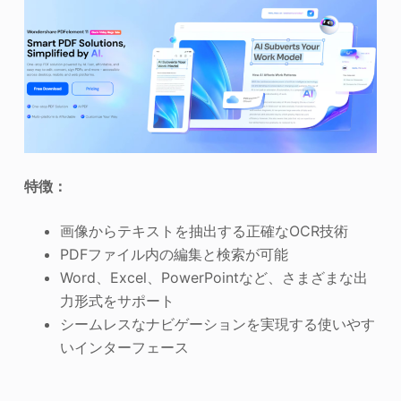
特徴：
画像からテキストを抽出する正確なOCR技術
PDFファイル内の編集と検索が可能
Word、Excel、PowerPointなど、さまざまな出
力形式をサポート
シームレスなナビゲーションを実現する使いやす
いインターフェース