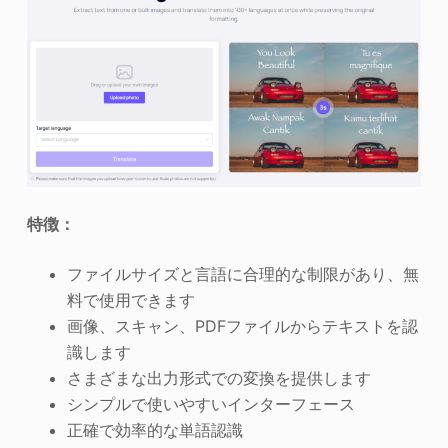
特徴：
ファイルサイズと言語に合理的な制限があり、無
料で使用できます
画像、スキャン、PDFファイルからテキストを認
識します
さまざまな出力形式での変換を提供します
シンプルで使いやすいインターフェース
正確で効率的な単語認識