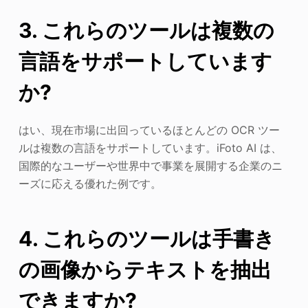
3. これらのツールは複数の
言語をサポートしています
か?
はい、現在市場に出回っているほとんどの OCR ツー
ルは複数の言語をサポートしています。iFoto AI は、
国際的なユーザーや世界中で事業を展開する企業のニ
ーズに応える優れた例です。
4. これらのツールは手書き
の画像からテキストを抽出
できますか?