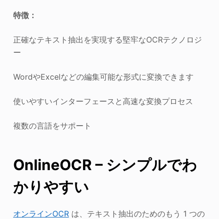
特徴：
正確なテキスト抽出を実現する堅牢なOCRテクノロジ
ー
WordやExcelなどの編集可能な形式に変換できます
使いやすいインターフェースと高速な変換プロセス
複数の言語をサポート
OnlineOCR – シンプルでわ
かりやすい
オンラインOCR
は、テキスト抽出のためのもう 1 つの