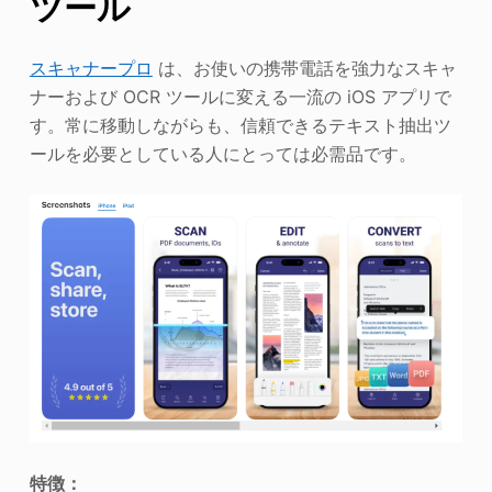
ツール
スキャナープロ
は、お使いの携帯電話を強力なスキャ
ナーおよび OCR ツールに変える一流の iOS アプリで
す。常に移動しながらも、信頼できるテキスト抽出ツ
ールを必要としている人にとっては必需品です。
特徴：