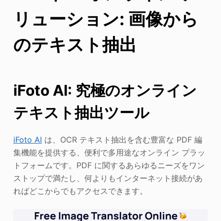
リューション: 画像から
のテキスト抽出
iFoto AI: 究極のオンライン
テキスト抽出ツール
iFoto AI
は、OCR テキスト抽出を含む豊富な PDF 編
集機能を提供する、便利で多用途なオンライン プラッ
トフォームです。PDF に関するあらゆるニーズをワン
ストップで満たし、何よりもインターネット接続があ
ればどこからでもアクセスできます。