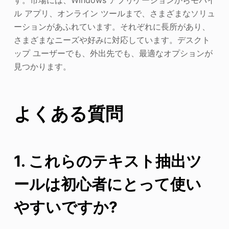
す。市場には、Windows アプリケーションからモバイ
ル アプリ、オンライン ツールまで、さまざまなソリュ
ーションがあふれています。それぞれに長所があり、
さまざまなニーズや好みに対応しています。デスクト
ップ ユーザーでも、外出先でも、最適なオプションが
見つかります。
よくある質問
1. これらのテキスト抽出ツ
ールは初心者にとって使い
やすいですか?