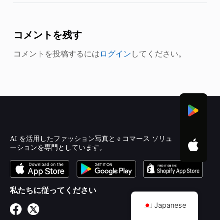
コメントを残す
コメントを投稿するには
ログイン
してください。
AI を活用したファッション写真と e コマース ソリュ
ーションを専門としています。
私たちに従ってください
Japanese