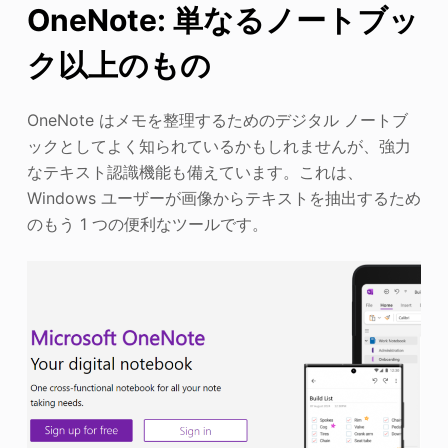
OneNote: 単なるノートブッ
ク以上のもの
OneNote はメモを整理するためのデジタル ノートブ
ックとしてよく知られているかもしれませんが、強力
なテキスト認識機能も備えています。これは、
Windows ユーザーが画像からテキストを抽出するため
のもう 1 つの便利なツールです。