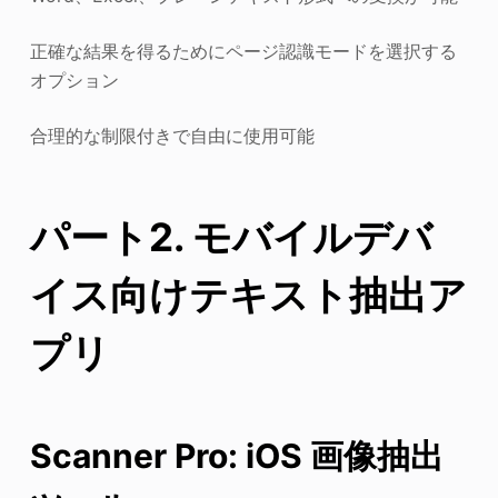
正確な結果を得るためにページ認識モードを選択する
オプション
合理的な制限付きで自由に使用可能
パート2. モバイルデバ
イス向けテキスト抽出ア
プリ
Scanner Pro: iOS 画像抽出