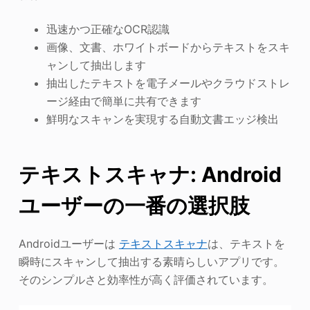
迅速かつ正確なOCR認識
画像、文書、ホワイトボードからテキストをスキ
ャンして抽出します
抽出したテキストを電子メールやクラウドストレ
ージ経由で簡単に共有できます
鮮明なスキャンを実現する自動文書エッジ検出
テキストスキャナ: Android
ユーザーの一番の選択肢
Androidユーザーは
テキストスキャナ
は、テキストを
瞬時にスキャンして抽出する素晴らしいアプリです。
そのシンプルさと効率性が高く評価されています。