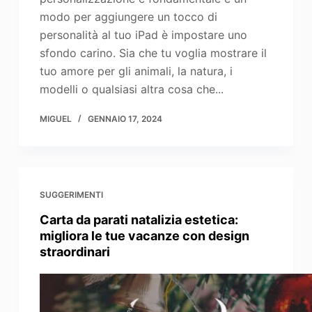
modo per aggiungere un tocco di
personalità al tuo iPad è impostare uno
sfondo carino. Sia che tu voglia mostrare il
tuo amore per gli animali, la natura, i
modelli o qualsiasi altra cosa che...
MIGUEL
GENNAIO 17, 2024
SUGGERIMENTI
Carta da parati natalizia estetica:
migliora le tue vacanze con design
straordinari