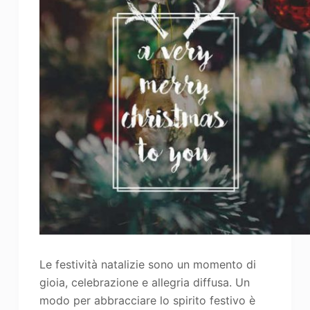
Le festività natalizie sono un momento di
gioia, celebrazione e allegria diffusa. Un
modo per abbracciare lo spirito festivo è