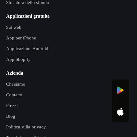
Sfocatura dello sfondo
Applicazioni gratuite
Sul web
App per iPhone
Applicazione Android
App Shopify
Azienda
Chi siamo
Contatto
Prezzi
Blog
Politica sulla privacy