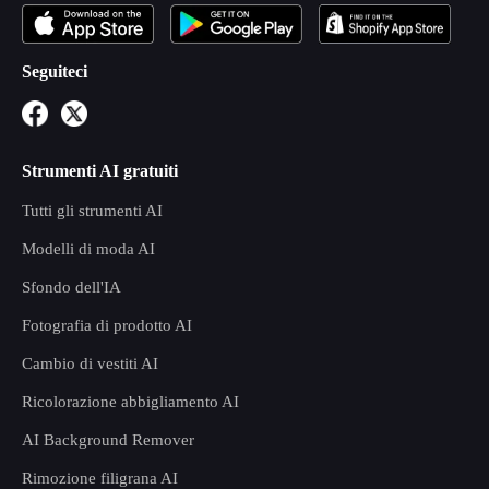
Seguiteci
Strumenti AI gratuiti
Tutti gli strumenti AI
Modelli di moda AI
Sfondo dell'IA
Fotografia di prodotto AI
Cambio di vestiti AI
Ricolorazione abbigliamento AI
AI Background Remover
Rimozione filigrana AI