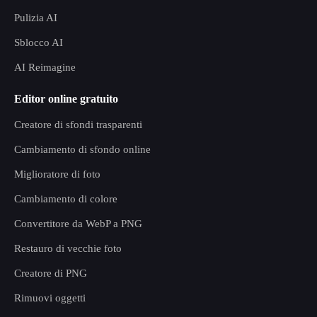
Pulizia AI
Sblocco AI
AI Reimagine
Editor online gratuito
Creatore di sfondi trasparenti
Cambiamento di sfondo online
Miglioratore di foto
Cambiamento di colore
Convertitore da WebP a PNG
Restauro di vecchie foto
Creatore di PNG
Rimuovi oggetti