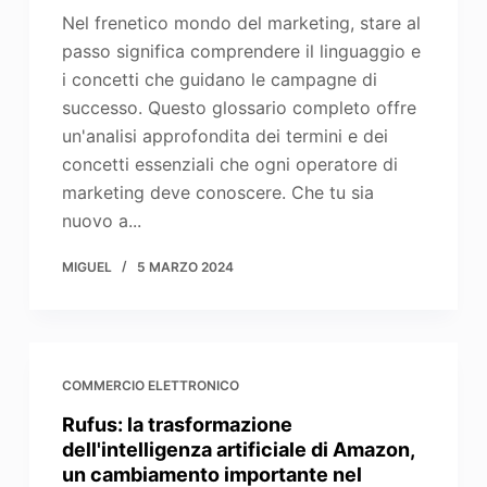
Nel frenetico mondo del marketing, stare al
passo significa comprendere il linguaggio e
i concetti che guidano le campagne di
successo. Questo glossario completo offre
un'analisi approfondita dei termini e dei
concetti essenziali che ogni operatore di
marketing deve conoscere. Che tu sia
nuovo a...
MIGUEL
5 MARZO 2024
COMMERCIO ELETTRONICO
Rufus: la trasformazione
dell'intelligenza artificiale di Amazon,
un cambiamento importante nel