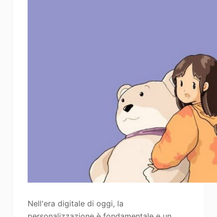
Nell'era digitale di oggi, la
personalizzazione è fondamentale e un