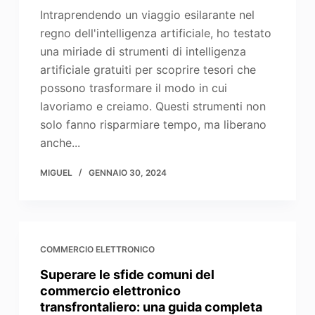
Intraprendendo un viaggio esilarante nel
regno dell'intelligenza artificiale, ho testato
una miriade di strumenti di intelligenza
artificiale gratuiti per scoprire tesori che
possono trasformare il modo in cui
lavoriamo e creiamo. Questi strumenti non
solo fanno risparmiare tempo, ma liberano
anche...
MIGUEL
GENNAIO 30, 2024
COMMERCIO ELETTRONICO
Superare le sfide comuni del
commercio elettronico
transfrontaliero: una guida completa