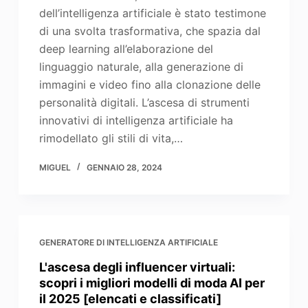
dell’intelligenza artificiale è stato testimone
di una svolta trasformativa, che spazia dal
deep learning all’elaborazione del
linguaggio naturale, alla generazione di
immagini e video fino alla clonazione delle
personalità digitali. L’ascesa di strumenti
innovativi di intelligenza artificiale ha
rimodellato gli stili di vita,…
MIGUEL
GENNAIO 28, 2024
GENERATORE DI INTELLIGENZA ARTIFICIALE
L'ascesa degli influencer virtuali:
scopri i migliori modelli di moda AI per
il 2025 [elencati e classificati]