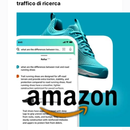
traffico di ricerca