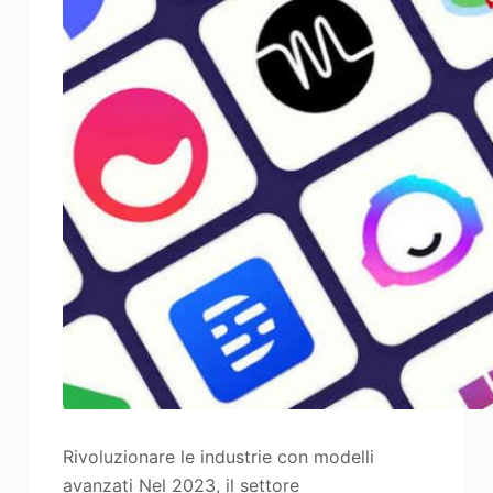
Rivoluzionare le industrie con modelli
avanzati Nel 2023, il settore