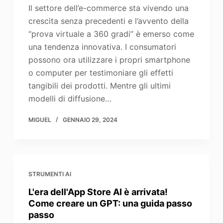
Il settore dell’e-commerce sta vivendo una
crescita senza precedenti e l’avvento della
“prova virtuale a 360 gradi” è emerso come
una tendenza innovativa. I consumatori
possono ora utilizzare i propri smartphone
o computer per testimoniare gli effetti
tangibili dei prodotti. Mentre gli ultimi
modelli di diffusione…
MIGUEL
GENNAIO 29, 2024
STRUMENTI AI
L'era dell'App Store AI è arrivata!
Come creare un GPT: una guida passo
passo