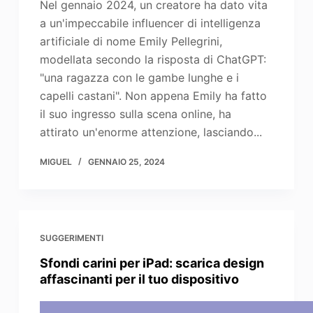
Nel gennaio 2024, un creatore ha dato vita
a un'impeccabile influencer di intelligenza
artificiale di nome Emily Pellegrini,
modellata secondo la risposta di ChatGPT:
"una ragazza con le gambe lunghe e i
capelli castani". Non appena Emily ha fatto
il suo ingresso sulla scena online, ha
attirato un'enorme attenzione, lasciando...
MIGUEL
GENNAIO 25, 2024
SUGGERIMENTI
Sfondi carini per iPad: scarica design
affascinanti per il tuo dispositivo