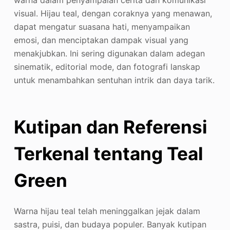
visual. Hijau teal, dengan coraknya yang menawan,
dapat mengatur suasana hati, menyampaikan
emosi, dan menciptakan dampak visual yang
menakjubkan. Ini sering digunakan dalam adegan
sinematik, editorial mode, dan fotografi lanskap
untuk menambahkan sentuhan intrik dan daya tarik.
Kutipan dan Referensi
Terkenal tentang Teal
Green
Warna hijau teal telah meninggalkan jejak dalam
sastra, puisi, dan budaya populer. Banyak kutipan