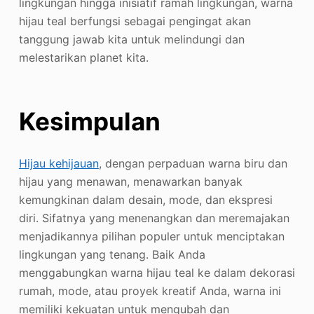
lingkungan hingga inisiatif ramah lingkungan, warna
hijau teal berfungsi sebagai pengingat akan
tanggung jawab kita untuk melindungi dan
melestarikan planet kita.
Kesimpulan
Hijau kehijauan
, dengan perpaduan warna biru dan
hijau yang menawan, menawarkan banyak
kemungkinan dalam desain, mode, dan ekspresi
diri. Sifatnya yang menenangkan dan meremajakan
menjadikannya pilihan populer untuk menciptakan
lingkungan yang tenang. Baik Anda
menggabungkan warna hijau teal ke dalam dekorasi
rumah, mode, atau proyek kreatif Anda, warna ini
memiliki kekuatan untuk mengubah dan