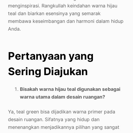
menginspirasi. Rangkullah keindahan warna hijau
teal dan biarkan esensinya yang semarak
membawa keseimbangan dan harmoni dalam hidup
Anda.
Pertanyaan yang
Sering Diajukan
Bisakah warna hijau teal digunakan sebagai
warna utama dalam desain ruangan?
Ya, teal green bisa dijadikan warna primer pada
desain ruangan. Sifatnya yang hidup dan
menenangkan menjadikannya pilihan yang sangat