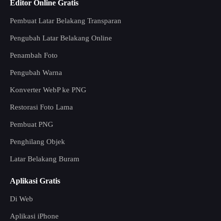
Editor Online Gratis
Pembuat Latar Belakang Transparan
Pengubah Latar Belakang Online
Penambah Foto
Pengubah Warna
Konverter WebP ke PNG
Restorasi Foto Lama
Pembuat PNG
Penghilang Objek
Latar Belakang Buram
Aplikasi Gratis
Di Web
Aplikasi iPhone