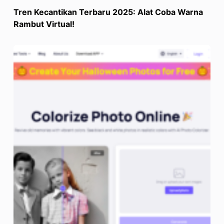
Tren Kecantikan Terbaru 2025: Alat Coba Warna
Rambut Virtual!