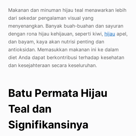
Makanan dan minuman hijau teal menawarkan lebih
dari sekedar pengalaman visual yang
menyenangkan. Banyak buah-buahan dan sayuran
dengan rona hijau kehijauan, seperti kiwi,
hijau
apel,
dan bayam, kaya akan nutrisi penting dan
antioksidan. Memasukkan makanan ini ke dalam
diet Anda dapat berkontribusi terhadap kesehatan
dan kesejahteraan secara keseluruhan.
Batu Permata Hijau
Teal dan
Signifikansinya