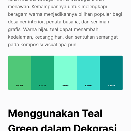
menawan. Kemampuannya untuk melengkapi
beragam warna menjadikannya pilihan populer bagi
desainer interior, penata busana, dan seniman
grafis. Warna hijau teal dapat menambah
kedalaman, kecanggihan, dan sentuhan semangat
pada komposisi visual apa pun.
Menggunakan Teal
Green dalam Dekorasi