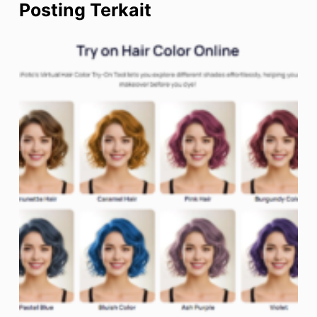
Posting Terkait