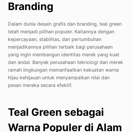
Branding
Dalam dunia desain grafis dan branding, teal green
telah menjadi pilihan populer. Kaitannya dengan
kepercayaan, stabilitas, dan pertumbuhan
menjadikannya pilihan terbaik bagi perusahaan
yang ingin membangun identitas merek yang kuat
dan andal. Banyak perusahaan teknologi dan merek
ramah lingkungan memanfaatkan kekuatan warna
hijau kehijauan untuk menyampaikan nilai dan
pesan mereka secara efektif.
Teal Green sebagai
Warna Populer di Alam