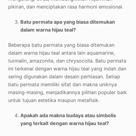
pikiran, dan menciptakan rasa harmoni emosional.
Batu permata apa yang biasa ditemukan
dalam warna hijau teal?
Beberapa batu permata yang biasa ditemukan
dalam warna hijau teal antara lain aquamarine,
turmalin, amazonite, dan chrysocolla. Batu permata
ini terkenal dengan warna hijau teal yang indah dan
sering digunakan dalam desain perhiasan. Setiap
batu permata memiliki sifat dan makna uniknya
masing-masing, menjadikannya pilihan populer baik
untuk tujuan estetika maupun metafisik.
Apakah ada makna budaya atau simbolis
yang terkait dengan warna hijau teal?