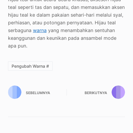
teal seperti tas dan sepatu, dan memasukkan aksen
hijau teal ke dalam pakaian sehari-hari melalui syal,
perhiasan, atau potongan pernyataan. Hijau teal
serbaguna
warna
yang menambahkan sentuhan
keanggunan dan keunikan pada ansambel mode
apa pun.
Pengubah Warna #
SEBELUMNYA
BERIKUTNYA