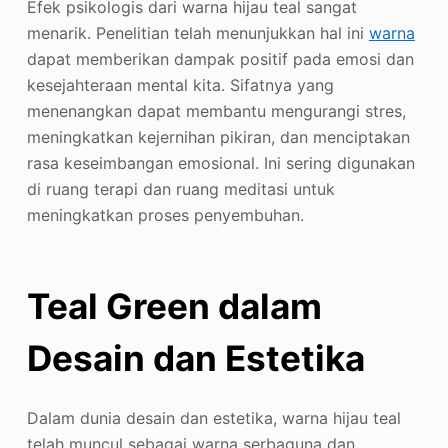
Efek psikologis dari warna hijau teal sangat
menarik. Penelitian telah menunjukkan hal ini
warna
dapat memberikan dampak positif pada emosi dan
kesejahteraan mental kita. Sifatnya yang
menenangkan dapat membantu mengurangi stres,
meningkatkan kejernihan pikiran, dan menciptakan
rasa keseimbangan emosional. Ini sering digunakan
di ruang terapi dan ruang meditasi untuk
meningkatkan proses penyembuhan.
Teal Green dalam
Desain dan Estetika
Dalam dunia desain dan estetika, warna hijau teal
telah muncul sebagai warna serbaguna dan