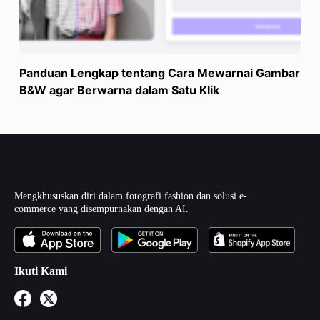
Panduan Lengkap tentang Cara Mewarnai Gambar
B&W agar Berwarna dalam Satu Klik
Mengkhususkan diri dalam fotografi fashion dan solusi e-
commerce yang disempurnakan dengan AI.
Ikuti Kami