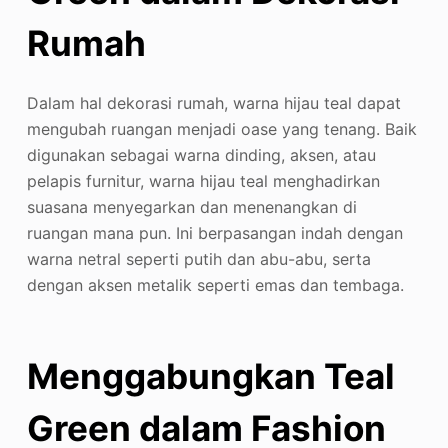
Rumah
Dalam hal dekorasi rumah, warna hijau teal dapat
mengubah ruangan menjadi oase yang tenang. Baik
digunakan sebagai warna dinding, aksen, atau
pelapis furnitur, warna hijau teal menghadirkan
suasana menyegarkan dan menenangkan di
ruangan mana pun. Ini berpasangan indah dengan
warna netral seperti putih dan abu-abu, serta
dengan aksen metalik seperti emas dan tembaga.
Menggabungkan Teal
Green dalam Fashion