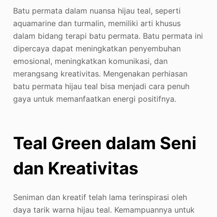
Batu permata dalam nuansa hijau teal, seperti
aquamarine dan turmalin, memiliki arti khusus
dalam bidang terapi batu permata. Batu permata ini
dipercaya dapat meningkatkan penyembuhan
emosional, meningkatkan komunikasi, dan
merangsang kreativitas. Mengenakan perhiasan
batu permata hijau teal bisa menjadi cara penuh
gaya untuk memanfaatkan energi positifnya.
Teal Green dalam Seni
dan Kreativitas
Seniman dan kreatif telah lama terinspirasi oleh
daya tarik warna hijau teal. Kemampuannya untuk