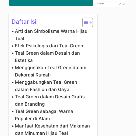
Daftar Isi
Arti dan Simbolisme Warna Hijau
Teal
Efek Psikologis dari Teal Green
Teal Green dalam Desain dan
Estetika
Menggunakan Teal Green dalam
Dekorasi Rumah
Menggabungkan Teal Green
dalam Fashion dan Gaya
Teal Green dalam Desain Grafis
dan Branding
Teal Green sebagai Warna
Populer di Alam
Manfaat Kesehatan dari Makanan
dan Minuman Hijau Teal