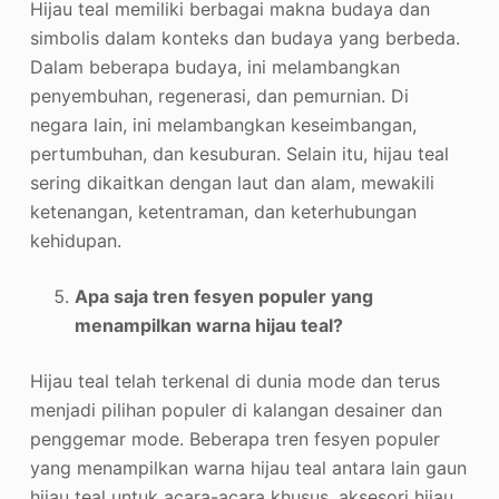
Hijau teal memiliki berbagai makna budaya dan
simbolis dalam konteks dan budaya yang berbeda.
Dalam beberapa budaya, ini melambangkan
penyembuhan, regenerasi, dan pemurnian. Di
negara lain, ini melambangkan keseimbangan,
pertumbuhan, dan kesuburan. Selain itu, hijau teal
sering dikaitkan dengan laut dan alam, mewakili
ketenangan, ketentraman, dan keterhubungan
kehidupan.
Apa saja tren fesyen populer yang
menampilkan warna hijau teal?
Hijau teal telah terkenal di dunia mode dan terus
menjadi pilihan populer di kalangan desainer dan
penggemar mode. Beberapa tren fesyen populer
yang menampilkan warna hijau teal antara lain gaun
hijau teal untuk acara-acara khusus, aksesori hijau