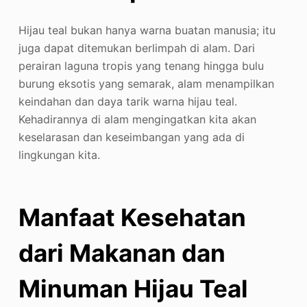
Hijau teal bukan hanya warna buatan manusia; itu
juga dapat ditemukan berlimpah di alam. Dari
perairan laguna tropis yang tenang hingga bulu
burung eksotis yang semarak, alam menampilkan
keindahan dan daya tarik warna hijau teal.
Kehadirannya di alam mengingatkan kita akan
keselarasan dan keseimbangan yang ada di
lingkungan kita.
Manfaat Kesehatan
dari Makanan dan
Minuman Hijau Teal