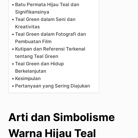
Batu Permata Hijau Teal dan
Signifikansinya
Teal Green dalam Seni dan
Kreativitas
Teal Green dalam Fotografi dan
Pembuatan Film
Kutipan dan Referensi Terkenal
tentang Teal Green
Teal Green dan Hidup
Berkelanjutan
Kesimpulan
Pertanyaan yang Sering Diajukan
Arti dan Simbolisme
Warna Hijau Teal