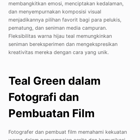
membangkitkan emosi, menciptakan kedalaman,
dan menyempurnakan komposisi visual
menjadikannya pilihan favorit bagi para pelukis,
pematung, dan seniman media campuran.
Fleksibilitas warna hijau teal memungkinkan
seniman bereksperimen dan mengekspresikan
kreativitas mereka dengan cara yang unik.
Teal Green dalam
Fotografi dan
Pembuatan Film
Fotografer dan pembuat film memahami kekuatan
warna dalam penyampaian cerita dan komunikasi