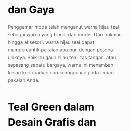
dan Gaya
Penggemar mode telah menganut warna hijau teal
sebagai warna yang trendi dan modis. Dari pakaian
hingga aksesori, warna hijau teal dapat
mempercantik pakaian apa pun dengan pesona
uniknya. Baik itu gaun hijau teal, tas tangan, atau
sepasang sepatu bergaya, warna ini menambah
kesan kepribadian dan keanggunan pada lemari
pakaian Anda.
Teal Green dalam
Desain Grafis dan