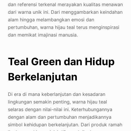
dan referensi terkenal merayakan kualitas menawan
dari warna unik ini. Dari menggambarkan keindahan
alam hingga melambangkan emosi dan
pertumbuhan, warna hijau teal terus menginspirasi
dan memikat imajinasi manusia.
Teal Green dan Hidup
Berkelanjutan
Di era di mana keberlanjutan dan kesadaran
lingkungan semakin penting, warna hijau teal
selaras dengan nilai-nilai ini. Keterhubungannya
dengan alam dan pertumbuhan menjadikannya
simbol kehidupan berkelanjutan. Dari produk ramah