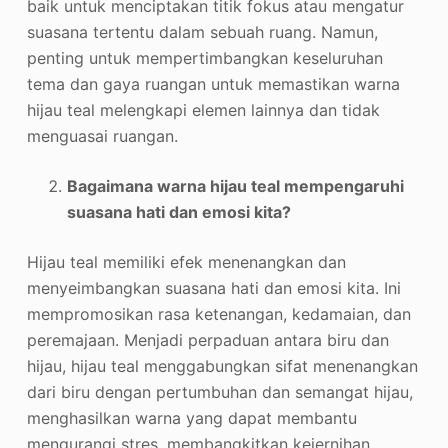
baik untuk menciptakan titik fokus atau mengatur
suasana tertentu dalam sebuah ruang. Namun,
penting untuk mempertimbangkan keseluruhan
tema dan gaya ruangan untuk memastikan warna
hijau teal melengkapi elemen lainnya dan tidak
menguasai ruangan.
Bagaimana warna hijau teal mempengaruhi
suasana hati dan emosi kita?
Hijau teal memiliki efek menenangkan dan
menyeimbangkan suasana hati dan emosi kita. Ini
mempromosikan rasa ketenangan, kedamaian, dan
peremajaan. Menjadi perpaduan antara biru dan
hijau, hijau teal menggabungkan sifat menenangkan
dari biru dengan pertumbuhan dan semangat hijau,
menghasilkan warna yang dapat membantu
mengurangi stres, membangkitkan kejernihan