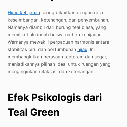
Hijau kehijauan
sering dikaitkan dengan rasa
keseimbangan, ketenangan, dan penyembuhan.
Namanya diambil dari burung teal biasa, yang
memiliki bulu indah berwarna biru kehijauan.
Warnanya mewakili perpaduan harmonis antara
stabilitas biru dan pertumbuhan
hijau
. Ini
membangkitkan perasaan tenteram dan segar,
menjadikannya pilihan ideal untuk ruangan yang
menginginkan relaksasi dan ketenangan.
Efek Psikologis dari
Teal Green