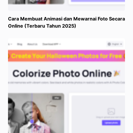
Cara Membuat Animasi dan Mewarnai Foto Secara
Online (Terbaru Tahun 2025)