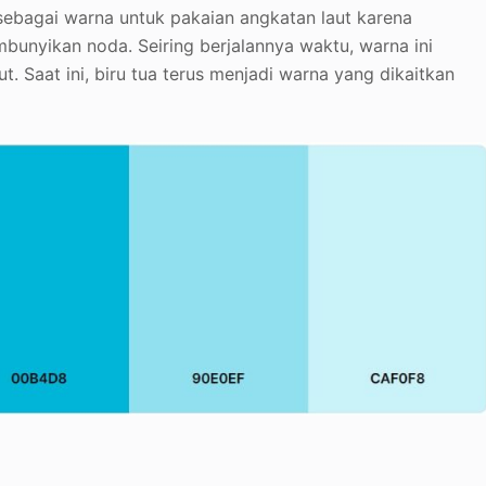
 sebagai warna untuk pakaian angkatan laut karena
nyikan noda. Seiring berjalannya waktu, warna ini
t. Saat ini, biru tua terus menjadi warna yang dikaitkan