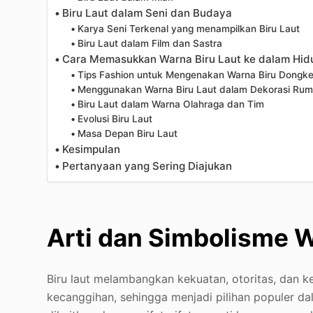
Biru Laut dalam Seni dan Budaya
Karya Seni Terkenal yang menampilkan Biru Laut
Biru Laut dalam Film dan Sastra
Cara Memasukkan Warna Biru Laut ke dalam Hi
Tips Fashion untuk Mengenakan Warna Biru Dongke
Menggunakan Warna Biru Laut dalam Dekorasi Ru
Biru Laut dalam Warna Olahraga dan Tim
Evolusi Biru Laut
Masa Depan Biru Laut
Kesimpulan
Pertanyaan yang Sering Diajukan
Arti dan Simbolisme W
Biru laut melambangkan kekuatan, otoritas, dan 
kecanggihan, sehingga menjadi pilihan populer da