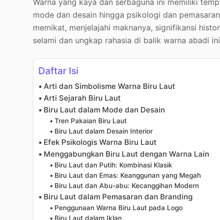
Warna yang kaya dan serbaguna ini memiliki tempa
mode dan desain hingga psikologi dan pemasaran. 
memikat, menjelajahi maknanya, signifikansi histo
selami dan ungkap rahasia di balik warna abadi in
Daftar Isi
Arti dan Simbolisme Warna Biru Laut
Arti Sejarah Biru Laut
Biru Laut dalam Mode dan Desain
Tren Pakaian Biru Laut
Biru Laut dalam Desain Interior
Efek Psikologis Warna Biru Laut
Menggabungkan Biru Laut dengan Warna Lain
Biru Laut dan Putih: Kombinasi Klasik
Biru Laut dan Emas: Keanggunan yang Megah
Biru Laut dan Abu-abu: Kecanggihan Modern
Biru Laut dalam Pemasaran dan Branding
Penggunaan Warna Biru Laut pada Logo
Biru Laut dalam Iklan