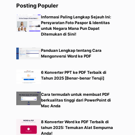
Posting Populer
Informasi Paling Lengkap Sejauh Ini:
Persyaratan Foto Paspor & Identitas
untuk Negara Mana Pun Dapat
Ditemukan di Sini!
Panduan Lengkap tentang Cara
Mengonversi Word ke PDF
6 Konverter PPT ke PDF Terbaik di
Tahun 2025 [Benar-benar Teruji]
Cara termudah untuk membuat PDF
berkualitas tinggi dari PowerPoint di
Mac Anda
8 Konverter Word ke PDF Terbaik di
tahun 2025: Temukan Alat Sempurna
Anda!