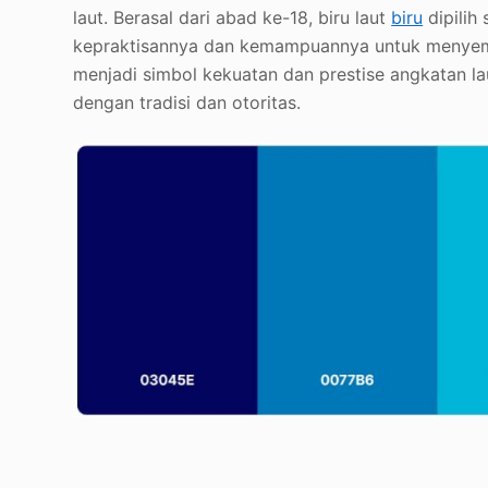
laut. Berasal dari abad ke-18, biru laut
biru
dipilih
kepraktisannya dan kemampuannya untuk menyembu
menjadi simbol kekuatan dan prestise angkatan lau
dengan tradisi dan otoritas.