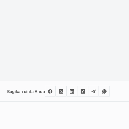
Bagikan cinta Anda