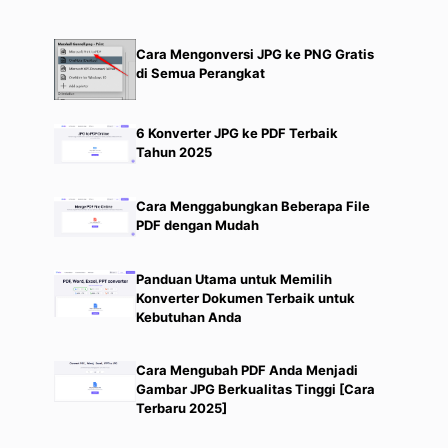
Cara Mengonversi JPG ke PNG Gratis
di Semua Perangkat
6 Konverter JPG ke PDF Terbaik
Tahun 2025
Cara Menggabungkan Beberapa File
PDF dengan Mudah
Panduan Utama untuk Memilih
Konverter Dokumen Terbaik untuk
Kebutuhan Anda
Cara Mengubah PDF Anda Menjadi
Gambar JPG Berkualitas Tinggi [Cara
Terbaru 2025]