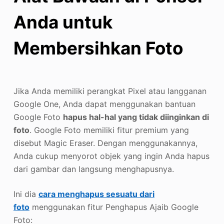
Anda untuk
Membersihkan Foto
Jika Anda memiliki perangkat Pixel atau langganan
Google One, Anda dapat menggunakan bantuan
Google Foto
hapus hal-hal yang tidak diinginkan di
foto
. Google Foto memiliki fitur premium yang
disebut Magic Eraser. Dengan menggunakannya,
Anda cukup menyorot objek yang ingin Anda hapus
dari gambar dan langsung menghapusnya.
Ini dia
cara menghapus sesuatu dari
foto
menggunakan fitur Penghapus Ajaib Google
Foto: