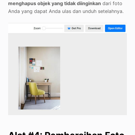
menghapus objek yang tidak diinginkan
dari foto
Anda yang dapat Anda ulas dan unduh setelahnya.