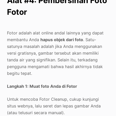
Alat #4: Pembersihan Foto
Fotor
Fotor adalah alat online andal lainnya yang dapat
membantu Anda
hapus objek dari foto
. Satu-
satunya masalah adalah jika Anda menggunakan
versi gratisnya, gambar tersebut akan memiliki
tanda air yang signifikan. Selain itu, terkadang
pengguna mengamati bahwa hasil akhirnya tidak
begitu tepat.
Langkah 1: Muat foto Anda di Fotor
Untuk mencoba Fotor Cleanup, cukup kunjungi
situs webnya, lalu seret dan lepas gambar Anda
(atau telusuri secara manual).