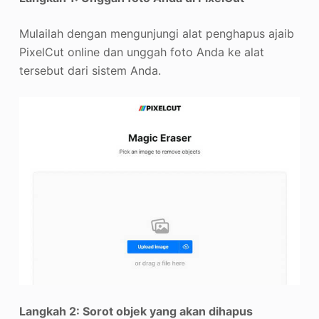
Mulailah dengan mengunjungi alat penghapus ajaib
PixelCut online dan unggah foto Anda ke alat
tersebut dari sistem Anda.
Langkah 2: Sorot objek yang akan dihapus