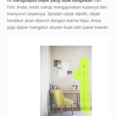
Ke
menghapus objek yang tidak diinginkan
dari
foto Anda, Anda cukup menggunakan kuasnya dan
menyorot objeknya. Setelah objek dipilih, objek
tersebut akan disorot dengan warna hijau. Anda
juga dapat mengatur ukuran kuas dari panel bawah.