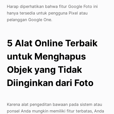
Harap diperhatikan bahwa fitur Google Foto ini
hanya tersedia untuk pengguna Pixel atau
pelanggan Google One.
5 Alat Online Terbaik
untuk Menghapus
Objek yang Tidak
Diinginkan dari Foto
Karena alat pengeditan bawaan pada sistem atau
ponsel Anda mungkin memiliki fitur terbatas, Anda