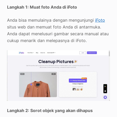
Langkah 1: Muat foto Anda di iFoto
Anda bisa memulainya dengan mengunjungi
iFoto
situs web dan memuat foto Anda di antarmuka.
Anda dapat menelusuri gambar secara manual atau
cukup menarik dan melepasnya di iFoto.
Langkah 2: Sorot objek yang akan dihapus