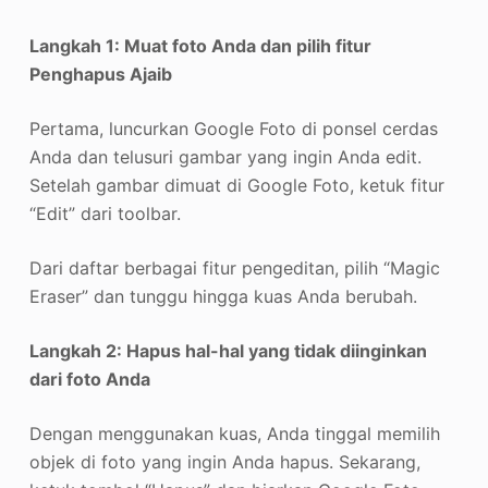
Langkah 1: Muat foto Anda dan pilih fitur
Penghapus Ajaib
Pertama, luncurkan Google Foto di ponsel cerdas
Anda dan telusuri gambar yang ingin Anda edit.
Setelah gambar dimuat di Google Foto, ketuk fitur
“Edit” dari toolbar.
Dari daftar berbagai fitur pengeditan, pilih “Magic
Eraser” dan tunggu hingga kuas Anda berubah.
Langkah 2: Hapus hal-hal yang tidak diinginkan
dari foto Anda
Dengan menggunakan kuas, Anda tinggal memilih
objek di foto yang ingin Anda hapus. Sekarang,