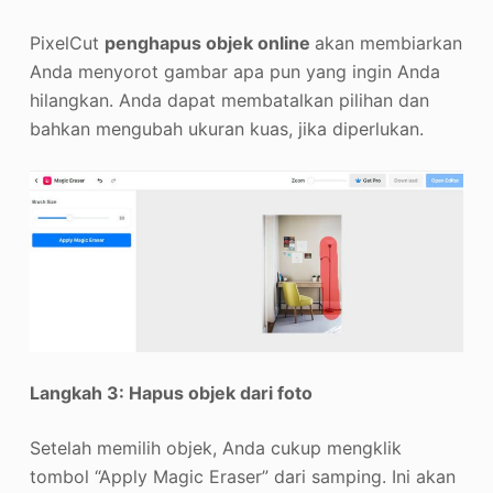
PixelCut
penghapus objek online
akan membiarkan
Anda menyorot gambar apa pun yang ingin Anda
hilangkan. Anda dapat membatalkan pilihan dan
bahkan mengubah ukuran kuas, jika diperlukan.
Langkah 3: Hapus objek dari foto
Setelah memilih objek, Anda cukup mengklik
tombol “Apply Magic Eraser” dari samping. Ini akan