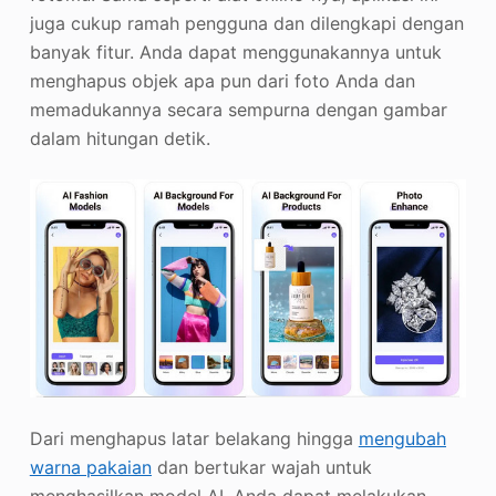
juga cukup ramah pengguna dan dilengkapi dengan
banyak fitur. Anda dapat menggunakannya untuk
menghapus objek apa pun dari foto Anda dan
memadukannya secara sempurna dengan gambar
dalam hitungan detik.
Dari menghapus latar belakang hingga
mengubah
warna pakaian
dan bertukar wajah untuk
menghasilkan model AI, Anda dapat melakukan