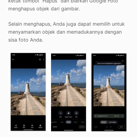
ketuk tombol “Hapus” dan biarkan Google Foto
menghapus objek dari gambar.
Selain menghapus, Anda juga dapat memilih untuk
menyamarkan objek dan memadukannya dengan
sisa foto Anda.