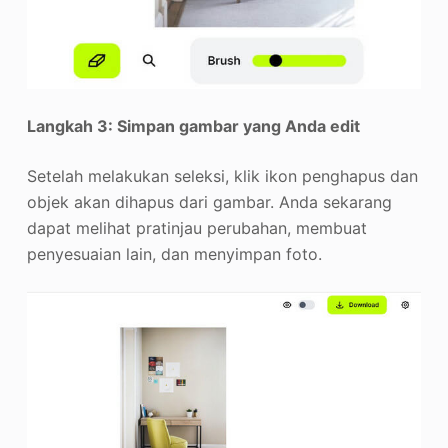
Langkah 3: Simpan gambar yang Anda edit
Setelah melakukan seleksi, klik ikon penghapus dan
objek akan dihapus dari gambar. Anda sekarang
dapat melihat pratinjau perubahan, membuat
penyesuaian lain, dan menyimpan foto.