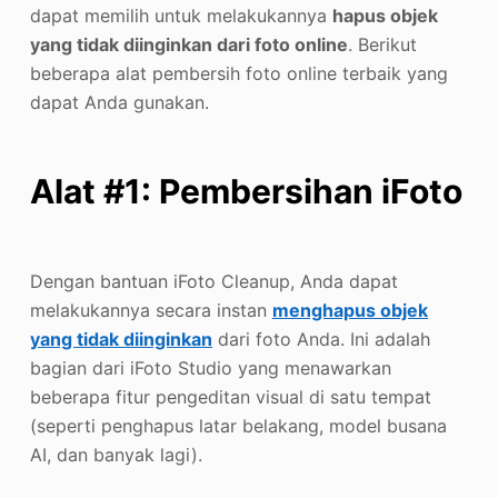
dapat memilih untuk melakukannya
hapus objek
yang tidak diinginkan dari foto online
. Berikut
beberapa alat pembersih foto online terbaik yang
dapat Anda gunakan.
Alat #1: Pembersihan iFoto
Dengan bantuan iFoto Cleanup, Anda dapat
melakukannya secara instan
menghapus objek
yang tidak diinginkan
dari foto Anda. Ini adalah
bagian dari iFoto Studio yang menawarkan
beberapa fitur pengeditan visual di satu tempat
(seperti penghapus latar belakang, model busana
AI, dan banyak lagi).