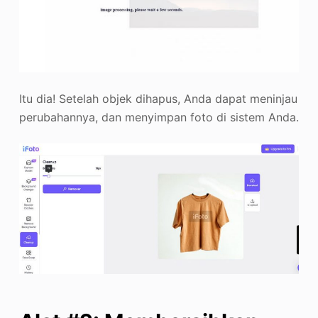
Itu dia! Setelah objek dihapus, Anda dapat meninjau
perubahannya, dan menyimpan foto di sistem Anda.