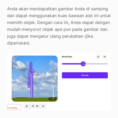
Anda akan mendapatkan gambar Anda di samping
dan dapat menggunakan kuas bawaan alat ini untuk
memilih objek. Dengan cara ini, Anda dapat dengan
mudah menyorot objek apa pun pada gambar dan
juga dapat mengatur ulang perubahan (jika
diperlukan).