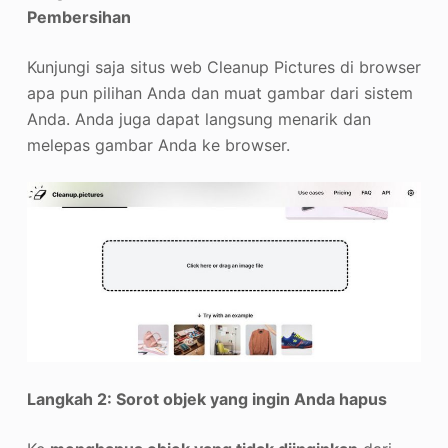
Pembersihan
Kunjungi saja situs web Cleanup Pictures di browser
apa pun pilihan Anda dan muat gambar dari sistem
Anda. Anda juga dapat langsung menarik dan
melepas gambar Anda ke browser.
Langkah 2: Sorot objek yang ingin Anda hapus