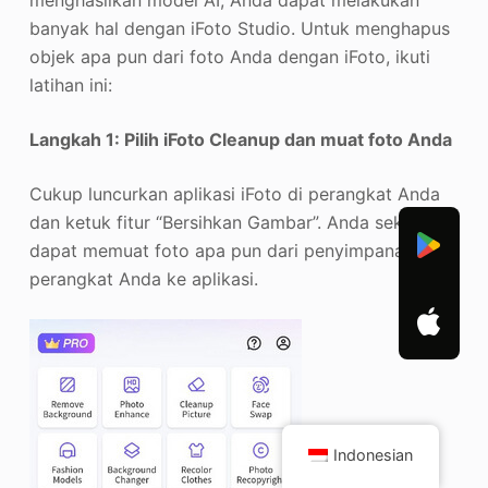
banyak hal dengan iFoto Studio. Untuk menghapus
objek apa pun dari foto Anda dengan iFoto, ikuti
latihan ini:
Langkah 1: Pilih iFoto Cleanup dan muat foto Anda
Cukup luncurkan aplikasi iFoto di perangkat Anda
dan ketuk fitur “Bersihkan Gambar”. Anda sekarang
dapat memuat foto apa pun dari penyimpanan
perangkat Anda ke aplikasi.
Indonesian