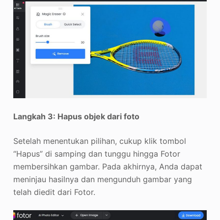
Langkah 3: Hapus objek dari foto
Setelah menentukan pilihan, cukup klik tombol
“Hapus” di samping dan tunggu hingga Fotor
membersihkan gambar. Pada akhirnya, Anda dapat
meninjau hasilnya dan mengunduh gambar yang
telah diedit dari Fotor.