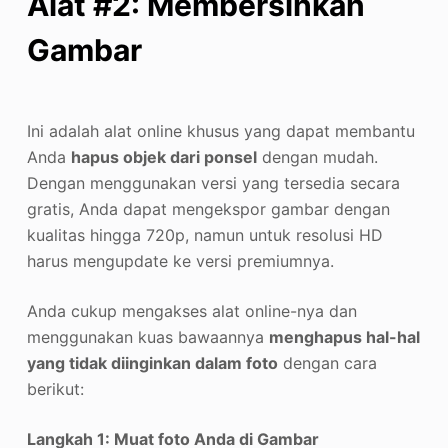
Alat #2: Membersihkan
Gambar
Ini adalah alat online khusus yang dapat membantu
Anda
hapus objek dari ponsel
dengan mudah.
Dengan menggunakan versi yang tersedia secara
gratis, Anda dapat mengekspor gambar dengan
kualitas hingga 720p, namun untuk resolusi HD
harus mengupdate ke versi premiumnya.
Anda cukup mengakses alat online-nya dan
menggunakan kuas bawaannya
menghapus hal-hal
yang tidak diinginkan dalam foto
dengan cara
berikut:
Langkah 1: Muat foto Anda di Gambar