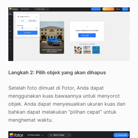
Langkah 2: Pilih objek yang akan dihapus
Setelah foto dimuat di Fotor, Anda dapat
menggunakan kuas bawaannya untuk menyorot
objek. Anda dapat menyesuaikan ukuran kuas dan
bahkan dapat melakukan “pilihan cepat” untuk
menghemat waktu.