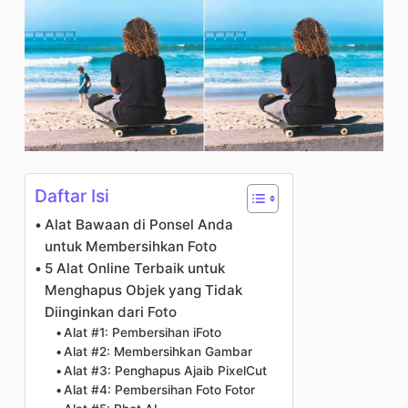
Daftar Isi
Alat Bawaan di Ponsel Anda
untuk Membersihkan Foto
5 Alat Online Terbaik untuk
Menghapus Objek yang Tidak
Diinginkan dari Foto
Alat #1: Pembersihan iFoto
Alat #2: Membersihkan Gambar
Alat #3: Penghapus Ajaib PixelCut
Alat #4: Pembersihan Foto Fotor