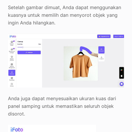
Setelah gambar dimuat, Anda dapat menggunakan
kuasnya untuk memilih dan menyorot objek yang
ingin Anda hilangkan.
Anda juga dapat menyesuaikan ukuran kuas dari
panel samping untuk memastikan seluruh objek
disorot.