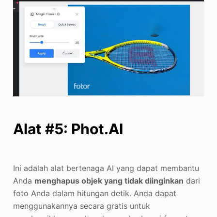
Alat #5: Phot.AI
Ini adalah alat bertenaga AI yang dapat membantu
Anda
menghapus objek yang tidak diinginkan
dari
foto Anda dalam hitungan detik. Anda dapat
menggunakannya secara gratis untuk