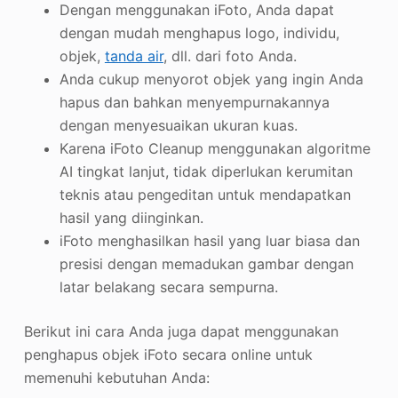
Dengan menggunakan iFoto, Anda dapat
dengan mudah menghapus logo, individu,
objek,
tanda air
, dll. dari foto Anda.
Anda cukup menyorot objek yang ingin Anda
hapus dan bahkan menyempurnakannya
dengan menyesuaikan ukuran kuas.
Karena iFoto Cleanup menggunakan algoritme
AI tingkat lanjut, tidak diperlukan kerumitan
teknis atau pengeditan untuk mendapatkan
hasil yang diinginkan.
iFoto menghasilkan hasil yang luar biasa dan
presisi dengan memadukan gambar dengan
latar belakang secara sempurna.
Berikut ini cara Anda juga dapat menggunakan
penghapus objek iFoto secara online untuk
memenuhi kebutuhan Anda: