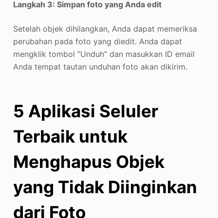
Langkah 3: Simpan foto yang Anda edit
Setelah objek dihilangkan, Anda dapat memeriksa
perubahan pada foto yang diedit. Anda dapat
mengklik tombol “Unduh” dan masukkan ID email
Anda tempat tautan unduhan foto akan dikirim.
5 Aplikasi Seluler
Terbaik untuk
Menghapus Objek
yang Tidak Diinginkan
dari Foto