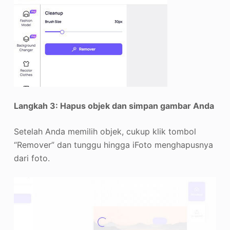
Langkah 3: Hapus objek dan simpan gambar Anda
Setelah Anda memilih objek, cukup klik tombol
“Remover” dan tunggu hingga iFoto menghapusnya
dari foto.