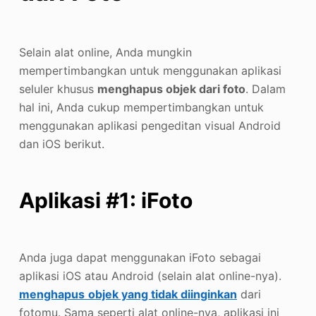
Selain alat online, Anda mungkin
mempertimbangkan untuk menggunakan aplikasi
seluler khusus
menghapus objek dari foto
. Dalam
hal ini, Anda cukup mempertimbangkan untuk
menggunakan aplikasi pengeditan visual Android
dan iOS berikut.
Aplikasi #1: iFoto
Anda juga dapat menggunakan iFoto sebagai
aplikasi iOS atau Android (selain alat online-nya).
menghapus
objek yang tidak diinginkan
dari
fotomu. Sama seperti alat online-nya, aplikasi ini