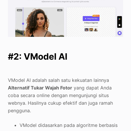
#2: VModel AI
VModel AI adalah salah satu kekuatan lainnya
Alternatif Tukar Wajah Fotor
yang dapat Anda
coba secara online dengan mengunjungi situs
webnya. Hasilnya cukup efektif dan juga ramah
pengguna.
VModel didasarkan pada algoritme berbasis