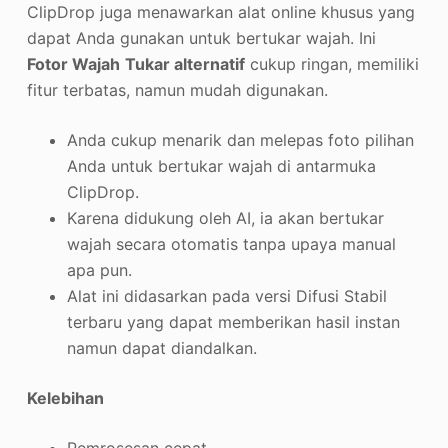
ClipDrop juga menawarkan alat online khusus yang
dapat Anda gunakan untuk bertukar wajah. Ini
Fotor Wajah
Tukar alternatif
cukup ringan, memiliki
fitur terbatas, namun mudah digunakan.
Anda cukup menarik dan melepas foto pilihan
Anda untuk bertukar wajah di antarmuka
ClipDrop.
Karena didukung oleh AI, ia akan bertukar
wajah secara otomatis tanpa upaya manual
apa pun.
Alat ini didasarkan pada versi Difusi Stabil
terbaru yang dapat memberikan hasil instan
namun dapat diandalkan.
Kelebihan