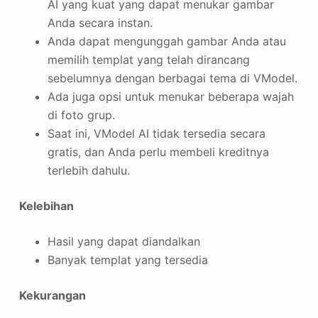
AI yang kuat yang dapat menukar gambar
Anda secara instan.
Anda dapat mengunggah gambar Anda atau
memilih templat yang telah dirancang
sebelumnya dengan berbagai tema di VModel.
Ada juga opsi untuk menukar beberapa wajah
di foto grup.
Saat ini, VModel AI tidak tersedia secara
gratis, dan Anda perlu membeli kreditnya
terlebih dahulu.
Kelebihan
Hasil yang dapat diandalkan
Banyak templat yang tersedia
Kekurangan