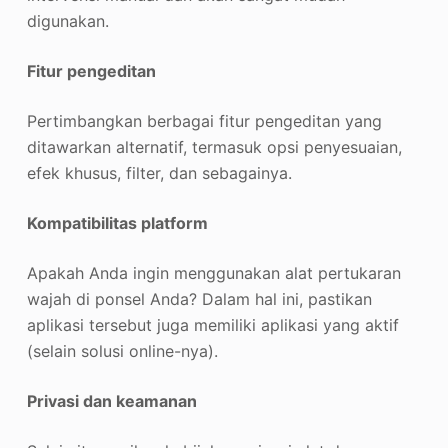
digunakan.
Fitur pengeditan
Pertimbangkan berbagai fitur pengeditan yang
ditawarkan alternatif, termasuk opsi penyesuaian,
efek khusus, filter, dan sebagainya.
Kompatibilitas platform
Apakah Anda ingin menggunakan alat pertukaran
wajah di ponsel Anda? Dalam hal ini, pastikan
aplikasi tersebut juga memiliki aplikasi yang aktif
(selain solusi online-nya).
Privasi dan keamanan