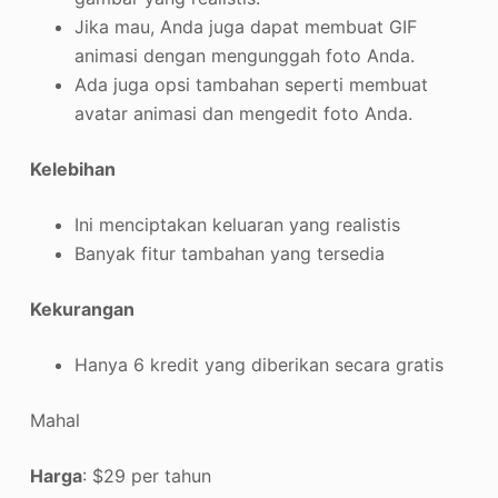
Jika mau, Anda juga dapat membuat GIF
animasi dengan mengunggah foto Anda.
Ada juga opsi tambahan seperti membuat
avatar animasi dan mengedit foto Anda.
Kelebihan
Ini menciptakan keluaran yang realistis
Banyak fitur tambahan yang tersedia
Kekurangan
Hanya 6 kredit yang diberikan secara gratis
Mahal
Harga
: $29 per tahun