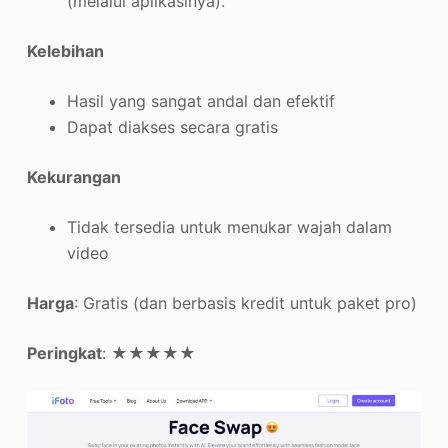
(melalui aplikasinya).
Kelebihan
Hasil yang sangat andal dan efektif
Dapat diakses secara gratis
Kekurangan
Tidak tersedia untuk menukar wajah dalam
video
Harga
: Gratis (dan berbasis kredit untuk paket pro)
Peringkat
: ★★★★★