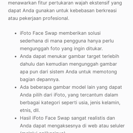
menawarkan fitur pertukaran wajah ekstensif yang
dapat Anda gunakan untuk kebebasan berkreasi
atau pekerjaan profesional.
iFoto Face Swap memberikan solusi
sederhana di mana pengguna hanya perlu
mengunggah foto yang ingin ditukar.
Anda dapat menukar gambar target terlebih
dahulu dan kemudian mengunggah gambar
apa pun dari sistem Anda untuk memotong
bagian depannya.
Ada beberapa gambar model lain yang dapat
Anda pilih dari iFoto, yang tercantum dalam
berbagai kategori seperti usia, jenis kelamin,
etnis, dll.
Hasil iFoto Face Swap sangat realistis dan
Anda dapat mengaksesnya di web atau seluler