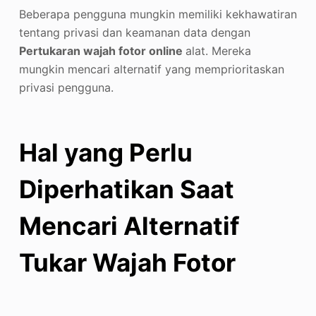
Beberapa pengguna mungkin memiliki kekhawatiran
tentang privasi dan keamanan data dengan
Pertukaran wajah fotor online
alat. Mereka
mungkin mencari alternatif yang memprioritaskan
privasi pengguna.
Hal yang Perlu
Diperhatikan Saat
Mencari Alternatif
Tukar Wajah Fotor