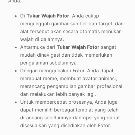
Anda.
Di
Tukar Wajah Fotor
, Anda cukup
mengunggah gambar sumber dan target, dan
alat tersebut akan secara otomatis menukar
wajah di dalamnya.
Antarmuka dari
Tukar Wajah Fotor
sangat
mudah dinavigasi dan tidak memerlukan
pengalaman sebelumnya.
Dengan menggunakan Fotor, Anda dapat
membuat meme, membuat avatar animasi,
merancang pengambilan gambar profesional,
dan melakukan lebih banyak lagi.
Untuk mempercepat prosesnya, Anda juga
dapat memilih berbagai templat yang telah
dirancang sebelumnya dan opsi yang dapat
disesuaikan yang disediakan oleh Fotor.