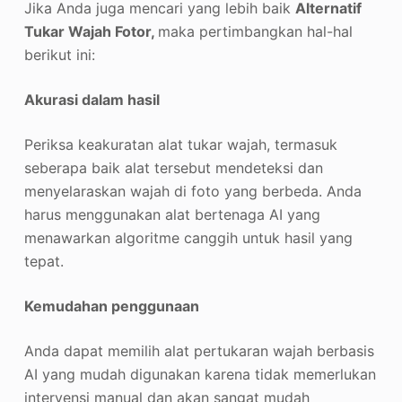
Jika Anda juga mencari yang lebih baik
Alternatif
Tukar Wajah Fotor,
maka pertimbangkan hal-hal
berikut ini:
Akurasi dalam hasil
Periksa keakuratan alat tukar wajah, termasuk
seberapa baik alat tersebut mendeteksi dan
menyelaraskan wajah di foto yang berbeda. Anda
harus menggunakan alat bertenaga AI yang
menawarkan algoritme canggih untuk hasil yang
tepat.
Kemudahan penggunaan
Anda dapat memilih alat pertukaran wajah berbasis
AI yang mudah digunakan karena tidak memerlukan
intervensi manual dan akan sangat mudah