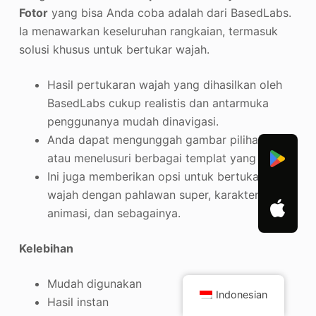
Fotor
yang bisa Anda coba adalah dari BasedLabs.
Ia menawarkan keseluruhan rangkaian, termasuk
solusi khusus untuk bertukar wajah.
Hasil pertukaran wajah yang dihasilkan oleh
BasedLabs cukup realistis dan antarmuka
penggunanya mudah dinavigasi.
Anda dapat mengunggah gambar pilihan Anda
atau menelusuri berbagai templat yang ada.
Ini juga memberikan opsi untuk bertukar
wajah dengan pahlawan super, karakter
animasi, dan sebagainya.
Kelebihan
Mudah digunakan
Indonesian
Hasil instan