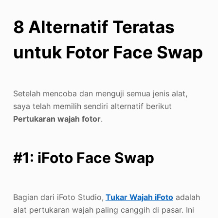
8 Alternatif Teratas
untuk Fotor Face Swap
Setelah mencoba dan menguji semua jenis alat,
saya telah memilih sendiri alternatif berikut
Pertukaran wajah fotor
.
#1: iFoto Face Swap
Bagian dari iFoto Studio,
Tukar Wajah iFoto
adalah
alat pertukaran wajah paling canggih di pasar. Ini