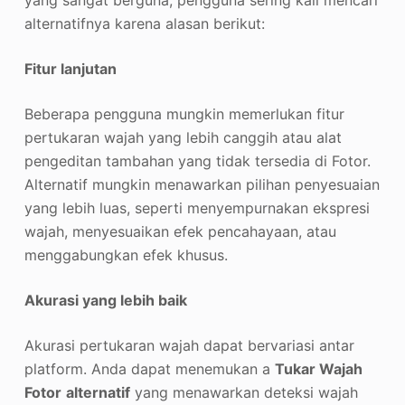
yang sangat berguna, pengguna sering kali mencari
alternatifnya karena alasan berikut:
Fitur lanjutan
Beberapa pengguna mungkin memerlukan fitur
pertukaran wajah yang lebih canggih atau alat
pengeditan tambahan yang tidak tersedia di Fotor.
Alternatif mungkin menawarkan pilihan penyesuaian
yang lebih luas, seperti menyempurnakan ekspresi
wajah, menyesuaikan efek pencahayaan, atau
menggabungkan efek khusus.
Akurasi yang lebih baik
Akurasi pertukaran wajah dapat bervariasi antar
platform. Anda dapat menemukan a
Tukar Wajah
Fotor
alternatif
yang menawarkan deteksi wajah