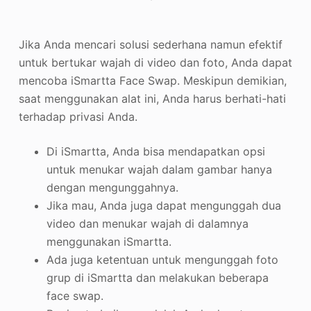
Jika Anda mencari solusi sederhana namun efektif
untuk bertukar wajah di video dan foto, Anda dapat
mencoba iSmartta Face Swap. Meskipun demikian,
saat menggunakan alat ini, Anda harus berhati-hati
terhadap privasi Anda.
Di iSmartta, Anda bisa mendapatkan opsi
untuk menukar wajah dalam gambar hanya
dengan mengunggahnya.
Jika mau, Anda juga dapat mengunggah dua
video dan menukar wajah di dalamnya
menggunakan iSmartta.
Ada juga ketentuan untuk mengunggah foto
grup di iSmartta dan melakukan beberapa
face swap.