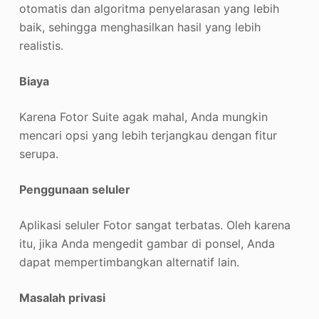
otomatis dan algoritma penyelarasan yang lebih
baik, sehingga menghasilkan hasil yang lebih
realistis.
Biaya
Karena Fotor Suite agak mahal, Anda mungkin
mencari opsi yang lebih terjangkau dengan fitur
serupa.
Penggunaan seluler
Aplikasi seluler Fotor sangat terbatas. Oleh karena
itu, jika Anda mengedit gambar di ponsel, Anda
dapat mempertimbangkan alternatif lain.
Masalah privasi