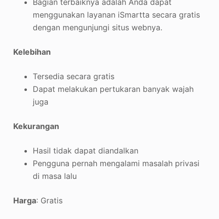
Bagian terbaiknya adalah Anda dapat
menggunakan layanan iSmartta secara gratis
dengan mengunjungi situs webnya.
Kelebihan
Tersedia secara gratis
Dapat melakukan pertukaran banyak wajah
juga
Kekurangan
Hasil tidak dapat diandalkan
Pengguna pernah mengalami masalah privasi
di masa lalu
Harga
: Gratis