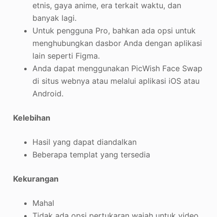
etnis, gaya anime, era terkait waktu, dan
banyak lagi.
Untuk pengguna Pro, bahkan ada opsi untuk
menghubungkan dasbor Anda dengan aplikasi
lain seperti Figma.
Anda dapat menggunakan PicWish Face Swap
di situs webnya atau melalui aplikasi iOS atau
Android.
Kelebihan
Hasil yang dapat diandalkan
Beberapa templat yang tersedia
Kekurangan
Mahal
Tidak ada opsi pertukaran wajah untuk video