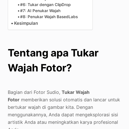
#6: Tukar dengan ClipDrop
#7: AI Penukar Wajah
#8: Penukar Wajah BasedLabs
Kesimpulan
Tentang apa Tukar
Wajah Fotor?
Bagian dari Fotor Sudio,
Tukar Wajah
Fotor
memberikan solusi otomatis dan lancar untuk
bertukar wajah di gambar kita. Dengan
menggunakannya, Anda dapat mengeksplorasi sisi
artistik Anda atau meningkatkan karya profesional