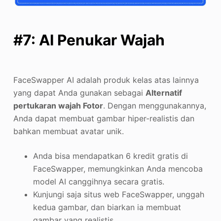
#7: AI Penukar Wajah
FaceSwapper AI adalah produk kelas atas lainnya
yang dapat Anda gunakan sebagai
Alternatif
pertukaran wajah Fotor
. Dengan menggunakannya,
Anda dapat membuat gambar hiper-realistis dan
bahkan membuat avatar unik.
Anda bisa mendapatkan 6 kredit gratis di
FaceSwapper, memungkinkan Anda mencoba
model AI canggihnya secara gratis.
Kunjungi saja situs web FaceSwapper, unggah
kedua gambar, dan biarkan ia membuat
gambar yang realistis.