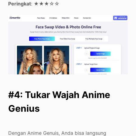
Peringkat
: ★★★☆☆
#4: Tukar Wajah Anime
Genius
Dengan Anime Genuis, Anda bisa langsung