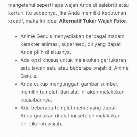
mengetahui seperti apa wajah Anda di selebriti atau
kartun. Itu sebabnya, jika Anda memiliki kebutuhan
kreatif, maka ini ideal
Alternatif Tukar Wajah Fotor.
Anime Genuis menyediakan berbagai macam
karakter animasi, superhero, dll yang dapat
Anda pilih di situsnya.
Ada opsi khusus untuk melakukan pertukaran
satu lawan satu atau beberapa wajah di Anime
Genuis.
Anda cukup mengunggah gambar sumber,
memilih templat, dan alat ini akan melakukan
keajaibannya.
Ada beberapa templat meme yang dapat
Anda gunakan di alat ini setelah melakukan
pertukaran wajah.