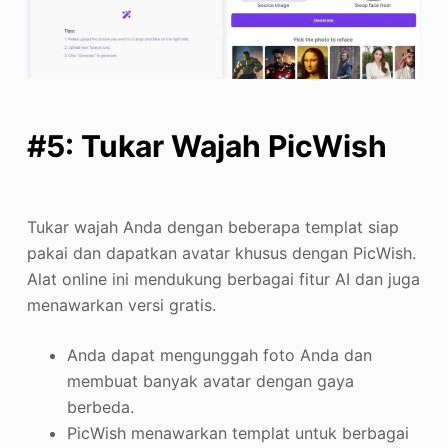
#5: Tukar Wajah PicWish
Tukar wajah Anda dengan beberapa templat siap
pakai dan dapatkan avatar khusus dengan PicWish.
Alat online ini mendukung berbagai fitur AI dan juga
menawarkan versi gratis.
Anda dapat mengunggah foto Anda dan
membuat banyak avatar dengan gaya
berbeda.
PicWish menawarkan templat untuk berbagai