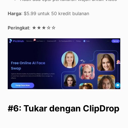
Harga
: $5.99 untuk 50 kredit bulanan
Peringkat
: ★★★☆☆
#6: Tukar dengan ClipDrop