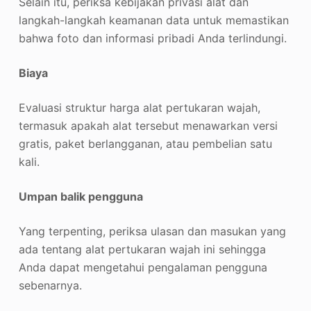
Selain itu, periksa kebijakan privasi alat dan
langkah-langkah keamanan data untuk memastikan
bahwa foto dan informasi pribadi Anda terlindungi.
Biaya
Evaluasi struktur harga alat pertukaran wajah,
termasuk apakah alat tersebut menawarkan versi
gratis, paket berlangganan, atau pembelian satu
kali.
Umpan balik pengguna
Yang terpenting, periksa ulasan dan masukan yang
ada tentang alat pertukaran wajah ini sehingga
Anda dapat mengetahui pengalaman pengguna
sebenarnya.