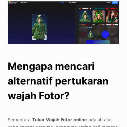
Mengapa mencari
alternatif pertukaran
wajah Fotor?
Sementara
Tukar Wajah Fotor online
adalah alat