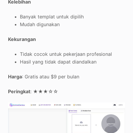
Kelebihan
Banyak templat untuk dipilih
Mudah digunakan
Kekurangan
Tidak cocok untuk pekerjaan profesional
Hasil yang tidak dapat diandalkan
Harga
: Gratis atau $9 per bulan
Peringkat
: ★★★☆☆