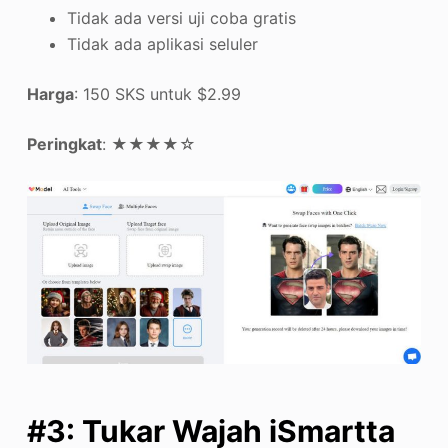
Tidak ada versi uji coba gratis
Tidak ada aplikasi seluler
Harga
: 150 SKS untuk $2.99
Peringkat
: ★★★★☆
#3: Tukar Wajah iSmartta