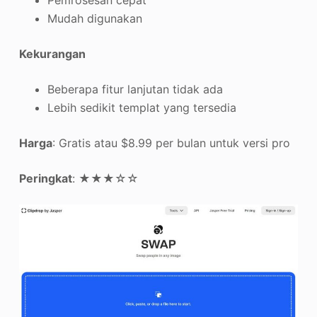
Pemrosesan cepat
Mudah digunakan
Kekurangan
Beberapa fitur lanjutan tidak ada
Lebih sedikit templat yang tersedia
Harga
: Gratis atau $8.99 per bulan untuk versi pro
Peringkat
: ★★★☆☆