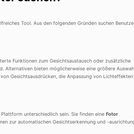
hilfreiches Tool. Aus den folgenden Gründen suchen Benutze
erte Funktionen zum Gesichtsaustausch oder zusätzliche
ind. Alternativen bieten möglicherweise eine größere Auswah
 von Gesichtsausdrücken, die Anpassung von Lichteffekten
Plattform unterschiedlich sein. Sie finden eine
Fotor
men zur automatischen Gesichtserkennung und -ausrichtun