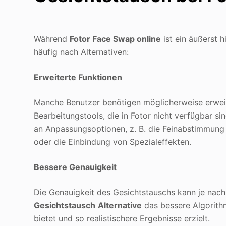
Während
Fotor Face Swap online
ist ein äußerst 
häufig nach Alternativen:
Erweiterte Funktionen
Manche Benutzer benötigen möglicherweise erweit
Bearbeitungstools, die in Fotor nicht verfügbar s
an Anpassungsoptionen, z. B. die Feinabstimmung
oder die Einbindung von Spezialeffekten.
Bessere Genauigkeit
Die Genauigkeit des Gesichtstauschs kann je nach 
Gesichtstausch
Alternative
das bessere Algorith
bietet und so realistischere Ergebnisse erzielt.