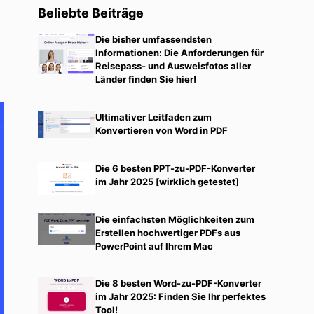
Beliebte Beiträge
Die bisher umfassendsten
Informationen: Die Anforderungen für
Reisepass- und Ausweisfotos aller
Länder finden Sie hier!
Ultimativer Leitfaden zum
Konvertieren von Word in PDF
Die 6 besten PPT-zu-PDF-Konverter
im Jahr 2025 [wirklich getestet]
Die einfachsten Möglichkeiten zum
Erstellen hochwertiger PDFs aus
PowerPoint auf Ihrem Mac
Die 8 besten Word-zu-PDF-Konverter
im Jahr 2025: Finden Sie Ihr perfektes
Tool!