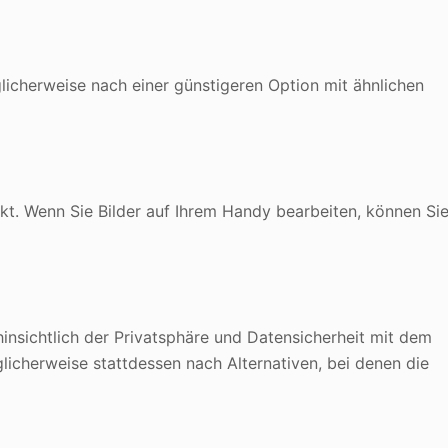
glicherweise nach einer günstigeren Option mit ähnlichen
kt. Wenn Sie Bilder auf Ihrem Handy bearbeiten, können Si
nsichtlich der Privatsphäre und Datensicherheit mit dem
licherweise stattdessen nach Alternativen, bei denen die