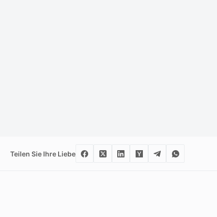
Teilen Sie Ihre Liebe