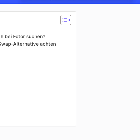
h bei Fotor suchen?
 Swap-Alternative achten