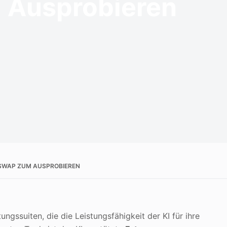
 Ausprobieren
E SWAP ZUM AUSPROBIEREN
ungssuiten, die die Leistungsfähigkeit der KI für ihre