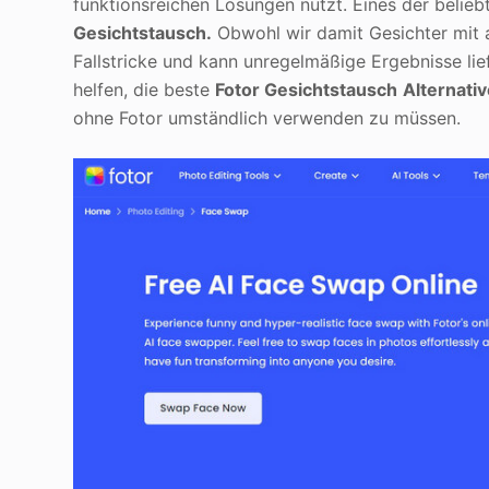
funktionsreichen Lösungen nutzt. Eines der belieb
Gesichtstausch.
Obwohl wir damit Gesichter mit 
Fallstricke und kann unregelmäßige Ergebnisse lie
helfen, die beste
Fotor Gesichtstausch
Alternati
ohne Fotor umständlich verwenden zu müssen.