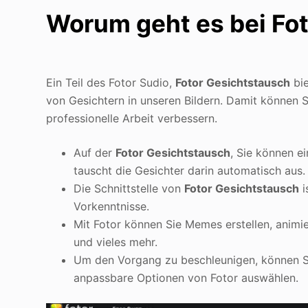
Worum geht es bei Fo
Ein Teil des Fotor Sudio,
Fotor Gesichtstausch
bie
von Gesichtern in unseren Bildern. Damit können S
professionelle Arbeit verbessern.
Auf der
Fotor Gesichtstausch
, Sie können e
tauscht die Gesichter darin automatisch aus.
Die Schnittstelle von
Fotor Gesichtstausch
i
Vorkenntnisse.
Mit Fotor können Sie Memes erstellen, animie
und vieles mehr.
Um den Vorgang zu beschleunigen, können Si
anpassbare Optionen von Fotor auswählen.