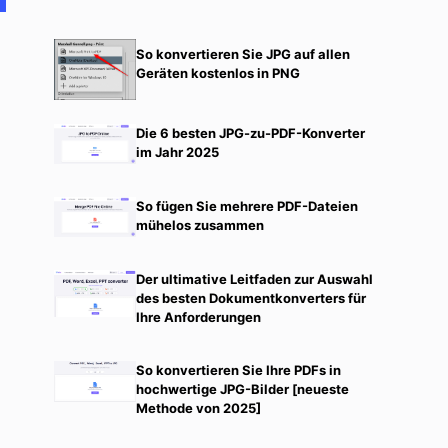
So konvertieren Sie JPG auf allen
Geräten kostenlos in PNG
Die 6 besten JPG-zu-PDF-Konverter
im Jahr 2025
So fügen Sie mehrere PDF-Dateien
mühelos zusammen
Der ultimative Leitfaden zur Auswahl
des besten Dokumentkonverters für
Ihre Anforderungen
So konvertieren Sie Ihre PDFs in
hochwertige JPG-Bilder [neueste
Methode von 2025]