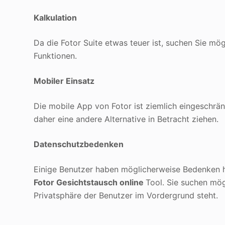
Kalkulation
Da die Fotor Suite etwas teuer ist, suchen Sie mö
Funktionen.
Mobiler Einsatz
Die mobile App von Fotor ist ziemlich eingeschrän
daher eine andere Alternative in Betracht ziehen.
Datenschutzbedenken
Einige Benutzer haben möglicherweise Bedenken hi
Fotor Gesichtstausch online
Tool. Sie suchen mög
Privatsphäre der Benutzer im Vordergrund steht.