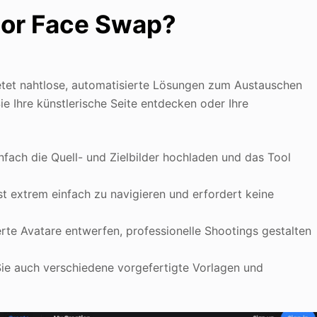
tor Face Swap?
tet nahtlose, automatisierte Lösungen zum Austauschen
ie Ihre künstlerische Seite entdecken oder Ihre
infach die Quell- und Zielbilder hochladen und das Tool
st extrem einfach zu navigieren und erfordert keine
rte Avatare entwerfen, professionelle Shootings gestalten
e auch verschiedene vorgefertigte Vorlagen und