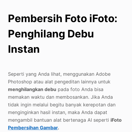
Pembersih Foto iFoto:
Penghilang Debu
Instan
Seperti yang Anda lihat, menggunakan Adobe
Photoshop atau alat pengeditan lainnya untuk
menghilangkan debu
pada foto Anda bisa
memakan waktu dan membosankan. Jika Anda
tidak ingin melalui begitu banyak kerepotan dan
menginginkan hasil instan, maka Anda dapat
mengambil bantuan alat bertenaga AI seperti
iFoto
Pembersihan
Gambar
.