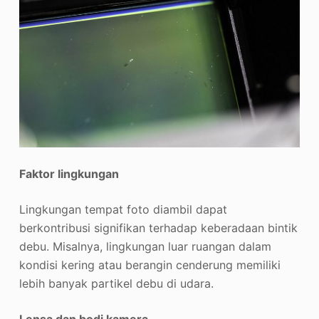
Faktor lingkungan
Lingkungan tempat foto diambil dapat
berkontribusi signifikan terhadap keberadaan bintik
debu. Misalnya, lingkungan luar ruangan dalam
kondisi kering atau berangin cenderung memiliki
lebih banyak partikel debu di udara.