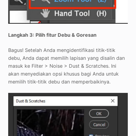
Langkah 3: Pilih fitur Debu & Goresan
Bagus! Setelah Anda mengidentifikasi titik-titik
debu, Anda dapat memilih lapisan yang disalin dan
masuk ke Filter > Noise > Dust & Scratches. Ini
akan menyediakan opsi khusus bagi Anda untuk
memilih titik-titik debu dan memperbaikinya.