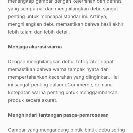
menangkap gambar dengan kejernihan dan definisi
yang sempurna, dan menghilangkan debu sangat
penting untuk mencapai standar ini. Artinya,
menghilangkan debu memastikan bahwa hasil akhir
lebih tajam dan lebih detail.
Menjaga akurasi warna
Dengan menghilangkan debu, fotografer dapat
memastikan bahwa warna tampak nyata dan
mempertahankan kecerahan yang diinginkan. Hal
ini sangat penting dalam eCommerce, di mana
ketepatan warna penting untuk menggambarkan
produk secara akurat.
Menghindari tantangan pasca-pemrosesan
Gambar yang mengandung bintik-bintik debu sering