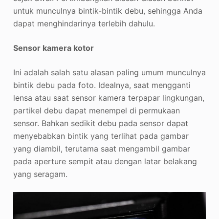
untuk munculnya bintik-bintik debu, sehingga Anda
dapat menghindarinya terlebih dahulu.
Sensor kamera kotor
Ini adalah salah satu alasan paling umum munculnya
bintik debu pada foto. Idealnya, saat mengganti
lensa atau saat sensor kamera terpapar lingkungan,
partikel debu dapat menempel di permukaan
sensor. Bahkan sedikit debu pada sensor dapat
menyebabkan bintik yang terlihat pada gambar
yang diambil, terutama saat mengambil gambar
pada aperture sempit atau dengan latar belakang
yang seragam.