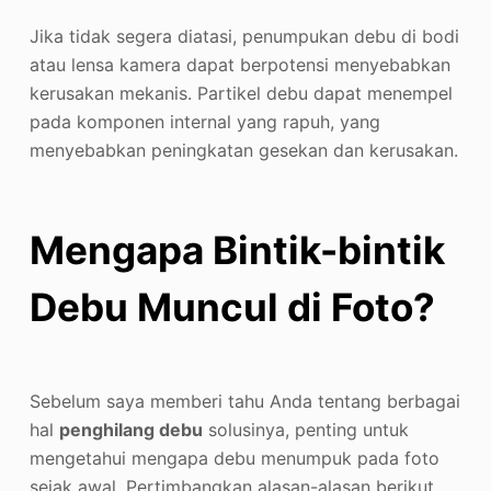
Jika tidak segera diatasi, penumpukan debu di bodi
atau lensa kamera dapat berpotensi menyebabkan
kerusakan mekanis. Partikel debu dapat menempel
pada komponen internal yang rapuh, yang
menyebabkan peningkatan gesekan dan kerusakan.
Mengapa Bintik-bintik
Debu Muncul di Foto?
Sebelum saya memberi tahu Anda tentang berbagai
hal
penghilang debu
solusinya, penting untuk
mengetahui mengapa debu menumpuk pada foto
sejak awal. Pertimbangkan alasan-alasan berikut