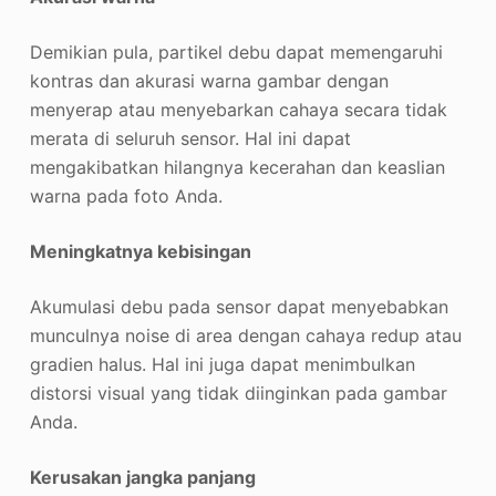
Demikian pula, partikel debu dapat memengaruhi
kontras dan akurasi warna gambar dengan
menyerap atau menyebarkan cahaya secara tidak
merata di seluruh sensor. Hal ini dapat
mengakibatkan hilangnya kecerahan dan keaslian
warna pada foto Anda.
Meningkatnya kebisingan
Akumulasi debu pada sensor dapat menyebabkan
munculnya noise di area dengan cahaya redup atau
gradien halus. Hal ini juga dapat menimbulkan
distorsi visual yang tidak diinginkan pada gambar
Anda.
Kerusakan jangka panjang