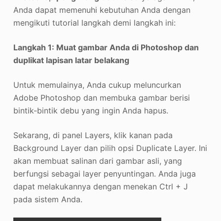
Anda dapat memenuhi kebutuhan Anda dengan
mengikuti tutorial langkah demi langkah ini:
Langkah 1: Muat gambar Anda di Photoshop dan
duplikat lapisan latar belakang
Untuk memulainya, Anda cukup meluncurkan
Adobe Photoshop dan membuka gambar berisi
bintik-bintik debu yang ingin Anda hapus.
Sekarang, di panel Layers, klik kanan pada
Background Layer dan pilih opsi Duplicate Layer. Ini
akan membuat salinan dari gambar asli, yang
berfungsi sebagai layer penyuntingan. Anda juga
dapat melakukannya dengan menekan Ctrl + J
pada sistem Anda.