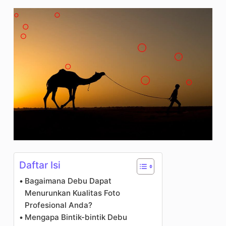
Daftar Isi
Bagaimana Debu Dapat
Menurunkan Kualitas Foto
Profesional Anda?
Mengapa Bintik-bintik Debu