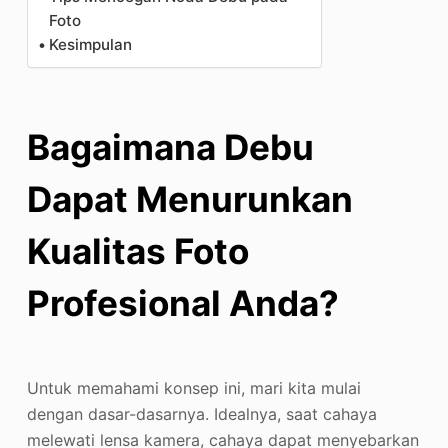
Foto
Kesimpulan
Bagaimana Debu
Dapat Menurunkan
Kualitas Foto
Profesional Anda?
Untuk memahami konsep ini, mari kita mulai
dengan dasar-dasarnya. Idealnya, saat cahaya
melewati lensa kamera, cahaya dapat menyebarkan