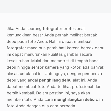
Penambah Foto
Hak Cipta Gambar
Jika Anda seorang fotografer profesional,
kemungkinan besar Anda pernah melihat bercak
debu pada foto Anda. Hal ini dapat membuat
fotografer mana pun patah hati karena bercak debu
ini dapat menurunkan kualitas gambar secara
keseluruhan. Mulai dari memotret di tengah badai
debu hingga sensor kamera yang kotor, ada banyak
alasan untuk hal ini. Untungnya, dengan pembersih
debu yang andal
penghilang debu
alat ini, Anda
dapat membuat foto Anda terlihat profesional dan
bersih kembali. Dalam posting ini, saya akan
memberi tahu Anda cara
menghilangkan debu
dari
foto Anda dengan dua cara berbeda.