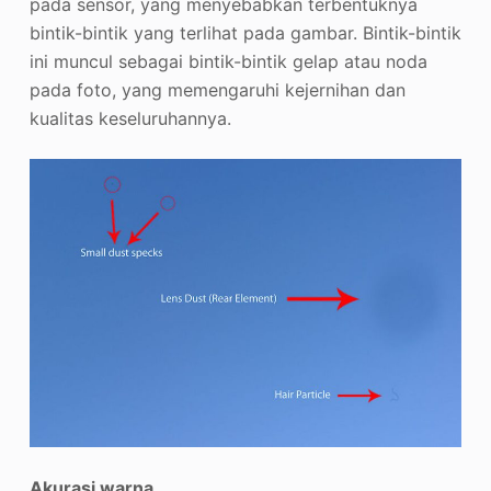
pada sensor, yang menyebabkan terbentuknya
bintik-bintik yang terlihat pada gambar. Bintik-bintik
ini muncul sebagai bintik-bintik gelap atau noda
pada foto, yang memengaruhi kejernihan dan
kualitas keseluruhannya.
Akurasi warna