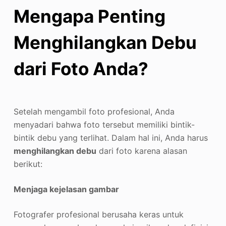
Mengapa Penting
Menghilangkan Debu
dari Foto Anda?
Setelah mengambil foto profesional, Anda
menyadari bahwa foto tersebut memiliki bintik-
bintik debu yang terlihat. Dalam hal ini, Anda harus
menghilangkan debu
dari foto karena alasan
berikut:
Menjaga kejelasan gambar
Fotografer profesional berusaha keras untuk