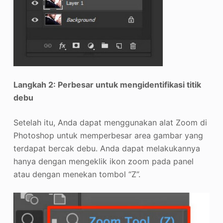
Langkah 2: Perbesar untuk mengidentifikasi titik
debu
Setelah itu, Anda dapat menggunakan alat Zoom di
Photoshop untuk memperbesar area gambar yang
terdapat bercak debu. Anda dapat melakukannya
hanya dengan mengeklik ikon zoom pada panel
atau dengan menekan tombol “Z”.