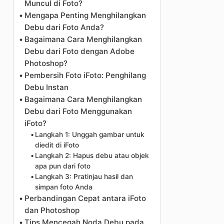
Muncul di Foto?
Mengapa Penting Menghilangkan
Debu dari Foto Anda?
Bagaimana Cara Menghilangkan
Debu dari Foto dengan Adobe
Photoshop?
Pembersih Foto iFoto: Penghilang
Debu Instan
Bagaimana Cara Menghilangkan
Debu dari Foto Menggunakan
iFoto?
Langkah 1: Unggah gambar untuk
diedit di iFoto
Langkah 2: Hapus debu atau objek
apa pun dari foto
Langkah 3: Pratinjau hasil dan
simpan foto Anda
Perbandingan Cepat antara iFoto
dan Photoshop
Tips Mencegah Noda Debu pada