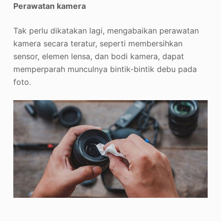
Perawatan kamera
Tak perlu dikatakan lagi, mengabaikan perawatan
kamera secara teratur, seperti membersihkan
sensor, elemen lensa, dan bodi kamera, dapat
memperparah munculnya bintik-bintik debu pada
foto.