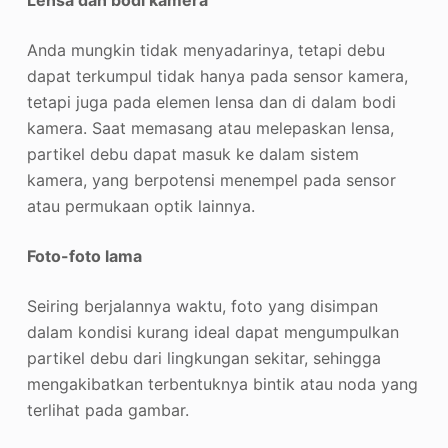
Lensa dan bodi kamera
Anda mungkin tidak menyadarinya, tetapi debu
dapat terkumpul tidak hanya pada sensor kamera,
tetapi juga pada elemen lensa dan di dalam bodi
kamera. Saat memasang atau melepaskan lensa,
partikel debu dapat masuk ke dalam sistem
kamera, yang berpotensi menempel pada sensor
atau permukaan optik lainnya.
Foto-foto lama
Seiring berjalannya waktu, foto yang disimpan
dalam kondisi kurang ideal dapat mengumpulkan
partikel debu dari lingkungan sekitar, sehingga
mengakibatkan terbentuknya bintik atau noda yang
terlihat pada gambar.