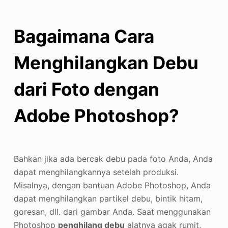
Bagaimana Cara
Menghilangkan Debu
dari Foto dengan
Adobe Photoshop?
Bahkan jika ada bercak debu pada foto Anda, Anda
dapat menghilangkannya setelah produksi.
Misalnya, dengan bantuan Adobe Photoshop, Anda
dapat menghilangkan partikel debu, bintik hitam,
goresan, dll. dari gambar Anda. Saat menggunakan
Photoshop
penghilang debu
alatnya agak rumit,