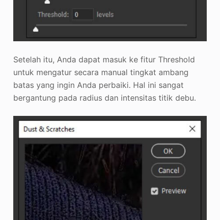
Setelah itu, Anda dapat masuk ke fitur Threshold
untuk mengatur secara manual tingkat ambang
batas yang ingin Anda perbaiki. Hal ini sangat
bergantung pada radius dan intensitas titik debu.