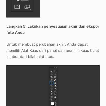
Langkah 5: Lakukan penyesuaian akhir dan ekspor
foto Anda
Untuk membuat perubahan akhir, Anda dapat
memilih Alat Kuas dari panel dan memilih kuas bulat
lembut dari bilah alat atas.