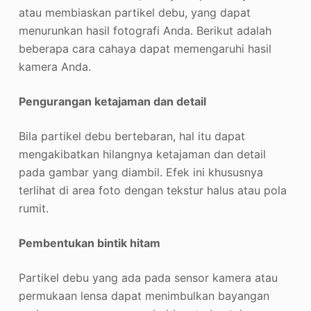
atau membiaskan partikel debu, yang dapat
menurunkan hasil fotografi Anda. Berikut adalah
beberapa cara cahaya dapat memengaruhi hasil
kamera Anda.
Pengurangan ketajaman dan detail
Bila partikel debu bertebaran, hal itu dapat
mengakibatkan hilangnya ketajaman dan detail
pada gambar yang diambil. Efek ini khususnya
terlihat di area foto dengan tekstur halus atau pola
rumit.
Pembentukan bintik hitam
Partikel debu yang ada pada sensor kamera atau
permukaan lensa dapat menimbulkan bayangan