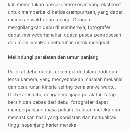
kali memerlukan pasca-pemrosesan yang ekstensif
untuk memperbaiki ketidaksempurnaan, yang dapat
memakan waktu dan tenaga. Dengan
menghilangkan debu di sumbernya, fotografer
dapat menyederhanakan upaya pasca-pemrosesan
dan meminimalkan kebutuhan untuk mengedit.
Melindungi peralatan dan umur panjang
Partikel debu dapat terkumpul di dalam bodi dan
lensa kamera, yang menyebabkan masalah mekanis
dan penurunan kinerja seiring berjalannya waktu.
Oleh karena itu, dengan menjaga peralatan tetap
bersih dan bebas dari debu, fotografer dapat
memperpanjang masa pakai peralatan mereka dan
memastikan hasil yang konsisten dan berkualitas
tinggi sepanjang karier mereka.