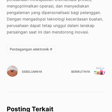
mengoptimalkan operasi, dan menyediakan
pengalaman yang dipersonalisasi bagi pelanggan.
Dengan mengadopsi teknologi kecerdasan buatan,
perusahaan dapat tetap unggul dalam lanskap
persaingan saat ini dan mendorong inovasi.
Perdagangan elektronik #
SEBELUMNYA
BERIKUTNYA
Posting Terkait