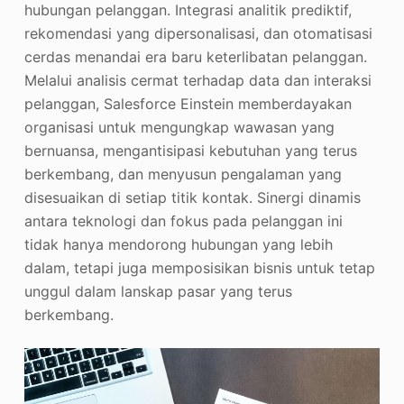
hubungan pelanggan. Integrasi analitik prediktif,
rekomendasi yang dipersonalisasi, dan otomatisasi
cerdas menandai era baru keterlibatan pelanggan.
Melalui analisis cermat terhadap data dan interaksi
pelanggan, Salesforce Einstein memberdayakan
organisasi untuk mengungkap wawasan yang
bernuansa, mengantisipasi kebutuhan yang terus
berkembang, dan menyusun pengalaman yang
disesuaikan di setiap titik kontak. Sinergi dinamis
antara teknologi dan fokus pada pelanggan ini
tidak hanya mendorong hubungan yang lebih
dalam, tetapi juga memposisikan bisnis untuk tetap
unggul dalam lanskap pasar yang terus
berkembang.