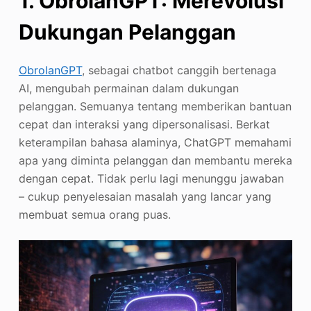
1.
ObrolanGPT
: Merevolusi
Dukungan Pelanggan
ObrolanGPT
, sebagai chatbot canggih bertenaga
AI, mengubah permainan dalam dukungan
pelanggan. Semuanya tentang memberikan bantuan
cepat dan interaksi yang dipersonalisasi. Berkat
keterampilan bahasa alaminya, ChatGPT memahami
apa yang diminta pelanggan dan membantu mereka
dengan cepat. Tidak perlu lagi menunggu jawaban
– cukup penyelesaian masalah yang lancar yang
membuat semua orang puas.