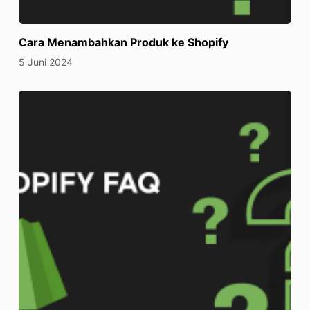
Cara Menambahkan Produk ke Shopify
5 Juni 2024