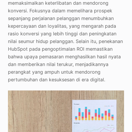
memaksimalkan keterlibatan dan mendorong
konversi. Fokusnya dalam memelihara prospek
sepanjang perjalanan pelanggan menumbuhkan
kepercayaan dan loyalitas, yang mengarah pada
rasio konversi yang lebih tinggi dan peningkatan
nilai seumur hidup pelanggan. Selain itu, penekanan
HubSpot pada pengoptimalan ROI memastikan
bahwa upaya pemasaran menghasilkan hasil nyata
dan memberikan nilai terukur, menjadikannya
perangkat yang ampuh untuk mendorong
pertumbuhan dan kesuksesan di era digital.