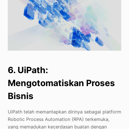
6. UiPath:
Mengotomatiskan Proses
Bisnis
UiPath telah memantapkan dirinya sebagai platform
Robotic Process Automation (RPA) terkemuka,
yang memadukan kecerdasan buatan dengan