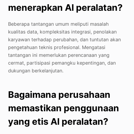
menerapkan
AI
peralatan?
Beberapa tantangan umum meliputi masalah
kualitas data, kompleksitas integrasi, penolakan
karyawan terhadap perubahan, dan tuntutan akan
pengetahuan teknis profesional. Mengatasi
tantangan ini memerlukan perencanaan yang
cermat, partisipasi pemangku kepentingan, dan
dukungan berkelanjutan.
Bagaimana perusahaan
memastikan penggunaan
yang etis
AI
peralatan?