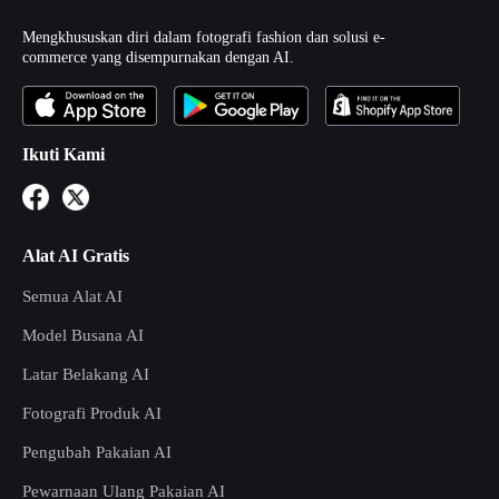
Mengkhususkan diri dalam fotografi fashion dan solusi e-
commerce yang disempurnakan dengan AI.
Ikuti Kami
Alat AI Gratis
Semua Alat AI
Model Busana AI
Latar Belakang AI
Fotografi Produk AI
Pengubah Pakaian AI
Pewarnaan Ulang Pakaian AI