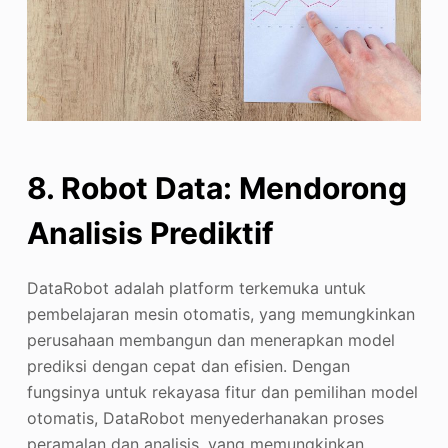
8. Robot Data: Mendorong
Analisis Prediktif
DataRobot adalah platform terkemuka untuk
pembelajaran mesin otomatis, yang memungkinkan
perusahaan membangun dan menerapkan model
prediksi dengan cepat dan efisien. Dengan
fungsinya untuk rekayasa fitur dan pemilihan model
otomatis, DataRobot menyederhanakan proses
peramalan dan analisis, yang memungkinkan