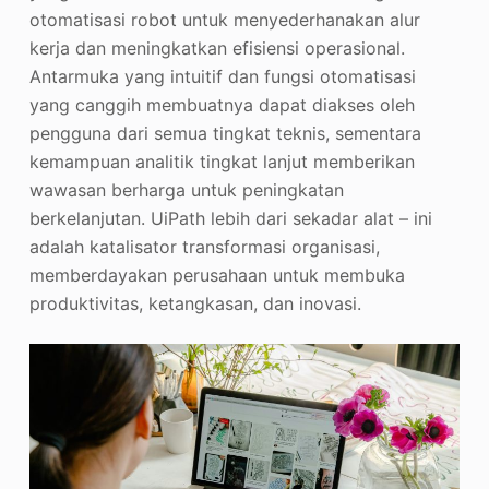
otomatisasi robot untuk menyederhanakan alur
kerja dan meningkatkan efisiensi operasional.
Antarmuka yang intuitif dan fungsi otomatisasi
yang canggih membuatnya dapat diakses oleh
pengguna dari semua tingkat teknis, sementara
kemampuan analitik tingkat lanjut memberikan
wawasan berharga untuk peningkatan
berkelanjutan. UiPath lebih dari sekadar alat – ini
adalah katalisator transformasi organisasi,
memberdayakan perusahaan untuk membuka
produktivitas, ketangkasan, dan inovasi.