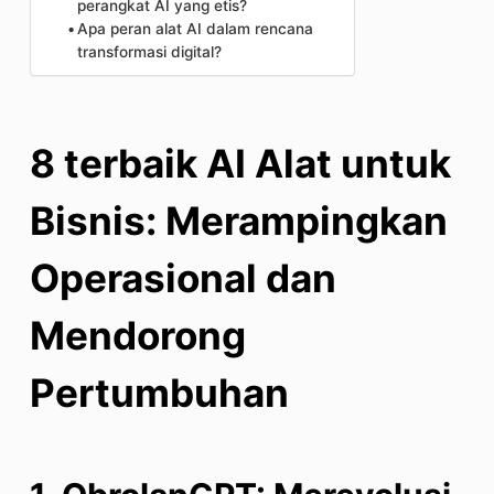
perangkat AI yang etis?
Apa peran alat AI dalam rencana
transformasi digital?
8 terbaik
AI
Alat untuk
Bisnis: Merampingkan
Operasional dan
Mendorong
Pertumbuhan