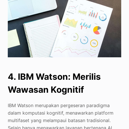
4. IBM Watson: Merilis
Wawasan Kognitif
IBM Watson merupakan pergeseran paradigma
dalam komputasi kognitif, menawarkan platform
multifaset yang melampaui batasan tradisional.
Selain hanya menawarkan layanan bertenaga AI,