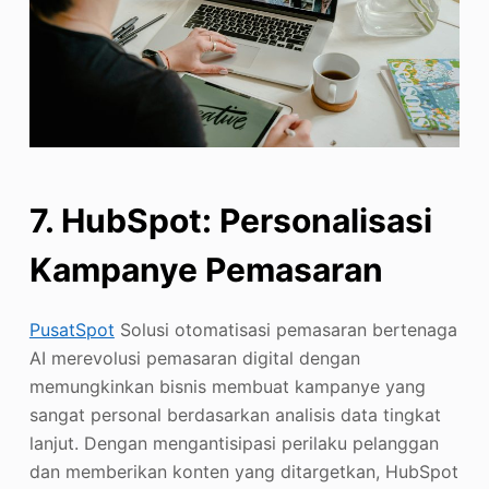
7. HubSpot: Personalisasi
Kampanye Pemasaran
PusatSpot
Solusi otomatisasi pemasaran bertenaga
AI merevolusi pemasaran digital dengan
memungkinkan bisnis membuat kampanye yang
sangat personal berdasarkan analisis data tingkat
lanjut. Dengan mengantisipasi perilaku pelanggan
dan memberikan konten yang ditargetkan, HubSpot