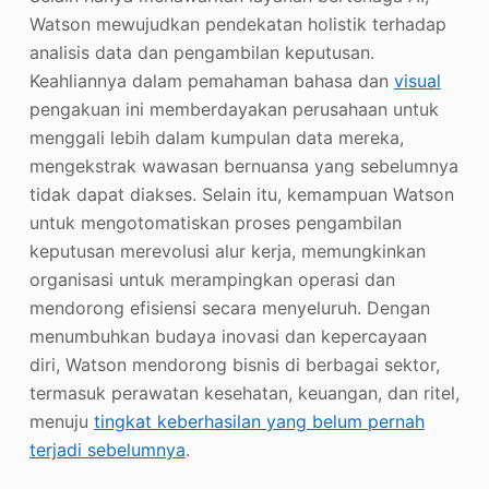
Watson mewujudkan pendekatan holistik terhadap
analisis data dan pengambilan keputusan.
Keahliannya dalam pemahaman bahasa dan
visual
pengakuan ini memberdayakan perusahaan untuk
menggali lebih dalam kumpulan data mereka,
mengekstrak wawasan bernuansa yang sebelumnya
tidak dapat diakses. Selain itu, kemampuan Watson
untuk mengotomatiskan proses pengambilan
keputusan merevolusi alur kerja, memungkinkan
organisasi untuk merampingkan operasi dan
mendorong efisiensi secara menyeluruh. Dengan
menumbuhkan budaya inovasi dan kepercayaan
diri, Watson mendorong bisnis di berbagai sektor,
termasuk perawatan kesehatan, keuangan, dan ritel,
menuju
tingkat keberhasilan yang belum pernah
terjadi sebelumnya
.