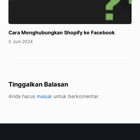
Cara Menghubungkan Shopify ke Facebook
5 Juni 2024
Tinggalkan Balasan
Anda harus
masuk
untuk berkomentar.