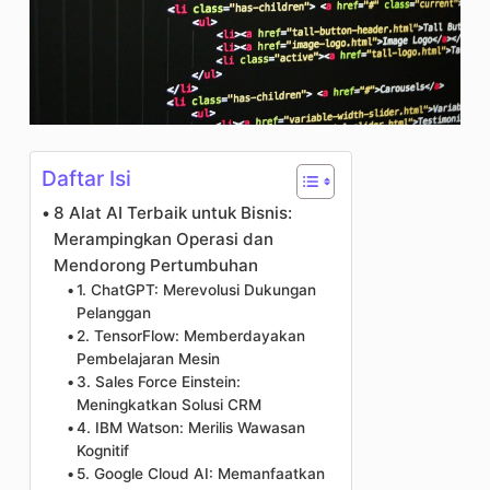
Daftar Isi
8 Alat AI Terbaik untuk Bisnis:
Merampingkan Operasi dan
Mendorong Pertumbuhan
1. ChatGPT: Merevolusi Dukungan
Pelanggan
2. TensorFlow: Memberdayakan
Pembelajaran Mesin
3. Sales Force Einstein:
Meningkatkan Solusi CRM
4. IBM Watson: Merilis Wawasan
Kognitif
5. Google Cloud AI: Memanfaatkan