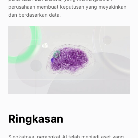
perusahaan membuat keputusan yang meyakinkan
dan berdasarkan data.
Ringkasan
Singkatnya, perangkat AI telah menjadi aset yang