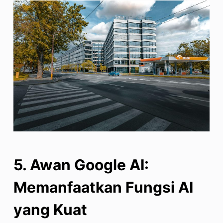
5. Awan Google
AI
:
Memanfaatkan Fungsi AI
yang Kuat