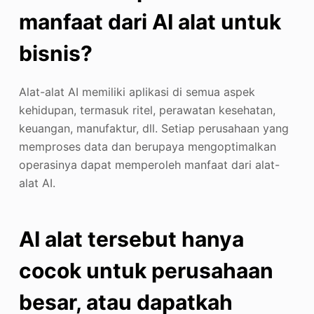
manfaat dari
AI
alat untuk
bisnis?
Alat-alat AI memiliki aplikasi di semua aspek
kehidupan, termasuk ritel, perawatan kesehatan,
keuangan, manufaktur, dll. Setiap perusahaan yang
memproses data dan berupaya mengoptimalkan
operasinya dapat memperoleh manfaat dari alat-
alat AI.
AI
alat tersebut hanya
cocok untuk perusahaan
besar, atau dapatkah