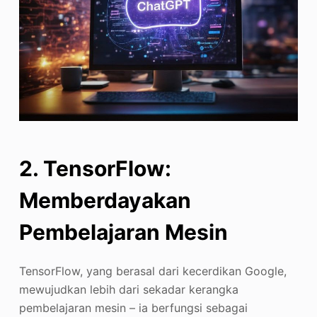
2. TensorFlow:
Memberdayakan
Pembelajaran Mesin
TensorFlow, yang berasal dari kecerdikan Google,
mewujudkan lebih dari sekadar kerangka
pembelajaran mesin – ia berfungsi sebagai