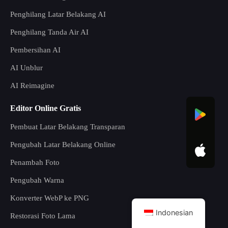
Penghilang Latar Belakang AI
Penghilang Tanda Air AI
Pembersihan AI
AI Unblur
AI Reimagine
Editor Online Gratis
Pembuat Latar Belakang Transparan
Pengubah Latar Belakang Online
Penambah Foto
Pengubah Warna
Konverter WebP ke PNG
Indonesian
Restorasi Foto Lama