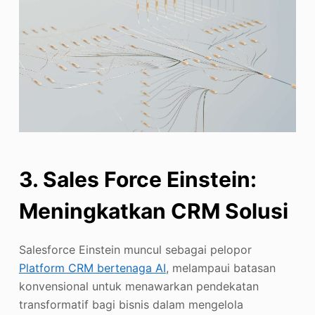
3. Sales Force Einstein:
Meningkatkan
CRM
Solusi
Salesforce Einstein muncul sebagai pelopor
Platform CRM bertenaga AI
, melampaui batasan
konvensional untuk menawarkan pendekatan
transformatif bagi bisnis dalam mengelola