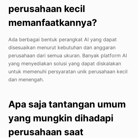
perusahaan kecil
memanfaatkannya?
Ada berbagai bentuk perangkat AI yang dapat
disesuaikan menurut kebutuhan dan anggaran
perusahaan dari semua ukuran. Banyak platform AI
yang menyediakan solusi yang dapat diskalakan
untuk memenuhi persyaratan unik perusahaan kecil
dan menengah.
Apa saja tantangan umum
yang mungkin dihadapi
perusahaan saat