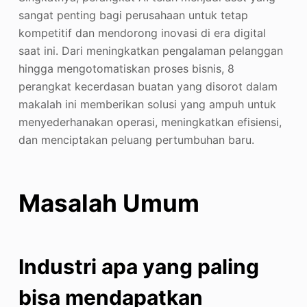
sangat penting bagi perusahaan untuk tetap
kompetitif dan mendorong inovasi di era digital
saat ini. Dari meningkatkan pengalaman pelanggan
hingga mengotomatiskan proses bisnis, 8
perangkat kecerdasan buatan yang disorot dalam
makalah ini memberikan solusi yang ampuh untuk
menyederhanakan operasi, meningkatkan efisiensi,
dan menciptakan peluang pertumbuhan baru.
Masalah Umum
Industri apa yang paling
bisa mendapatkan