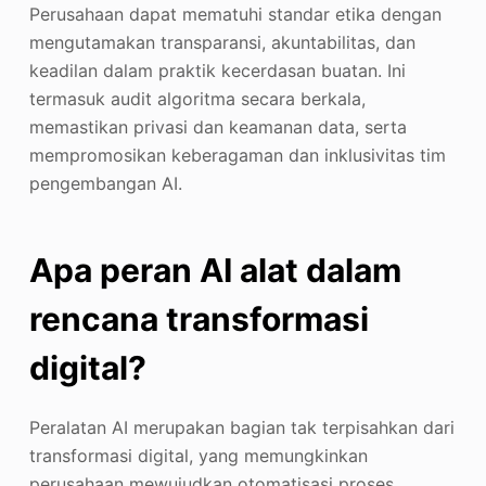
Perusahaan dapat mematuhi standar etika dengan
mengutamakan transparansi, akuntabilitas, dan
keadilan dalam praktik kecerdasan buatan. Ini
termasuk audit algoritma secara berkala,
memastikan privasi dan keamanan data, serta
mempromosikan keberagaman dan inklusivitas tim
pengembangan AI.
Apa peran
AI
alat dalam
rencana transformasi
digital?
Peralatan AI merupakan bagian tak terpisahkan dari
transformasi digital, yang memungkinkan
perusahaan mewujudkan otomatisasi proses,