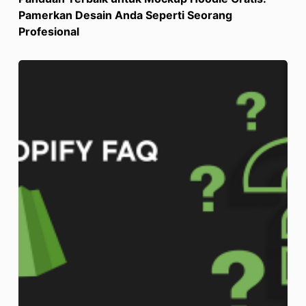
Pamerkan Desain Anda Seperti Seorang
Profesional