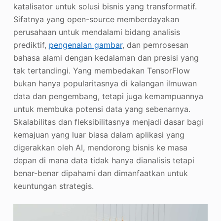
katalisator untuk solusi bisnis yang transformatif.
Sifatnya yang open-source memberdayakan
perusahaan untuk mendalami bidang analisis
prediktif,
pengenalan gambar
, dan pemrosesan
bahasa alami dengan kedalaman dan presisi yang
tak tertandingi. Yang membedakan TensorFlow
bukan hanya popularitasnya di kalangan ilmuwan
data dan pengembang, tetapi juga kemampuannya
untuk membuka potensi data yang sebenarnya.
Skalabilitas dan fleksibilitasnya menjadi dasar bagi
kemajuan yang luar biasa dalam aplikasi yang
digerakkan oleh AI, mendorong bisnis ke masa
depan di mana data tidak hanya dianalisis tetapi
benar-benar dipahami dan dimanfaatkan untuk
keuntungan strategis.