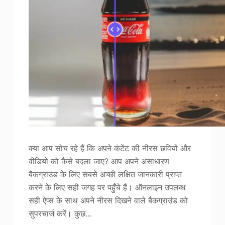
क्या आप सोच रहे हैं कि अपने कंटेंट की नीरस छवियों और
वीडियो को कैसे बदला जाए? आप अपने असाधारण
बैकग्राउंड के लिए सबसे अच्छी लक्षित जानकारी प्राप्त
करने के लिए सही जगह पर पहुँचे हैं। ऑनलाइन उपलब्ध
सही ऐप्स के साथ अपने नीरस दिखने वाले बैकग्राउंड को
सुपरचार्ज करें। कुछ…