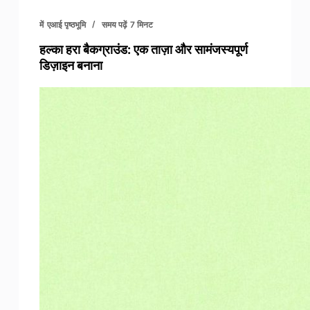
में
एआई पृष्ठभूमि
समय पढ़ें
7 मिनट
हल्का हरा बैकग्राउंड: एक ताज़ा और सामंजस्यपूर्ण
डिज़ाइन बनाना