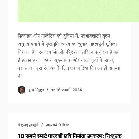
डिजाइन और मार्केटिंग की दुनिया में, प्रभावशाली दृश्य
अनुभव बनाने में पृष्ठभूमि के रंग का चुनाव महत्वपूर्ण भूमिका
निभाता है। एक रंग जो लोकप्रियता हासिल कर रहा है वह
है हल्का हरा। अपने सुखदायक और ताज़ा गुणों के साथ,
एक हल्का हरा रंग आपके लिए एक बढ़िया विकल्प हो सकता
है।
द्वारा
मिगुएल
पर
16 जनवरी, 2024
में
एआई पृष्ठभूमि
समय पढ़ें
9 मिनट
10 सबसे स्मार्ट पारदर्शी छवि निर्माता उपकरण: निःशुल्क