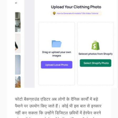
फोटो बैकग्राउंड एडिटर अब लोगों के दैनिक कार्यों में बड़े
पैमाने पर उपयोग किए जाते हैं। कोई भी इस बात से इनकार
नहीं कर सकता कि उन्होंने डिजिटल छवियों में हेरफेर करने