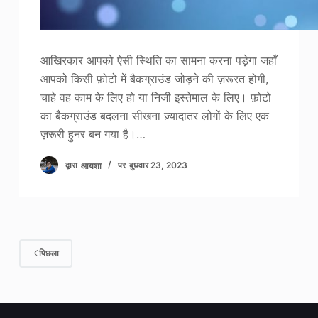
आखिरकार आपको ऐसी स्थिति का सामना करना पड़ेगा जहाँ
आपको किसी फ़ोटो में बैकग्राउंड जोड़ने की ज़रूरत होगी,
चाहे वह काम के लिए हो या निजी इस्तेमाल के लिए। फ़ोटो
का बैकग्राउंड बदलना सीखना ज़्यादातर लोगों के लिए एक
ज़रूरी हुनर बन गया है।…
द्वारा
आयशा
पर
बुधवार 23, 2023
पिछला