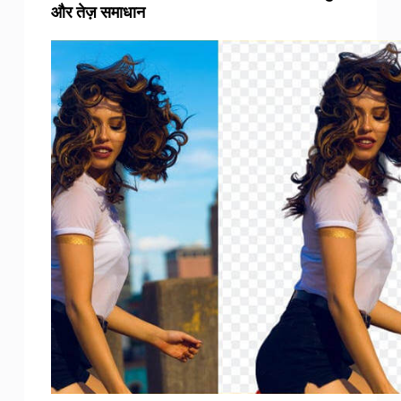
और तेज़ समाधान