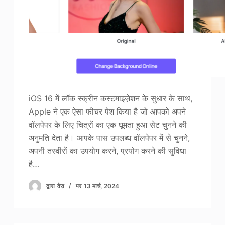
फोटो एन्हांसर
छवि पुनः कॉपीराइट
iOS 16 में लॉक स्क्रीन कस्टमाइज़ेशन के सुधार के साथ,
Apple ने एक ऐसा फीचर पेश किया है जो आपको अपने
वॉलपेपर के लिए चित्रों का एक घूमता हुआ सेट चुनने की
अनुमति देता है। आपके पास उपलब्ध वॉलपेपर में से चुनने,
अपनी तस्वीरों का उपयोग करने, प्रयोग करने की सुविधा
है…
द्वारा
वेरा
पर
13 मार्च, 2024