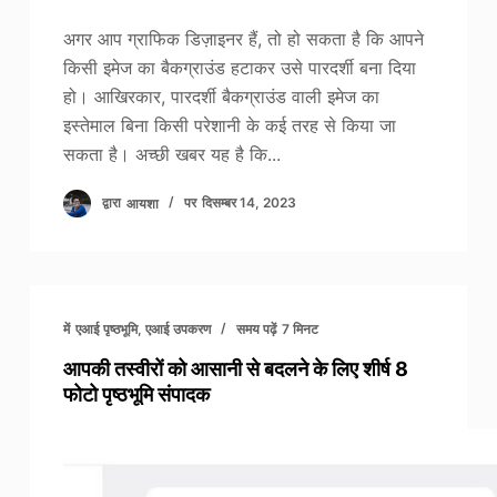
अगर आप ग्राफिक डिज़ाइनर हैं, तो हो सकता है कि आपने
किसी इमेज का बैकग्राउंड हटाकर उसे पारदर्शी बना दिया
हो। आखिरकार, पारदर्शी बैकग्राउंड वाली इमेज का
इस्तेमाल बिना किसी परेशानी के कई तरह से किया जा
सकता है। अच्छी खबर यह है कि...
द्वारा
आयशा
पर
दिसम्बर 14, 2023
में
एआई पृष्ठभूमि
,
एआई उपकरण
समय पढ़ें
7 मिनट
आपकी तस्वीरों को आसानी से बदलने के लिए शीर्ष 8
फोटो पृष्ठभूमि संपादक