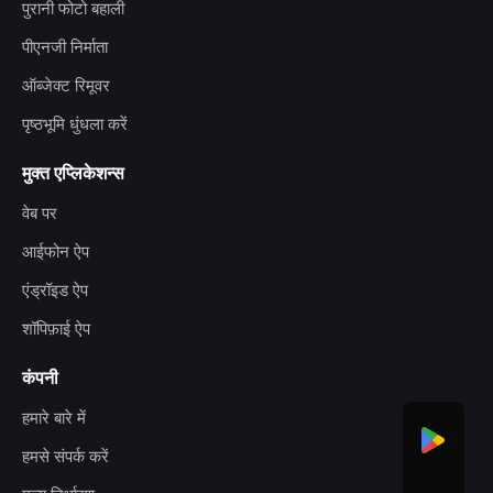
पुरानी फोटो बहाली
पीएनजी निर्माता
ऑब्जेक्ट रिमूवर
पृष्ठभूमि धुंधला करें
मुक्त एप्लिकेशन्स
वेब पर
आईफोन ऐप
एंड्रॉइड ऐप
शॉपिफ़ाई ऐप
कंपनी
हमारे बारे में
हमसे संपर्क करें