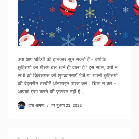
क्या आप घंटियों की झनकार सुन सकते हैं - क्योंकि
छुट्टियों का मौसम बस आने ही वाला है? इस साल, क्यों न
सभी को क्रिसमस की शुभकामनाएँ भेजें या अपनी छुट्टियों
की बेहतरीन तस्वीरें ऑनलाइन पोस्ट करें। चिंता न करें -
आपको ऐसा करने की ज़रूरत नहीं है...
द्वारा
आयशा
पर
बुधवार 23, 2023